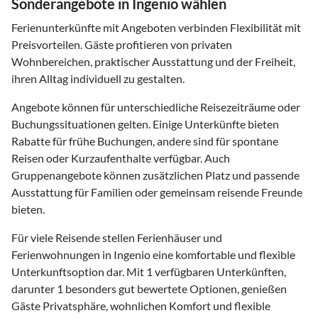
Sonderangebote in Ingenio wählen
Ferienunterkünfte mit Angeboten verbinden Flexibilität mit
Preisvorteilen. Gäste profitieren von privaten
Wohnbereichen, praktischer Ausstattung und der Freiheit,
ihren Alltag individuell zu gestalten.
Angebote können für unterschiedliche Reisezeiträume oder
Buchungssituationen gelten. Einige Unterkünfte bieten
Rabatte für frühe Buchungen, andere sind für spontane
Reisen oder Kurzaufenthalte verfügbar. Auch
Gruppenangebote können zusätzlichen Platz und passende
Ausstattung für Familien oder gemeinsam reisende Freunde
bieten.
Für viele Reisende stellen Ferienhäuser und
Ferienwohnungen in Ingenio eine komfortable und flexible
Unterkunftsoption dar. Mit 1 verfügbaren Unterkünften,
darunter 1 besonders gut bewertete Optionen, genießen
Gäste Privatsphäre, wohnlichen Komfort und flexible