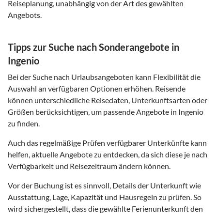
Reiseplanung, unabhängig von der Art des gewählten
Angebots.
Tipps zur Suche nach Sonderangebote in
Ingenio
Bei der Suche nach Urlaubsangeboten kann Flexibilität die
Auswahl an verfügbaren Optionen erhöhen. Reisende
können unterschiedliche Reisedaten, Unterkunftsarten oder
Größen berücksichtigen, um passende Angebote in Ingenio
zu finden.
Auch das regelmäßige Prüfen verfügbarer Unterkünfte kann
helfen, aktuelle Angebote zu entdecken, da sich diese je nach
Verfügbarkeit und Reisezeitraum ändern können.
Vor der Buchung ist es sinnvoll, Details der Unterkunft wie
Ausstattung, Lage, Kapazität und Hausregeln zu prüfen. So
wird sichergestellt, dass die gewählte Ferienunterkunft den