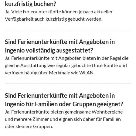
kurzfristig buchen?
Ja. Viele Ferienunterkünfte können je nach aktueller
Verfügbarkeit auch kurzfristig gebucht werden.
Sind Ferienunterkünfte mit Angeboten in
Ingenio vollständig ausgestattet?
Ja. Ferienunterkünfte mit Angeboten bieten in der Regel die
gleiche Ausstattung wie regulär gebuchte Unterkünfte und
verfügen häufig über Merkmale wie WLAN.
Sind Ferienunterkünfte mit Angeboten in
Ingenio für Familien oder Gruppen geeignet?
Ja. Ferienunterkünfte bieten gemeinsame Wohnbereiche
und mehrere Zimmer und eignen sich daher für Familien
oder kleinere Gruppen.