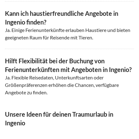
Kann ich haustierfreundliche Angebote in
Ingenio finden?
Ja. Einige Ferienunterkünfte erlauben Haustiere und bieten
geeigneten Raum für Reisende mit Tieren.
Hilft Flexibilität bei der Buchung von
Ferienunterkünften mit Angeboten in Ingenio?
Ja. Flexible Reisedaten, Unterkunftsarten oder
Größenpräferenzen erhöhen die Chancen, verfügbare
Angebote zu finden.
Unsere Ideen für deinen Traumurlaub in
Ingenio