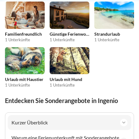
Familienfreundlich
Günstige Ferienwohnungen
Strandurlaub
1 Unterkünfte
1 Unterkünfte
1 Unterkünfte
Urlaub mit Haustier
Urlaub mit Hund
1 Unterkünfte
1 Unterkünfte
Entdecken Sie Sonderangebote in Ingenio
Kurzer Überblick
Warum eine Ferienunterkunft mit Sonderangebote