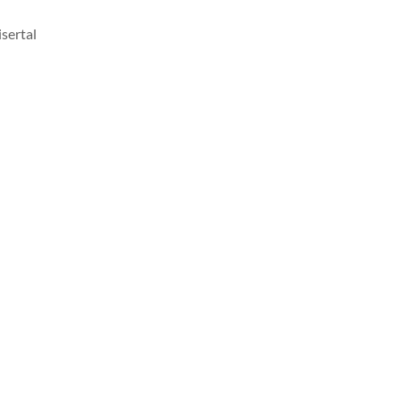
sertal