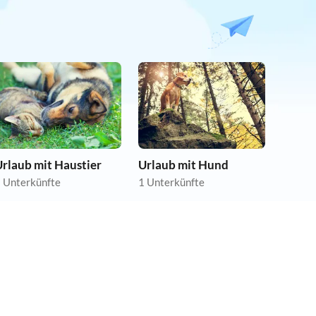
rlaub mit Haustier
Urlaub mit Hund
 Unterkünfte
1 Unterkünfte