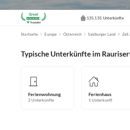
135.135 Unterkünfte
Startseite
Europa
Österreich
Salzburger Land
Zell
Typische Unterkünfte im Rauriser
Ferienwohnung
Ferienhaus
2
Unterkünfte
1
Unterkunft