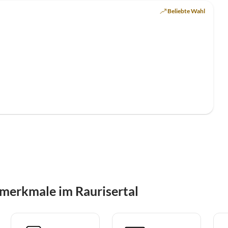
Beliebte Wahl
merkmale im Raurisertal