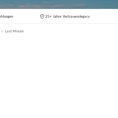
ehlungen
25+ Jahre Vertrauenslegacy
Last Minute