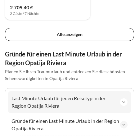
2.709,40 €
2 Gäste / 7 Nächte
Alle anzeigen
Gründe für einen Last Minute Urlaub in der
Region Opatija Riviera
Planen Sie Ihren Traumurlaub und entdecken Sie die schönsten
Sehenswürdigkeiten in Opatija Riviera
Last Minute Urlaub für jeden Reisetyp in der
Region Opatija Riviera
Gründe für einen Last Minute Urlaub in der Region
Opatija Riviera