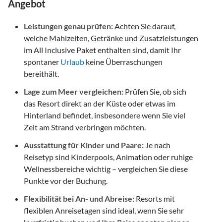
Angebot
Leistungen genau prüfen:
Achten Sie darauf,
welche Mahlzeiten, Getränke und Zusatzleistungen
im All Inclusive Paket enthalten sind, damit Ihr
spontaner
Urlaub
keine Überraschungen
bereithält.
Lage zum Meer vergleichen:
Prüfen Sie, ob sich
das Resort direkt an der Küste oder etwas im
Hinterland befindet, insbesondere wenn Sie viel
Zeit am Strand verbringen möchten.
Ausstattung für Kinder und Paare:
Je nach
Reisetyp sind Kinderpools, Animation oder ruhige
Wellnessbereiche wichtig – vergleichen Sie diese
Punkte vor der Buchung.
Flexibilität bei An- und Abreise:
Resorts mit
flexiblen Anreisetagen sind ideal, wenn Sie sehr