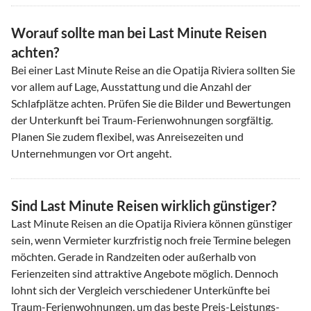
Worauf sollte man bei Last Minute Reisen
achten?
Bei einer Last Minute Reise an die Opatija Riviera sollten Sie
vor allem auf Lage, Ausstattung und die Anzahl der
Schlafplätze achten. Prüfen Sie die Bilder und Bewertungen
der Unterkunft bei Traum-Ferienwohnungen sorgfältig.
Planen Sie zudem flexibel, was Anreisezeiten und
Unternehmungen vor Ort angeht.
Sind Last Minute Reisen wirklich günstiger?
Last Minute Reisen an die Opatija Riviera können günstiger
sein, wenn Vermieter kurzfristig noch freie Termine belegen
möchten. Gerade in Randzeiten oder außerhalb von
Ferienzeiten sind attraktive Angebote möglich. Dennoch
lohnt sich der Vergleich verschiedener Unterkünfte bei
Traum-Ferienwohnungen, um das beste Preis-Leistungs-