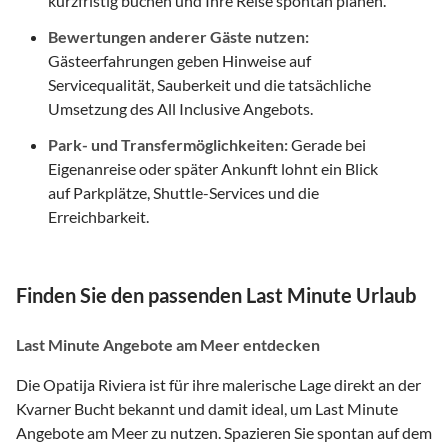
kurzfristig buchen und Ihre Reise spontan planen.
Bewertungen anderer Gäste nutzen:
Gästeerfahrungen geben Hinweise auf
Servicequalität, Sauberkeit und die tatsächliche
Umsetzung des All Inclusive Angebots.
Park- und Transfermöglichkeiten:
Gerade bei
Eigenanreise oder später Ankunft lohnt ein Blick
auf Parkplätze, Shuttle-Services und die
Erreichbarkeit.
Finden Sie den passenden Last Minute Urlaub
Last Minute Angebote am Meer entdecken
Die Opatija Riviera ist für ihre malerische Lage direkt an der
Kvarner Bucht bekannt und damit ideal, um Last Minute
Angebote am Meer zu nutzen. Spazieren Sie spontan auf dem