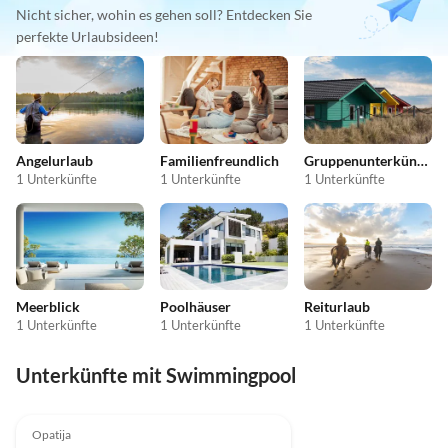
Nicht sicher, wohin es gehen soll? Entdecken Sie
perfekte Urlaubsideen!
Angelurlaub
Familienfreundlich
Gruppenunterkünfte
1 Unterkünfte
1 Unterkünfte
1 Unterkünfte
Meerblick
Poolhäuser
Reiturlaub
1 Unterkünfte
1 Unterkünfte
1 Unterkünfte
Unterkünfte mit Swimmingpool
Opatija