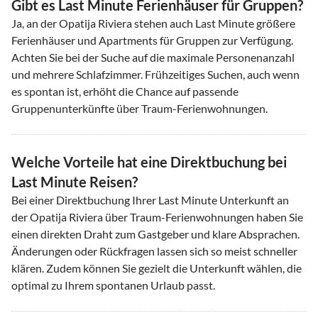
Gibt es Last Minute Ferienhäuser für Gruppen?
Ja, an der Opatija Riviera stehen auch Last Minute größere
Ferienhäuser und Apartments für Gruppen zur Verfügung.
Achten Sie bei der Suche auf die maximale Personenanzahl
und mehrere Schlafzimmer. Frühzeitiges Suchen, auch wenn
es spontan ist, erhöht die Chance auf passende
Gruppenunterkünfte über Traum-Ferienwohnungen.
Welche Vorteile hat eine Direktbuchung bei
Last Minute Reisen?
Bei einer Direktbuchung Ihrer Last Minute Unterkunft an
der Opatija Riviera über Traum-Ferienwohnungen haben Sie
einen direkten Draht zum Gastgeber und klare Absprachen.
Änderungen oder Rückfragen lassen sich so meist schneller
klären. Zudem können Sie gezielt die Unterkunft wählen, die
optimal zu Ihrem spontanen Urlaub passt.