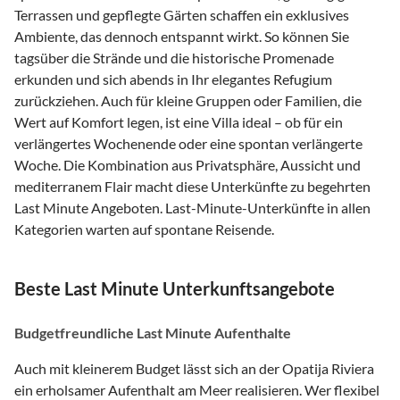
Terrassen und gepflegte Gärten schaffen ein exklusives
Ambiente, das dennoch entspannt wirkt. So können Sie
tagsüber die Strände und die historische Promenade
erkunden und sich abends in Ihr elegantes Refugium
zurückziehen. Auch für kleine Gruppen oder Familien, die
Wert auf Komfort legen, ist eine Villa ideal – ob für ein
verlängertes Wochenende oder eine spontan verlängerte
Woche. Die Kombination aus Privatsphäre, Aussicht und
mediterranem Flair macht diese Unterkünfte zu begehrten
Last Minute Angeboten. Last-Minute-Unterkünfte in allen
Kategorien warten auf spontane Reisende.
Beste Last Minute Unterkunftsangebote
Budgetfreundliche Last Minute Aufenthalte
Auch mit kleinerem Budget lässt sich an der Opatija Riviera
ein erholsamer Aufenthalt am Meer realisieren. Wer flexibel