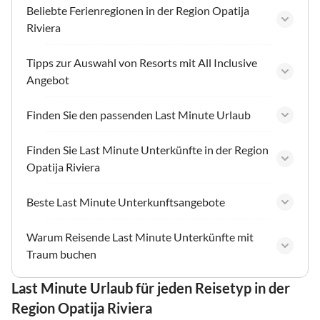
Beliebte Ferienregionen in der Region Opatija
Riviera
Tipps zur Auswahl von Resorts mit All Inclusive
Angebot
Finden Sie den passenden Last Minute Urlaub
Finden Sie Last Minute Unterkünfte in der Region
Opatija Riviera
Beste Last Minute Unterkunftsangebote
Warum Reisende Last Minute Unterkünfte mit
Traum buchen
Last Minute Urlaub für jeden Reisetyp in der
Region Opatija Riviera