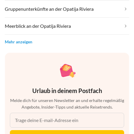
Gruppenunterkünfte an der Opatija Riviera
Meerblick an der Opatija Riviera
Mehr anzeigen
Urlaub in deinem Postfach
Melde dich für unseren Newsletter an und erhalte regelmäßig
Angebote, Insider-Tipps und aktuelle Reisetrends.