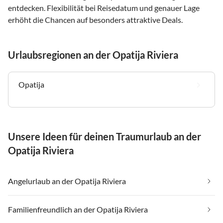
entdecken. Flexibilität bei Reisedatum und genauer Lage
erhöht die Chancen auf besonders attraktive Deals.
Urlaubsregionen an der Opatija Riviera
Opatija
Unsere Ideen für deinen Traumurlaub an der
Opatija Riviera
Angelurlaub an der Opatija Riviera
Familienfreundlich an der Opatija Riviera