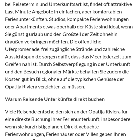
bei Reisetermin und Unterkunftsart ist, findet oft attraktive
Last Minute Angebote in einfachen, aber komfortablen
Ferienunterkünften. Studios, kompakte Ferienwohnungen
oder Apartments etwas oberhalb der Küste sind ideal, wenn
Sie günstig urlaub und den Großteil der Zeit ohnehin
draußen verbringen möchten. Die öffentliche
Uferpromenade, frei zugängliche Strände und zahlreiche
Aussichtspunkte sorgen dafür, dass das Meer jederzeit zum
Greifen nah ist. Durch Selbstverpflegung in der Unterkunft
und den Besuch regionaler Märkte behalten Sie zudem die
Kosten gut im Blick, ohne auf die typischen Genüsse der
Opatija Riviera verzichten zu müssen.
Warum Reisende Unterkünfte direkt buchen
Viele Reisende entscheiden sich an der Opatija Riviera für
eine direkte Buchung ihrer Ferienunterkunft, insbesondere
wenn sie kurzfristig planen. Direkt gebuchte
Ferienwohnungen, Ferienhäuser oder Villen geben Ihnen