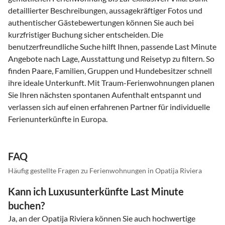
detaillierter Beschreibungen, aussagekräftiger Fotos und
authentischer Gästebewertungen können Sie auch bei
kurzfristiger Buchung sicher entscheiden. Die
benutzerfreundliche Suche hilft Ihnen, passende Last Minute
Angebote nach Lage, Ausstattung und Reisetyp zu filtern. So
finden Paare, Familien, Gruppen und Hundebesitzer schnell
ihre ideale Unterkunft. Mit Traum-Ferienwohnungen planen
Sie Ihren nächsten spontanen Aufenthalt entspannt und
verlassen sich auf einen erfahrenen Partner für individuelle
Ferienunterkünfte in Europa.
FAQ
Häufig gestellte Fragen zu Ferienwohnungen in Opatija Riviera
Kann ich Luxusunterkünfte Last Minute
buchen?
Ja, an der Opatija Riviera können Sie auch hochwertige