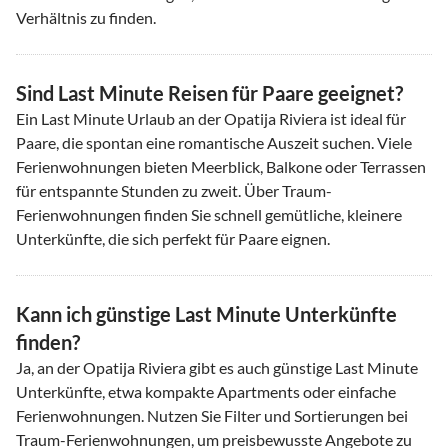
Verhältnis zu finden.
Sind Last Minute Reisen für Paare geeignet?
Ein Last Minute Urlaub an der Opatija Riviera ist ideal für
Paare, die spontan eine romantische Auszeit suchen. Viele
Ferienwohnungen bieten Meerblick, Balkone oder Terrassen
für entspannte Stunden zu zweit. Über Traum-
Ferienwohnungen finden Sie schnell gemütliche, kleinere
Unterkünfte, die sich perfekt für Paare eignen.
Kann ich günstige Last Minute Unterkünfte
finden?
Ja, an der Opatija Riviera gibt es auch günstige Last Minute
Unterkünfte, etwa kompakte Apartments oder einfache
Ferienwohnungen. Nutzen Sie Filter und Sortierungen bei
Traum-Ferienwohnungen, um preisbewusste Angebote zu