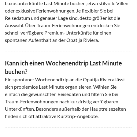
Luxusunterkünfte Last Minute buchen, etwa stilvolle Villen
oder exklusive Ferienwohnungen. Je flexibler Sie bei
Reisedatum und genauer Lage sind, desto größer ist die
Auswahl. Über Traum-Ferienwohnungen entdecken Sie
schnell verfügbare Premium-Unterkünfte für einen
spontanen Aufenthalt an der Opatija Riviera.
Kann ich einen Wochenendtrip Last Minute
buchen?
Ein spontaner Wochenendtrip an die Opatija Riviera lässt
sich problemlos Last Minute organisieren. Wählen Sie
einfach die gewünschten Reisedaten und filtern Sie bei
Traum-Ferienwohnungen nach kurzfristig verfügbaren
Unterkünften. Besonders außerhalb der Hauptreisezeiten
finden sich oft attraktive Kurztrip-Angebote.