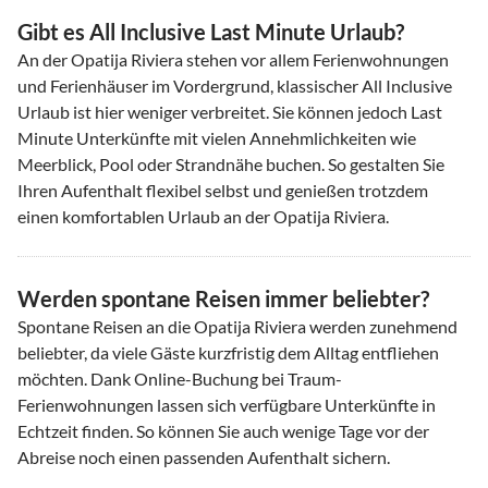
Gibt es All Inclusive Last Minute Urlaub?
An der Opatija Riviera stehen vor allem Ferienwohnungen
und Ferienhäuser im Vordergrund, klassischer All Inclusive
Urlaub ist hier weniger verbreitet. Sie können jedoch Last
Minute Unterkünfte mit vielen Annehmlichkeiten wie
Meerblick, Pool oder Strandnähe buchen. So gestalten Sie
Ihren Aufenthalt flexibel selbst und genießen trotzdem
einen komfortablen Urlaub an der Opatija Riviera.
Werden spontane Reisen immer beliebter?
Spontane Reisen an die Opatija Riviera werden zunehmend
beliebter, da viele Gäste kurzfristig dem Alltag entfliehen
möchten. Dank Online-Buchung bei Traum-
Ferienwohnungen lassen sich verfügbare Unterkünfte in
Echtzeit finden. So können Sie auch wenige Tage vor der
Abreise noch einen passenden Aufenthalt sichern.