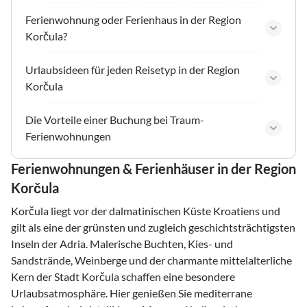
Ferienwohnung oder Ferienhaus in der Region
Korčula?
Urlaubsideen für jeden Reisetyp in der Region
Korčula
Die Vorteile einer Buchung bei Traum-
Ferienwohnungen
Ferienwohnungen & Ferienhäuser in der Region
Korčula
Korčula liegt vor der dalmatinischen Küste Kroatiens und
gilt als eine der grünsten und zugleich geschichtsträchtigsten
Inseln der Adria. Malerische Buchten, Kies- und
Sandstrände, Weinberge und der charmante mittelalterliche
Kern der Stadt Korčula schaffen eine besondere
Urlaubsatmosphäre. Hier genießen Sie mediterrane