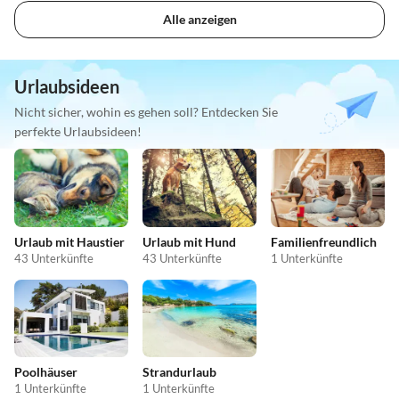
Alle anzeigen
Urlaubsideen
Nicht sicher, wohin es gehen soll? Entdecken Sie
perfekte Urlaubsideen!
Urlaub mit Haustier
Urlaub mit Hund
Familienfreundlich
43 Unterkünfte
43 Unterkünfte
1 Unterkünfte
Poolhäuser
Strandurlaub
1 Unterkünfte
1 Unterkünfte