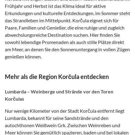
Frühjahr und Herbst ist das Klima ideal für aktive
Erkundungen und kulturelle Entdeckungen, im Sommer steht
das Strandleben im Mittelpunkt. Korčula eignet sich für
Paare, Familien und Genießer, die eine ruhige und zugleich
abwechslungsreiche Destination suchen. Hier finden Sie
sowohl lebendige Promenaden als auch stille Plätze direkt
am Meer, an denen Sie den Sonnenuntergang in vollen Zügen
genießen können.
Mehr als die Region Korčula entdecken
Lumbarda – Weinberge und Strände vor den Toren
Korčulas
Nur wenige Kilometer von der Stadt Korčula entfernt liegt
Lumbarda, bekannt für seine Sandstrände und den
autochthonen Weißwein Grk. Zwischen Weinreben und
Meer können Sie gemütlich spazieren, baden und bei lokalen