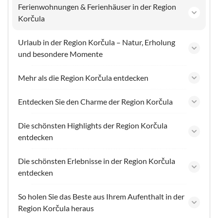
Ferienwohnungen & Ferienhäuser in der Region
Korčula
Urlaub in der Region Korčula – Natur, Erholung
und besondere Momente
Mehr als die Region Korčula entdecken
Entdecken Sie den Charme der Region Korčula
Die schönsten Highlights der Region Korčula
entdecken
Die schönsten Erlebnisse in der Region Korčula
entdecken
So holen Sie das Beste aus Ihrem Aufenthalt in der
Region Korčula heraus