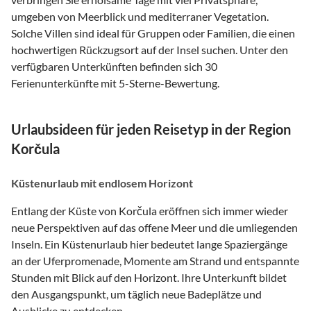
umgeben von Meerblick und mediterraner Vegetation.
Solche Villen sind ideal für Gruppen oder Familien, die einen
hochwertigen Rückzugsort auf der Insel suchen. Unter den
verfügbaren Unterkünften befinden sich 30
Ferienunterkünfte mit 5-Sterne-Bewertung.
Urlaubsideen für jeden Reisetyp in der Region
Korčula
Küstenurlaub mit endlosem Horizont
Entlang der Küste von Korčula eröffnen sich immer wieder
neue Perspektiven auf das offene Meer und die umliegenden
Inseln. Ein Küstenurlaub hier bedeutet lange Spaziergänge
an der Uferpromenade, Momente am Strand und entspannte
Stunden mit Blick auf den Horizont. Ihre Unterkunft bildet
den Ausgangspunkt, um täglich neue Badeplätze und
Ausblicke zu entdecken.