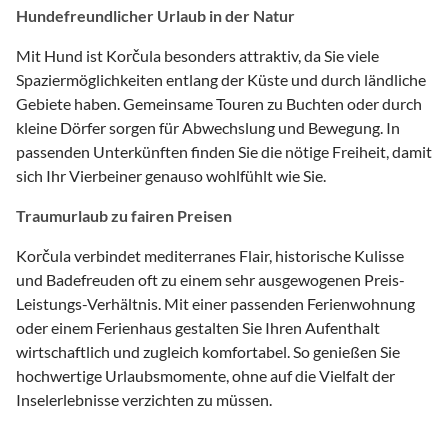
Hundefreundlicher Urlaub in der Natur
Mit Hund ist Korčula besonders attraktiv, da Sie viele
Spaziermöglichkeiten entlang der Küste und durch ländliche
Gebiete haben. Gemeinsame Touren zu Buchten oder durch
kleine Dörfer sorgen für Abwechslung und Bewegung. In
passenden Unterkünften finden Sie die nötige Freiheit, damit
sich Ihr Vierbeiner genauso wohlfühlt wie Sie.
Traumurlaub zu fairen Preisen
Korčula verbindet mediterranes Flair, historische Kulisse
und Badefreuden oft zu einem sehr ausgewogenen Preis-
Leistungs-Verhältnis. Mit einer passenden Ferienwohnung
oder einem Ferienhaus gestalten Sie Ihren Aufenthalt
wirtschaftlich und zugleich komfortabel. So genießen Sie
hochwertige Urlaubsmomente, ohne auf die Vielfalt der
Inselerlebnisse verzichten zu müssen.