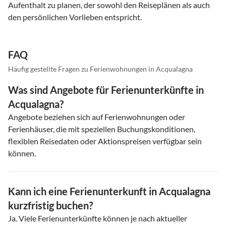
Aufenthalt zu planen, der sowohl den Reiseplänen als auch
den persönlichen Vorlieben entspricht.
FAQ
Häufig gestellte Fragen zu Ferienwohnungen in Acqualagna
Was sind Angebote für Ferienunterkünfte in
Acqualagna?
Angebote beziehen sich auf Ferienwohnungen oder
Ferienhäuser, die mit speziellen Buchungskonditionen,
flexiblen Reisedaten oder Aktionspreisen verfügbar sein
können.
Kann ich eine Ferienunterkunft in Acqualagna
kurzfristig buchen?
Ja. Viele Ferienunterkünfte können je nach aktueller