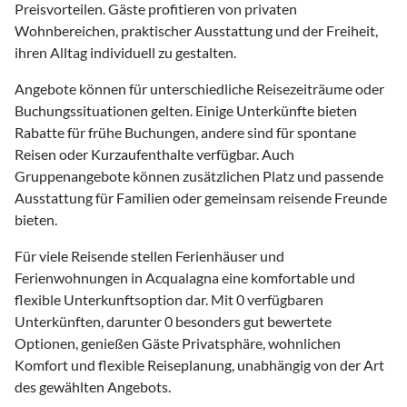
Preisvorteilen. Gäste profitieren von privaten
Wohnbereichen, praktischer Ausstattung und der Freiheit,
ihren Alltag individuell zu gestalten.
Angebote können für unterschiedliche Reisezeiträume oder
Buchungssituationen gelten. Einige Unterkünfte bieten
Rabatte für frühe Buchungen, andere sind für spontane
Reisen oder Kurzaufenthalte verfügbar. Auch
Gruppenangebote können zusätzlichen Platz und passende
Ausstattung für Familien oder gemeinsam reisende Freunde
bieten.
Für viele Reisende stellen Ferienhäuser und
Ferienwohnungen in Acqualagna eine komfortable und
flexible Unterkunftsoption dar. Mit 0 verfügbaren
Unterkünften, darunter 0 besonders gut bewertete
Optionen, genießen Gäste Privatsphäre, wohnlichen
Komfort und flexible Reiseplanung, unabhängig von der Art
des gewählten Angebots.