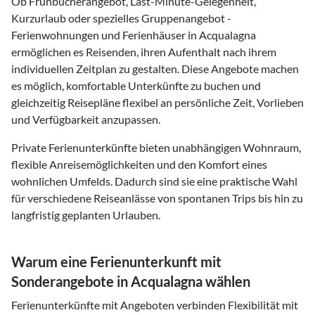
Ob Frühbucherangebot, Last-Minute-Gelegenheit,
Kurzurlaub oder spezielles Gruppenangebot -
Ferienwohnungen und Ferienhäuser in Acqualagna
ermöglichen es Reisenden, ihren Aufenthalt nach ihrem
individuellen Zeitplan zu gestalten. Diese Angebote machen
es möglich, komfortable Unterkünfte zu buchen und
gleichzeitig Reisepläne flexibel an persönliche Zeit, Vorlieben
und Verfügbarkeit anzupassen.
Private Ferienunterkünfte bieten unabhängigen Wohnraum,
flexible Anreisemöglichkeiten und den Komfort eines
wohnlichen Umfelds. Dadurch sind sie eine praktische Wahl
für verschiedene Reiseanlässe von spontanen Trips bis hin zu
langfristig geplanten Urlauben.
Warum eine Ferienunterkunft mit
Sonderangebote in Acqualagna wählen
Ferienunterkünfte mit Angeboten verbinden Flexibilität mit