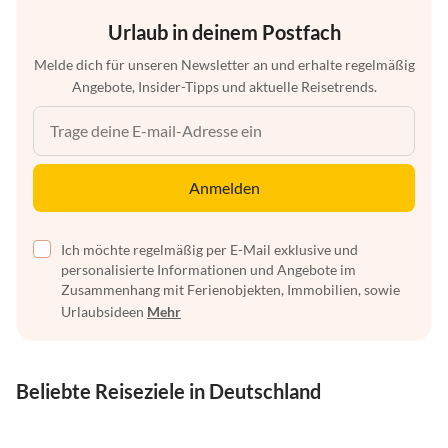
Urlaub in deinem Postfach
Melde dich für unseren Newsletter an und erhalte regelmäßig
Angebote, Insider-Tipps und aktuelle Reisetrends.
Anmelden
Ich möchte regelmäßig per E-Mail exklusive und
personalisierte Informationen und Angebote im
Zusammenhang mit Ferienobjekten, Immobilien, sowie
Urlaubsideen
Mehr
Beliebte Reiseziele in Deutschland