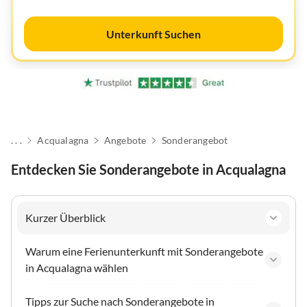
Unterkunft Suchen
. . .
Acqualagna
Angebote
Sonderangebot
Entdecken Sie Sonderangebote in Acqualagna
Kurzer Überblick
Warum eine Ferienunterkunft mit Sonderangebote
in Acqualagna wählen
Tipps zur Suche nach Sonderangebote in