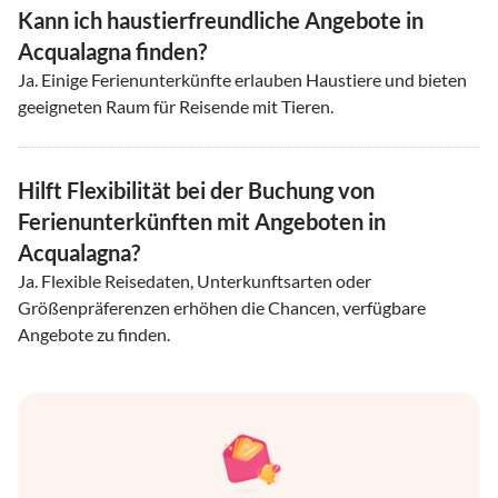
Kann ich haustierfreundliche Angebote in
Acqualagna finden?
Ja. Einige Ferienunterkünfte erlauben Haustiere und bieten
geeigneten Raum für Reisende mit Tieren.
Hilft Flexibilität bei der Buchung von
Ferienunterkünften mit Angeboten in
Acqualagna?
Ja. Flexible Reisedaten, Unterkunftsarten oder
Größenpräferenzen erhöhen die Chancen, verfügbare
Angebote zu finden.