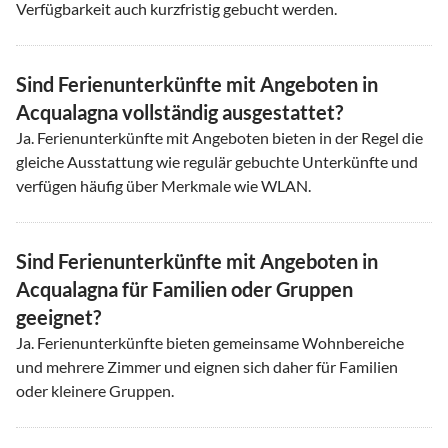
Verfügbarkeit auch kurzfristig gebucht werden.
Sind Ferienunterkünfte mit Angeboten in
Acqualagna vollständig ausgestattet?
Ja. Ferienunterkünfte mit Angeboten bieten in der Regel die
gleiche Ausstattung wie regulär gebuchte Unterkünfte und
verfügen häufig über Merkmale wie WLAN.
Sind Ferienunterkünfte mit Angeboten in
Acqualagna für Familien oder Gruppen
geeignet?
Ja. Ferienunterkünfte bieten gemeinsame Wohnbereiche
und mehrere Zimmer und eignen sich daher für Familien
oder kleinere Gruppen.