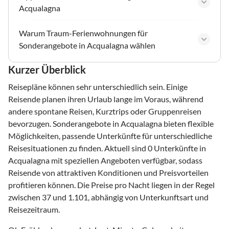
Acqualagna
Warum Traum-Ferienwohnungen für
Sonderangebote in Acqualagna wählen
Kurzer Überblick
Reisepläne können sehr unterschiedlich sein. Einige
Reisende planen ihren Urlaub lange im Voraus, während
andere spontane Reisen, Kurztrips oder Gruppenreisen
bevorzugen. Sonderangebote in Acqualagna bieten flexible
Möglichkeiten, passende Unterkünfte für unterschiedliche
Reisesituationen zu finden. Aktuell sind 0 Unterkünfte in
Acqualagna mit speziellen Angeboten verfügbar, sodass
Reisende von attraktiven Konditionen und Preisvorteilen
profitieren können. Die Preise pro Nacht liegen in der Regel
zwischen 37 und 1.101, abhängig von Unterkunftsart und
Reisezeitraum.