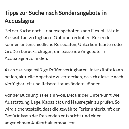
Tipps zur Suche nach Sonderangebote in
Acqualagna
Bei der Suche nach Urlaubsangeboten kann Flexibilität die
Auswahl an verfügbaren Optionen erhöhen. Reisende
können unterschiedliche Reisedaten, Unterkunftsarten oder
Größen berücksichtigen, um passende Angebote in
Acqualagna zu finden.
Auch das regelmäßige Prüfen verfügbarer Unterkünfte kann
helfen, aktuelle Angebote zu entdecken, da sich diese je nach
Verfügbarkeit und Reisezeitraum ändern können.
Vor der Buchung ist es sinnvoll, Details der Unterkunft wie
Ausstattung, Lage, Kapazität und Hausregeln zu prüfen. So
wird sichergestellt, dass die gewählte Ferienunterkunft den
Bedürfnissen der Reisenden entspricht und einen
angenehmen Aufenthalt ermöglicht.