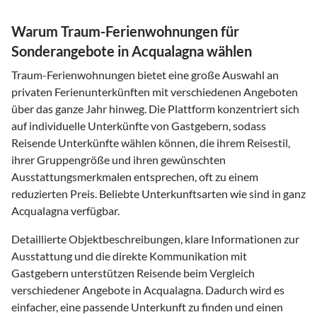
Warum Traum-Ferienwohnungen für
Sonderangebote in Acqualagna wählen
Traum-Ferienwohnungen bietet eine große Auswahl an
privaten Ferienunterkünften mit verschiedenen Angeboten
über das ganze Jahr hinweg. Die Plattform konzentriert sich
auf individuelle Unterkünfte von Gastgebern, sodass
Reisende Unterkünfte wählen können, die ihrem Reisestil,
ihrer Gruppengröße und ihren gewünschten
Ausstattungsmerkmalen entsprechen, oft zu einem
reduzierten Preis. Beliebte Unterkunftsarten wie sind in ganz
Acqualagna verfügbar.
Detaillierte Objektbeschreibungen, klare Informationen zur
Ausstattung und die direkte Kommunikation mit
Gastgebern unterstützen Reisende beim Vergleich
verschiedener Angebote in Acqualagna. Dadurch wird es
einfacher, eine passende Unterkunft zu finden und einen