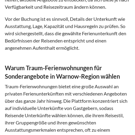
Verfügbarkeit und Reisezeitraum ändern können.
Vor der Buchung ist es sinnvoll, Details der Unterkunft wie
Ausstattung, Lage, Kapazität und Hausregeln zu prüfen. So
wird sichergestellt, dass die gewählte Ferienunterkunft den
Bedürfnissen der Reisenden entspricht und einen
angenehmen Aufenthalt ermöglicht.
Warum Traum-Ferienwohnungen für
Sonderangebote in Warnow-Region wählen
Traum-Ferienwohnungen bietet eine große Auswahl an
privaten Ferienunterkünften mit verschiedenen Angeboten
über das ganze Jahr hinweg. Die Plattform konzentriert sich
auf individuelle Unterkünfte von Gastgebern, sodass
Reisende Unterkünfte wählen können, die ihrem Reisestil,
ihrer Gruppengröße und ihren gewünschten
Ausstattungsmerkmalen entsprechen, oft zu einem