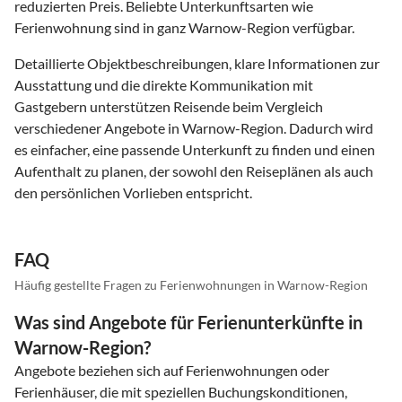
reduzierten Preis. Beliebte Unterkunftsarten wie
Ferienwohnung sind in ganz Warnow-Region verfügbar.
Detaillierte Objektbeschreibungen, klare Informationen zur
Ausstattung und die direkte Kommunikation mit
Gastgebern unterstützen Reisende beim Vergleich
verschiedener Angebote in Warnow-Region. Dadurch wird
es einfacher, eine passende Unterkunft zu finden und einen
Aufenthalt zu planen, der sowohl den Reiseplänen als auch
den persönlichen Vorlieben entspricht.
FAQ
Häufig gestellte Fragen zu Ferienwohnungen in Warnow-Region
Was sind Angebote für Ferienunterkünfte in
Warnow-Region?
Angebote beziehen sich auf Ferienwohnungen oder
Ferienhäuser, die mit speziellen Buchungskonditionen,