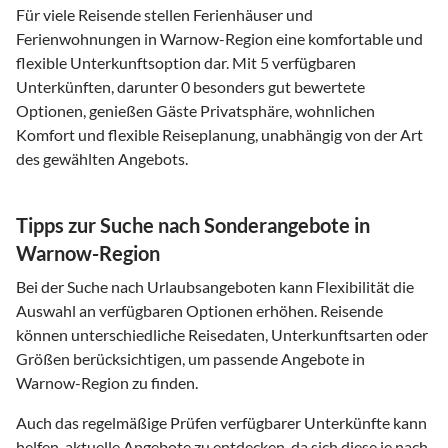
Für viele Reisende stellen Ferienhäuser und
Ferienwohnungen in Warnow-Region eine komfortable und
flexible Unterkunftsoption dar. Mit 5 verfügbaren
Unterkünften, darunter 0 besonders gut bewertete
Optionen, genießen Gäste Privatsphäre, wohnlichen
Komfort und flexible Reiseplanung, unabhängig von der Art
des gewählten Angebots.
Tipps zur Suche nach Sonderangebote in
Warnow-Region
Bei der Suche nach Urlaubsangeboten kann Flexibilität die
Auswahl an verfügbaren Optionen erhöhen. Reisende
können unterschiedliche Reisedaten, Unterkunftsarten oder
Größen berücksichtigen, um passende Angebote in
Warnow-Region zu finden.
Auch das regelmäßige Prüfen verfügbarer Unterkünfte kann
helfen, aktuelle Angebote zu entdecken, da sich diese je nach