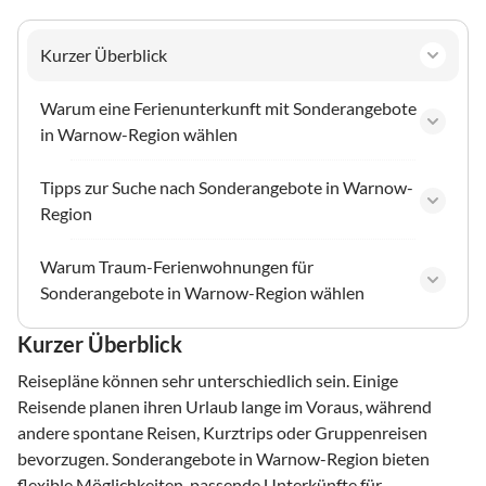
Kurzer Überblick
Warum eine Ferienunterkunft mit Sonderangebote
in Warnow-Region wählen
Tipps zur Suche nach Sonderangebote in Warnow-
Region
Warum Traum-Ferienwohnungen für
Sonderangebote in Warnow-Region wählen
Kurzer Überblick
Reisepläne können sehr unterschiedlich sein. Einige
Reisende planen ihren Urlaub lange im Voraus, während
andere spontane Reisen, Kurztrips oder Gruppenreisen
bevorzugen. Sonderangebote in Warnow-Region bieten
flexible Möglichkeiten, passende Unterkünfte für