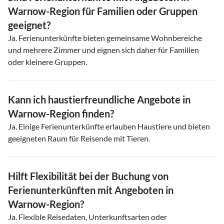
Warnow-Region für Familien oder Gruppen
geeignet?
Ja. Ferienunterkünfte bieten gemeinsame Wohnbereiche
und mehrere Zimmer und eignen sich daher für Familien
oder kleinere Gruppen.
Kann ich haustierfreundliche Angebote in
Warnow-Region finden?
Ja. Einige Ferienunterkünfte erlauben Haustiere und bieten
geeigneten Raum für Reisende mit Tieren.
Hilft Flexibilität bei der Buchung von
Ferienunterkünften mit Angeboten in
Warnow-Region?
Ja. Flexible Reisedaten, Unterkunftsarten oder