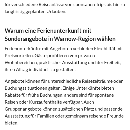
für verschiedene Reiseanlässe von spontanen Trips bis hin zu
langfristig geplanten Urlauben.
Warum eine Ferienunterkunft mit
Sonderangebote in Warnow-Region wählen
Ferienunterkünfte mit Angeboten verbinden Flexibilität mit
Preisvorteilen. Gäste profitieren von privaten
Wohnbereichen, praktischer Ausstattung und der Freiheit,
ihren Alltag individuell zu gestalten.
Angebote können für unterschiedliche Reisezeiträume oder
Buchungssituationen gelten. Einige Unterkünfte bieten
Rabatte für frühe Buchungen, andere sind für spontane
Reisen oder Kurzaufenthalte verfügbar. Auch
Gruppenangebote können zusätzlichen Platz und passende
Ausstattung für Familien oder gemeinsam reisende Freunde
bieten.