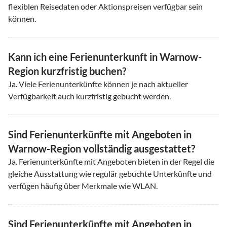
flexiblen Reisedaten oder Aktionspreisen verfügbar sein
können.
Kann ich eine Ferienunterkunft in Warnow-
Region kurzfristig buchen?
Ja. Viele Ferienunterkünfte können je nach aktueller
Verfügbarkeit auch kurzfristig gebucht werden.
Sind Ferienunterkünfte mit Angeboten in
Warnow-Region vollständig ausgestattet?
Ja. Ferienunterkünfte mit Angeboten bieten in der Regel die
gleiche Ausstattung wie regulär gebuchte Unterkünfte und
verfügen häufig über Merkmale wie WLAN.
Sind Ferienunterkünfte mit Angeboten in