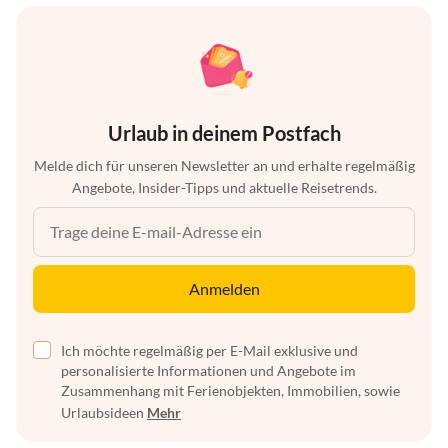
Urlaub in deinem Postfach
Melde dich für unseren Newsletter an und erhalte regelmäßig
Angebote, Insider-Tipps und aktuelle Reisetrends.
Anmelden
Ich möchte regelmäßig per E-Mail exklusive und
personalisierte Informationen und Angebote im
Zusammenhang mit Ferienobjekten, Immobilien, sowie
Urlaubsideen
Mehr