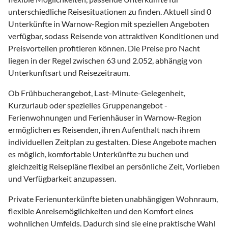
unterschiedliche Reisesituationen zu finden. Aktuell sind 0
Unterkünfte in Warnow-Region mit speziellen Angeboten
verfügbar, sodass Reisende von attraktiven Konditionen und
Preisvorteilen profitieren können. Die Preise pro Nacht
liegen in der Regel zwischen 63 und 2.052, abhängig von
Unterkunftsart und Reisezeitraum.
Ob Frühbucherangebot, Last-Minute-Gelegenheit,
Kurzurlaub oder spezielles Gruppenangebot -
Ferienwohnungen und Ferienhäuser in Warnow-Region
ermöglichen es Reisenden, ihren Aufenthalt nach ihrem
individuellen Zeitplan zu gestalten. Diese Angebote machen
es möglich, komfortable Unterkünfte zu buchen und
gleichzeitig Reisepläne flexibel an persönliche Zeit, Vorlieben
und Verfügbarkeit anzupassen.
Private Ferienunterkünfte bieten unabhängigen Wohnraum,
flexible Anreisemöglichkeiten und den Komfort eines
wohnlichen Umfelds. Dadurch sind sie eine praktische Wahl