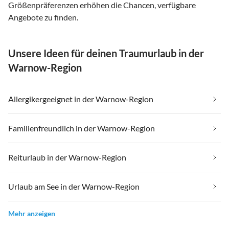
Größenpräferenzen erhöhen die Chancen, verfügbare
Angebote zu finden.
Unsere Ideen für deinen Traumurlaub in der
Warnow-Region
Allergikergeeignet in der Warnow-Region
Familienfreundlich in der Warnow-Region
Reiturlaub in der Warnow-Region
Urlaub am See in der Warnow-Region
Mehr anzeigen