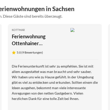
erienwohnungen in Sachsen
. Diese Gäste sind bereits überzeugt.
KOTTMAR
Ferienwohnung
Ottenhainer
Naturparadies
5.0 (9 Bewertungen)
Die Ferienunterkunft ist sehr zu empfehlen. Sie ist mit
allem ausgestattet was man braucht und sehr sauber.
Wir haben uns wie zu Hause gefühlt. In der Umgebung
gibt es viel zu entdecken und erkunden. Sollten einem die
Ideen ausgehen, bekommt man viele interessante
Anregungen von den netten Gastgebern. Vielen
herzlichen Dank für eine tolle Zeit bei Ihnen.