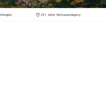
ehlungen
25+ Jahre Vertrauenslegacy