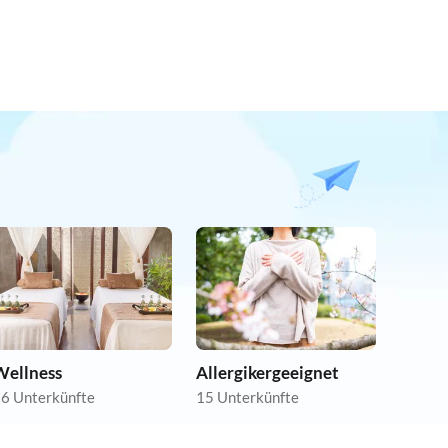
Wellness
Allergikergeeignet
6 Unterkünfte
15 Unterkünfte