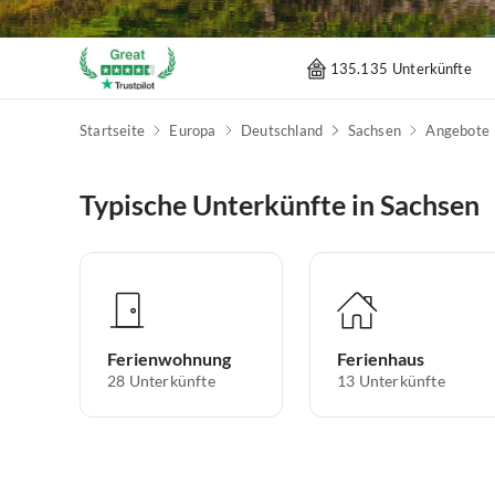
135.135 Unterkünfte
Startseite
Europa
Deutschland
Sachsen
Angebote
Typische Unterkünfte in Sachsen
Ferienwohnung
Ferienhaus
28
Unterkünfte
13
Unterkünfte