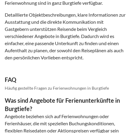
Ferienwohnung sind in ganz Burgtiefe verfügbar.
Detaillierte Objektbeschreibungen, klare Informationen zur
Ausstattung und die direkte Kommunikation mit
Gastgebern unterstützen Reisende beim Vergleich
verschiedener Angebote in Burgtiefe. Dadurch wird es
einfacher, eine passende Unterkunft zu finden und einen
Aufenthalt zu planen, der sowohl den Reiseplänen als auch
den persönlichen Vorlieben entspricht.
FAQ
Häufig gestellte Fragen zu Ferienwohnungen in Burgtiefe
Was sind Angebote für Ferienunterkünfte in
Burgtiefe?
Angebote beziehen sich auf Ferienwohnungen oder
Ferienhäuser, die mit speziellen Buchungskonditionen,
flexiblen Reisedaten oder Aktionspreisen verfügbar sein