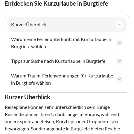
Entdecken Sie Kurzurlaube in Burgtiefe
Kurzer Überblick
Warum eine Ferienunterkunft mit Kurzurlaube in
Burgtiefe wählen
Tipps zur Suche nach Kurzurlaube in Burgtiefe
Warum Traum-Ferienwohnungen für Kurzurlaube
in Burgtiefe wählen
Kurzer Überblick
Reisepläne können sehr unterschiedlich sein. Einige
Reisende planen ihren Urlaub lange im Voraus, während
andere spontane Reisen, Kurztrips oder Gruppenreisen
bevorzugen. Sonderangebote in Burgtiefe bieten flexible