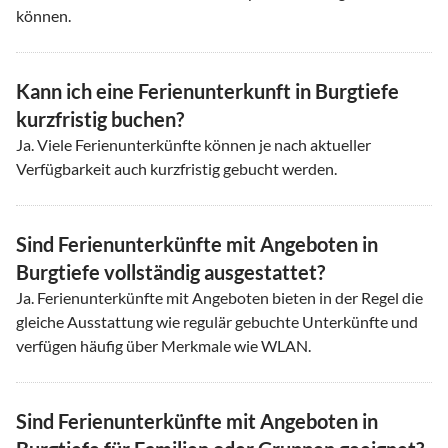
können.
Kann ich eine Ferienunterkunft in Burgtiefe
kurzfristig buchen?
Ja. Viele Ferienunterkünfte können je nach aktueller
Verfügbarkeit auch kurzfristig gebucht werden.
Sind Ferienunterkünfte mit Angeboten in
Burgtiefe vollständig ausgestattet?
Ja. Ferienunterkünfte mit Angeboten bieten in der Regel die
gleiche Ausstattung wie regulär gebuchte Unterkünfte und
verfügen häufig über Merkmale wie WLAN.
Sind Ferienunterkünfte mit Angeboten in