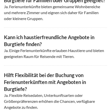
Burgtiefe für Familien oder Gruppen geeignet?
Ja. Ferienunterkünfte bieten gemeinsame Wohnbereiche
und mehrere Zimmer und eignen sich daher für Familien
oder kleinere Gruppen.
Kann ich haustierfreundliche Angebote in
Burgtiefe finden?
Ja. Einige Ferienunterkünfte erlauben Haustiere und bieten
geeigneten Raum für Reisende mit Tieren.
Hilft Flexibilität bei der Buchung von
Ferienunterkünften mit Angeboten in
Burgtiefe?
Ja. Flexible Reisedaten, Unterkunftsarten oder
Größenpräferenzen erhöhen die Chancen, verfügbare
Angebote zu finden.