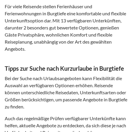
Für viele Reisende stellen Ferienhäuser und
Ferienwohnungen in Burgtiefe eine komfortable und flexible
Unterkunftsoption dar. Mit 13 verfügbaren Unterkünften,
darunter 2 besonders gut bewertete Optionen, genießen
Gäste Privatsphäre, wohnlichen Komfort und flexible
Reiseplanung, unabhängig von der Art des gewählten
Angebots.
Tipps zur Suche nach Kurzurlaube in Burgtiefe
Bei der Suche nach Urlaubsangeboten kann Flexibilität die
Auswahl an verfügbaren Optionen erhöhen. Reisende
können unterschiedliche Reisedaten, Unterkunftsarten oder
Größen berücksichtigen, um passende Angebote in Burgtiefe
zu finden.
Auch das regelmäßige Prüfen verfügbarer Unterkünfte kann
helfen, aktuelle Angebote zu entdecken, da sich diese je nach