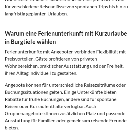
für verschiedene Reiseanlässe von spontanen Trips bis hin zu
langfristig geplanten Urlauben.
Warum eine Ferienunterkunft mit Kurzurlaube
in Burgtiefe wählen
Ferienunterkünfte mit Angeboten verbinden Flexibilität mit
Preisvorteilen. Gäste profitieren von privaten
Wohnbereichen, praktischer Ausstattung und der Freiheit,
ihren Alltag individuell zu gestalten.
Angebote können für unterschiedliche Reisezeiträume oder
Buchungssituationen gelten. Einige Unterkünfte bieten
Rabatte für frühe Buchungen, andere sind für spontane
Reisen oder Kurzaufenthalte verfügbar. Auch
Gruppenangebote können zusätzlichen Platz und passende
Ausstattung für Familien oder gemeinsam reisende Freunde
bieten.