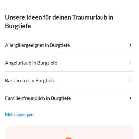
Unsere Ideen für deinen Traumurlaub in
Burgtiefe
Allergikergeeignet in Burgtiefe
Angelurlaub in Burgtiefe
Barrierefrei in Burgtiefe
Familienfreundlich in Burgtiefe
Mehr anzeigen