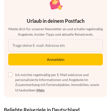
Urlaub in deinem Postfach
Melde dich für unseren Newsletter an und erhalte regelmäßig
Angebote, Insider-Tipps und aktuelle Reisetrends.
Anmelden
Ich möchte regelmäßig per E-Mail exklusive und
personalisierte Informationen und Angebote im
Zusammenhang mit Ferienobjekten, Immobilien, sowie
Urlaubsideen
Mehr
Beliebte Reiseziele in Deutschland