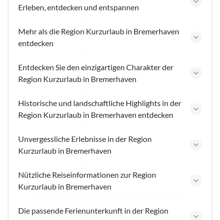
Erleben, entdecken und entspannen
Mehr als die Region Kurzurlaub in Bremerhaven
entdecken
Entdecken Sie den einzigartigen Charakter der
Region Kurzurlaub in Bremerhaven
Historische und landschaftliche Highlights in der
Region Kurzurlaub in Bremerhaven entdecken
Unvergessliche Erlebnisse in der Region
Kurzurlaub in Bremerhaven
Nützliche Reiseinformationen zur Region
Kurzurlaub in Bremerhaven
Die passende Ferienunterkunft in der Region