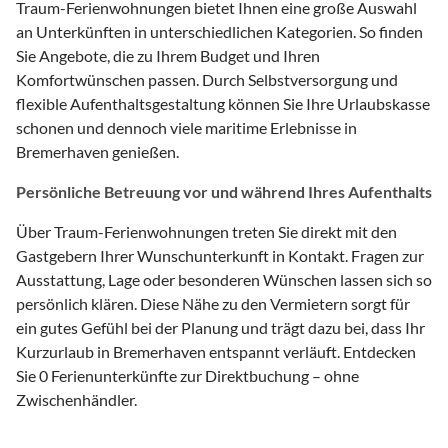
Traum-Ferienwohnungen bietet Ihnen eine große Auswahl
an Unterkünften in unterschiedlichen Kategorien. So finden
Sie Angebote, die zu Ihrem Budget und Ihren
Komfortwünschen passen. Durch Selbstversorgung und
flexible Aufenthaltsgestaltung können Sie Ihre Urlaubskasse
schonen und dennoch viele maritime Erlebnisse in
Bremerhaven genießen.
Persönliche Betreuung vor und während Ihres Aufenthalts
Über Traum-Ferienwohnungen treten Sie direkt mit den
Gastgebern Ihrer Wunschunterkunft in Kontakt. Fragen zur
Ausstattung, Lage oder besonderen Wünschen lassen sich so
persönlich klären. Diese Nähe zu den Vermietern sorgt für
ein gutes Gefühl bei der Planung und trägt dazu bei, dass Ihr
Kurzurlaub in Bremerhaven entspannt verläuft. Entdecken
Sie 0 Ferienunterkünfte zur Direktbuchung – ohne
Zwischenhändler.