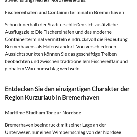
Fischereihäfen und Containerterminal in Bremerhaven
Schon innerhalb der Stadt erschließen sich zusätzliche
Ausflugsziele: Die Fischereihäfen und das moderne
Containerterminal vermitteln eindrucksvoll die Bedeutung
Bremerhavens als Hafenstandort. Von verschiedenen
Aussichtspunkten können Sie das geschäftige Treiben
beobachten und zwischen traditionellem Fischereiflair und
globalem Warenumschlag wechseln.
Entdecken Sie den einzigartigen Charakter der
Region Kurzurlaub in Bremerhaven
Maritime Stadt am Tor zur Nordsee
Bremerhaven beeindruckt mit seiner Lage an der
Unterweser, nur einen Wimpernschlag von der Nordsee