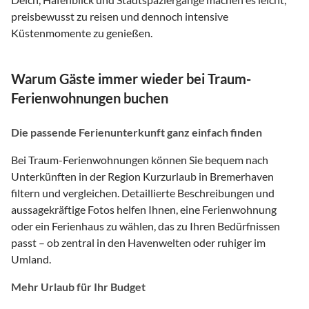
preisbewusst zu reisen und dennoch intensive
Küstenmomente zu genießen.
Warum Gäste immer wieder bei Traum-
Ferienwohnungen buchen
Die passende Ferienunterkunft ganz einfach finden
Bei Traum-Ferienwohnungen können Sie bequem nach
Unterkünften in der Region Kurzurlaub in Bremerhaven
filtern und vergleichen. Detaillierte Beschreibungen und
aussagekräftige Fotos helfen Ihnen, eine Ferienwohnung
oder ein Ferienhaus zu wählen, das zu Ihren Bedürfnissen
passt – ob zentral in den Havenwelten oder ruhiger im
Umland.
Mehr Urlaub für Ihr Budget