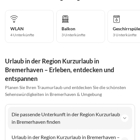
WLAN
Balkon
Geschirrspüle
4 Unterkünfte
3 Unterkünfte
3 Unterkünfte
Urlaub in der Region Kurzurlaub in
Bremerhaven – Erleben, entdecken und
entspannen
Planen Sie Ihren Traumurlaub und entdecken Sie die schönsten
Sehenswürdigkeiten in Bremerhaven & Umgebung
Die passende Unterkunft in der Region Kurzurlaub
in Bremerhaven finden
Urlaub in der Region Kurzurlaub in Bremerhaven –