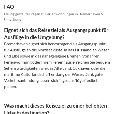
FAQ
Häufig gestellte Fragen zu Ferienwohnungen in Bremerhaven &
Umgebung
Eignet sich das Reiseziel als Ausgangspunkt für
Ausflüge in die Umgebung?
Bremerhaven eignet sich hervorragend als Ausgangspunkt
für Ausflüge an die Nordseeküste, in das Flussland an Weser
und Elbe sowie in das nahegelegene Bremen. Von Ihrer
Ferienwohnung oder Ihrem Ferienhaus erreichen Sie bequem
Sehenswürdigkeiten wie das Alte Land, Cuxhaven oder die
maritime Kulturlandschaft entlang der Weser. Dank guter
Verkehrsanbindung lassen sich Tagesausflüge flexibel
planen.
Was macht dieses Reiseziel zu einer beliebten
Urlaubsdestination?