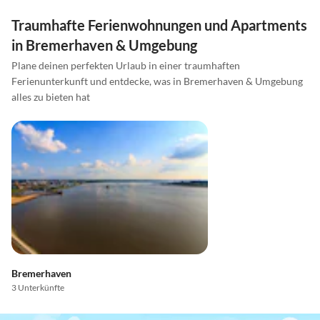
Traumhafte Ferienwohnungen und Apartments
in Bremerhaven & Umgebung
Plane deinen perfekten Urlaub in einer traumhaften
Ferienunterkunft und entdecke, was in Bremerhaven & Umgebung
alles zu bieten hat
Bremerhaven
3 Unterkünfte