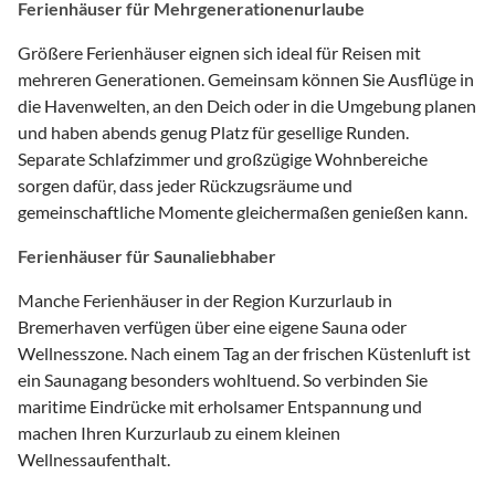
Ferienhäuser für Mehrgenerationenurlaube
Größere Ferienhäuser eignen sich ideal für Reisen mit
mehreren Generationen. Gemeinsam können Sie Ausflüge in
die Havenwelten, an den Deich oder in die Umgebung planen
und haben abends genug Platz für gesellige Runden.
Separate Schlafzimmer und großzügige Wohnbereiche
sorgen dafür, dass jeder Rückzugsräume und
gemeinschaftliche Momente gleichermaßen genießen kann.
Ferienhäuser für Saunaliebhaber
Manche Ferienhäuser in der Region Kurzurlaub in
Bremerhaven verfügen über eine eigene Sauna oder
Wellnesszone. Nach einem Tag an der frischen Küstenluft ist
ein Saunagang besonders wohltuend. So verbinden Sie
maritime Eindrücke mit erholsamer Entspannung und
machen Ihren Kurzurlaub zu einem kleinen
Wellnessaufenthalt.