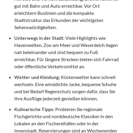
gut mit Bahn und Auto erreichbar. Vor Ort
erleichtern Buslinien und die kompakte
Stadtstruktur das Erkunden der wichtigsten
Sehenswürdigkeiten.
Unterwegs in der Stadt:
Viele Highlights wie
Havenwelten, Zoo am Meer und Weserdeich liegen
nah beieinander und sind bequem zu Fuß
erreichbar. Für längere Strecken bieten sich Fahrrad
oder öffentliche Verkehrsmittel an.
Wetter und Kleidung:
Küstenwetter kann schnell
wechseln. Eine winddichte Jacke, bequeme Schuhe
und bei Bedarf Regenschutz sorgen dafür, dass Sie
Ihre Ausflüge jederzeit genießen können.
Kulinarische Tipps:
Probieren Sie regionale
Fischgerichte und norddeutsche Klassiker in den
Lokalen an den Fischereihäfen oder in der
Innenstadt. Reservierungen sind an Wochenenden