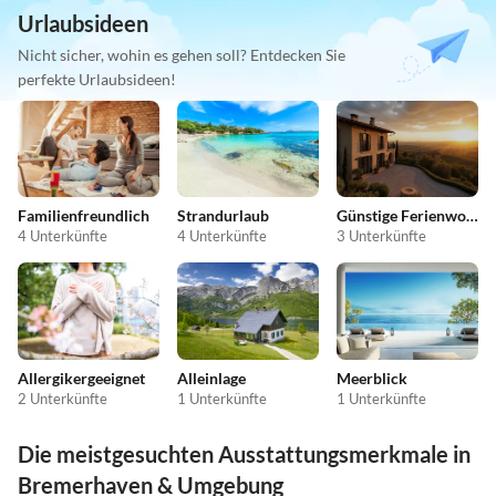
Urlaubsideen
Nicht sicher, wohin es gehen soll? Entdecken Sie
perfekte Urlaubsideen!
Familienfreundlich
Strandurlaub
Günstige Ferienwohnungen
4 Unterkünfte
4 Unterkünfte
3 Unterkünfte
Allergikergeeignet
Alleinlage
Meerblick
2 Unterkünfte
1 Unterkünfte
1 Unterkünfte
Die meistgesuchten Ausstattungsmerkmale in
Bremerhaven & Umgebung