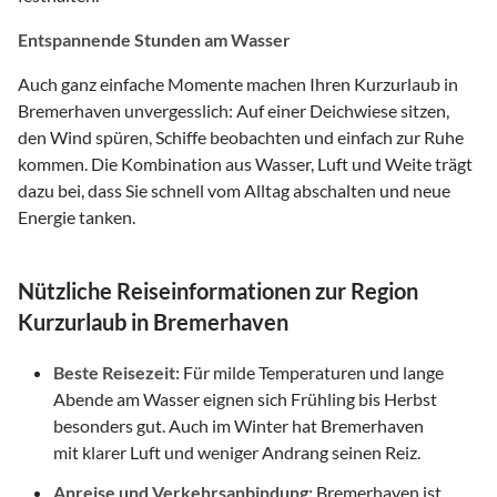
Entspannende Stunden am Wasser
Auch ganz einfache Momente machen Ihren Kurzurlaub in
Bremerhaven unvergesslich: Auf einer Deichwiese sitzen,
den Wind spüren, Schiffe beobachten und einfach zur Ruhe
kommen. Die Kombination aus Wasser, Luft und Weite trägt
dazu bei, dass Sie schnell vom Alltag abschalten und neue
Energie tanken.
Nützliche Reiseinformationen zur Region
Kurzurlaub in Bremerhaven
Beste Reisezeit:
Für milde Temperaturen und lange
Abende am Wasser eignen sich Frühling bis Herbst
besonders gut. Auch im Winter hat Bremerhaven
mit klarer Luft und weniger Andrang seinen Reiz.
Anreise und Verkehrsanbindung:
Bremerhaven ist