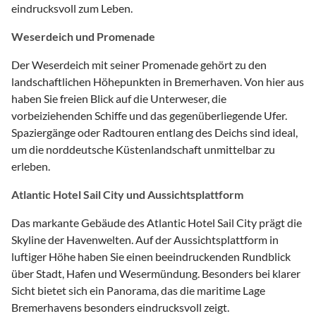
eindrucksvoll zum Leben.
Weserdeich und Promenade
Der Weserdeich mit seiner Promenade gehört zu den
landschaftlichen Höhepunkten in Bremerhaven. Von hier aus
haben Sie freien Blick auf die Unterweser, die
vorbeiziehenden Schiffe und das gegenüberliegende Ufer.
Spaziergänge oder Radtouren entlang des Deichs sind ideal,
um die norddeutsche Küstenlandschaft unmittelbar zu
erleben.
Atlantic Hotel Sail City und Aussichtsplattform
Das markante Gebäude des Atlantic Hotel Sail City prägt die
Skyline der Havenwelten. Auf der Aussichtsplattform in
luftiger Höhe haben Sie einen beeindruckenden Rundblick
über Stadt, Hafen und Wesermündung. Besonders bei klarer
Sicht bietet sich ein Panorama, das die maritime Lage
Bremerhavens besonders eindrucksvoll zeigt.