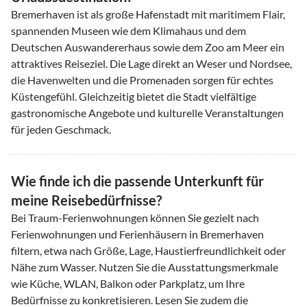
Bremerhaven ist als große Hafenstadt mit maritimem Flair,
spannenden Museen wie dem Klimahaus und dem
Deutschen Auswandererhaus sowie dem Zoo am Meer ein
attraktives Reiseziel. Die Lage direkt an Weser und Nordsee,
die Havenwelten und die Promenaden sorgen für echtes
Küstengefühl. Gleichzeitig bietet die Stadt vielfältige
gastronomische Angebote und kulturelle Veranstaltungen
für jeden Geschmack.
Wie finde ich die passende Unterkunft für
meine Reisebedürfnisse?
Bei Traum-Ferienwohnungen können Sie gezielt nach
Ferienwohnungen und Ferienhäusern in Bremerhaven
filtern, etwa nach Größe, Lage, Haustierfreundlichkeit oder
Nähe zum Wasser. Nutzen Sie die Ausstattungsmerkmale
wie Küche, WLAN, Balkon oder Parkplatz, um Ihre
Bedürfnisse zu konkretisieren. Lesen Sie zudem die