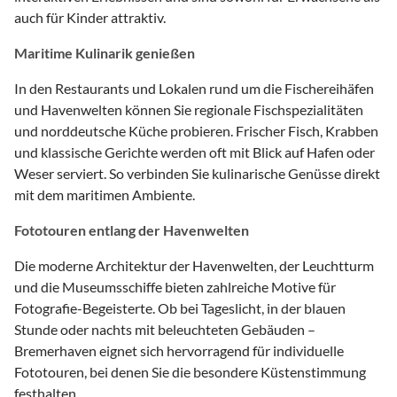
auch für Kinder attraktiv.
Maritime Kulinarik genießen
In den Restaurants und Lokalen rund um die Fischereihäfen
und Havenwelten können Sie regionale Fischspezialitäten
und norddeutsche Küche probieren. Frischer Fisch, Krabben
und klassische Gerichte werden oft mit Blick auf Hafen oder
Weser serviert. So verbinden Sie kulinarische Genüsse direkt
mit dem maritimen Ambiente.
Fototouren entlang der Havenwelten
Die moderne Architektur der Havenwelten, der Leuchtturm
und die Museumsschiffe bieten zahlreiche Motive für
Fotografie-Begeisterte. Ob bei Tageslicht, in der blauen
Stunde oder nachts mit beleuchteten Gebäuden –
Bremerhaven eignet sich hervorragend für individuelle
Fototouren, bei denen Sie die besondere Küstenstimmung
festhalten.