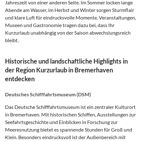
Jahreszeit von einer anderen Seite. Im Sommer locken lange
Abende am Wasser, im Herbst und Winter sorgen Sturmflair
und klare Luft für eindrucksvolle Momente. Veranstaltungen,
Museen und Gastronomie tragen dazu bei, dass Ihr
Kurzurlaub unabhängig von der Saison abwechslungsreich
bleibt.
Historische und landschaftliche Highlights in
der Region Kurzurlaub in Bremerhaven
entdecken
Deutsches Schifffahrtsmuseum (DSM)
Das Deutsche Schifffahrtsmuseum ist ein zentraler Kulturort
in Bremerhaven. Mit historischen Schiffen, Ausstellungen zur
Seefahrtsgeschichte und Einblicken in Forschung zur
Meeresnutzung bietet es spannende Stunden für Groß und
Klein. Besonders eindrucksvoll ist der Außenbereich mit