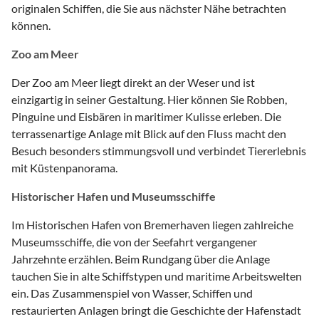
originalen Schiffen, die Sie aus nächster Nähe betrachten
können.
Zoo am Meer
Der Zoo am Meer liegt direkt an der Weser und ist
einzigartig in seiner Gestaltung. Hier können Sie Robben,
Pinguine und Eisbären in maritimer Kulisse erleben. Die
terrassenartige Anlage mit Blick auf den Fluss macht den
Besuch besonders stimmungsvoll und verbindet Tiererlebnis
mit Küstenpanorama.
Historischer Hafen und Museumsschiffe
Im Historischen Hafen von Bremerhaven liegen zahlreiche
Museumsschiffe, die von der Seefahrt vergangener
Jahrzehnte erzählen. Beim Rundgang über die Anlage
tauchen Sie in alte Schiffstypen und maritime Arbeitswelten
ein. Das Zusammenspiel von Wasser, Schiffen und
restaurierten Anlagen bringt die Geschichte der Hafenstadt