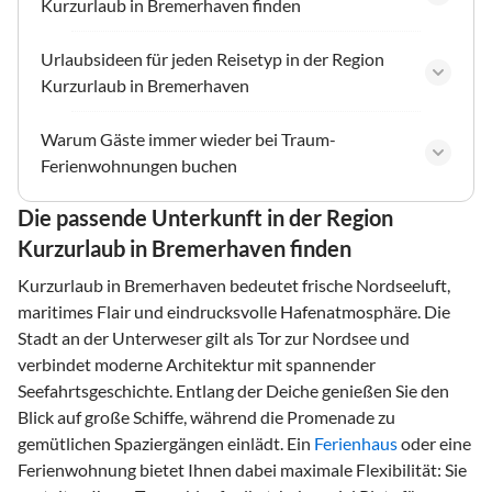
Kurzurlaub in Bremerhaven finden
Urlaubsideen für jeden Reisetyp in der Region
Kurzurlaub in Bremerhaven
Warum Gäste immer wieder bei Traum-
Ferienwohnungen buchen
Die passende Unterkunft in der Region
Kurzurlaub in Bremerhaven finden
Kurzurlaub in Bremerhaven bedeutet frische Nordseeluft,
maritimes Flair und eindrucksvolle Hafenatmosphäre. Die
Stadt an der Unterweser gilt als Tor zur Nordsee und
verbindet moderne Architektur mit spannender
Seefahrtsgeschichte. Entlang der Deiche genießen Sie den
Blick auf große Schiffe, während die Promenade zu
gemütlichen Spaziergängen einlädt. Ein
Ferienhaus
oder eine
Ferienwohnung bietet Ihnen dabei maximale Flexibilität: Sie