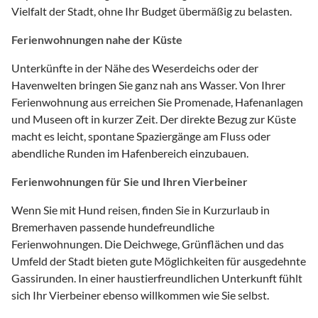
Vielfalt der Stadt, ohne Ihr Budget übermäßig zu belasten.
Ferienwohnungen nahe der Küste
Unterkünfte in der Nähe des Weserdeichs oder der
Havenwelten bringen Sie ganz nah ans Wasser. Von Ihrer
Ferienwohnung aus erreichen Sie Promenade, Hafenanlagen
und Museen oft in kurzer Zeit. Der direkte Bezug zur Küste
macht es leicht, spontane Spaziergänge am Fluss oder
abendliche Runden im Hafenbereich einzubauen.
Ferienwohnungen für Sie und Ihren Vierbeiner
Wenn Sie mit Hund reisen, finden Sie in Kurzurlaub in
Bremerhaven passende hundefreundliche
Ferienwohnungen. Die Deichwege, Grünflächen und das
Umfeld der Stadt bieten gute Möglichkeiten für ausgedehnte
Gassirunden. In einer haustierfreundlichen Unterkunft fühlt
sich Ihr Vierbeiner ebenso willkommen wie Sie selbst.