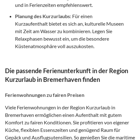
und in Ferienzeiten empfehlenswert.
Planung des Kurzurlaubs:
Für einen
Kurzaufenthalt bietet es sich an, kulturelle Museen
mit Zeit am Wasser zu kombinieren. Legen Sie
Relaxphasen bewusst ein, um die besondere
Küstenatmosphäre voll auszukosten.
Die passende Ferienunterkunft in der Region
Kurzurlaub in Bremerhaven finden
Ferienwohnungen zu fairen Preisen
Viele Ferienwohnungen in der Region Kurzurlaub in
Bremerhaven ermöglichen einen Aufenthalt mit gutem
Komfort zu fairen Konditionen. Sie profitieren von eigener
Küche, flexiblen Essenszeiten und genügend Raum für
Gepäck und Ausflugsutensilien. So genießen Sie die maritime