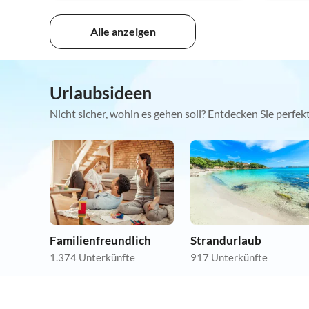
Alle anzeigen
Urlaubsideen
Nicht sicher, wohin es gehen soll? Entdecken Sie perfe
Familienfreundlich
Strandurlaub
1.374 Unterkünfte
917 Unterkünfte