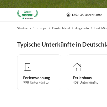
135.135 Unterkünfte
Startseite
Europa
Deutschland
Angebote
Last Min
Typische Unterkünfte in Deutsch
Ferienwohnung
Ferienhaus
998
Unterkünfte
409
Unterkünfte