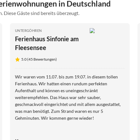
erienwohnungen in Deutschland
. Diese Gäste sind bereits überzeugt.
UNTERGÖHREN
Ferienhaus Sinfonie am
Fleesensee
5.0 (45 Bewertungen)
Wir waren vom 11.07. bis zum 19.07. in diesem tollen
Ferienhaus. Wir hatten einen rundum perfekten
Aufenthalt und können es uneingeschränkt
weiterempfehlen. Das Haus war sehr sauber,
geschmackvoll eingerichtet und mit allem ausgestattet,
was man benötigt. Zum Strand waren es nur 5
Gehminuten. Wir kommen gerne wieder!