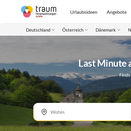
Urlaubsideen
Angebote
Deutschland
Österreich
Dänemark
N
Last Minute 
Finde