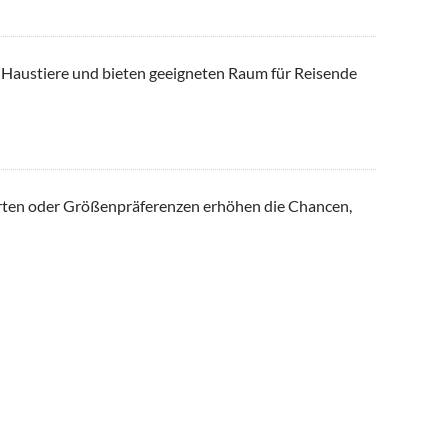
n Haustiere und bieten geeigneten Raum für Reisende
sarten oder Größenpräferenzen erhöhen die Chancen,