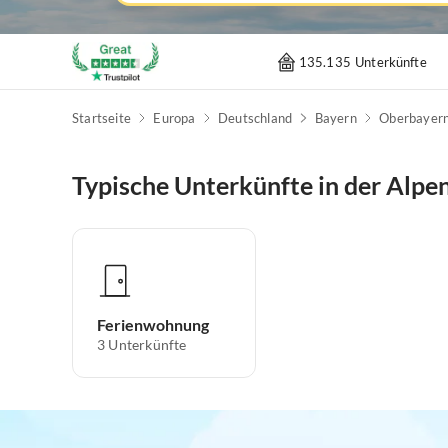
135.135 Unterkünfte
Startseite
Europa
Deutschland
Bayern
Oberbayer
Typische Unterkünfte in der Alp
Ferienwohnung
3
Unterkünfte