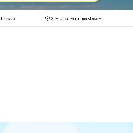
ehlungen
25+ Jahre Vertrauenslegacy