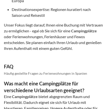
Europa
Destinationsexpertise: Regionen kuratiert nach
Saison und Reisestil
Unser Fokus liegt darauf, Ihnen eine Buchung mit Vertrauen
zu ermöglichen - egal ob Sie sich für eine
Campingplätze
oder Ferienwohnungen, Ferienhäuser und Fewos
entscheiden. Sie planen einfach Ihren Urlaub und genießen
Ihren Aufenthalt mit einem guten Gefühl.
FAQ
Häufig gestellte Fragen zu Ferienwohnungen in Spanien
Was macht eine Campingplätze für
verschiedene Urlaubsarten geeignet?
Eine
Campingplätze
bietet abgegrenzten Raum und
Flexibilität. Dadurch eignet sie sich für Urlaub mit
Haustieren, Familienreisen, längere Aufenthalte oder für