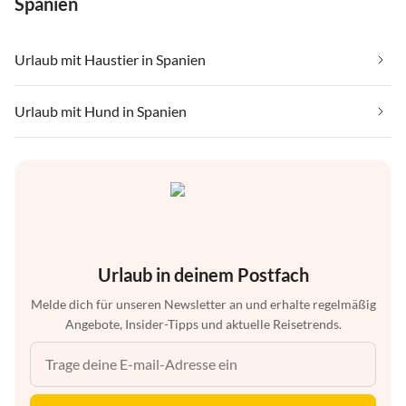
Spanien
Urlaub mit Haustier in Spanien
Urlaub mit Hund in Spanien
Urlaub in deinem Postfach
Melde dich für unseren Newsletter an und erhalte regelmäßig
Angebote, Insider-Tipps und aktuelle Reisetrends.