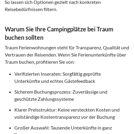
So lassen sich Optionen gezielt nach konkreten
Reisebedürfnissen filtern.
Warum Sie Ihre Campingplätze bei Traum
buchen sollten
Traum Ferienwohnungen steht für Transparenz, Qualität und
Vertrauen der Reisenden. Wenn Sie Ferienunterkünfte über
Traum buchen, profitieren Sie von:
Verifizierten Inseraten: Sorgfältig geprüfte
Unterkünfte und echtes Gästefeedback
Sicherem Buchungsprozess: Zuverlässige und
geschützte Zahlungssysteme
Klarer Preisstruktur: Keine versteckten Kosten und
vollständige Kostentransparenz vor der Buchung
Großer Auswahl: Tausende Unterkünfte in ganz