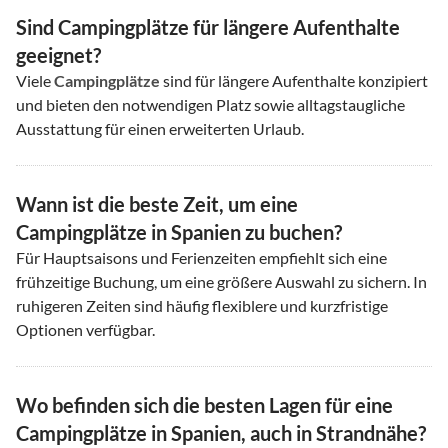
Sind Campingplätze für längere Aufenthalte
geeignet?
Viele
Campingplätze
sind für längere Aufenthalte konzipiert
und bieten den notwendigen Platz sowie alltagstaugliche
Ausstattung für einen erweiterten Urlaub.
Wann ist die beste Zeit, um eine
Campingplätze in Spanien zu buchen?
Für Hauptsaisons und Ferienzeiten empfiehlt sich eine
frühzeitige Buchung, um eine größere Auswahl zu sichern. In
ruhigeren Zeiten sind häufig flexiblere und kurzfristige
Optionen verfügbar.
Wo befinden sich die besten Lagen für eine
Campingplätze in Spanien, auch in Strandnähe?