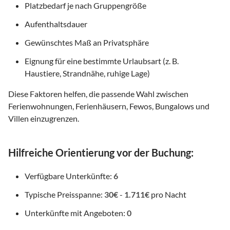
Platzbedarf je nach Gruppengröße
Aufenthaltsdauer
Gewünschtes Maß an Privatsphäre
Eignung für eine bestimmte Urlaubsart (z. B.
Haustiere, Strandnähe, ruhige Lage)
Diese Faktoren helfen, die passende Wahl zwischen
Ferienwohnungen, Ferienhäusern, Fewos, Bungalows und
Villen einzugrenzen.
Hilfreiche Orientierung vor der Buchung:
Verfügbare Unterkünfte:
6
Typische Preisspanne:
30€
-
1.711€
pro Nacht
Unterkünfte mit Angeboten:
0