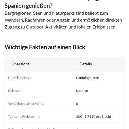
Spanien genießen?
Bergregionen, Seen und Naturparks sind beliebt zum
Wandern, Radfahren oder Angeln und ermöglichen direkten
Zugang zu Outdoor-Aktivitäten und lokalen Erlebnissen.
Wichtige Fakten auf einen Blick
Übersicht
Details
Unterkunftstyp
Campingplätze
Reiseziel
Spanien
Verfügbare Unterkünfte
6
Typische Preisspanne
30€ - 1.711€ pro Nacht