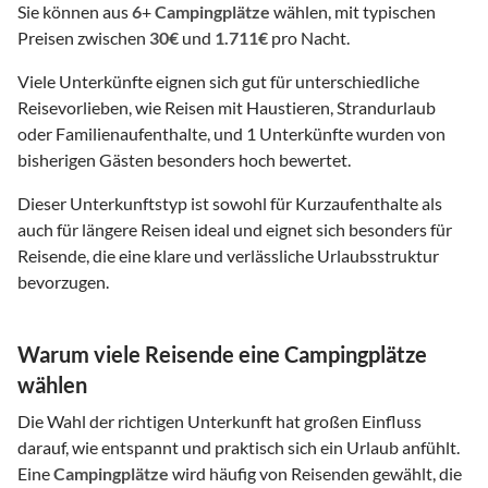
Sie können aus
6
+
Campingplätze
wählen, mit typischen
Preisen zwischen
30€
und
1.711€
pro Nacht.
Viele Unterkünfte eignen sich gut für unterschiedliche
Reisevorlieben, wie Reisen mit Haustieren, Strandurlaub
oder Familienaufenthalte, und 1 Unterkünfte wurden von
bisherigen Gästen besonders hoch bewertet.
Dieser Unterkunftstyp ist sowohl für Kurzaufenthalte als
auch für längere Reisen ideal und eignet sich besonders für
Reisende, die eine klare und verlässliche Urlaubsstruktur
bevorzugen.
Warum viele Reisende eine Campingplätze
wählen
Die Wahl der richtigen Unterkunft hat großen Einfluss
darauf, wie entspannt und praktisch sich ein Urlaub anfühlt.
Eine
Campingplätze
wird häufig von Reisenden gewählt, die