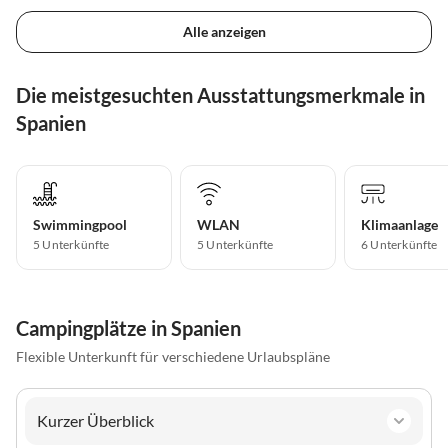
Alle anzeigen
Die meistgesuchten Ausstattungsmerkmale in
Spanien
Swimmingpool
WLAN
Klimaanlage
5 Unterkünfte
5 Unterkünfte
6 Unterkünfte
Campingplätze in Spanien
Flexible Unterkunft für verschiedene Urlaubspläne
Kurzer Überblick