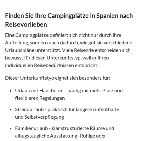
Finden Sie Ihre Campingplätze in Spanien nach
Reisevorlieben
Eine
Campingplätze
definiert sich nicht nur durch ihre
Aufteilung, sondern auch dadurch, wie gut sie verschiedene
Urlaubspläne unterstützt. Viele Reisende entscheiden sich
bewusst für diesen Unterkunftstyp, weil er ihren
individuellen Reisebedürfnissen entspricht.
Dieser Unterkunftstyp eignet sich besonders für:
Urlaub mit Haustieren - häufig mit mehr Platz und
flexibleren Regelungen
Strandurlaub - praktisch für längere Aufenthalte
und Selbstverpflegung
Familienurlaub - klar strukturierte Räume und
alltagstaugliche Ausstattung -Ruhige oder