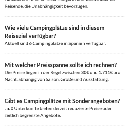
Reisende, die Unabhängigkeit bevorzugen.
Wie viele Campingplätze sind in diesem
Reiseziel verfügbar?
Aktuell sind
6
Campingplätze
in
Spanien
verfügbar.
Mit welcher Preisspanne sollte ich rechnen?
Die Preise liegen in der Regel zwischen
30€
und
1.711€
pro
Nacht, abhängig von Saison, Größe und Ausstattung.
Gibt es Campingplätze mit Sonderangeboten?
Ja.
0
Unterkünfte bieten derzeit reduzierte Preise oder
zeitlich begrenzte Angebote.