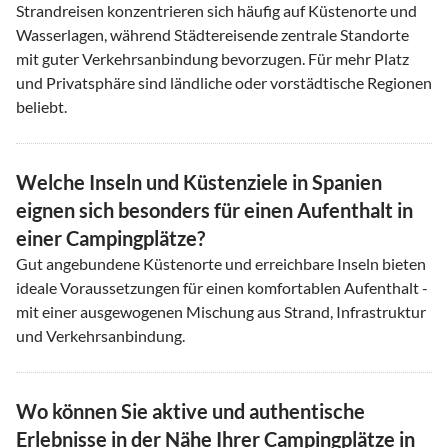
Strandreisen konzentrieren sich häufig auf Küstenorte und
Wasserlagen, während Städtereisende zentrale Standorte
mit guter Verkehrsanbindung bevorzugen. Für mehr Platz
und Privatsphäre sind ländliche oder vorstädtische Regionen
beliebt.
Welche Inseln und Küstenziele in Spanien
eignen sich besonders für einen Aufenthalt in
einer Campingplätze?
Gut angebundene Küstenorte und erreichbare Inseln bieten
ideale Voraussetzungen für einen komfortablen Aufenthalt -
mit einer ausgewogenen Mischung aus Strand, Infrastruktur
und Verkehrsanbindung.
Wo können Sie aktive und authentische
Erlebnisse in der Nähe Ihrer Campingplätze in