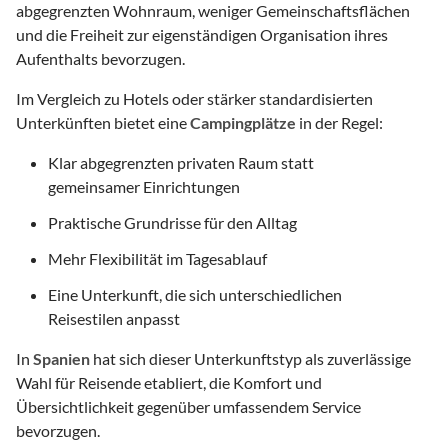
abgegrenzten Wohnraum, weniger Gemeinschaftsflächen
und die Freiheit zur eigenständigen Organisation ihres
Aufenthalts bevorzugen.
Im Vergleich zu Hotels oder stärker standardisierten
Unterkünften bietet eine
Campingplätze
in der Regel:
Klar abgegrenzten privaten Raum statt
gemeinsamer Einrichtungen
Praktische Grundrisse für den Alltag
Mehr Flexibilität im Tagesablauf
Eine Unterkunft, die sich unterschiedlichen
Reisestilen anpasst
In
Spanien
hat sich dieser Unterkunftstyp als zuverlässige
Wahl für Reisende etabliert, die Komfort und
Übersichtlichkeit gegenüber umfassendem Service
bevorzugen.