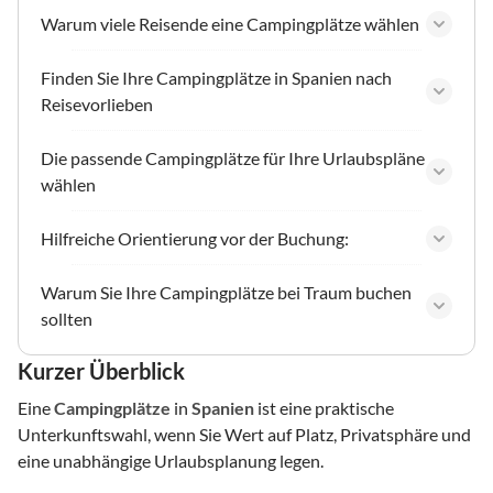
Warum viele Reisende eine Campingplätze wählen
Finden Sie Ihre Campingplätze in Spanien nach
Reisevorlieben
Die passende Campingplätze für Ihre Urlaubspläne
wählen
Hilfreiche Orientierung vor der Buchung:
Warum Sie Ihre Campingplätze bei Traum buchen
sollten
Kurzer Überblick
Eine
Campingplätze
in
Spanien
ist eine praktische
Unterkunftswahl, wenn Sie Wert auf Platz, Privatsphäre und
eine unabhängige Urlaubsplanung legen.