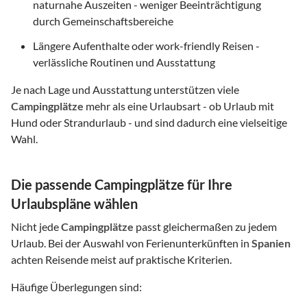
naturnahe Auszeiten - weniger Beeinträchtigung
durch Gemeinschaftsbereiche
Längere Aufenthalte oder work-friendly Reisen -
verlässliche Routinen und Ausstattung
Je nach Lage und Ausstattung unterstützen viele
Campingplätze
mehr als eine Urlaubsart - ob Urlaub mit
Hund oder Strandurlaub - und sind dadurch eine vielseitige
Wahl.
Die passende Campingplätze für Ihre
Urlaubspläne wählen
Nicht jede
Campingplätze
passt gleichermaßen zu jedem
Urlaub. Bei der Auswahl von Ferienunterkünften in
Spanien
achten Reisende meist auf praktische Kriterien.
Häufige Überlegungen sind: