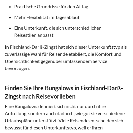
Praktische Grundrisse für den Alltag
Mehr Flexibilität im Tagesablauf
Eine Unterkunft, die sich unterschiedlichen
Reisestilen anpasst
In
Fischland-Darß-Zingst
hat sich dieser Unterkunftstyp als
zuverlässige Wahl für Reisende etabliert, die Komfort und
Übersichtlichkeit gegenüber umfassendem Service
bevorzugen.
Finden Sie Ihre Bungalows in Fischland-Darß-
Zingst nach Reisevorlieben
Eine
Bungalows
definiert sich nicht nur durch ihre
Aufteilung, sondern auch dadurch, wie gut sie verschiedene
Urlaubspläne unterstützt. Viele Reisende entscheiden sich
bewusst für diesen Unterkunftstyp, weil er ihren