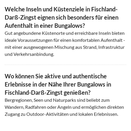
Welche Inseln und Küstenziele in Fischland-
Darß-Zingst eignen sich besonders für einen
Aufenthalt in einer Bungalows?
Gut angebundene Küstenorte und erreichbare Inseln bieten
ideale Voraussetzungen für einen komfortablen Aufenthalt -
mit einer ausgewogenen Mischung aus Strand, Infrastruktur
und Verkehrsanbindung.
Wo können Sie aktive und authentische
Erlebnisse in der Nähe Ihrer Bungalows in
Fischland-Darß-Zingst genießen?
Bergregionen, Seen und Naturparks sind beliebt zum
Wandern, Radfahren oder Angeln und ermöglichen direkten
Zugang zu Outdoor-Aktivitäten und lokalen Erlebnissen.