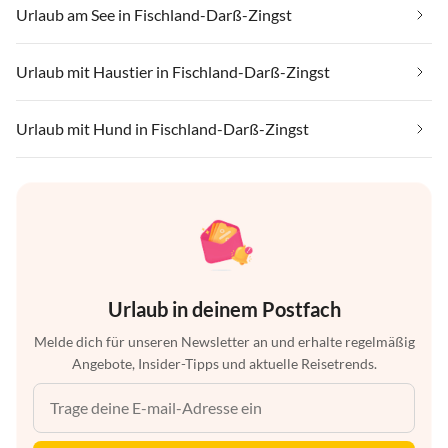
Urlaub am See in Fischland-Darß-Zingst
Urlaub mit Haustier in Fischland-Darß-Zingst
Urlaub mit Hund in Fischland-Darß-Zingst
Urlaub in deinem Postfach
Melde dich für unseren Newsletter an und erhalte regelmäßig
Angebote, Insider-Tipps und aktuelle Reisetrends.