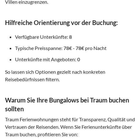
Villen einzugrenzen.
Hilfreiche Orientierung vor der Buchung:
Verfügbare Unterkünfte:
8
Typische Preisspanne:
78€
-
78€
pro Nacht
Unterkünfte mit Angeboten:
0
So lassen sich Optionen gezielt nach konkreten
Reisebedürfnissen filtern.
Warum Sie Ihre Bungalows bei Traum buchen
sollten
Traum Ferienwohnungen steht für Transparenz, Qualität und
Vertrauen der Reisenden. Wenn Sie Ferienunterkünfte über
Traum buchen, profitieren Sie von: