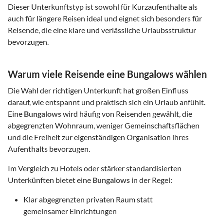
Dieser Unterkunftstyp ist sowohl für Kurzaufenthalte als
auch für längere Reisen ideal und eignet sich besonders für
Reisende, die eine klare und verlässliche Urlaubsstruktur
bevorzugen.
Warum viele Reisende eine Bungalows wählen
Die Wahl der richtigen Unterkunft hat großen Einfluss
darauf, wie entspannt und praktisch sich ein Urlaub anfühlt.
Eine
Bungalows
wird häufig von Reisenden gewählt, die
abgegrenzten Wohnraum, weniger Gemeinschaftsflächen
und die Freiheit zur eigenständigen Organisation ihres
Aufenthalts bevorzugen.
Im Vergleich zu Hotels oder stärker standardisierten
Unterkünften bietet eine
Bungalows
in der Regel:
Klar abgegrenzten privaten Raum statt
gemeinsamer Einrichtungen