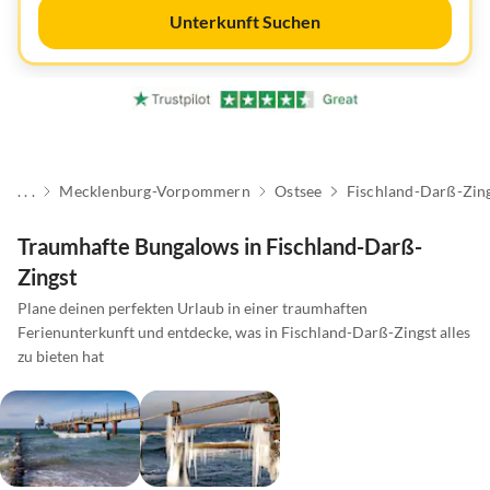
Unterkunft Suchen
. . .
Mecklenburg-Vorpommern
Ostsee
Fischland-Darß-Zin
Traumhafte Bungalows in Fischland-Darß-
Zingst
Plane deinen perfekten Urlaub in einer traumhaften
Ferienunterkunft und entdecke, was in Fischland-Darß-Zingst alles
zu bieten hat