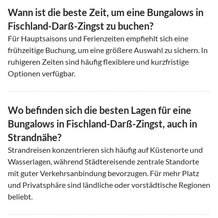
Wann ist die beste Zeit, um eine Bungalows in
Fischland-Darß-Zingst zu buchen?
Für Hauptsaisons und Ferienzeiten empfiehlt sich eine
frühzeitige Buchung, um eine größere Auswahl zu sichern. In
ruhigeren Zeiten sind häufig flexiblere und kurzfristige
Optionen verfügbar.
Wo befinden sich die besten Lagen für eine
Bungalows in Fischland-Darß-Zingst, auch in
Strandnähe?
Strandreisen konzentrieren sich häufig auf Küstenorte und
Wasserlagen, während Städtereisende zentrale Standorte
mit guter Verkehrsanbindung bevorzugen. Für mehr Platz
und Privatsphäre sind ländliche oder vorstädtische Regionen
beliebt.