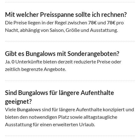
Mit welcher Preisspanne sollte ich rechnen?
Die Preise liegen in der Regel zwischen
78€
und
78€
pro
Nacht, abhängig von Saison, Größe und Ausstattung.
Gibt es Bungalows mit Sonderangeboten?
Ja.
0
Unterkünfte bieten derzeit reduzierte Preise oder
zeitlich begrenzte Angebote.
Sind Bungalows für längere Aufenthalte
geeignet?
Viele
Bungalows
sind für längere Aufenthalte konzipiert und
bieten den notwendigen Platz sowie alltagstaugliche
Ausstattung für einen erweiterten Urlaub.