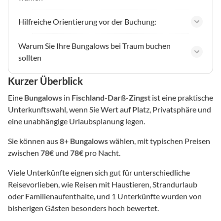
Hilfreiche Orientierung vor der Buchung:
Warum Sie Ihre Bungalows bei Traum buchen
sollten
Kurzer Überblick
Eine
Bungalows
in
Fischland-Darß-Zingst
ist eine praktische
Unterkunftswahl, wenn Sie Wert auf Platz, Privatsphäre und
eine unabhängige Urlaubsplanung legen.
Sie können aus
8
+
Bungalows
wählen, mit typischen Preisen
zwischen
78€
und
78€
pro Nacht.
Viele Unterkünfte eignen sich gut für unterschiedliche
Reisevorlieben, wie Reisen mit Haustieren, Strandurlaub
oder Familienaufenthalte, und 1 Unterkünfte wurden von
bisherigen Gästen besonders hoch bewertet.