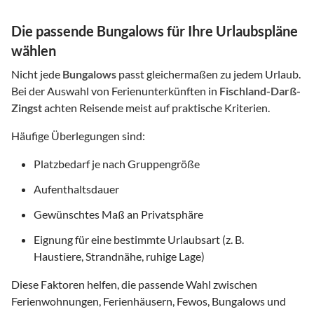
Die passende Bungalows für Ihre Urlaubspläne
wählen
Nicht jede
Bungalows
passt gleichermaßen zu jedem Urlaub.
Bei der Auswahl von Ferienunterkünften in
Fischland-Darß-
Zingst
achten Reisende meist auf praktische Kriterien.
Häufige Überlegungen sind:
Platzbedarf je nach Gruppengröße
Aufenthaltsdauer
Gewünschtes Maß an Privatsphäre
Eignung für eine bestimmte Urlaubsart (z. B.
Haustiere, Strandnähe, ruhige Lage)
Diese Faktoren helfen, die passende Wahl zwischen
Ferienwohnungen, Ferienhäusern, Fewos, Bungalows und