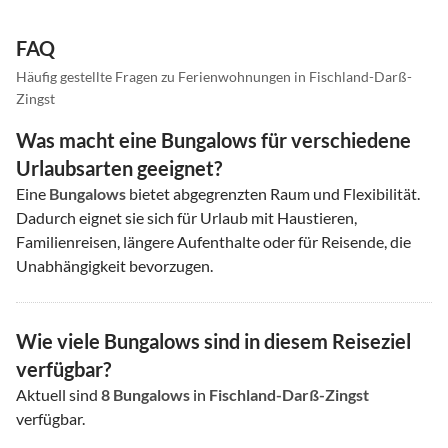
FAQ
Häufig gestellte Fragen zu Ferienwohnungen in Fischland-Darß-
Zingst
Was macht eine Bungalows für verschiedene
Urlaubsarten geeignet?
Eine
Bungalows
bietet abgegrenzten Raum und Flexibilität.
Dadurch eignet sie sich für Urlaub mit Haustieren,
Familienreisen, längere Aufenthalte oder für Reisende, die
Unabhängigkeit bevorzugen.
Wie viele Bungalows sind in diesem Reiseziel
verfügbar?
Aktuell sind
8
Bungalows
in
Fischland-Darß-Zingst
verfügbar.