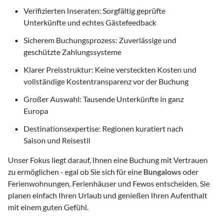
Verifizierten Inseraten: Sorgfältig geprüfte
Unterkünfte und echtes Gästefeedback
Sicherem Buchungsprozess: Zuverlässige und
geschützte Zahlungssysteme
Klarer Preisstruktur: Keine versteckten Kosten und
vollständige Kostentransparenz vor der Buchung
Großer Auswahl: Tausende Unterkünfte in ganz
Europa
Destinationsexpertise: Regionen kuratiert nach
Saison und Reisestil
Unser Fokus liegt darauf, Ihnen eine Buchung mit Vertrauen
zu ermöglichen - egal ob Sie sich für eine
Bungalows
oder
Ferienwohnungen, Ferienhäuser und Fewos entscheiden. Sie
planen einfach Ihren Urlaub und genießen Ihren Aufenthalt
mit einem guten Gefühl.