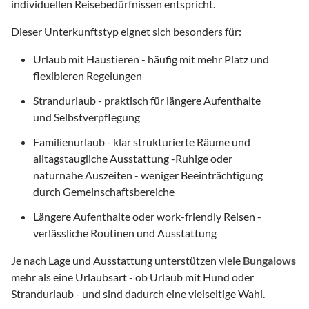
individuellen Reisebedürfnissen entspricht.
Dieser Unterkunftstyp eignet sich besonders für:
Urlaub mit Haustieren - häufig mit mehr Platz und
flexibleren Regelungen
Strandurlaub - praktisch für längere Aufenthalte
und Selbstverpflegung
Familienurlaub - klar strukturierte Räume und
alltagstaugliche Ausstattung -Ruhige oder
naturnahe Auszeiten - weniger Beeinträchtigung
durch Gemeinschaftsbereiche
Längere Aufenthalte oder work-friendly Reisen -
verlässliche Routinen und Ausstattung
Je nach Lage und Ausstattung unterstützen viele
Bungalows
mehr als eine Urlaubsart - ob Urlaub mit Hund oder
Strandurlaub - und sind dadurch eine vielseitige Wahl.