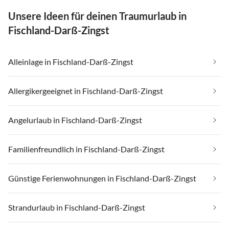
Unsere Ideen für deinen Traumurlaub in
Fischland-Darß-Zingst
Alleinlage in Fischland-Darß-Zingst
Allergikergeeignet in Fischland-Darß-Zingst
Angelurlaub in Fischland-Darß-Zingst
Familienfreundlich in Fischland-Darß-Zingst
Günstige Ferienwohnungen in Fischland-Darß-Zingst
Strandurlaub in Fischland-Darß-Zingst