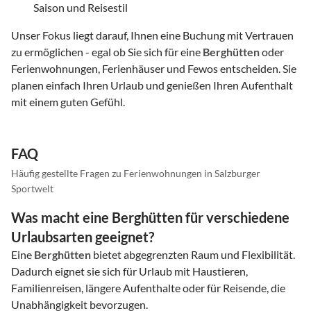
Saison und Reisestil
Unser Fokus liegt darauf, Ihnen eine Buchung mit Vertrauen
zu ermöglichen - egal ob Sie sich für eine
Berghütten
oder
Ferienwohnungen, Ferienhäuser und Fewos entscheiden. Sie
planen einfach Ihren Urlaub und genießen Ihren Aufenthalt
mit einem guten Gefühl.
FAQ
Häufig gestellte Fragen zu Ferienwohnungen in Salzburger
Sportwelt
Was macht eine Berghütten für verschiedene
Urlaubsarten geeignet?
Eine
Berghütten
bietet abgegrenzten Raum und Flexibilität.
Dadurch eignet sie sich für Urlaub mit Haustieren,
Familienreisen, längere Aufenthalte oder für Reisende, die
Unabhängigkeit bevorzugen.