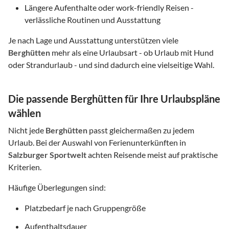
Längere Aufenthalte oder work-friendly Reisen -
verlässliche Routinen und Ausstattung
Je nach Lage und Ausstattung unterstützen viele
Berghütten
mehr als eine Urlaubsart - ob Urlaub mit Hund
oder Strandurlaub - und sind dadurch eine vielseitige Wahl.
Die passende Berghütten für Ihre Urlaubspläne
wählen
Nicht jede
Berghütten
passt gleichermaßen zu jedem
Urlaub. Bei der Auswahl von Ferienunterkünften in
Salzburger Sportwelt
achten Reisende meist auf praktische
Kriterien.
Häufige Überlegungen sind:
Platzbedarf je nach Gruppengröße
Aufenthaltsdauer