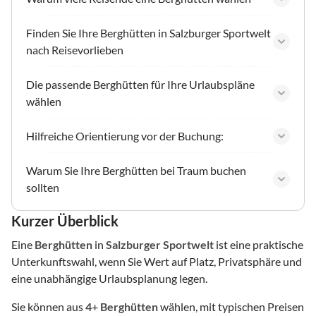
Finden Sie Ihre Berghütten in Salzburger Sportwelt
nach Reisevorlieben
Die passende Berghütten für Ihre Urlaubspläne
wählen
Hilfreiche Orientierung vor der Buchung:
Warum Sie Ihre Berghütten bei Traum buchen
sollten
Kurzer Überblick
Eine
Berghütten
in
Salzburger Sportwelt
ist eine praktische
Unterkunftswahl, wenn Sie Wert auf Platz, Privatsphäre und
eine unabhängige Urlaubsplanung legen.
Sie können aus
4
+
Berghütten
wählen, mit typischen Preisen