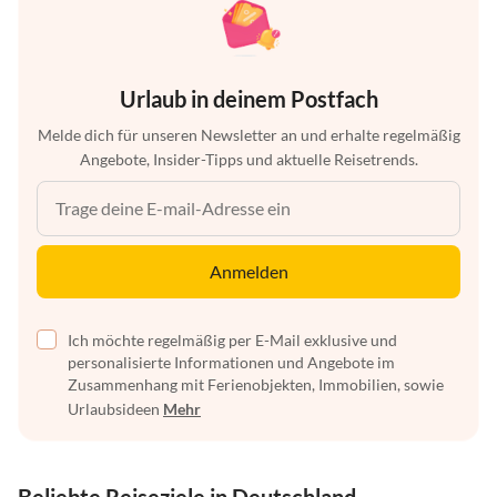
Urlaub in deinem Postfach
Melde dich für unseren Newsletter an und erhalte regelmäßig
Angebote, Insider-Tipps und aktuelle Reisetrends.
Anmelden
Ich möchte regelmäßig per E-Mail exklusive und
personalisierte Informationen und Angebote im
Zusammenhang mit Ferienobjekten, Immobilien, sowie
Urlaubsideen
Mehr
Beliebte Reiseziele in Deutschland