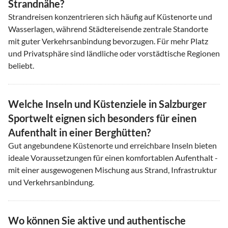
Strandnähe?
Strandreisen konzentrieren sich häufig auf Küstenorte und
Wasserlagen, während Städtereisende zentrale Standorte
mit guter Verkehrsanbindung bevorzugen. Für mehr Platz
und Privatsphäre sind ländliche oder vorstädtische Regionen
beliebt.
Welche Inseln und Küstenziele in Salzburger
Sportwelt eignen sich besonders für einen
Aufenthalt in einer Berghütten?
Gut angebundene Küstenorte und erreichbare Inseln bieten
ideale Voraussetzungen für einen komfortablen Aufenthalt -
mit einer ausgewogenen Mischung aus Strand, Infrastruktur
und Verkehrsanbindung.
Wo können Sie aktive und authentische