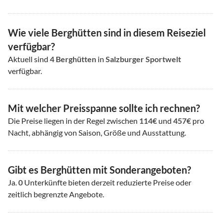
Wie viele Berghütten sind in diesem Reiseziel
verfügbar?
Aktuell sind
4
Berghütten
in
Salzburger Sportwelt
verfügbar.
Mit welcher Preisspanne sollte ich rechnen?
Die Preise liegen in der Regel zwischen
114€
und
457€
pro
Nacht, abhängig von Saison, Größe und Ausstattung.
Gibt es Berghütten mit Sonderangeboten?
Ja.
0
Unterkünfte bieten derzeit reduzierte Preise oder
zeitlich begrenzte Angebote.