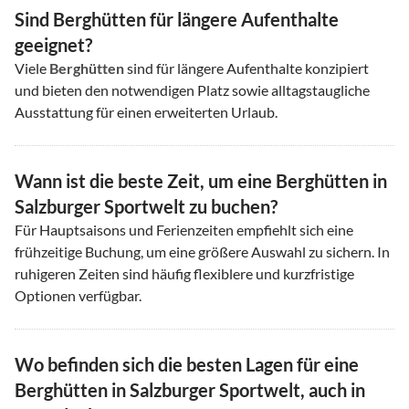
Sind Berghütten für längere Aufenthalte
geeignet?
Viele
Berghütten
sind für längere Aufenthalte konzipiert
und bieten den notwendigen Platz sowie alltagstaugliche
Ausstattung für einen erweiterten Urlaub.
Wann ist die beste Zeit, um eine Berghütten in
Salzburger Sportwelt zu buchen?
Für Hauptsaisons und Ferienzeiten empfiehlt sich eine
frühzeitige Buchung, um eine größere Auswahl zu sichern. In
ruhigeren Zeiten sind häufig flexiblere und kurzfristige
Optionen verfügbar.
Wo befinden sich die besten Lagen für eine
Berghütten in Salzburger Sportwelt, auch in