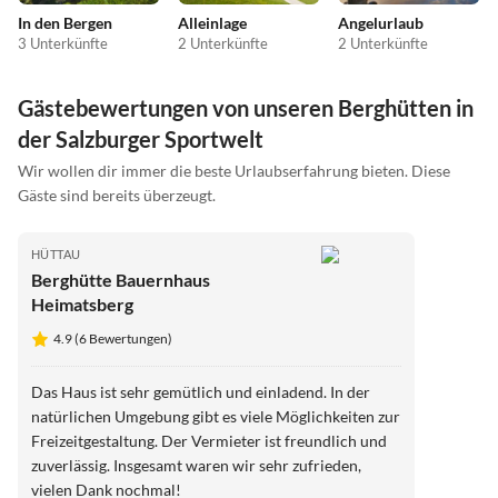
In den Bergen
Alleinlage
Angelurlaub
3 Unterkünfte
2 Unterkünfte
2 Unterkünfte
Gästebewertungen von unseren Berghütten in
der Salzburger Sportwelt
Wir wollen dir immer die beste Urlaubserfahrung bieten. Diese
Gäste sind bereits überzeugt.
HÜTTAU
Berghütte Bauernhaus
Heimatsberg
4.9 (6 Bewertungen)
Das Haus ist sehr gemütlich und einladend. In der
natürlichen Umgebung gibt es viele Möglichkeiten zur
Freizeitgestaltung. Der Vermieter ist freundlich und
zuverlässig. Insgesamt waren wir sehr zufrieden,
vielen Dank nochmal!