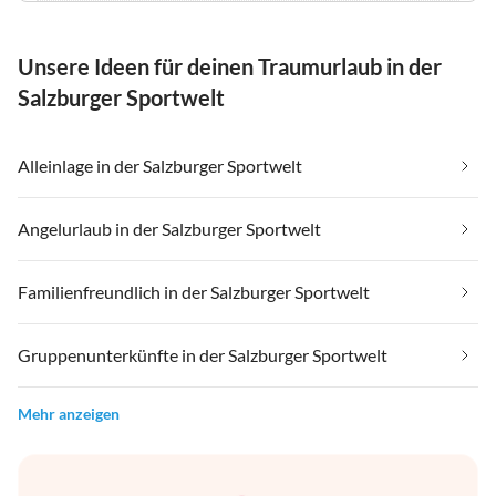
Unsere Ideen für deinen Traumurlaub in der
Salzburger Sportwelt
Alleinlage in der Salzburger Sportwelt
Angelurlaub in der Salzburger Sportwelt
Familienfreundlich in der Salzburger Sportwelt
Gruppenunterkünfte in der Salzburger Sportwelt
Mehr anzeigen