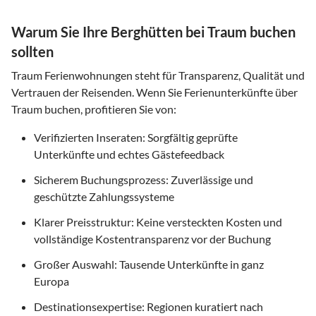
Warum Sie Ihre Berghütten bei Traum buchen
sollten
Traum Ferienwohnungen steht für Transparenz, Qualität und
Vertrauen der Reisenden. Wenn Sie Ferienunterkünfte über
Traum buchen, profitieren Sie von:
Verifizierten Inseraten: Sorgfältig geprüfte
Unterkünfte und echtes Gästefeedback
Sicherem Buchungsprozess: Zuverlässige und
geschützte Zahlungssysteme
Klarer Preisstruktur: Keine versteckten Kosten und
vollständige Kostentransparenz vor der Buchung
Großer Auswahl: Tausende Unterkünfte in ganz
Europa
Destinationsexpertise: Regionen kuratiert nach