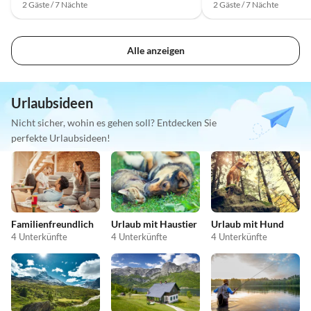
2 Gäste / 7 Nächte
2 Gäste / 7 Nächte
Alle anzeigen
Urlaubsideen
Nicht sicher, wohin es gehen soll? Entdecken Sie
perfekte Urlaubsideen!
Familienfreundlich
Urlaub mit Haustier
Urlaub mit Hund
4 Unterkünfte
4 Unterkünfte
4 Unterkünfte