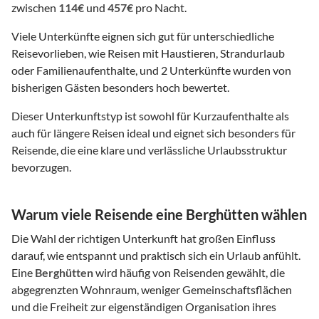
zwischen
114€
und
457€
pro Nacht.
Viele Unterkünfte eignen sich gut für unterschiedliche
Reisevorlieben, wie Reisen mit Haustieren, Strandurlaub
oder Familienaufenthalte, und 2 Unterkünfte wurden von
bisherigen Gästen besonders hoch bewertet.
Dieser Unterkunftstyp ist sowohl für Kurzaufenthalte als
auch für längere Reisen ideal und eignet sich besonders für
Reisende, die eine klare und verlässliche Urlaubsstruktur
bevorzugen.
Warum viele Reisende eine Berghütten wählen
Die Wahl der richtigen Unterkunft hat großen Einfluss
darauf, wie entspannt und praktisch sich ein Urlaub anfühlt.
Eine
Berghütten
wird häufig von Reisenden gewählt, die
abgegrenzten Wohnraum, weniger Gemeinschaftsflächen
und die Freiheit zur eigenständigen Organisation ihres