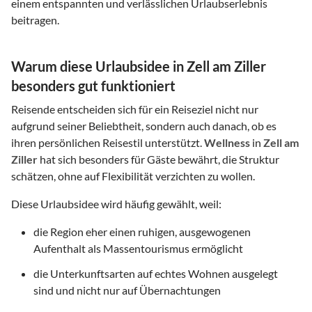
einem entspannten und verlässlichen Urlaubserlebnis
beitragen.
Warum diese Urlaubsidee in Zell am Ziller
besonders gut funktioniert
Reisende entscheiden sich für ein Reiseziel nicht nur
aufgrund seiner Beliebtheit, sondern auch danach, ob es
ihren persönlichen Reisestil unterstützt.
Wellness
in
Zell am
Ziller
hat sich besonders für Gäste bewährt, die Struktur
schätzen, ohne auf Flexibilität verzichten zu wollen.
Diese Urlaubsidee wird häufig gewählt, weil:
die Region eher einen ruhigen, ausgewogenen
Aufenthalt als Massentourismus ermöglicht
die Unterkunftsarten auf echtes Wohnen ausgelegt
sind und nicht nur auf Übernachtungen