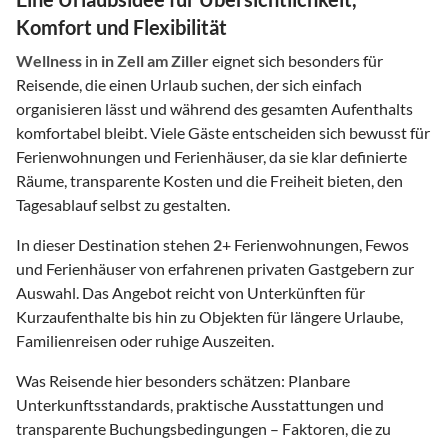
Komfort und Flexibilität
Wellness
in
in Zell am Ziller
eignet sich besonders für
Reisende, die einen Urlaub suchen, der sich einfach
organisieren lässt und während des gesamten Aufenthalts
komfortabel bleibt. Viele Gäste entscheiden sich bewusst für
Ferienwohnungen und Ferienhäuser, da sie klar definierte
Räume, transparente Kosten und die Freiheit bieten, den
Tagesablauf selbst zu gestalten.
In dieser Destination stehen
2
+ Ferienwohnungen, Fewos
und Ferienhäuser von erfahrenen privaten Gastgebern zur
Auswahl. Das Angebot reicht von Unterkünften für
Kurzaufenthalte bis hin zu Objekten für längere Urlaube,
Familienreisen oder ruhige Auszeiten.
Was Reisende hier besonders schätzen: Planbare
Unterkunftsstandards, praktische Ausstattungen und
transparente Buchungsbedingungen – Faktoren, die zu