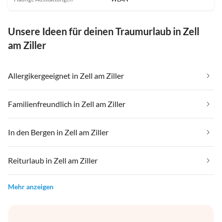
Unsere Ideen für deinen Traumurlaub in Zell
am Ziller
Allergikergeeignet in Zell am Ziller
Familienfreundlich in Zell am Ziller
In den Bergen in Zell am Ziller
Reiturlaub in Zell am Ziller
Mehr anzeigen