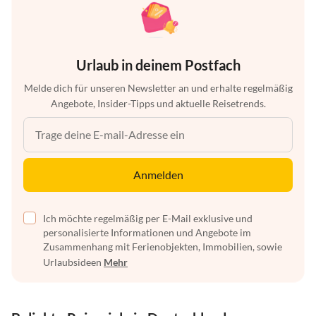
Urlaub in deinem Postfach
Melde dich für unseren Newsletter an und erhalte regelmäßig
Angebote, Insider-Tipps und aktuelle Reisetrends.
Anmelden
Ich möchte regelmäßig per E-Mail exklusive und
personalisierte Informationen und Angebote im
Zusammenhang mit Ferienobjekten, Immobilien, sowie
Urlaubsideen
Mehr