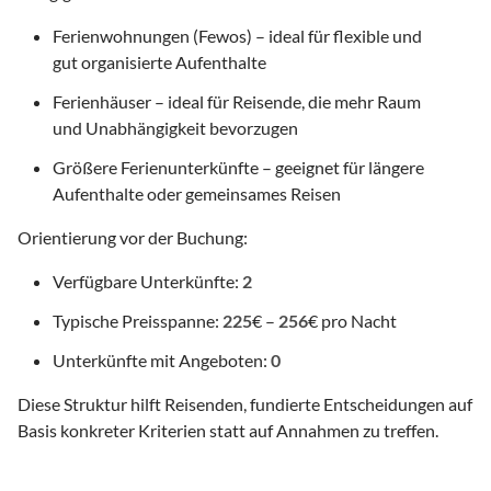
Ferienwohnungen (Fewos) – ideal für flexible und
gut organisierte Aufenthalte
Ferienhäuser – ideal für Reisende, die mehr Raum
und Unabhängigkeit bevorzugen
Größere Ferienunterkünfte – geeignet für längere
Aufenthalte oder gemeinsames Reisen
Orientierung vor der Buchung:
Verfügbare Unterkünfte:
2
Typische Preisspanne:
225
€ –
256
€ pro Nacht
Unterkünfte mit Angeboten:
0
Diese Struktur hilft Reisenden, fundierte Entscheidungen auf
Basis konkreter Kriterien statt auf Annahmen zu treffen.