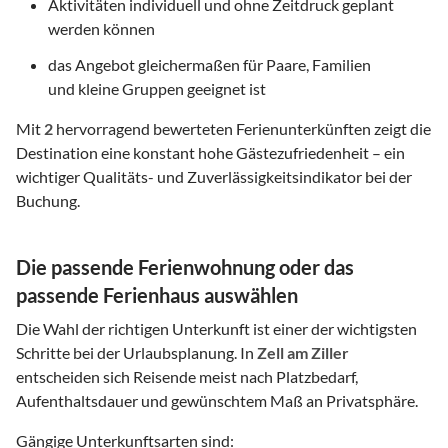
Aktivitäten individuell und ohne Zeitdruck geplant
werden können
das Angebot gleichermaßen für Paare, Familien
und kleine Gruppen geeignet ist
Mit
2
hervorragend bewerteten Ferienunterkünften zeigt die
Destination eine konstant hohe Gästezufriedenheit – ein
wichtiger Qualitäts- und Zuverlässigkeitsindikator bei der
Buchung.
Die passende Ferienwohnung oder das
passende Ferienhaus auswählen
Die Wahl der richtigen Unterkunft ist einer der wichtigsten
Schritte bei der Urlaubsplanung. In
Zell am Ziller
entscheiden sich Reisende meist nach Platzbedarf,
Aufenthaltsdauer und gewünschtem Maß an Privatsphäre.
Gängige Unterkunftsarten sind: