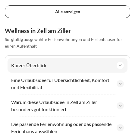
Alle anzeigen
Wellness in Zell am Ziller
Sorgfältig ausgewählte Ferienwohnungen und Ferienhäuser für
euren Aufenthalt
Kurzer Überblick
Eine Urlaubsidee für Übersichtlichkeit, Komfort
und Flexibilität
Warum diese Urlaubsidee in Zell am Ziller
besonders gut funktioniert
Die passende Ferienwohnung oder das passende
Ferienhaus auswählen