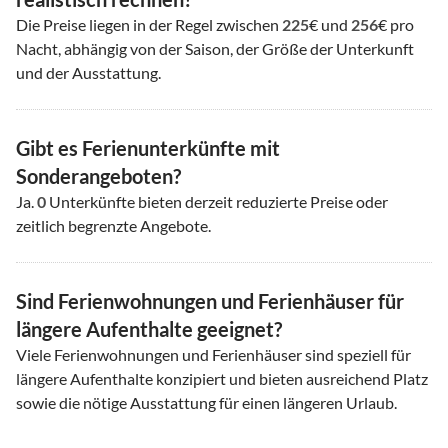
Die Preise liegen in der Regel zwischen
225
€ und
256
€ pro
Nacht, abhängig von der Saison, der Größe der Unterkunft
und der Ausstattung.
Gibt es Ferienunterkünfte mit
Sonderangeboten?
Ja.
0
Unterkünfte bieten derzeit reduzierte Preise oder
zeitlich begrenzte Angebote.
Sind Ferienwohnungen und Ferienhäuser für
längere Aufenthalte geeignet?
Viele Ferienwohnungen und Ferienhäuser sind speziell für
längere Aufenthalte konzipiert und bieten ausreichend Platz
sowie die nötige Ausstattung für einen längeren Urlaub.