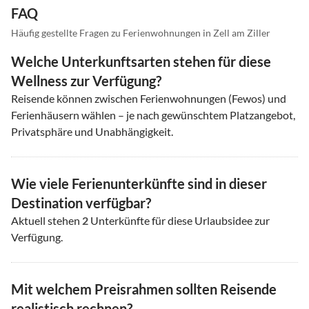
FAQ
Häufig gestellte Fragen zu Ferienwohnungen in Zell am Ziller
Welche Unterkunftsarten stehen für diese
Wellness zur Verfügung?
Reisende können zwischen Ferienwohnungen (Fewos) und
Ferienhäusern wählen – je nach gewünschtem Platzangebot,
Privatsphäre und Unabhängigkeit.
Wie viele Ferienunterkünfte sind in dieser
Destination verfügbar?
Aktuell stehen
2
Unterkünfte für diese Urlaubsidee zur
Verfügung.
Mit welchem Preisrahmen sollten Reisende
realistisch rechnen?