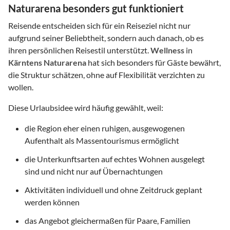
Naturarena besonders gut funktioniert
Reisende entscheiden sich für ein Reiseziel nicht nur
aufgrund seiner Beliebtheit, sondern auch danach, ob es
ihren persönlichen Reisestil unterstützt.
Wellness
in
Kärntens Naturarena
hat sich besonders für Gäste bewährt,
die Struktur schätzen, ohne auf Flexibilität verzichten zu
wollen.
Diese Urlaubsidee wird häufig gewählt, weil:
die Region eher einen ruhigen, ausgewogenen
Aufenthalt als Massentourismus ermöglicht
die Unterkunftsarten auf echtes Wohnen ausgelegt
sind und nicht nur auf Übernachtungen
Aktivitäten individuell und ohne Zeitdruck geplant
werden können
das Angebot gleichermaßen für Paare, Familien