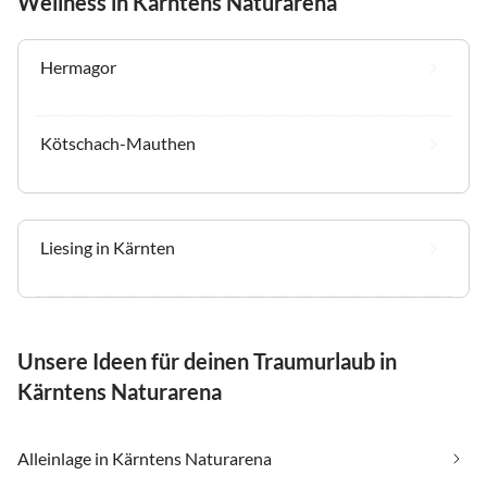
Wellness in Kärntens Naturarena
Hermagor
Kötschach-Mauthen
Liesing in Kärnten
Unsere Ideen für deinen Traumurlaub in
Kärntens Naturarena
Alleinlage in Kärntens Naturarena