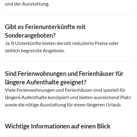
und der Ausstattung.
Gibt es Ferienunterkünfte mit
Sonderangeboten?
Ja.
0
Unterkünfte bieten derzeit reduzierte Preise oder
zeitlich begrenzte Angebote.
Sind Ferienwohnungen und Ferienhäuser für
längere Aufenthalte geeignet?
Viele Ferienwohnungen und Ferienhäuser sind speziell für
längere Aufenthalte konzipiert und bieten ausreichend Platz
sowie die nötige Ausstattung für einen längeren Urlaub.
Wichtige Informationen auf einen Blick