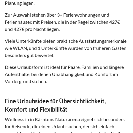
Planung legen.
Zur Auswahl stehen über
3
+ Ferienwohnungen und
Ferienhäuser, mit Preisen, die in der Regel zwischen
427
€
und
427
€ pro Nacht liegen.
Viele Unterkünfte bieten praktische Ausstattungsmerkmale
wie
WLAN
, und
1
Unterkünfte wurden von früheren Gästen
besonders gut bewertet.
Diese Urlaubsform ist ideal für Paare, Familien und längere
Aufenthalte, bei denen Unabhängigkeit und Komfort im
Vordergrund stehen.
Eine Urlaubsidee für Übersichtlichkeit,
Komfort und Flexibilität
Wellness
in
in Kärntens Naturarena
eignet sich besonders
für Reisende, die einen Urlaub suchen, der sich einfach