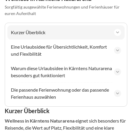
Sorgfältig ausgewählte Ferienwohnungen und Ferienhäuser für
euren Aufenthalt
Kurzer Überblick
Eine Urlaubsidee für Übersichtlichkeit, Komfort
und Flexibilität
Warum diese Urlaubsidee in Kärntens Naturarena
besonders gut funktioniert
Die passende Ferienwohnung oder das passende
Ferienhaus auswählen
Kurzer Überblick
Wellness
in Kärntens Naturarena
eignet sich besonders für
Reisende, die Wert auf Platz, Flexibilität und eine klare