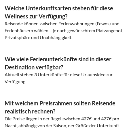
Welche Unterkunftsarten stehen für diese
Wellness zur Verfügung?
Reisende können zwischen Ferienwohnungen (Fewos) und
Ferienhäusern wählen – je nach gewünschtem Platzangebot,
Privatsphäre und Unabhängigkeit.
Wie viele Ferienunterkünfte sind in dieser
Destination verfügbar?
Aktuell stehen
3
Unterkünfte für diese Urlaubsidee zur
Verfügung.
Mit welchem Preisrahmen sollten Reisende
realistisch rechnen?
Die Preise liegen in der Regel zwischen
427
€ und
427
€ pro
Nacht, abhängig von der Saison, der Größe der Unterkunft