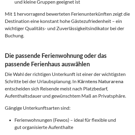
und kleine Gruppen geeignet ist
Mit
1
hervorragend bewerteten Ferienunterkünften zeigt die
Destination eine konstant hohe Gästezufriedenheit – ein
wichtiger Qualitäts- und Zuverlässigkeitsindikator bei der
Buchung.
Die passende Ferienwohnung oder das
passende Ferienhaus auswählen
Die Wahl der richtigen Unterkunft ist einer der wichtigsten
Schritte bei der Urlaubsplanung. In
Kärntens Naturarena
entscheiden sich Reisende meist nach Platzbedarf,
Aufenthaltsdauer und gewünschtem Maß an Privatsphäre.
Gängige Unterkunftsarten sind:
Ferienwohnungen (Fewos) – ideal für flexible und
gut organisierte Aufenthalte