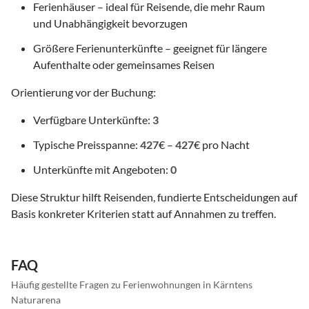
Ferienhäuser – ideal für Reisende, die mehr Raum
und Unabhängigkeit bevorzugen
Größere Ferienunterkünfte – geeignet für längere
Aufenthalte oder gemeinsames Reisen
Orientierung vor der Buchung:
Verfügbare Unterkünfte:
3
Typische Preisspanne:
427
€ –
427
€ pro Nacht
Unterkünfte mit Angeboten:
0
Diese Struktur hilft Reisenden, fundierte Entscheidungen auf
Basis konkreter Kriterien statt auf Annahmen zu treffen.
FAQ
Häufig gestellte Fragen zu Ferienwohnungen in Kärntens
Naturarena