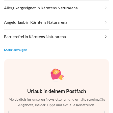
Allergikergeeignet in Kärntens Naturarena
Angelurlaub in Kärntens Naturarena
Barrierefrei in Kärntens Naturarena
Mehr anzeigen
Urlaub in deinem Postfach
Melde dich für unseren Newsletter an und erhalte regelmäßig
Angebote, Insider-Tipps und aktuelle Reisetrends.