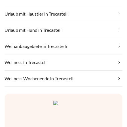
Urlaub mit Haustier in Trecastelli
Urlaub mit Hund in Trecastelli
Weinanbaugebiete in Trecastelli
Wellness in Trecastelli
Wellness Wochenende in Trecastelli