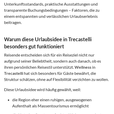
Unterkunftsstandards, praktische Ausstattungen und
transparente Buchungsbedingungen – Faktoren, die zu
einem entspannten und verlässlichen Urlaubserlebnis
beitragen.
Warum diese Urlaubsidee in Trecastelli
besonders gut funktioniert
Reisende entscheiden sich für ein Reiseziel nicht nur
aufgrund seiner Beliebtheit, sondern auch danach, ob es
ihren persönlichen Reisestil unterstützt.
Wellness
in
Trecastelli
hat sich besonders für Gäste bewährt, die
Struktur schätzen, ohne auf Flexibilität verzichten zu wollen.
Diese Urlaubsidee wird häufig gewählt, weil:
die Region eher einen ruhigen, ausgewogenen
Aufenthalt als Massentourismus ermöglicht