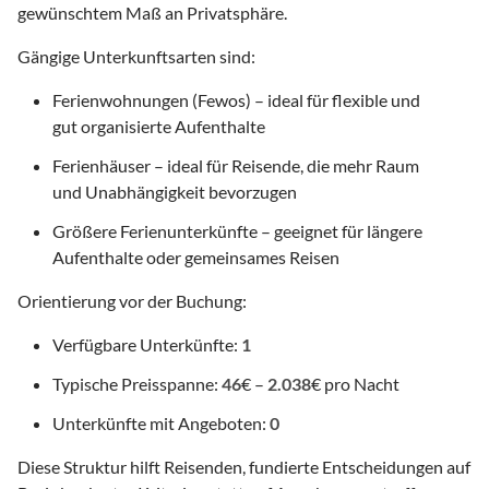
gewünschtem Maß an Privatsphäre.
Gängige Unterkunftsarten sind:
Ferienwohnungen (Fewos) – ideal für flexible und
gut organisierte Aufenthalte
Ferienhäuser – ideal für Reisende, die mehr Raum
und Unabhängigkeit bevorzugen
Größere Ferienunterkünfte – geeignet für längere
Aufenthalte oder gemeinsames Reisen
Orientierung vor der Buchung:
Verfügbare Unterkünfte:
1
Typische Preisspanne:
46
€ –
2.038
€ pro Nacht
Unterkünfte mit Angeboten:
0
Diese Struktur hilft Reisenden, fundierte Entscheidungen auf