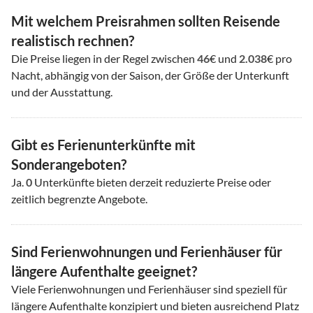
Mit welchem Preisrahmen sollten Reisende
realistisch rechnen?
Die Preise liegen in der Regel zwischen
46
€ und
2.038
€ pro
Nacht, abhängig von der Saison, der Größe der Unterkunft
und der Ausstattung.
Gibt es Ferienunterkünfte mit
Sonderangeboten?
Ja.
0
Unterkünfte bieten derzeit reduzierte Preise oder
zeitlich begrenzte Angebote.
Sind Ferienwohnungen und Ferienhäuser für
längere Aufenthalte geeignet?
Viele Ferienwohnungen und Ferienhäuser sind speziell für
längere Aufenthalte konzipiert und bieten ausreichend Platz