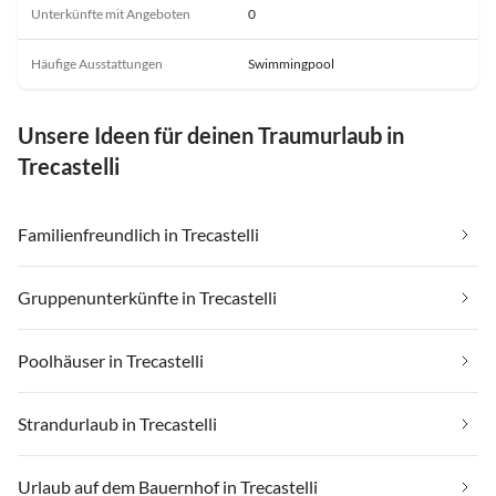
Unterkünfte mit Angeboten
0
Häufige Ausstattungen
Swimmingpool
Unsere Ideen für deinen Traumurlaub in
Trecastelli
Familienfreundlich in Trecastelli
Gruppenunterkünfte in Trecastelli
Poolhäuser in Trecastelli
Strandurlaub in Trecastelli
Urlaub auf dem Bauernhof in Trecastelli