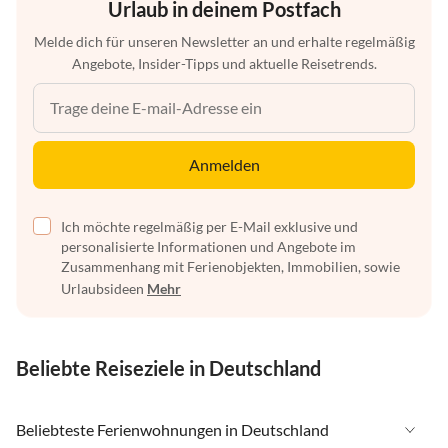
Urlaub in deinem Postfach
Melde dich für unseren Newsletter an und erhalte regelmäßig
Angebote, Insider-Tipps und aktuelle Reisetrends.
Anmelden
Ich möchte regelmäßig per E-Mail exklusive und
personalisierte Informationen und Angebote im
Zusammenhang mit Ferienobjekten, Immobilien, sowie
Urlaubsideen
Mehr
Beliebte Reiseziele in Deutschland
Beliebteste Ferienwohnungen in Deutschland