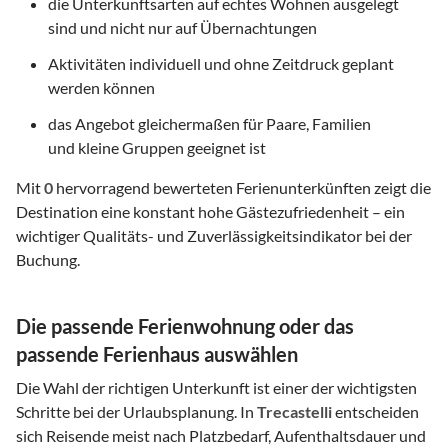
die Unterkunftsarten auf echtes Wohnen ausgelegt
sind und nicht nur auf Übernachtungen
Aktivitäten individuell und ohne Zeitdruck geplant
werden können
das Angebot gleichermaßen für Paare, Familien
und kleine Gruppen geeignet ist
Mit
0
hervorragend bewerteten Ferienunterkünften zeigt die
Destination eine konstant hohe Gästezufriedenheit – ein
wichtiger Qualitäts- und Zuverlässigkeitsindikator bei der
Buchung.
Die passende Ferienwohnung oder das
passende Ferienhaus auswählen
Die Wahl der richtigen Unterkunft ist einer der wichtigsten
Schritte bei der Urlaubsplanung. In
Trecastelli
entscheiden
sich Reisende meist nach Platzbedarf, Aufenthaltsdauer und