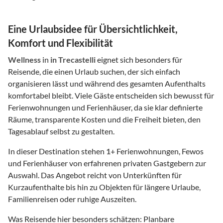
Eine Urlaubsidee für Übersichtlichkeit,
Komfort und Flexibilität
Wellness
in
in Trecastelli
eignet sich besonders für
Reisende, die einen Urlaub suchen, der sich einfach
organisieren lässt und während des gesamten Aufenthalts
komfortabel bleibt. Viele Gäste entscheiden sich bewusst für
Ferienwohnungen und Ferienhäuser, da sie klar definierte
Räume, transparente Kosten und die Freiheit bieten, den
Tagesablauf selbst zu gestalten.
In dieser Destination stehen
1
+ Ferienwohnungen, Fewos
und Ferienhäuser von erfahrenen privaten Gastgebern zur
Auswahl. Das Angebot reicht von Unterkünften für
Kurzaufenthalte bis hin zu Objekten für längere Urlaube,
Familienreisen oder ruhige Auszeiten.
Was Reisende hier besonders schätzen: Planbare