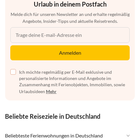
Urlaub in deinem Postfach
Melde dich für unseren Newsletter an und erhalte regelmäßig
Angebote, Insider-Tipps und aktuelle Reisetrends.
Anmelden
Ich möchte regelmäßig per E-Mail exklusive und
personalisierte Informationen und Angebote im
Zusammenhang mit Ferienobjekten, Immobilien, sowie
Urlaubsideen
Mehr
Beliebte Reiseziele in Deutschland
Beliebteste Ferienwohnungen in Deutschland