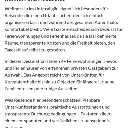
Wellness
in
im Unterallgäu
eignet sich besonders für
Reisende, die einen Urlaub suchen, der sich einfach
organisieren lässt und während des gesamten Aufenthalts
komfortabel bleibt. Viele Gäste entscheiden sich bewusst für
Ferienwohnungen und Ferienhäuser, da sie klar definierte
Räume, transparente Kosten und die Freiheit bieten, den
Tagesablauf selbst zu gestalten.
In dieser Destination stehen
4
+ Ferienwohnungen, Fewos
und Ferienhäuser von erfahrenen privaten Gastgebern zur
Auswahl. Das Angebot reicht von Unterkünften für
Kurzaufenthalte bis hin zu Objekten für längere Urlaube,
Familienreisen oder ruhige Auszeiten.
Was Reisende hier besonders schätzen: Planbare
Unterkunftsstandards, praktische Ausstattungen und
transparente Buchungsbedingungen – Faktoren, die zu
einem entspannten und verlässlichen Urlaubserlebnis
beitragen.