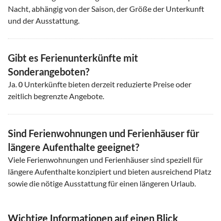
Nacht, abhängig von der Saison, der Größe der Unterkunft
und der Ausstattung.
Gibt es Ferienunterkünfte mit
Sonderangeboten?
Ja.
0
Unterkünfte bieten derzeit reduzierte Preise oder
zeitlich begrenzte Angebote.
Sind Ferienwohnungen und Ferienhäuser für
längere Aufenthalte geeignet?
Viele Ferienwohnungen und Ferienhäuser sind speziell für
längere Aufenthalte konzipiert und bieten ausreichend Platz
sowie die nötige Ausstattung für einen längeren Urlaub.
Wichtige Informationen auf einen Blick