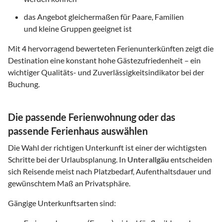
das Angebot gleichermaßen für Paare, Familien
und kleine Gruppen geeignet ist
Mit
4
hervorragend bewerteten Ferienunterkünften zeigt die
Destination eine konstant hohe Gästezufriedenheit – ein
wichtiger Qualitäts- und Zuverlässigkeitsindikator bei der
Buchung.
Die passende Ferienwohnung oder das
passende Ferienhaus auswählen
Die Wahl der richtigen Unterkunft ist einer der wichtigsten
Schritte bei der Urlaubsplanung. In
Unterallgäu
entscheiden
sich Reisende meist nach Platzbedarf, Aufenthaltsdauer und
gewünschtem Maß an Privatsphäre.
Gängige Unterkunftsarten sind: