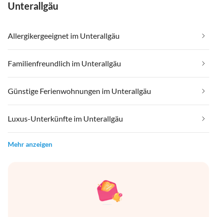
Unterallgäu
Allergikergeeignet im Unterallgäu
Familienfreundlich im Unterallgäu
Günstige Ferienwohnungen im Unterallgäu
Luxus-Unterkünfte im Unterallgäu
Mehr anzeigen