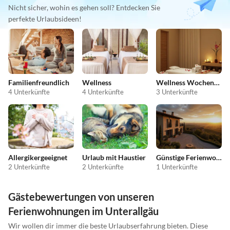
Nicht sicher, wohin es gehen soll? Entdecken Sie
perfekte Urlaubsideen!
Familienfreundlich
Wellness
Wellness Wochenende
4 Unterkünfte
4 Unterkünfte
3 Unterkünfte
Allergikergeeignet
Urlaub mit Haustier
Günstige Ferienwohnungen
2 Unterkünfte
2 Unterkünfte
1 Unterkünfte
Gästebewertungen von unseren
Ferienwohnungen im Unterallgäu
Wir wollen dir immer die beste Urlaubserfahrung bieten. Diese