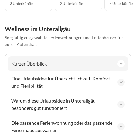
3 Unterkünfte
2 Unterkünfte
4 Unterkünfte
Wellness im Unterallgäu
Sorgfältig ausgewählte Ferienwohnungen und Ferienhäuser für
euren Aufenthalt
Kurzer Überblick
Eine Urlaubsidee für Übersichtlichkeit, Komfort
und Flexibilität
Warum diese Urlaubsidee in Unterallgäu
besonders gut funktioniert
Die passende Ferienwohnung oder das passende
Ferienhaus auswählen