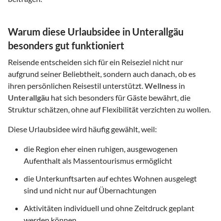
Warum diese Urlaubsidee in Unterallgäu
besonders gut funktioniert
Reisende entscheiden sich für ein Reiseziel nicht nur
aufgrund seiner Beliebtheit, sondern auch danach, ob es
ihren persönlichen Reisestil unterstützt.
Wellness
in
Unterallgäu
hat sich besonders für Gäste bewährt, die
Struktur schätzen, ohne auf Flexibilität verzichten zu wollen.
Diese Urlaubsidee wird häufig gewählt, weil:
die Region eher einen ruhigen, ausgewogenen
Aufenthalt als Massentourismus ermöglicht
die Unterkunftsarten auf echtes Wohnen ausgelegt
sind und nicht nur auf Übernachtungen
Aktivitäten individuell und ohne Zeitdruck geplant
werden können