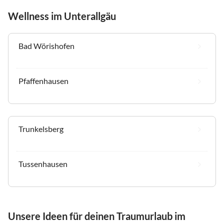
Wellness im Unterallgäu
Bad Wörishofen
Pfaffenhausen
Trunkelsberg
Tussenhausen
Unsere Ideen für deinen Traumurlaub im