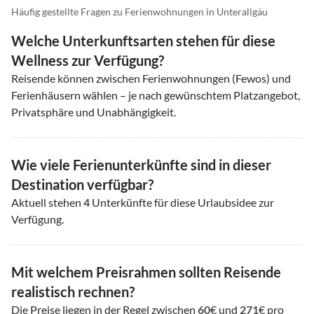
Häufig gestellte Fragen zu Ferienwohnungen in Unterallgäu
Welche Unterkunftsarten stehen für diese
Wellness zur Verfügung?
Reisende können zwischen Ferienwohnungen (Fewos) und
Ferienhäusern wählen – je nach gewünschtem Platzangebot,
Privatsphäre und Unabhängigkeit.
Wie viele Ferienunterkünfte sind in dieser
Destination verfügbar?
Aktuell stehen
4
Unterkünfte für diese Urlaubsidee zur
Verfügung.
Mit welchem Preisrahmen sollten Reisende
realistisch rechnen?
Die Preise liegen in der Regel zwischen
60
€ und
271
€ pro