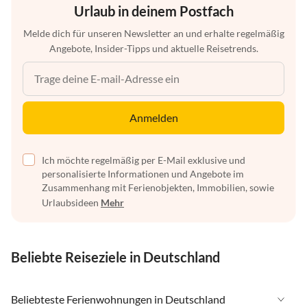
Urlaub in deinem Postfach
Melde dich für unseren Newsletter an und erhalte regelmäßig
Angebote, Insider-Tipps und aktuelle Reisetrends.
Anmelden
Ich möchte regelmäßig per E-Mail exklusive und
personalisierte Informationen und Angebote im
Zusammenhang mit Ferienobjekten, Immobilien, sowie
Urlaubsideen
Mehr
Beliebte Reiseziele in Deutschland
Beliebteste Ferienwohnungen in Deutschland