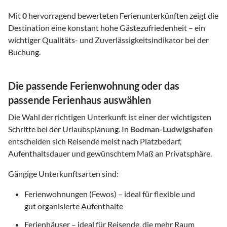
Mit
0
hervorragend bewerteten Ferienunterkünften zeigt die
Destination eine konstant hohe Gästezufriedenheit – ein
wichtiger Qualitäts- und Zuverlässigkeitsindikator bei der
Buchung.
Die passende Ferienwohnung oder das
passende Ferienhaus auswählen
Die Wahl der richtigen Unterkunft ist einer der wichtigsten
Schritte bei der Urlaubsplanung. In
Bodman-Ludwigshafen
entscheiden sich Reisende meist nach Platzbedarf,
Aufenthaltsdauer und gewünschtem Maß an Privatsphäre.
Gängige Unterkunftsarten sind:
Ferienwohnungen (Fewos) – ideal für flexible und
gut organisierte Aufenthalte
Ferienhäuser – ideal für Reisende, die mehr Raum