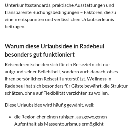
Unterkunftsstandards, praktische Ausstattungen und
transparente Buchungsbedingungen – Faktoren, die zu
einem entspannten und verlässlichen Urlaubserlebnis
beitragen.
Warum diese Urlaubsidee in Radebeul
besonders gut funktioniert
Reisende entscheiden sich für ein Reiseziel nicht nur
aufgrund seiner Beliebtheit, sondern auch danach, ob es
ihren persönlichen Reisestil unterstützt.
Wellness
in
Radebeul
hat sich besonders für Gäste bewährt, die Struktur
schätzen, ohne auf Flexibilität verzichten zu wollen.
Diese Urlaubsidee wird häufig gewählt, weil:
die Region eher einen ruhigen, ausgewogenen
Aufenthalt als Massentourismus ermöglicht