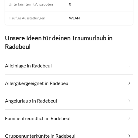
Unterkünfte mit Angeboten
0
Häufige Ausstattungen
WLAN
Unsere Ideen für deinen Traumurlaub in
Radebeul
Alleinlage in Radebeul
Allergikergeeignet in Radebeul
Angelurlaub in Radebeul
Familienfreundlich in Radebeul
Gruppenunterkünfte in Radebeul