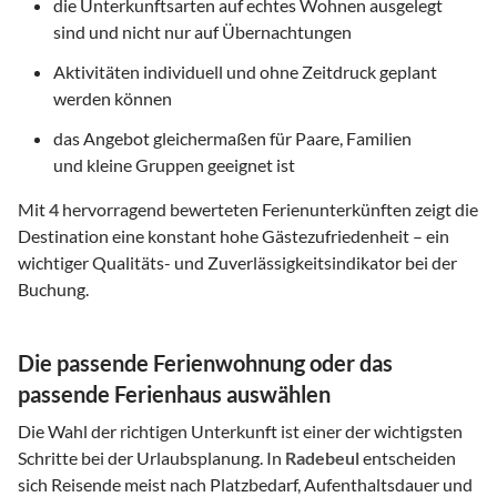
die Unterkunftsarten auf echtes Wohnen ausgelegt
sind und nicht nur auf Übernachtungen
Aktivitäten individuell und ohne Zeitdruck geplant
werden können
das Angebot gleichermaßen für Paare, Familien
und kleine Gruppen geeignet ist
Mit
4
hervorragend bewerteten Ferienunterkünften zeigt die
Destination eine konstant hohe Gästezufriedenheit – ein
wichtiger Qualitäts- und Zuverlässigkeitsindikator bei der
Buchung.
Die passende Ferienwohnung oder das
passende Ferienhaus auswählen
Die Wahl der richtigen Unterkunft ist einer der wichtigsten
Schritte bei der Urlaubsplanung. In
Radebeul
entscheiden
sich Reisende meist nach Platzbedarf, Aufenthaltsdauer und