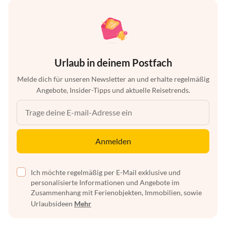
Urlaub in deinem Postfach
Melde dich für unseren Newsletter an und erhalte regelmäßig
Angebote, Insider-Tipps und aktuelle Reisetrends.
Anmelden
Ich möchte regelmäßig per E-Mail exklusive und
personalisierte Informationen und Angebote im
Zusammenhang mit Ferienobjekten, Immobilien, sowie
Urlaubsideen
Mehr