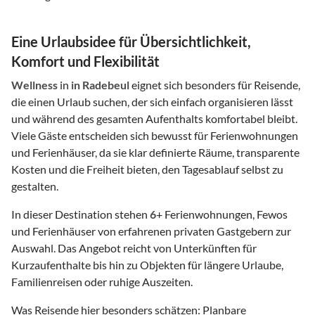
Eine Urlaubsidee für Übersichtlichkeit,
Komfort und Flexibilität
Wellness
in
in Radebeul
eignet sich besonders für Reisende,
die einen Urlaub suchen, der sich einfach organisieren lässt
und während des gesamten Aufenthalts komfortabel bleibt.
Viele Gäste entscheiden sich bewusst für Ferienwohnungen
und Ferienhäuser, da sie klar definierte Räume, transparente
Kosten und die Freiheit bieten, den Tagesablauf selbst zu
gestalten.
In dieser Destination stehen
6
+ Ferienwohnungen, Fewos
und Ferienhäuser von erfahrenen privaten Gastgebern zur
Auswahl. Das Angebot reicht von Unterkünften für
Kurzaufenthalte bis hin zu Objekten für längere Urlaube,
Familienreisen oder ruhige Auszeiten.
Was Reisende hier besonders schätzen: Planbare