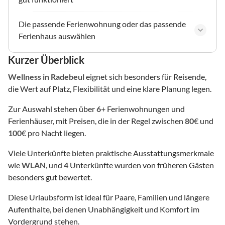
Die passende Ferienwohnung oder das passende
Ferienhaus auswählen
Kurzer Überblick
Wellness
in Radebeul
eignet sich besonders für Reisende,
die Wert auf Platz, Flexibilität und eine klare Planung legen.
Zur Auswahl stehen über
6
+ Ferienwohnungen und
Ferienhäuser, mit Preisen, die in der Regel zwischen
80
€ und
100
€ pro Nacht liegen.
Viele Unterkünfte bieten praktische Ausstattungsmerkmale
wie
WLAN
, und
4
Unterkünfte wurden von früheren Gästen
besonders gut bewertet.
Diese Urlaubsform ist ideal für Paare, Familien und längere
Aufenthalte, bei denen Unabhängigkeit und Komfort im
Vordergrund stehen.