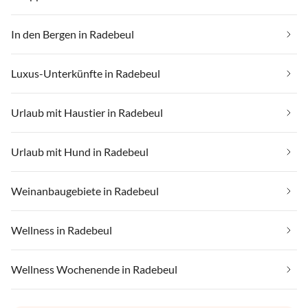
In den Bergen in Radebeul
Luxus-Unterkünfte in Radebeul
Urlaub mit Haustier in Radebeul
Urlaub mit Hund in Radebeul
Weinanbaugebiete in Radebeul
Wellness in Radebeul
Wellness Wochenende in Radebeul