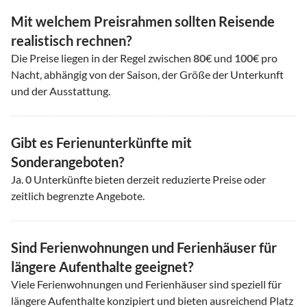
Mit welchem Preisrahmen sollten Reisende
realistisch rechnen?
Die Preise liegen in der Regel zwischen
80
€ und
100
€ pro
Nacht, abhängig von der Saison, der Größe der Unterkunft
und der Ausstattung.
Gibt es Ferienunterkünfte mit
Sonderangeboten?
Ja.
0
Unterkünfte bieten derzeit reduzierte Preise oder
zeitlich begrenzte Angebote.
Sind Ferienwohnungen und Ferienhäuser für
längere Aufenthalte geeignet?
Viele Ferienwohnungen und Ferienhäuser sind speziell für
längere Aufenthalte konzipiert und bieten ausreichend Platz