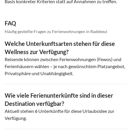
Basis konkreter Kriterien statt auf Annahmen zu treffen.
FAQ
Häufig gestellte Fragen zu Ferienwohnungen in Radebeul
Welche Unterkunftsarten stehen für diese
Wellness zur Verfügung?
Reisende können zwischen Ferienwohnungen (Fewos) und
Ferienhäusern wählen – je nach gewünschtem Platzangebot,
Privatsphäre und Unabhängigkeit.
Wie viele Ferienunterkünfte sind in dieser
Destination verfügbar?
Aktuell stehen
6
Unterkünfte für diese Urlaubsidee zur
Verfügung.