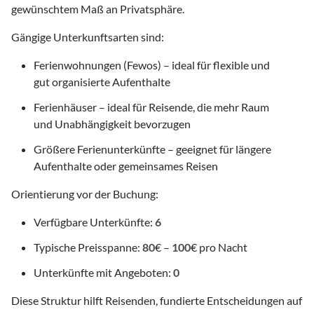
gewünschtem Maß an Privatsphäre.
Gängige Unterkunftsarten sind:
Ferienwohnungen (Fewos) – ideal für flexible und
gut organisierte Aufenthalte
Ferienhäuser – ideal für Reisende, die mehr Raum
und Unabhängigkeit bevorzugen
Größere Ferienunterkünfte – geeignet für längere
Aufenthalte oder gemeinsames Reisen
Orientierung vor der Buchung:
Verfügbare Unterkünfte:
6
Typische Preisspanne:
80
€ –
100
€ pro Nacht
Unterkünfte mit Angeboten:
0
Diese Struktur hilft Reisenden, fundierte Entscheidungen auf