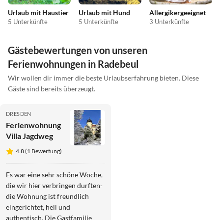
Urlaub mit Haustier
Urlaub mit Hund
Allergikergeeignet
5 Unterkünfte
5 Unterkünfte
3 Unterkünfte
Gästebewertungen von unseren
Ferienwohnungen in Radebeul
Wir wollen dir immer die beste Urlaubserfahrung bieten. Diese
Gäste sind bereits überzeugt.
DRESDEN
Ferienwohnung
Villa Jagdweg
4.8 (1 Bewertung)
Es war eine sehr schöne Woche,
die wir hier verbringen durften-
die Wohnung ist freundlich
eingerichtet, hell und
authentisch. Die Gastfamilie