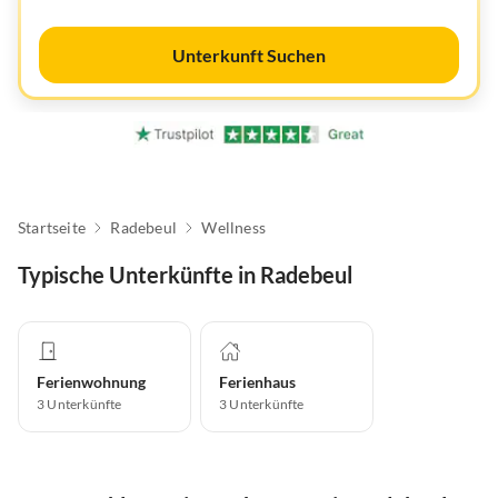
Unterkunft Suchen
Startseite
Radebeul
Wellness
Typische Unterkünfte in Radebeul
Ferienwohnung
Ferienhaus
3
Unterkünfte
3
Unterkünfte