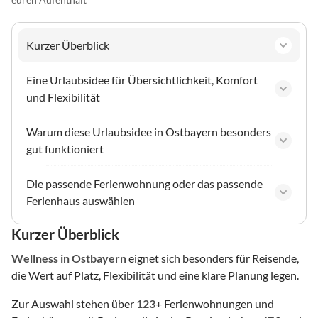
Kurzer Überblick
Eine Urlaubsidee für Übersichtlichkeit, Komfort
und Flexibilität
Warum diese Urlaubsidee in Ostbayern besonders
gut funktioniert
Die passende Ferienwohnung oder das passende
Ferienhaus auswählen
Kurzer Überblick
Wellness
in Ostbayern
eignet sich besonders für Reisende,
die Wert auf Platz, Flexibilität und eine klare Planung legen.
Zur Auswahl stehen über
123
+ Ferienwohnungen und