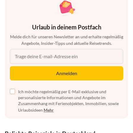
Urlaub in deinem Postfach
Melde dich für unseren Newsletter an und erhalte regelmäßig
Angebote, Insider-Tipps und aktuelle Reisetrends.
Anmelden
Ich möchte regelmäßig per E-Mail exklusive und
personalisierte Informationen und Angebote im
Zusammenhang mit Ferienobjekten, Immobilien, sowie
Urlaubsideen
Mehr