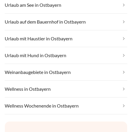
Urlaub am See in Ostbayern
Urlaub auf dem Bauernhof in Ostbayern
Urlaub mit Haustier in Ostbayern
Urlaub mit Hund in Ostbayern
Weinanbaugebiete in Ostbayern
Wellness in Ostbayern
Wellness Wochenende in Ostbayern