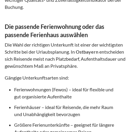
Buchung.
Die passende Ferienwohnung oder das
passende Ferienhaus auswählen
Die Wahl der richtigen Unterkunft ist einer der wichtigsten
Schritte bei der Urlaubsplanung. In
Ostbayern
entscheiden
sich Reisende meist nach Platzbedarf, Aufenthaltsdauer und
gewünschtem Maß an Privatsphäre.
Gängige Unterkunftsarten sind:
Ferienwohnungen (Fewos) – ideal für flexible und
gut organisierte Aufenthalte
Ferienhäuser – ideal für Reisende, die mehr Raum
und Unabhängigkeit bevorzugen
Größere Ferienunterkünfte – geeignet für längere
Aufenthalte oder gemeinsames Reisen