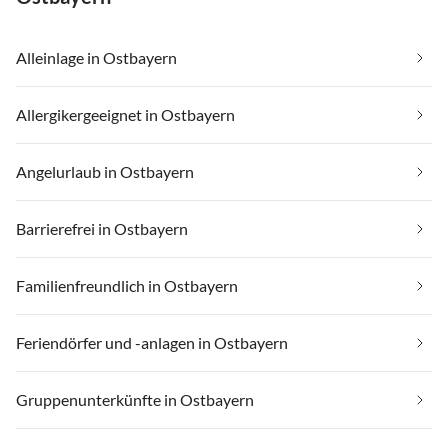
Alleinlage in Ostbayern
Allergikergeeignet in Ostbayern
Angelurlaub in Ostbayern
Barrierefrei in Ostbayern
Familienfreundlich in Ostbayern
Feriendörfer und -anlagen in Ostbayern
Gruppenunterkünfte in Ostbayern