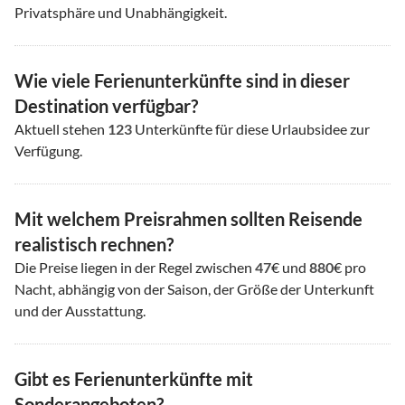
Privatsphäre und Unabhängigkeit.
Wie viele Ferienunterkünfte sind in dieser
Destination verfügbar?
Aktuell stehen
123
Unterkünfte für diese Urlaubsidee zur
Verfügung.
Mit welchem Preisrahmen sollten Reisende
realistisch rechnen?
Die Preise liegen in der Regel zwischen
47
€ und
880
€ pro
Nacht, abhängig von der Saison, der Größe der Unterkunft
und der Ausstattung.
Gibt es Ferienunterkünfte mit
Sonderangeboten?