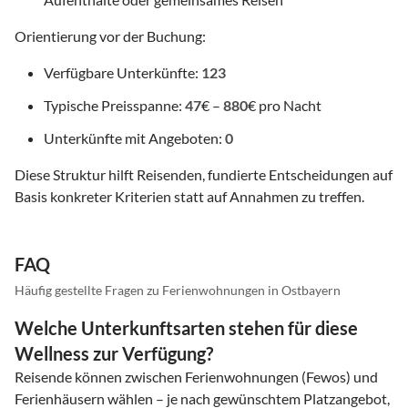
Orientierung vor der Buchung:
Verfügbare Unterkünfte:
123
Typische Preisspanne:
47
€ –
880
€ pro Nacht
Unterkünfte mit Angeboten:
0
Diese Struktur hilft Reisenden, fundierte Entscheidungen auf
Basis konkreter Kriterien statt auf Annahmen zu treffen.
FAQ
Häufig gestellte Fragen zu Ferienwohnungen in Ostbayern
Welche Unterkunftsarten stehen für diese
Wellness zur Verfügung?
Reisende können zwischen Ferienwohnungen (Fewos) und
Ferienhäusern wählen – je nach gewünschtem Platzangebot,