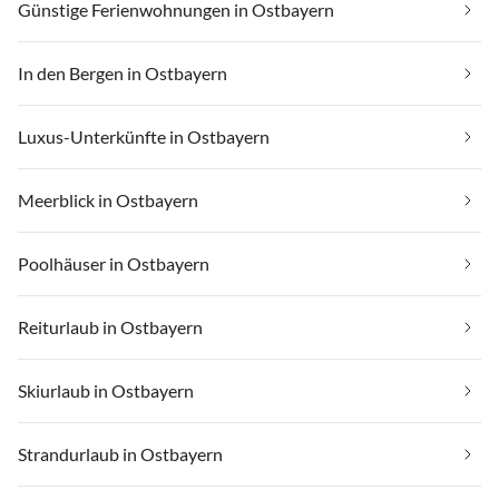
Günstige Ferienwohnungen in Ostbayern
In den Bergen in Ostbayern
Luxus-Unterkünfte in Ostbayern
Meerblick in Ostbayern
Poolhäuser in Ostbayern
Reiturlaub in Ostbayern
Skiurlaub in Ostbayern
Strandurlaub in Ostbayern