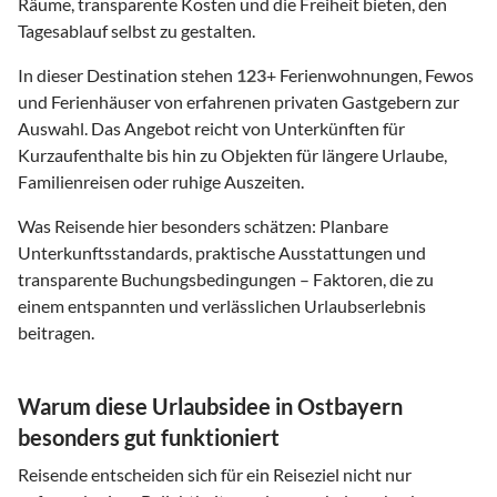
Räume, transparente Kosten und die Freiheit bieten, den
Tagesablauf selbst zu gestalten.
In dieser Destination stehen
123
+ Ferienwohnungen, Fewos
und Ferienhäuser von erfahrenen privaten Gastgebern zur
Auswahl. Das Angebot reicht von Unterkünften für
Kurzaufenthalte bis hin zu Objekten für längere Urlaube,
Familienreisen oder ruhige Auszeiten.
Was Reisende hier besonders schätzen: Planbare
Unterkunftsstandards, praktische Ausstattungen und
transparente Buchungsbedingungen – Faktoren, die zu
einem entspannten und verlässlichen Urlaubserlebnis
beitragen.
Warum diese Urlaubsidee in Ostbayern
besonders gut funktioniert
Reisende entscheiden sich für ein Reiseziel nicht nur