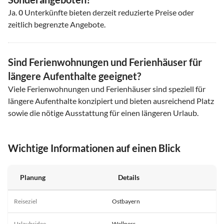
Ja.
0
Unterkünfte bieten derzeit reduzierte Preise oder
zeitlich begrenzte Angebote.
Sind Ferienwohnungen und Ferienhäuser für
längere Aufenthalte geeignet?
Viele Ferienwohnungen und Ferienhäuser sind speziell für
längere Aufenthalte konzipiert und bieten ausreichend Platz
sowie die nötige Ausstattung für einen längeren Urlaub.
Wichtige Informationen auf einen Blick
Planung
Details
Reiseziel
Ostbayern
Urlaubsidee
Wellness