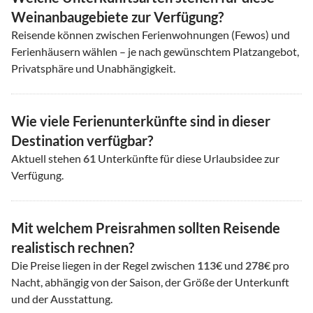
Weinanbaugebiete zur Verfügung?
Reisende können zwischen Ferienwohnungen (Fewos) und
Ferienhäusern wählen – je nach gewünschtem Platzangebot,
Privatsphäre und Unabhängigkeit.
Wie viele Ferienunterkünfte sind in dieser
Destination verfügbar?
Aktuell stehen
61
Unterkünfte für diese Urlaubsidee zur
Verfügung.
Mit welchem Preisrahmen sollten Reisende
realistisch rechnen?
Die Preise liegen in der Regel zwischen
113
€ und
278
€ pro
Nacht, abhängig von der Saison, der Größe der Unterkunft
und der Ausstattung.