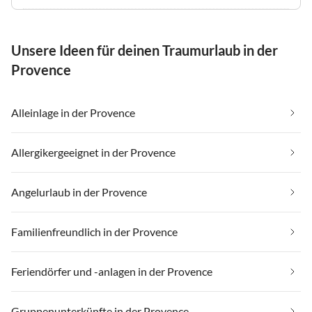
Unsere Ideen für deinen Traumurlaub in der
Provence
Alleinlage in der Provence
Allergikergeeignet in der Provence
Angelurlaub in der Provence
Familienfreundlich in der Provence
Feriendörfer und -anlagen in der Provence
Gruppenunterkünfte in der Provence