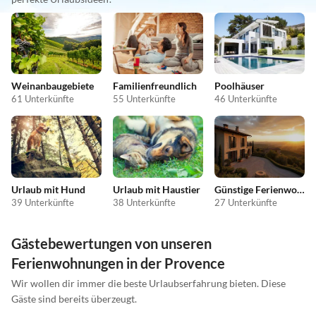
Weinanbaugebiete
Familienfreundlich
Poolhäuser
61 Unterkünfte
55 Unterkünfte
46 Unterkünfte
Urlaub mit Hund
Urlaub mit Haustier
Günstige Ferienwohnungen
39 Unterkünfte
38 Unterkünfte
27 Unterkünfte
Gästebewertungen von unseren
Ferienwohnungen in der Provence
Wir wollen dir immer die beste Urlaubserfahrung bieten. Diese
Gäste sind bereits überzeugt.