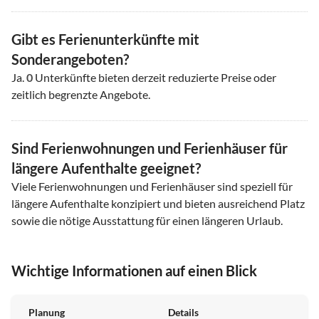
Gibt es Ferienunterkünfte mit
Sonderangeboten?
Ja.
0
Unterkünfte bieten derzeit reduzierte Preise oder
zeitlich begrenzte Angebote.
Sind Ferienwohnungen und Ferienhäuser für
längere Aufenthalte geeignet?
Viele Ferienwohnungen und Ferienhäuser sind speziell für
längere Aufenthalte konzipiert und bieten ausreichend Platz
sowie die nötige Ausstattung für einen längeren Urlaub.
Wichtige Informationen auf einen Blick
Planung
Details