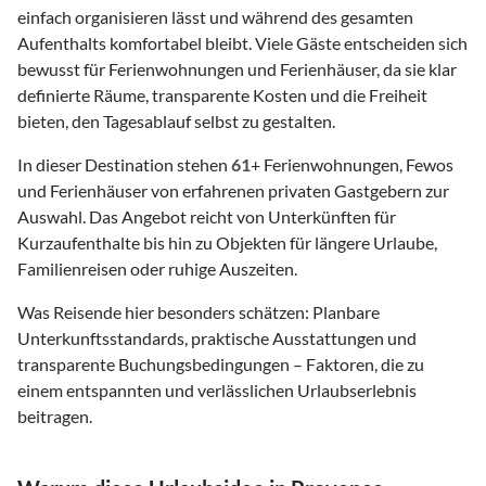
einfach organisieren lässt und während des gesamten
Aufenthalts komfortabel bleibt. Viele Gäste entscheiden sich
bewusst für Ferienwohnungen und Ferienhäuser, da sie klar
definierte Räume, transparente Kosten und die Freiheit
bieten, den Tagesablauf selbst zu gestalten.
In dieser Destination stehen
61
+ Ferienwohnungen, Fewos
und Ferienhäuser von erfahrenen privaten Gastgebern zur
Auswahl. Das Angebot reicht von Unterkünften für
Kurzaufenthalte bis hin zu Objekten für längere Urlaube,
Familienreisen oder ruhige Auszeiten.
Was Reisende hier besonders schätzen: Planbare
Unterkunftsstandards, praktische Ausstattungen und
transparente Buchungsbedingungen – Faktoren, die zu
einem entspannten und verlässlichen Urlaubserlebnis
beitragen.