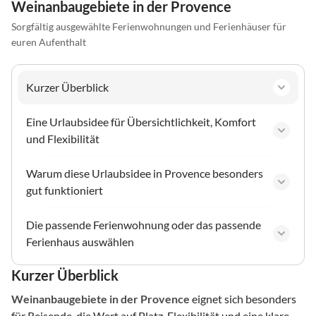
Weinanbaugebiete in der Provence
Sorgfältig ausgewählte Ferienwohnungen und Ferienhäuser für
euren Aufenthalt
Kurzer Überblick
Eine Urlaubsidee für Übersichtlichkeit, Komfort
und Flexibilität
Warum diese Urlaubsidee in Provence besonders
gut funktioniert
Die passende Ferienwohnung oder das passende
Ferienhaus auswählen
Kurzer Überblick
Weinanbaugebiete
in der Provence
eignet sich besonders
für Reisende, die Wert auf Platz, Flexibilität und eine klare