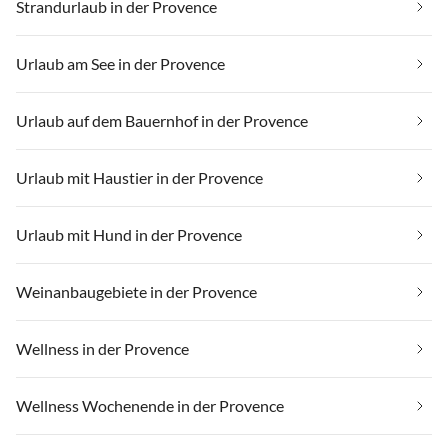
Strandurlaub in der Provence
Urlaub am See in der Provence
Urlaub auf dem Bauernhof in der Provence
Urlaub mit Haustier in der Provence
Urlaub mit Hund in der Provence
Weinanbaugebiete in der Provence
Wellness in der Provence
Wellness Wochenende in der Provence