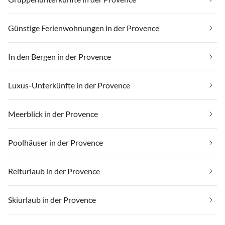
Günstige Ferienwohnungen in der Provence
In den Bergen in der Provence
Luxus-Unterkünfte in der Provence
Meerblick in der Provence
Poolhäuser in der Provence
Reiturlaub in der Provence
Skiurlaub in der Provence