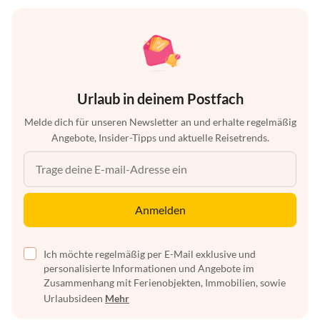
Urlaub in deinem Postfach
Melde dich für unseren Newsletter an und erhalte regelmäßig
Angebote, Insider-Tipps und aktuelle Reisetrends.
Anmelden
Ich möchte regelmäßig per E-Mail exklusive und
personalisierte Informationen und Angebote im
Zusammenhang mit Ferienobjekten, Immobilien, sowie
Urlaubsideen
Mehr