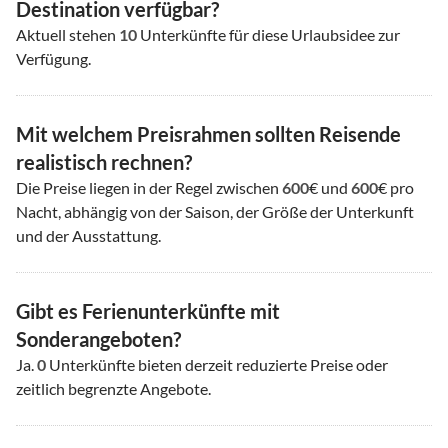
Destination verfügbar?
Aktuell stehen
10
Unterkünfte für diese Urlaubsidee zur
Verfügung.
Mit welchem Preisrahmen sollten Reisende
realistisch rechnen?
Die Preise liegen in der Regel zwischen
600
€ und
600
€ pro
Nacht, abhängig von der Saison, der Größe der Unterkunft
und der Ausstattung.
Gibt es Ferienunterkünfte mit
Sonderangeboten?
Ja.
0
Unterkünfte bieten derzeit reduzierte Preise oder
zeitlich begrenzte Angebote.