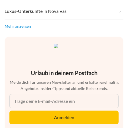
Luxus-Unterkünfte in Nova Vas
Mehr anzeigen
Urlaub in deinem Postfach
Melde dich für unseren Newsletter an und erhalte regelmäßig
Angebote, Insider-Tipps und aktuelle Reisetrends.
Anmelden