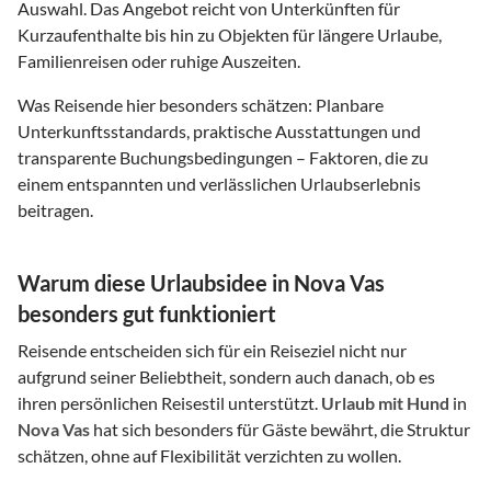
Auswahl. Das Angebot reicht von Unterkünften für
Kurzaufenthalte bis hin zu Objekten für längere Urlaube,
Familienreisen oder ruhige Auszeiten.
Was Reisende hier besonders schätzen: Planbare
Unterkunftsstandards, praktische Ausstattungen und
transparente Buchungsbedingungen – Faktoren, die zu
einem entspannten und verlässlichen Urlaubserlebnis
beitragen.
Warum diese Urlaubsidee in Nova Vas
besonders gut funktioniert
Reisende entscheiden sich für ein Reiseziel nicht nur
aufgrund seiner Beliebtheit, sondern auch danach, ob es
ihren persönlichen Reisestil unterstützt.
Urlaub mit Hund
in
Nova Vas
hat sich besonders für Gäste bewährt, die Struktur
schätzen, ohne auf Flexibilität verzichten zu wollen.