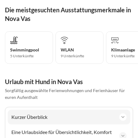
Die meistgesuchten Ausstattungsmerkmale in
Nova Vas
Swimmingpool
WLAN
Klimaanlage
5 Unterkünfte
9 Unterkünfte
9 Unterkünfte
Urlaub mit Hund in Nova Vas
Sorgfältig ausgewählte Ferienwohnungen und Ferienhäuser für
euren Aufenthalt
Kurzer Überblick
Eine Urlaubsidee für Übersichtlichkeit, Komfort