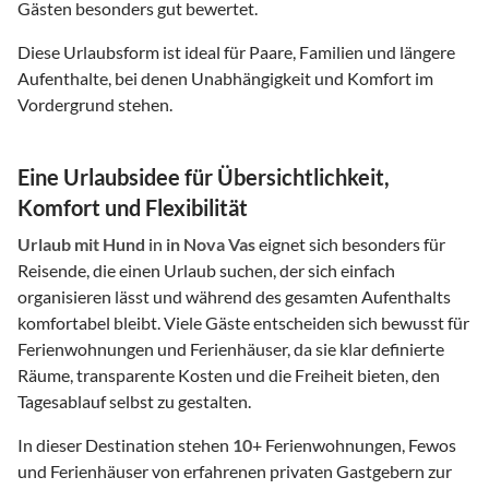
Gästen besonders gut bewertet.
Diese Urlaubsform ist ideal für Paare, Familien und längere
Aufenthalte, bei denen Unabhängigkeit und Komfort im
Vordergrund stehen.
Eine Urlaubsidee für Übersichtlichkeit,
Komfort und Flexibilität
Urlaub mit Hund
in
in Nova Vas
eignet sich besonders für
Reisende, die einen Urlaub suchen, der sich einfach
organisieren lässt und während des gesamten Aufenthalts
komfortabel bleibt. Viele Gäste entscheiden sich bewusst für
Ferienwohnungen und Ferienhäuser, da sie klar definierte
Räume, transparente Kosten und die Freiheit bieten, den
Tagesablauf selbst zu gestalten.
In dieser Destination stehen
10
+ Ferienwohnungen, Fewos
und Ferienhäuser von erfahrenen privaten Gastgebern zur