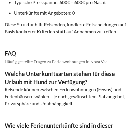
Typische Preisspanne:
600
€ –
600
€ pro Nacht
Unterkünfte mit Angeboten:
0
Diese Struktur hilft Reisenden, fundierte Entscheidungen auf
Basis konkreter Kriterien statt auf Annahmen zu treffen.
FAQ
Häufig gestellte Fragen zu Ferienwohnungen in Nova Vas
Welche Unterkunftsarten stehen für diese
Urlaub mit Hund zur Verfügung?
Reisende können zwischen Ferienwohnungen (Fewos) und
Ferienhäusern wählen – je nach gewünschtem Platzangebot,
Privatsphäre und Unabhängigkeit.
Wie viele Ferienunterkünfte sind in dieser