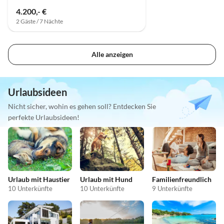
4.200,- €
2 Gäste / 7 Nächte
Alle anzeigen
Urlaubsideen
Nicht sicher, wohin es gehen soll? Entdecken Sie
perfekte Urlaubsideen!
Urlaub mit Haustier
Urlaub mit Hund
Familienfreundlich
10 Unterkünfte
10 Unterkünfte
9 Unterkünfte