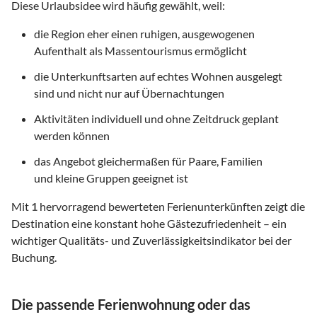
Diese Urlaubsidee wird häufig gewählt, weil:
die Region eher einen ruhigen, ausgewogenen
Aufenthalt als Massentourismus ermöglicht
die Unterkunftsarten auf echtes Wohnen ausgelegt
sind und nicht nur auf Übernachtungen
Aktivitäten individuell und ohne Zeitdruck geplant
werden können
das Angebot gleichermaßen für Paare, Familien
und kleine Gruppen geeignet ist
Mit
1
hervorragend bewerteten Ferienunterkünften zeigt die
Destination eine konstant hohe Gästezufriedenheit – ein
wichtiger Qualitäts- und Zuverlässigkeitsindikator bei der
Buchung.
Die passende Ferienwohnung oder das