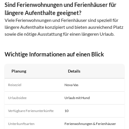
Sind Ferienwohnungen und Ferienhäuser für
längere Aufenthalte geeignet?
Viele Ferienwohnungen und Ferienhäuser sind speziell für
längere Aufenthalte konzipiert und bieten ausreichend Platz
sowie die nötige Ausstattung für einen längeren Urlaub.
Wichtige Informationen auf einen Blick
Planung
Details
Reiseziel
Nova Vas
Urlaubsidee
Urlaub mit Hund
Verfügbare Ferienunterkünfte
10
Unterkunftsarten
Ferienwohnungen & Ferienhäuser