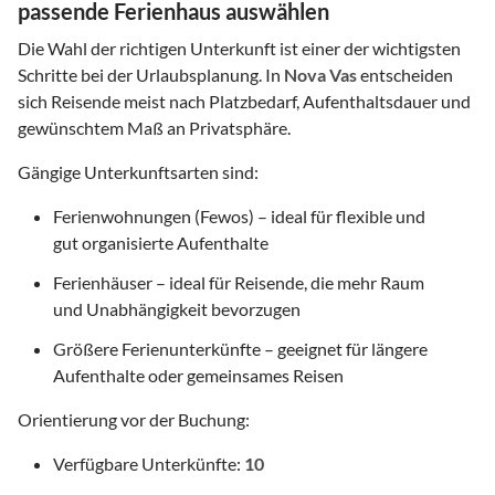
passende Ferienhaus auswählen
Die Wahl der richtigen Unterkunft ist einer der wichtigsten
Schritte bei der Urlaubsplanung. In
Nova Vas
entscheiden
sich Reisende meist nach Platzbedarf, Aufenthaltsdauer und
gewünschtem Maß an Privatsphäre.
Gängige Unterkunftsarten sind:
Ferienwohnungen (Fewos) – ideal für flexible und
gut organisierte Aufenthalte
Ferienhäuser – ideal für Reisende, die mehr Raum
und Unabhängigkeit bevorzugen
Größere Ferienunterkünfte – geeignet für längere
Aufenthalte oder gemeinsames Reisen
Orientierung vor der Buchung:
Verfügbare Unterkünfte:
10