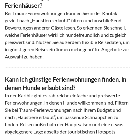
Ferienhäuser?
Bei Traum-Ferienwohnungen können Sie in der Karibik
gezielt nach „Haustiere erlaubt“ filtern und anschließend
Bewertungen anderer Gäste lesen. So erkennen Sie schnell,
welche Ferienhäuser wirklich hundefreundlich und zugleich
preiswert sind. Nutzen Sie außerdem flexible Reisedaten, um
in günstigeren Reisezeiträumen mehr geprüfte Angebote zur
Auswahl zu haben.
Kann ich günstige Ferienwohnungen finden, in
denen Hunde erlaubt sind?
In der Karibik gibt es zahlreiche einfache und preiswerte
Ferienwohnungen, in denen Hunde willkommen sind. Filtern
Sie bei Traum-Ferienwohnungen nach Ihrem Budget und
nach „Haustiere erlaubt“, um passende Schnäppchen zu
finden. Reisen außerhalb der Hauptsaison und eine etwas
abgelegenere Lage abseits der touristischen Hotspots