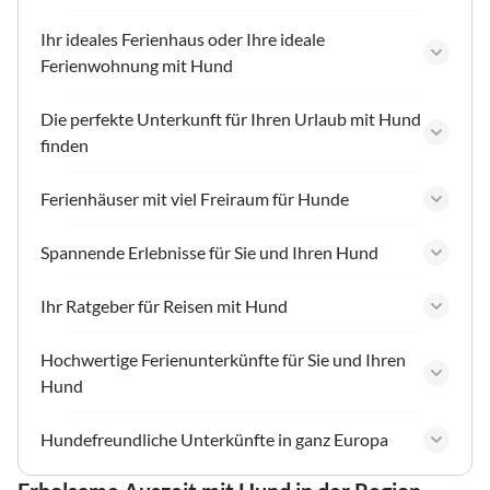
Ihr ideales Ferienhaus oder Ihre ideale
Ferienwohnung mit Hund
Die perfekte Unterkunft für Ihren Urlaub mit Hund
finden
Ferienhäuser mit viel Freiraum für Hunde
Spannende Erlebnisse für Sie und Ihren Hund
Ihr Ratgeber für Reisen mit Hund
Hochwertige Ferienunterkünfte für Sie und Ihren
Hund
Hundefreundliche Unterkünfte in ganz Europa