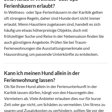
Ferienhäusern erlaubt?
In Wellness- oder Spa-Ferienhäusern in der Karibik gelten
oft strengere Regeln, daher sind Hunde dort nicht immer
erlaubt. Wenn Haustiere zugelassen sind, handelt es sich
häufig um etwas höherpreisige Objekte, doch mit
frühzeitiger Suche und Reise in der Nebensaison finden Sie
auch günstigere Angebote. Prüfen Sie bei Traum-
Ferienwohnungen die Ausstattungsmerkmale und
Hausordnung, um passende Unterkünfte zu entdecken.
Kann ich meinen Hund allein in der
Ferienwohnung lassen?
Ob Sie Ihren Hund allein in der Ferienunterkunft in der
Karibik lassen dürfen, hängt von den Hausregeln des
Vermieters ab. Viele Anbieter erlauben dies nur für kurze
Zeit oder gar nicht, um Schäden zu vermeiden. Um Stress zu
sparen und Zusatzkosten zu verhindern, sollten Sie vor der