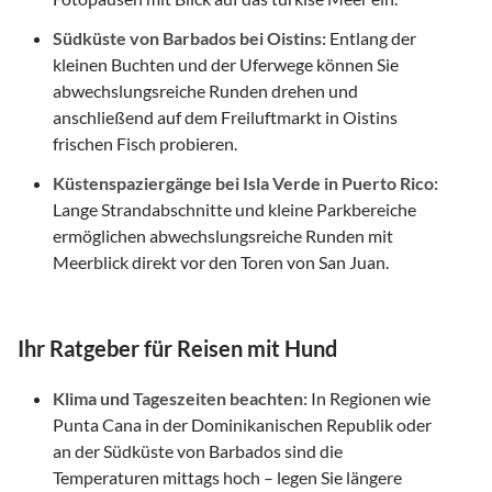
Südküste von Barbados bei Oistins:
Entlang der
kleinen Buchten und der Uferwege können Sie
abwechslungsreiche Runden drehen und
anschließend auf dem Freiluftmarkt in Oistins
frischen Fisch probieren.
Küstenspaziergänge bei Isla Verde in Puerto Rico:
Lange Strandabschnitte und kleine Parkbereiche
ermöglichen abwechslungsreiche Runden mit
Meerblick direkt vor den Toren von San Juan.
Ihr Ratgeber für Reisen mit Hund
Klima und Tageszeiten beachten:
In Regionen wie
Punta Cana in der Dominikanischen Republik oder
an der Südküste von Barbados sind die
Temperaturen mittags hoch – legen Sie längere