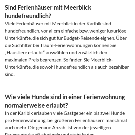
Sind Ferienhäuser mit Meerblick
hundefreundlich?
Viele Ferienhäuser mit Meerblick in der Karibik sind
hundefreundlich, vor allem einfache bzw. weniger luxuriöse
Unterkünfte, die sich gut für Budget-Reisende eignen. Über
die Suchfilter bei Traum-Ferienwohnungen können Sie
„Haustiere erlaubt“ auswählen und zusätzlich den
maximalen Preis begrenzen. So finden Sie Meerblick-
Unterkünfte, die sowohl hundefreundlich als auch bezahlbar
sind.
Wie viele Hunde sind in einer Ferienwohnung
normalerweise erlaubt?
In der Karibik erlauben viele Gastgeber ein bis zwei Hunde
pro Ferienwohnung, bei größeren Ferienhäusern manchmal
auch mehr. Die genaue Anzahl ist von der jeweiligen
Ferienunterkunft abhängig und steht in der