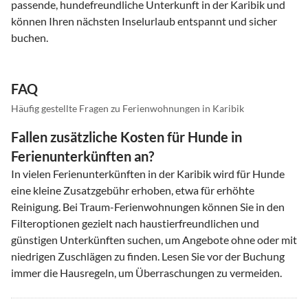
passende, hundefreundliche Unterkunft in der Karibik und
können Ihren nächsten Inselurlaub entspannt und sicher
buchen.
FAQ
Häufig gestellte Fragen zu Ferienwohnungen in Karibik
Fallen zusätzliche Kosten für Hunde in
Ferienunterkünften an?
In vielen Ferienunterkünften in der Karibik wird für Hunde
eine kleine Zusatzgebühr erhoben, etwa für erhöhte
Reinigung. Bei Traum-Ferienwohnungen können Sie in den
Filteroptionen gezielt nach haustierfreundlichen und
günstigen Unterkünften suchen, um Angebote ohne oder mit
niedrigen Zuschlägen zu finden. Lesen Sie vor der Buchung
immer die Hausregeln, um Überraschungen zu vermeiden.