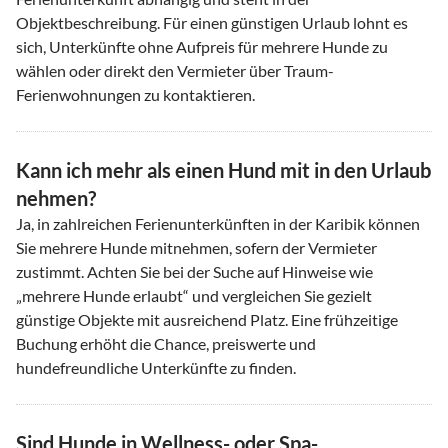
Objektbeschreibung. Für einen günstigen Urlaub lohnt es
sich, Unterkünfte ohne Aufpreis für mehrere Hunde zu
wählen oder direkt den Vermieter über Traum-
Ferienwohnungen zu kontaktieren.
Kann ich mehr als einen Hund mit in den Urlaub
nehmen?
Ja, in zahlreichen Ferienunterkünften in der Karibik können
Sie mehrere Hunde mitnehmen, sofern der Vermieter
zustimmt. Achten Sie bei der Suche auf Hinweise wie
„mehrere Hunde erlaubt“ und vergleichen Sie gezielt
günstige Objekte mit ausreichend Platz. Eine frühzeitige
Buchung erhöht die Chance, preiswerte und
hundefreundliche Unterkünfte zu finden.
Sind Hunde in Wellness- oder Spa-