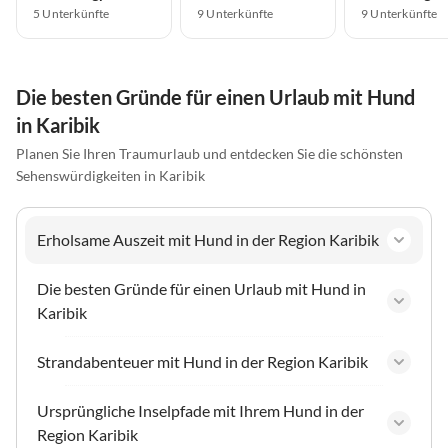
5 Unterkünfte
9 Unterkünfte
9 Unterkünfte
Die besten Gründe für einen Urlaub mit Hund
in Karibik
Planen Sie Ihren Traumurlaub und entdecken Sie die schönsten
Sehenswürdigkeiten in Karibik
Erholsame Auszeit mit Hund in der Region Karibik
Die besten Gründe für einen Urlaub mit Hund in
Karibik
Strandabenteuer mit Hund in der Region Karibik
Ursprüngliche Inselpfade mit Ihrem Hund in der
Region Karibik