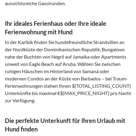
aussichtsreiche Gassirunden.
Ihr ideales Ferienhaus oder Ihre ideale
Ferienwohnung mit Hund
In der Karibik finden Sie hundefreundliche Strandvillen an
der Nordküste der Dominikanischen Republik, Bungalows
nahe der Buchten von Negril auf Jamaika oder Apartments
unweit von Eagle Beach auf Aruba. Wählen Sie zwischen
ruhigen Häuschen im Hinterland von Samaná oder
modernen Condos an der Küste von Barbados – bei Traum-
Ferienwohnungen stehen Ihnen ${TOTAL_LISTING_COUNT}
Unterkünfte bis maximal €${MAX_PRICE_NIGHT} pro Nacht
zur Verfügung.
Die perfekte Unterkunft für Ihren Urlaub mit
Hund finden