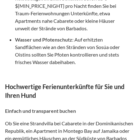
${MIN_PRICE_NIGHT} pro Nacht finden Sie bei
Traum-Ferienwohnungen Unterkünfte, etwa
Apartments nahe Cabarete oder kleine Häuser
unweit der Strände von Barbados.
Wasser und Pfotenschutz:
Auf erhitzten
Sandflächen wie an den Stränden von Sosúa oder
Oistins sollten Sie Pfoten kontrollieren und stets
frisches Wasser dabeihaben.
Hochwertige Ferienunterkünfte für Sie und
Ihren Hund
Einfach und transparent buchen
Ob Sie eine Strandvilla bei Cabarete in der Dominikanischen
Republik, ein Apartment in Montego Bay auf Jamaika oder
ein gemütliches Häuschen an der Südküste von Barbados