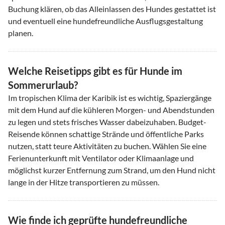
Buchung klären, ob das Alleinlassen des Hundes gestattet ist
und eventuell eine hundefreundliche Ausflugsgestaltung
planen.
Welche Reisetipps gibt es für Hunde im
Sommerurlaub?
Im tropischen Klima der Karibik ist es wichtig, Spaziergänge
mit dem Hund auf die kühleren Morgen- und Abendstunden
zu legen und stets frisches Wasser dabeizuhaben. Budget-
Reisende können schattige Strände und öffentliche Parks
nutzen, statt teure Aktivitäten zu buchen. Wählen Sie eine
Ferienunterkunft mit Ventilator oder Klimaanlage und
möglichst kurzer Entfernung zum Strand, um den Hund nicht
lange in der Hitze transportieren zu müssen.
Wie finde ich geprüfte hundefreundliche