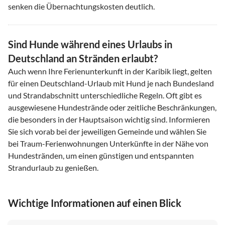
senken die Übernachtungskosten deutlich.
Sind Hunde während eines Urlaubs in
Deutschland an Stränden erlaubt?
Auch wenn Ihre Ferienunterkunft in der Karibik liegt, gelten
für einen Deutschland-Urlaub mit Hund je nach Bundesland
und Strandabschnitt unterschiedliche Regeln. Oft gibt es
ausgewiesene Hundestrände oder zeitliche Beschränkungen,
die besonders in der Hauptsaison wichtig sind. Informieren
Sie sich vorab bei der jeweiligen Gemeinde und wählen Sie
bei Traum-Ferienwohnungen Unterkünfte in der Nähe von
Hundestränden, um einen günstigen und entspannten
Strandurlaub zu genießen.
Wichtige Informationen auf einen Blick