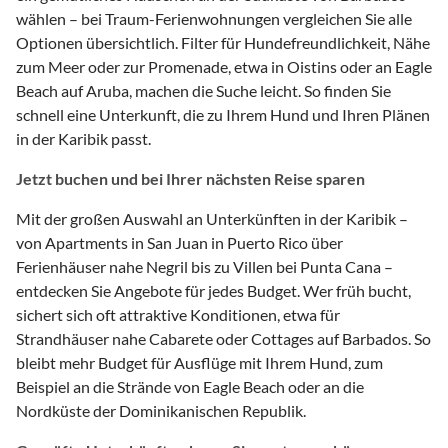
wählen – bei Traum-Ferienwohnungen vergleichen Sie alle
Optionen übersichtlich. Filter für Hundefreundlichkeit, Nähe
zum Meer oder zur Promenade, etwa in Oistins oder an Eagle
Beach auf Aruba, machen die Suche leicht. So finden Sie
schnell eine Unterkunft, die zu Ihrem Hund und Ihren Plänen
in der Karibik passt.
Jetzt buchen und bei Ihrer nächsten Reise sparen
Mit der großen Auswahl an Unterkünften in der Karibik –
von Apartments in San Juan in Puerto Rico über
Ferienhäuser nahe Negril bis zu Villen bei Punta Cana –
entdecken Sie Angebote für jedes Budget. Wer früh bucht,
sichert sich oft attraktive Konditionen, etwa für
Strandhäuser nahe Cabarete oder Cottages auf Barbados. So
bleibt mehr Budget für Ausflüge mit Ihrem Hund, zum
Beispiel an die Strände von Eagle Beach oder an die
Nordküste der Dominikanischen Republik.