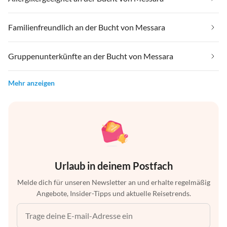
Familienfreundlich an der Bucht von Messara
Gruppenunterkünfte an der Bucht von Messara
Mehr anzeigen
Urlaub in deinem Postfach
Melde dich für unseren Newsletter an und erhalte regelmäßig
Angebote, Insider-Tipps und aktuelle Reisetrends.