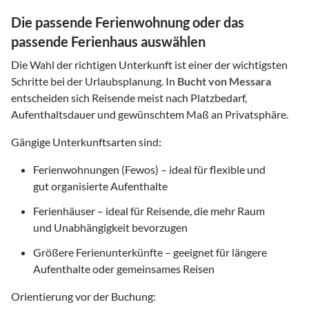
Die passende Ferienwohnung oder das
passende Ferienhaus auswählen
Die Wahl der richtigen Unterkunft ist einer der wichtigsten
Schritte bei der Urlaubsplanung. In
Bucht von Messara
entscheiden sich Reisende meist nach Platzbedarf,
Aufenthaltsdauer und gewünschtem Maß an Privatsphäre.
Gängige Unterkunftsarten sind:
Ferienwohnungen (Fewos) – ideal für flexible und
gut organisierte Aufenthalte
Ferienhäuser – ideal für Reisende, die mehr Raum
und Unabhängigkeit bevorzugen
Größere Ferienunterkünfte – geeignet für längere
Aufenthalte oder gemeinsames Reisen
Orientierung vor der Buchung: