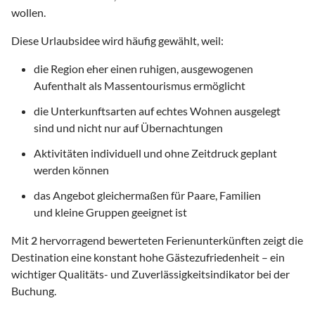
wollen.
Diese Urlaubsidee wird häufig gewählt, weil:
die Region eher einen ruhigen, ausgewogenen
Aufenthalt als Massentourismus ermöglicht
die Unterkunftsarten auf echtes Wohnen ausgelegt
sind und nicht nur auf Übernachtungen
Aktivitäten individuell und ohne Zeitdruck geplant
werden können
das Angebot gleichermaßen für Paare, Familien
und kleine Gruppen geeignet ist
Mit
2
hervorragend bewerteten Ferienunterkünften zeigt die
Destination eine konstant hohe Gästezufriedenheit – ein
wichtiger Qualitäts- und Zuverlässigkeitsindikator bei der
Buchung.