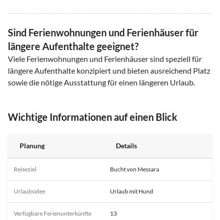
Sind Ferienwohnungen und Ferienhäuser für
längere Aufenthalte geeignet?
Viele Ferienwohnungen und Ferienhäuser sind speziell für
längere Aufenthalte konzipiert und bieten ausreichend Platz
sowie die nötige Ausstattung für einen längeren Urlaub.
Wichtige Informationen auf einen Blick
Planung
Details
Reiseziel
Bucht von Messara
Urlaubsidee
Urlaub mit Hund
Verfügbare Ferienunterkünfte
13