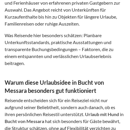
und Ferienhäuser von erfahrenen privaten Gastgebern zur
Auswahl. Das Angebot reicht von Unterkünften für
Kurzaufenthalte bis hin zu Objekten für längere Urlaube,
Familienreisen oder ruhige Auszeiten.
Was Reisende hier besonders schätzen: Planbare
Unterkunftsstandards, praktische Ausstattungen und
transparente Buchungsbedingungen – Faktoren, die zu
einem entspannten und verlässlichen Urlaubserlebnis
beitragen.
Warum diese Urlaubsidee in Bucht von
Messara besonders gut funktioniert
Reisende entscheiden sich für ein Reiseziel nicht nur
aufgrund seiner Beliebtheit, sondern auch danach, ob es
ihren persönlichen Reisestil unterstützt.
Urlaub mit Hund
in
Bucht von Messara
hat sich besonders für Gäste bewährt,
die Struktur schätzen, ohne auf Flexibilität verzichten zu