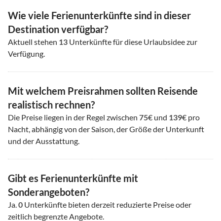
Wie viele Ferienunterkünfte sind in dieser
Destination verfügbar?
Aktuell stehen
13
Unterkünfte für diese Urlaubsidee zur
Verfügung.
Mit welchem Preisrahmen sollten Reisende
realistisch rechnen?
Die Preise liegen in der Regel zwischen
75
€ und
139
€ pro
Nacht, abhängig von der Saison, der Größe der Unterkunft
und der Ausstattung.
Gibt es Ferienunterkünfte mit
Sonderangeboten?
Ja.
0
Unterkünfte bieten derzeit reduzierte Preise oder
zeitlich begrenzte Angebote.