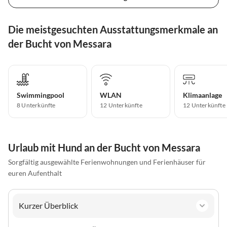
Die meistgesuchten Ausstattungsmerkmale an
der Bucht von Messara
Swimmingpool
WLAN
Klimaanlage
8 Unterkünfte
12 Unterkünfte
12 Unterkünfte
Urlaub mit Hund an der Bucht von Messara
Sorgfältig ausgewählte Ferienwohnungen und Ferienhäuser für
euren Aufenthalt
Kurzer Überblick