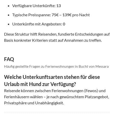
Verfügbare Unterkünfte:
13
Typische Preisspanne:
75
€ –
139
€ pro Nacht
Unterkünfte mit Angeboten:
0
Diese Struktur hilft Reisenden, fundierte Entscheidungen auf
Basis konkreter Kriterien statt auf Annahmen zu treffen.
FAQ
Häufig gestellte Fragen zu Ferienwohnungen in Bucht von Messara
Welche Unterkunftsarten stehen für diese
Urlaub mit Hund zur Verfügung?
Reisende können zwischen Ferienwohnungen (Fewos) und
Ferienhäusern wählen – je nach gewünschtem Platzangebot,
Privatsphäre und Unabhängigkeit.