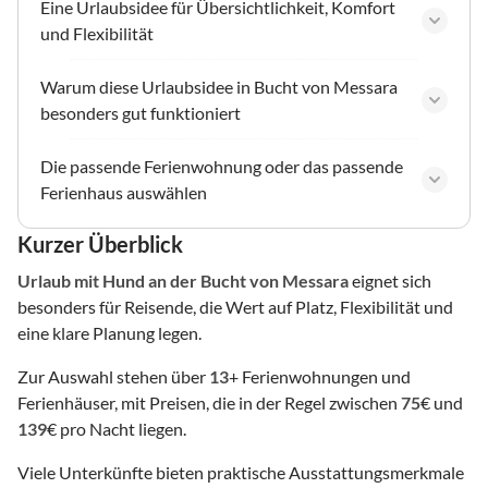
Eine Urlaubsidee für Übersichtlichkeit, Komfort
und Flexibilität
Warum diese Urlaubsidee in Bucht von Messara
besonders gut funktioniert
Die passende Ferienwohnung oder das passende
Ferienhaus auswählen
Kurzer Überblick
Urlaub mit Hund
an der Bucht von Messara
eignet sich
besonders für Reisende, die Wert auf Platz, Flexibilität und
eine klare Planung legen.
Zur Auswahl stehen über
13
+ Ferienwohnungen und
Ferienhäuser, mit Preisen, die in der Regel zwischen
75
€ und
139
€ pro Nacht liegen.
Viele Unterkünfte bieten praktische Ausstattungsmerkmale