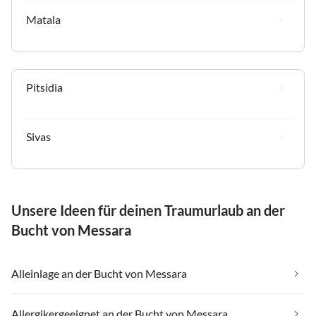
Matala
Pitsidia
Sivas
Unsere Ideen für deinen Traumurlaub an der
Bucht von Messara
Alleinlage an der Bucht von Messara
Allergikergeeignet an der Bucht von Messara