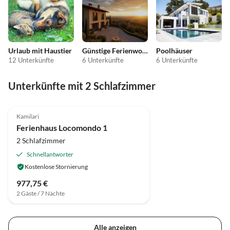
Urlaub mit Haustier
Günstige Ferienwohnungen
Poolhäuser
12 Unterkünfte
6 Unterkünfte
6 Unterkünfte
Unterkünfte mit 2 Schlafzimmer
Kamilari
Ferienhaus Locomondo 1
2 Schlafzimmer
Schnellantworter
Kostenlose Stornierung
977,75 €
2 Gäste / 7 Nächte
Alle anzeigen