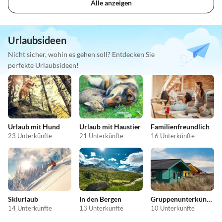
Alle anzeigen
Urlaubsideen
Nicht sicher, wohin es gehen soll? Entdecken Sie
perfekte Urlaubsideen!
Urlaub mit Hund
Urlaub mit Haustier
Familienfreundlich
23 Unterkünfte
21 Unterkünfte
16 Unterkünfte
Skiurlaub
In den Bergen
Gruppenunterkünfte
14 Unterkünfte
13 Unterkünfte
10 Unterkünfte