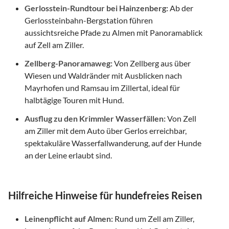
Gerlosstein-Rundtour bei Hainzenberg:
Ab der
Gerlossteinbahn-Bergstation führen
aussichtsreiche Pfade zu Almen mit Panoramablick
auf Zell am Ziller.
Zellberg-Panoramaweg:
Von Zellberg aus über
Wiesen und Waldränder mit Ausblicken nach
Mayrhofen und Ramsau im Zillertal, ideal für
halbtägige Touren mit Hund.
Ausflug zu den Krimmler Wasserfällen:
Von Zell
am Ziller mit dem Auto über Gerlos erreichbar,
spektakuläre Wasserfallwanderung, auf der Hunde
an der Leine erlaubt sind.
Hilfreiche Hinweise für hundefreies Reisen
Leinenpflicht auf Almen:
Rund um Zell am Ziller,