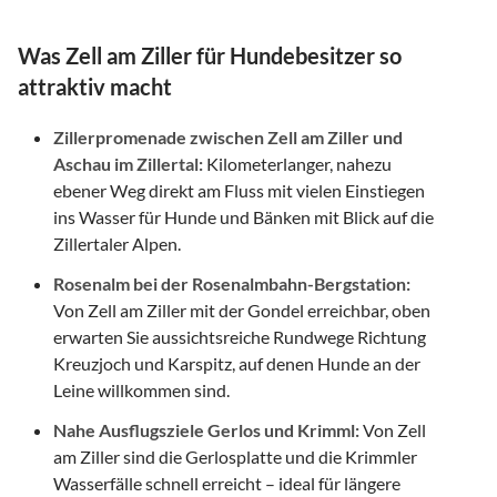
Was Zell am Ziller für Hundebesitzer so
attraktiv macht
Zillerpromenade zwischen Zell am Ziller und
Aschau im Zillertal:
Kilometerlanger, nahezu
ebener Weg direkt am Fluss mit vielen Einstiegen
ins Wasser für Hunde und Bänken mit Blick auf die
Zillertaler Alpen.
Rosenalm bei der Rosenalmbahn-Bergstation:
Von Zell am Ziller mit der Gondel erreichbar, oben
erwarten Sie aussichtsreiche Rundwege Richtung
Kreuzjoch und Karspitz, auf denen Hunde an der
Leine willkommen sind.
Nahe Ausflugsziele Gerlos und Krimml:
Von Zell
am Ziller sind die Gerlosplatte und die Krimmler
Wasserfälle schnell erreicht – ideal für längere