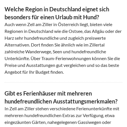
Welche Region in Deutschland eignet sich
besonders für einen Urlaub mit Hund?
Auch wenn Zell am Ziller in Österreich liegt, bieten viele
Regionen in Deutschland wie die Ostsee, das Allgäu oder der
Harz sehr hundefreundliche und zugleich preiswerte
Alternativen. Dort finden Sie ähnlich wie im Zillertal
zahlreiche Wanderwege, Seen und hundefreundliche
Unterkünfte. Über Traum-Ferienwohnungen können Sie die
Preise und Ausstattungen gut vergleichen und so das beste
Angebot für Ihr Budget finden.
Gibt es Ferienhäuser mit mehreren
hundefreundlichen Ausstattungsmerkmalen?
In Zell am Ziller stehen verschiedene Ferienunterkünfte mit
mehreren hundefreundlichen Extras zur Verfügung, etwa
eingezäunten Gärten, nahegelegenen Gassiwegen oder