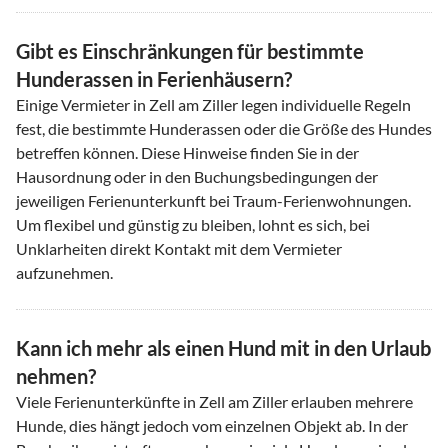
Gibt es Einschränkungen für bestimmte
Hunderassen in Ferienhäusern?
Einige Vermieter in Zell am Ziller legen individuelle Regeln
fest, die bestimmte Hunderassen oder die Größe des Hundes
betreffen können. Diese Hinweise finden Sie in der
Hausordnung oder in den Buchungsbedingungen der
jeweiligen Ferienunterkunft bei Traum-Ferienwohnungen.
Um flexibel und günstig zu bleiben, lohnt es sich, bei
Unklarheiten direkt Kontakt mit dem Vermieter
aufzunehmen.
Kann ich mehr als einen Hund mit in den Urlaub
nehmen?
Viele Ferienunterkünfte in Zell am Ziller erlauben mehrere
Hunde, dies hängt jedoch vom einzelnen Objekt ab. In der