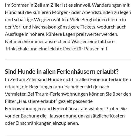
Im Sommer in Zell am Ziller ist es sinnvoll, Wanderungen mit
Hund auf die kühleren Morgen- oder Abendstunden zu legen
und schattige Wege zu wählen. Viele Bergbahnen bieten in
der Vor- und Nachsaison günstigere Tickets, wodurch auch
Ausflüge in höhere, kühlere Lagen preiswerter werden.
Nehmen Sie immer ausreichend Wasser, eine faltbare
Trinkschale und eine leichte Decke für Pausen mit.
Sind Hunde in allen Ferienhäusern erlaubt?
In Zell am Ziller sind Hunde nicht in allen Ferienunterkünften
erlaubt, die Regelungen unterscheiden sich je nach
Vermieter. Bei Traum-Ferienwohnungen können Sie über den
Filter „Haustiere erlaubt“ gezielt passende
Ferienwohnungen und Ferienhäuser auswählen. Prüfen Sie
vor der Buchung die Hausordnung, um zusätzliche Kosten
oder Einschränkungen einzuplanen.