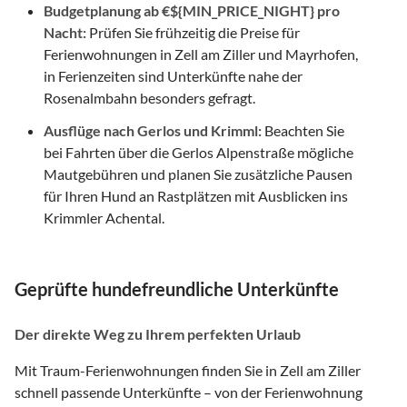
Budgetplanung ab €${MIN_PRICE_NIGHT} pro
Nacht:
Prüfen Sie frühzeitig die Preise für
Ferienwohnungen in Zell am Ziller und Mayrhofen,
in Ferienzeiten sind Unterkünfte nahe der
Rosenalmbahn besonders gefragt.
Ausflüge nach Gerlos und Krimml:
Beachten Sie
bei Fahrten über die Gerlos Alpenstraße mögliche
Mautgebühren und planen Sie zusätzliche Pausen
für Ihren Hund an Rastplätzen mit Ausblicken ins
Krimmler Achental.
Geprüfte hundefreundliche Unterkünfte
Der direkte Weg zu Ihrem perfekten Urlaub
Mit Traum-Ferienwohnungen finden Sie in Zell am Ziller
schnell passende Unterkünfte – von der Ferienwohnung