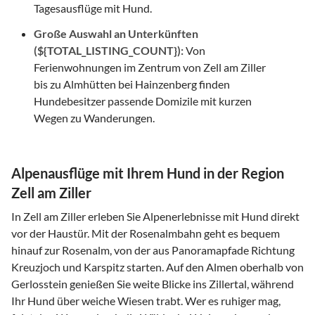
Tagesausflüge mit Hund.
Große Auswahl an Unterkünften
(${TOTAL_LISTING_COUNT}):
Von
Ferienwohnungen im Zentrum von Zell am Ziller
bis zu Almhütten bei Hainzenberg finden
Hundebesitzer passende Domizile mit kurzen
Wegen zu Wanderungen.
Alpenausflüge mit Ihrem Hund in der Region
Zell am Ziller
In Zell am Ziller erleben Sie Alpenerlebnisse mit Hund direkt
vor der Haustür. Mit der Rosenalmbahn geht es bequem
hinauf zur Rosenalm, von der aus Panoramapfade Richtung
Kreuzjoch und Karspitz starten. Auf den Almen oberhalb von
Gerlosstein genießen Sie weite Blicke ins Zillertal, während
Ihr Hund über weiche Wiesen trabt. Wer es ruhiger mag,