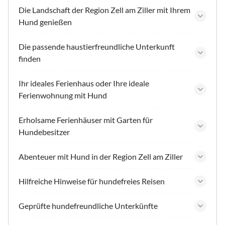
Die Landschaft der Region Zell am Ziller mit Ihrem
Hund genießen
Die passende haustierfreundliche Unterkunft
finden
Ihr ideales Ferienhaus oder Ihre ideale
Ferienwohnung mit Hund
Erholsame Ferienhäuser mit Garten für
Hundebesitzer
Abenteuer mit Hund in der Region Zell am Ziller
Hilfreiche Hinweise für hundefreies Reisen
Geprüfte hundefreundliche Unterkünfte