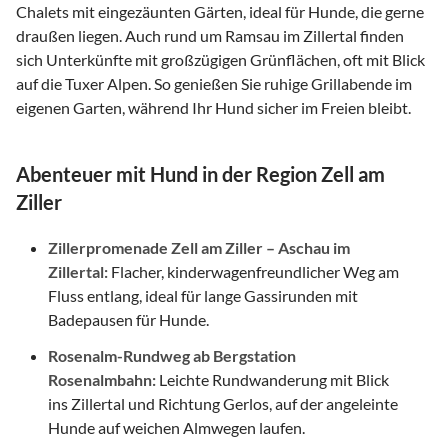
Chalets mit eingezäunten Gärten, ideal für Hunde, die gerne
draußen liegen. Auch rund um Ramsau im Zillertal finden
sich Unterkünfte mit großzügigen Grünflächen, oft mit Blick
auf die Tuxer Alpen. So genießen Sie ruhige Grillabende im
eigenen Garten, während Ihr Hund sicher im Freien bleibt.
Abenteuer mit Hund in der Region Zell am
Ziller
Zillerpromenade Zell am Ziller – Aschau im
Zillertal:
Flacher, kinderwagenfreundlicher Weg am
Fluss entlang, ideal für lange Gassirunden mit
Badepausen für Hunde.
Rosenalm-Rundweg ab Bergstation
Rosenalmbahn:
Leichte Rundwanderung mit Blick
ins Zillertal und Richtung Gerlos, auf der angeleinte
Hunde auf weichen Almwegen laufen.