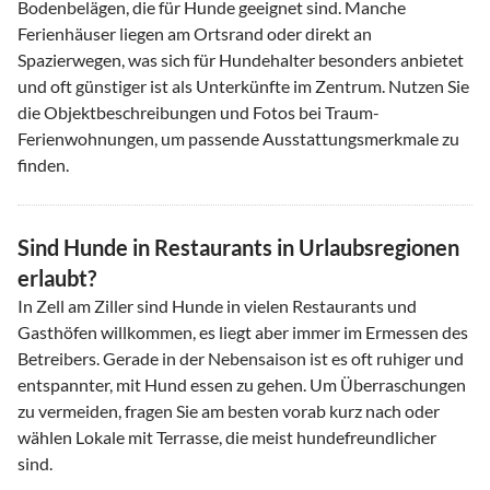
Bodenbelägen, die für Hunde geeignet sind. Manche
Ferienhäuser liegen am Ortsrand oder direkt an
Spazierwegen, was sich für Hundehalter besonders anbietet
und oft günstiger ist als Unterkünfte im Zentrum. Nutzen Sie
die Objektbeschreibungen und Fotos bei Traum-
Ferienwohnungen, um passende Ausstattungsmerkmale zu
finden.
Sind Hunde in Restaurants in Urlaubsregionen
erlaubt?
In Zell am Ziller sind Hunde in vielen Restaurants und
Gasthöfen willkommen, es liegt aber immer im Ermessen des
Betreibers. Gerade in der Nebensaison ist es oft ruhiger und
entspannter, mit Hund essen zu gehen. Um Überraschungen
zu vermeiden, fragen Sie am besten vorab kurz nach oder
wählen Lokale mit Terrasse, die meist hundefreundlicher
sind.