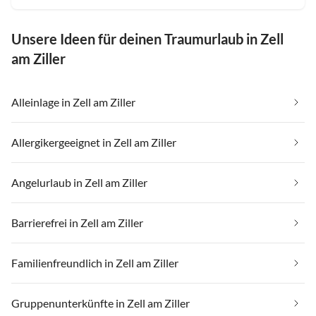
Unsere Ideen für deinen Traumurlaub in Zell
am Ziller
Alleinlage in Zell am Ziller
Allergikergeeignet in Zell am Ziller
Angelurlaub in Zell am Ziller
Barrierefrei in Zell am Ziller
Familienfreundlich in Zell am Ziller
Gruppenunterkünfte in Zell am Ziller