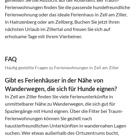
Ferienwohnungen finden Sie die passende hundefreundliche
Ferienwohnung oder das ideale Ferienhaus in Zell am Ziller,
in Hainzenberg oder am Zellberg. Buchen Sie jetzt Ihren
nächsten Urlaub im Zillertal und freuen Sie sich auf
erholsame Tage mit Ihrem Vierbeiner.
FAQ
Häufig gestellte Fragen zu Ferienwohnungen in Zell am Ziller
Gibt es Ferienhäuser in der Nähe von
Wanderwegen, die sich für Hunde eignen?
In Zell am Ziller finden Sie viele Ferienunterkünfte in
unmittelbarer Nähe zu Wanderwegen, die sich gut für
Spaziergänge mit Hund eignen. Über die Filter bei Traum-
Ferienwohnungen können Sie gezielt nach
haustierfreundlichen Unterkünften in wandernahen Lagen
suchen. Wer etwas außerhalb des Ortszentrums bucht,