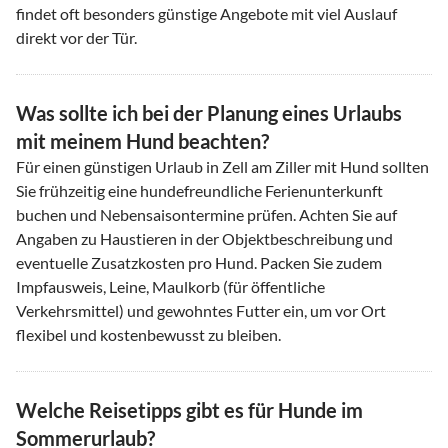
findet oft besonders günstige Angebote mit viel Auslauf
direkt vor der Tür.
Was sollte ich bei der Planung eines Urlaubs
mit meinem Hund beachten?
Für einen günstigen Urlaub in Zell am Ziller mit Hund sollten
Sie frühzeitig eine hundefreundliche Ferienunterkunft
buchen und Nebensaisontermine prüfen. Achten Sie auf
Angaben zu Haustieren in der Objektbeschreibung und
eventuelle Zusatzkosten pro Hund. Packen Sie zudem
Impfausweis, Leine, Maulkorb (für öffentliche
Verkehrsmittel) und gewohntes Futter ein, um vor Ort
flexibel und kostenbewusst zu bleiben.
Welche Reisetipps gibt es für Hunde im
Sommerurlaub?