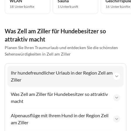
WLAN
Sauna
Geschirrspüle
18 Unterkünfte
1 Unterkunft
16 Unterkünfte
Was Zell am Ziller für Hundebesitzer so
attraktiv macht
Planen Sie Ihren Traumurlaub und entdecken Sie die schönsten
Sehenswürdigkeiten in Zell am Ziller
Ihr hundefreundlicher Urlaub in der Region Zell am
Ziller
Was Zell am Ziller für Hundebesitzer so attraktiv
macht
Alpenausflüge mit Ihrem Hund in der Region Zell
am Ziller