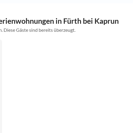
rienwohnungen in Fürth bei Kaprun
. Diese Gäste sind bereits überzeugt.