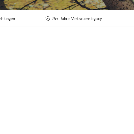
ehlungen
25+ Jahre Vertrauenslegacy