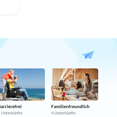
arrierefrei
Familienfreundlich
 Unterkünfte
4 Unterkünfte