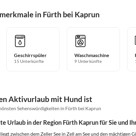
merkmale in Fürth bei Kaprun
Geschirrspüler
Waschmaschine
15 Unterkünfte
9 Unterkünfte
en Aktivurlaub mit Hund ist
chönsten Sehenswürdigkeiten in Fürth bei Kaprun
te Urlaub in der Region Fürth Kaprun für Sie und I
liegt zwischen dem Zeller See in Zell am See und den mächtigen G