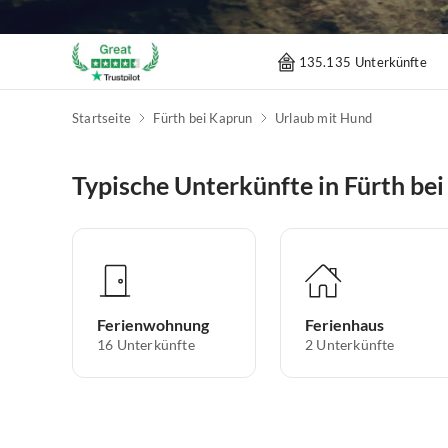
135.135 Unterkünfte
Startseite
Fürth bei Kaprun
Urlaub mit Hund
Typische Unterkünfte in Fürth be
Ferienwohnung
Ferienhaus
16
Unterkünfte
2
Unterkünfte