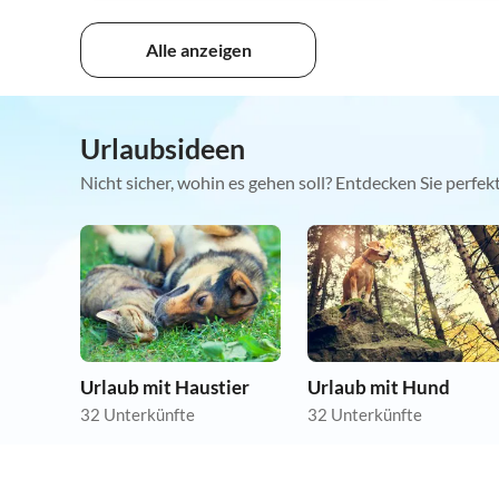
Alle anzeigen
Urlaubsideen
Nicht sicher, wohin es gehen soll? Entdecken Sie perfe
Urlaub mit Haustier
Urlaub mit Hund
32 Unterkünfte
32 Unterkünfte