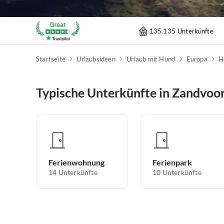
135.135 Unterkünfte
Startseite
Urlaubsideen
Urlaub mit Hund
Europa
H
Typische Unterkünfte in Zandvoo
Ferienwohnung
Ferienpark
14
Unterkünfte
10
Unterkünfte