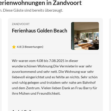
erienwohnungen in Zandvoort
. Diese Gäste sind bereits überzeugt.
ZANDVOORT
Ferienhaus Golden Beach
4.8 (3 Bewertungen)
Wir waren vom 4.08 bis 7.08.2025 in dieser
wunderschönen Wohnung.Die Vermieterin war sehr
zuvorkommend und sehr nett. Die Wohnung war sehr
liebevoll eingerichtet und es fehlte an nichts. Sehr schön
und ruhig gelegen und trotzdem sehr nahe am Bahnhof
und dem Zentrum. Vielen lieben Dank an Frau Barry für
ihre Mühen und Freundlichkeit.