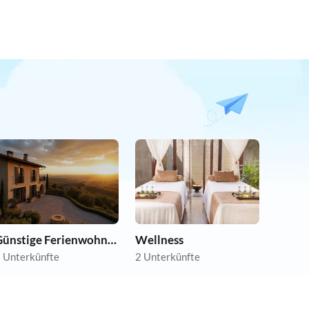
Günstige Ferienwohnungen
Wellness
 Unterkünfte
2 Unterkünfte