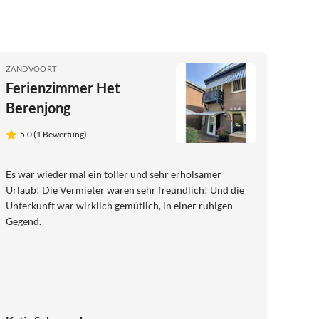
ZANDVOORT
Ferienzimmer Het
Berenjong
5.0 (1 Bewertung)
Es war wieder mal ein toller und sehr erholsamer
Urlaub! Die Vermieter waren sehr freundlich! Und die
Unterkunft war wirklich gemütlich, in einer ruhigen
Gegend.