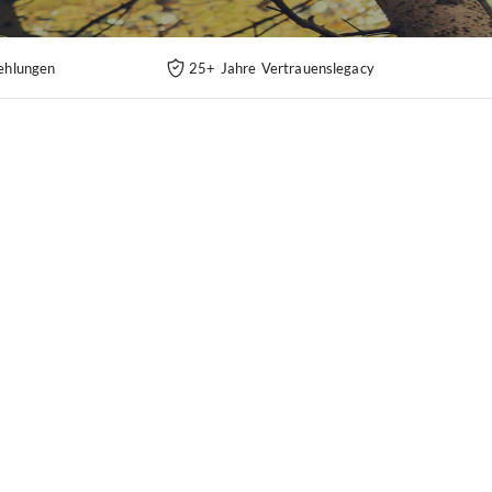
ehlungen
25+ Jahre Vertrauenslegacy