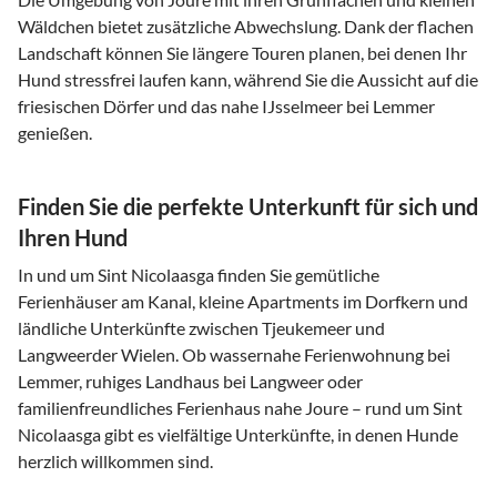
Wäldchen bietet zusätzliche Abwechslung. Dank der flachen
Landschaft können Sie längere Touren planen, bei denen Ihr
Hund stressfrei laufen kann, während Sie die Aussicht auf die
friesischen Dörfer und das nahe IJsselmeer bei Lemmer
genießen.
Finden Sie die perfekte Unterkunft für sich und
Ihren Hund
In und um Sint Nicolaasga finden Sie gemütliche
Ferienhäuser am Kanal, kleine Apartments im Dorfkern und
ländliche Unterkünfte zwischen Tjeukemeer und
Langweerder Wielen. Ob wassernahe Ferienwohnung bei
Lemmer, ruhiges Landhaus bei Langweer oder
familienfreundliches Ferienhaus nahe Joure – rund um Sint
Nicolaasga gibt es vielfältige Unterkünfte, in denen Hunde
herzlich willkommen sind.