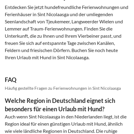
Entdecken Sie jetzt hundefreundliche Ferienwohnungen und
Ferienhäuser in Sint Nicolaasga und der umliegenden
Seenlandschaft von Tjeukemeer, Langweerder Wielen und
Lemmer auf Traum-Ferienwohnungen. Finden Sie die
Unterkunft, die zu Ihnen und Ihrem Vierbeiner passt, und
freuen Sie sich auf entspannte Tage zwischen Kanälen,
Feldern und friesischen Dörfern. Buchen Sie noch heute
Ihren Urlaub mit Hund in Sint Nicolaasga.
FAQ
Häufig gestellte Fragen zu Ferienwohnungen in Sint Nicolaasga
Welche Region in Deutschland eignet sich
besonders für einen Urlaub mit Hund?
Auch wenn Sint Nicolaasga in den Niederlanden liegt, ist die
Region ideal für einen günstigen Urlaub mit Hund, ähnlich
wie viele ländliche Regionen in Deutschland. Die ruhige