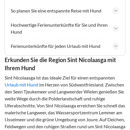
So planen Sie eine entspannte Reise mit Hund
Hochwertige Ferienunterkünfte für Sie und Ihren
Hund
Ferienunterkünfte für jeden Urlaub mit Hund
Erkunden Sie die Region Sint Nicolaasga mit
Ihrem Hund
Sint Nicolaasga ist das ideale Ziel für einen entspannten
Urlaub mit Hund
im Herzen von Südwestfriesland. Zwischen
den Seen Tjeukemeer und Langweerder Wielen genießen Sie
weite Wege durch die Polderlandschaft und ruhige
Uferabschnitte. Von Sint Nicolaasga erreichen Sie schnell das
malerische Langweer, das Wassersportzentrum Lemmer am
IJsselmeer und die grüne Umgebung von Joure. Auf Deichen,
Feldwegen und den ruhigen Straßen rund um Sint Nicolaasga