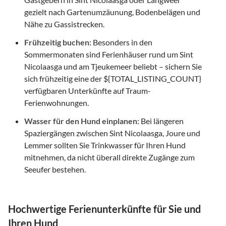
gezielt nach Gartenumzäunung, Bodenbelägen und
Nähe zu Gassistrecken.
Frühzeitig buchen:
Besonders in den
Sommermonaten sind Ferienhäuser rund um Sint
Nicolaasga und am Tjeukemeer beliebt – sichern Sie
sich frühzeitig eine der ${TOTAL_LISTING_COUNT}
verfügbaren Unterkünfte auf Traum-
Ferienwohnungen.
Wasser für den Hund einplanen:
Bei längeren
Spaziergängen zwischen Sint Nicolaasga, Joure und
Lemmer sollten Sie Trinkwasser für Ihren Hund
mitnehmen, da nicht überall direkte Zugänge zum
Seeufer bestehen.
Hochwertige Ferienunterkünfte für Sie und
Ihren Hund