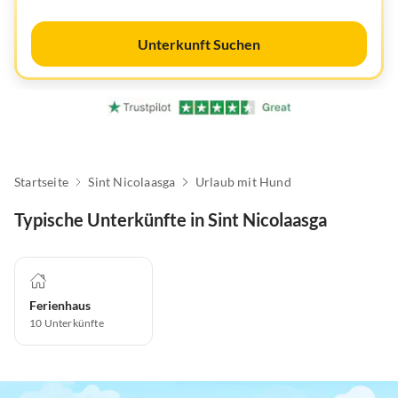
Unterkunft Suchen
Startseite
Sint Nicolaasga
Urlaub mit Hund
Typische Unterkünfte in Sint Nicolaasga
Ferienhaus
10
Unterkünfte