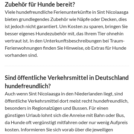
Zubehör für Hunde bereit?
Viele hundefreundliche Ferienunterkünfte in Sint Nicolaasga
bieten grundlegendes Zubehör wie Näpfe oder Decken, dies
ist jedoch nicht garantiert. Um Kosten zu sparen, bringen Sie
besser eigenes Hundezubehör mit, das Ihrem Tier ohnehin
vertraut ist. In den Unterkunftsbeschreibungen bei Traum-
Ferienwohnungen finden Sie Hinweise, ob Extras für Hunde
vorhanden sind.
Sind öffentliche Verkehrsmittel in Deutschland
hundefreundlich?
Auch wenn Sint Nicolaasga in den Niederlanden liegt, sind
öffentliche Verkehrsmittel dort meist recht hundefreundlich,
besonders in Regionalzügen und Bussen. Für einen
günstigen Urlaub lohnt sich die Anreise mit Bahn oder Bus,
da Hunde oft vergünstigt mitfahren oder nur wenig Aufpreis
kosten. Informieren Sie sich vorab über die jeweiligen