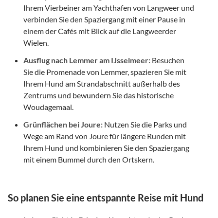
Ihrem Vierbeiner am Yachthafen von Langweer und
verbinden Sie den Spaziergang mit einer Pause in
einem der Cafés mit Blick auf die Langweerder
Wielen.
Ausflug nach Lemmer am IJsselmeer:
Besuchen
Sie die Promenade von Lemmer, spazieren Sie mit
Ihrem Hund am Strandabschnitt außerhalb des
Zentrums und bewundern Sie das historische
Woudagemaal.
Grünflächen bei Joure:
Nutzen Sie die Parks und
Wege am Rand von Joure für längere Runden mit
Ihrem Hund und kombinieren Sie den Spaziergang
mit einem Bummel durch den Ortskern.
So planen Sie eine entspannte Reise mit Hund