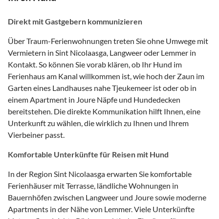
Direkt mit Gastgebern kommunizieren
Über Traum-Ferienwohnungen treten Sie ohne Umwege mit
Vermietern in Sint Nicolaasga, Langweer oder Lemmer in
Kontakt. So können Sie vorab klären, ob Ihr Hund im
Ferienhaus am Kanal willkommen ist, wie hoch der Zaun im
Garten eines Landhauses nahe Tjeukemeer ist oder ob in
einem Apartment in Joure Näpfe und Hundedecken
bereitstehen. Die direkte Kommunikation hilft Ihnen, eine
Unterkunft zu wählen, die wirklich zu Ihnen und Ihrem
Vierbeiner passt.
Komfortable Unterkünfte für Reisen mit Hund
In der Region Sint Nicolaasga erwarten Sie komfortable
Ferienhäuser mit Terrasse, ländliche Wohnungen in
Bauernhöfen zwischen Langweer und Joure sowie moderne
Apartments in der Nähe von Lemmer. Viele Unterkünfte