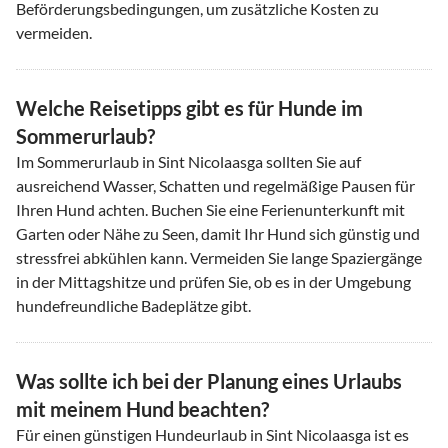
Beförderungsbedingungen, um zusätzliche Kosten zu
vermeiden.
Welche Reisetipps gibt es für Hunde im
Sommerurlaub?
Im Sommerurlaub in Sint Nicolaasga sollten Sie auf
ausreichend Wasser, Schatten und regelmäßige Pausen für
Ihren Hund achten. Buchen Sie eine Ferienunterkunft mit
Garten oder Nähe zu Seen, damit Ihr Hund sich günstig und
stressfrei abkühlen kann. Vermeiden Sie lange Spaziergänge
in der Mittagshitze und prüfen Sie, ob es in der Umgebung
hundefreundliche Badeplätze gibt.
Was sollte ich bei der Planung eines Urlaubs
mit meinem Hund beachten?
Für einen günstigen Hundeurlaub in Sint Nicolaasga ist es