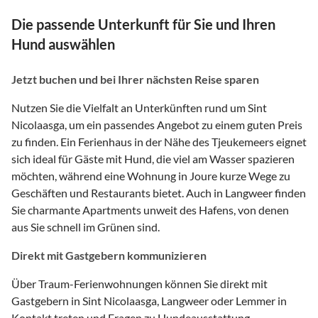
Die passende Unterkunft für Sie und Ihren
Hund auswählen
Jetzt buchen und bei Ihrer nächsten Reise sparen
Nutzen Sie die Vielfalt an Unterkünften rund um Sint
Nicolaasga, um ein passendes Angebot zu einem guten Preis
zu finden. Ein Ferienhaus in der Nähe des Tjeukemeers eignet
sich ideal für Gäste mit Hund, die viel am Wasser spazieren
möchten, während eine Wohnung in Joure kurze Wege zu
Geschäften und Restaurants bietet. Auch in Langweer finden
Sie charmante Apartments unweit des Hafens, von denen
aus Sie schnell im Grünen sind.
Direkt mit Gastgebern kommunizieren
Über Traum-Ferienwohnungen können Sie direkt mit
Gastgebern in Sint Nicolaasga, Langweer oder Lemmer in
Kontakt treten und Fragen zu Hundeausstattung,