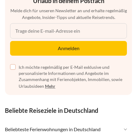
Urlaub in deinem Postfach
Melde dich für unseren Newsletter an und erhalte regelmäßig
Angebote, Insider-Tipps und aktuelle Reisetrends.
Anmelden
Ich möchte regelmäßig per E-Mail exklusive und
personalisierte Informationen und Angebote im
Zusammenhang mit Ferienobjekten, Immobilien, sowie
Urlaubsideen
Mehr
Beliebte Reiseziele in Deutschland
Beliebteste Ferienwohnungen in Deutschland