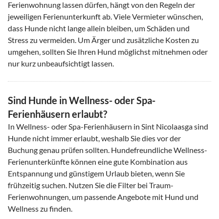
Ferienwohnung lassen dürfen, hängt von den Regeln der
jeweiligen Ferienunterkunft ab. Viele Vermieter wünschen,
dass Hunde nicht lange allein bleiben, um Schäden und
Stress zu vermeiden. Um Ärger und zusätzliche Kosten zu
umgehen, sollten Sie Ihren Hund möglichst mitnehmen oder
nur kurz unbeaufsichtigt lassen.
Sind Hunde in Wellness- oder Spa-
Ferienhäusern erlaubt?
In Wellness- oder Spa-Ferienhäusern in Sint Nicolaasga sind
Hunde nicht immer erlaubt, weshalb Sie dies vor der
Buchung genau prüfen sollten. Hundefreundliche Wellness-
Ferienunterkünfte können eine gute Kombination aus
Entspannung und günstigem Urlaub bieten, wenn Sie
frühzeitig suchen. Nutzen Sie die Filter bei Traum-
Ferienwohnungen, um passende Angebote mit Hund und
Wellness zu finden.