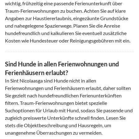
wichtig, frühzeitig eine passende Ferienunterkunft über
Traum-Ferienwohnungen zu buchen. Achten Sie auf klare
Angaben zur Haustiererlaubnis, eingezäunte Grundstücke
und nahegelegene Spazierwege. Planen Sie die Anreise
hundefreundlich und kalkulieren Sie eventuell zusätzliche
Kosten wie Hundesteuer oder Reinigungsgebühren mit ein.
Sind Hunde in allen Ferienwohnungen und
Ferienhäusern erlaubt?
In Sint Nicolaasga sind Hunde nicht in allen
Ferienwohnungen und Ferienhäusern erlaubt, daher sollten
Sie gezielt nach hundefreundlichen Ferienunterkünften
filtern. Traum-Ferienwohnungen bietet spezielle
Suchoptionen für Urlaub mit Hund, sodass Sie passende und
zugleich preiswerte Unterkünfte schnell finden. Lesen Sie
stets die Objektbeschreibung und Hausregeln, um
unangenehme Überraschungen zu vermeiden.