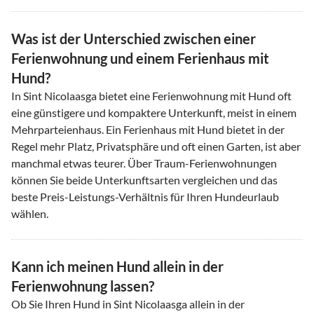
Was ist der Unterschied zwischen einer
Ferienwohnung und einem Ferienhaus mit
Hund?
In Sint Nicolaasga bietet eine Ferienwohnung mit Hund oft
eine günstigere und kompaktere Unterkunft, meist in einem
Mehrparteienhaus. Ein Ferienhaus mit Hund bietet in der
Regel mehr Platz, Privatsphäre und oft einen Garten, ist aber
manchmal etwas teurer. Über Traum-Ferienwohnungen
können Sie beide Unterkunftsarten vergleichen und das
beste Preis-Leistungs-Verhältnis für Ihren Hundeurlaub
wählen.
Kann ich meinen Hund allein in der
Ferienwohnung lassen?
Ob Sie Ihren Hund in Sint Nicolaasga allein in der