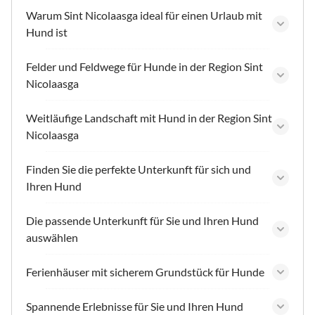
Warum Sint Nicolaasga ideal für einen Urlaub mit
Hund ist
Felder und Feldwege für Hunde in der Region Sint
Nicolaasga
Weitläufige Landschaft mit Hund in der Region Sint
Nicolaasga
Finden Sie die perfekte Unterkunft für sich und
Ihren Hund
Die passende Unterkunft für Sie und Ihren Hund
auswählen
Ferienhäuser mit sicherem Grundstück für Hunde
Spannende Erlebnisse für Sie und Ihren Hund