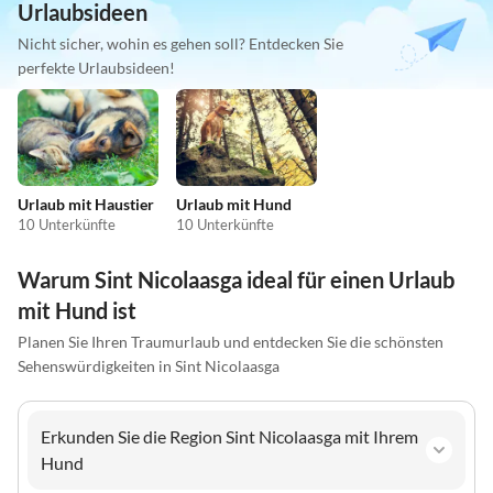
Urlaubsideen
Nicht sicher, wohin es gehen soll? Entdecken Sie
perfekte Urlaubsideen!
Urlaub mit Haustier
Urlaub mit Hund
10 Unterkünfte
10 Unterkünfte
Warum Sint Nicolaasga ideal für einen Urlaub
mit Hund ist
Planen Sie Ihren Traumurlaub und entdecken Sie die schönsten
Sehenswürdigkeiten in Sint Nicolaasga
Erkunden Sie die Region Sint Nicolaasga mit Ihrem
Hund