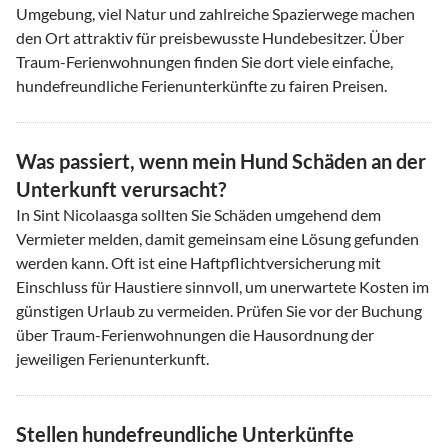
Umgebung, viel Natur und zahlreiche Spazierwege machen
den Ort attraktiv für preisbewusste Hundebesitzer. Über
Traum-Ferienwohnungen finden Sie dort viele einfache,
hundefreundliche Ferienunterkünfte zu fairen Preisen.
Was passiert, wenn mein Hund Schäden an der
Unterkunft verursacht?
In Sint Nicolaasga sollten Sie Schäden umgehend dem
Vermieter melden, damit gemeinsam eine Lösung gefunden
werden kann. Oft ist eine Haftpflichtversicherung mit
Einschluss für Haustiere sinnvoll, um unerwartete Kosten im
günstigen Urlaub zu vermeiden. Prüfen Sie vor der Buchung
über Traum-Ferienwohnungen die Hausordnung der
jeweiligen Ferienunterkunft.
Stellen hundefreundliche Unterkünfte