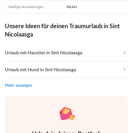
Häufige Ausstattungen
WLAN
Unsere Ideen für deinen Traumurlaub in Sint
Nicolaasga
Urlaub mit Haustier in Sint Nicolaasga
Urlaub mit Hund in Sint Nicolaasga
Mehr anzeigen