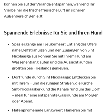
können Sie auf der Veranda entspannen, während Ihr
Vierbeiner die frische friesische Luft im sicheren
Außenbereich genießt.
Spannende Erlebnisse für Sie und Ihren Hund
Spaziergänge am Tjeukemeer:
Entlang des Ufers
nahe Delfstrahuizen und den Zugängen von Sint
Nicolaasga aus können Sie mit Ihrem Hund am
Wasser entlanglaufen und die Aussicht auf den
größten See Frieslands genießen.
Dorfrunde durch Sint Nicolaasga:
Entdecken Sie
mit Ihrem Hund die ruhigen Straßen, die Kirche
Sint-Nicolaaskerk und die Kanäle rund um das Dorf
– ideal für eine entspannte Gassirunde am Morgen
oder Abend.
Hafenpromenade Langweer:
Flanieren Sie mit