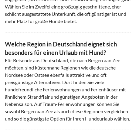
Wählen Sie im Zweifel eine großzügig geschnittene, eher
schlicht ausgestattete Unterkunft, die oft günstiger ist und
mehr Platz für große Hunde bietet.
Welche Region in Deutschland eignet sich
besonders für einen Urlaub mit Hund?
Für Reisende aus Deutschland, die nach Bergen aan Zee
möchten, sind küstennahe Regionen wie die deutsche
Nordsee oder Ostsee ebenfalls attraktive und oft
preisgünstige Alternativen. Dort finden Sie viele
hundefreundliche Ferienwohnungen und Ferienhäuser mit
ähnlichem Strandflair und günstigen Angeboten in der
Nebensaison. Auf Traum-Ferienwohnungen können Sie
sowohl Bergen aan Zee als auch diese Regionen vergleichen
und so die günstigste Option für Ihren Hundeurlaub wählen.