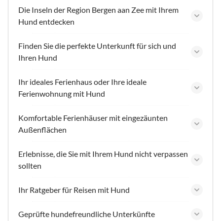
Die Inseln der Region Bergen aan Zee mit Ihrem
Hund entdecken
Finden Sie die perfekte Unterkunft für sich und
Ihren Hund
Ihr ideales Ferienhaus oder Ihre ideale
Ferienwohnung mit Hund
Komfortable Ferienhäuser mit eingezäunten
Außenflächen
Erlebnisse, die Sie mit Ihrem Hund nicht verpassen
sollten
Ihr Ratgeber für Reisen mit Hund
Geprüfte hundefreundliche Unterkünfte