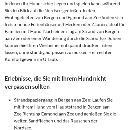
in denen Ihr Hund sicher liegen und spielen kann, während
Sie den Blick auf die Nordsee genießen. In den
Wohngebieten von Bergen und Egmond aan Zee finden sich
freistehende Ferienhäuser mit Hecken oder Zäunen, ideal für
Familien mit Hund. Nach einem Tag am Strand von Bergen
aan Zee oder einer Wanderung durch die Schoorlse Duinen
können Sie Ihren Vierbeiner entspannt draußen ruhen
lassen, ohne ständig aufpassen zu müssen – ein echter
Komfortgewinn im Urlaub.
Erlebnisse, die Sie mit Ihrem Hund nicht
verpassen sollten
Strandspaziergang in Bergen aan Zee:
Laufen Sie
mit Ihrem Hund vom Hauptstrand in Bergen aan
Zee Richtung Egmond aan Zee und genießen Sie die
weiten Sandflächen und das Rauschen der
Nordsee.