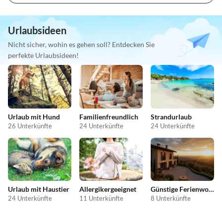
Urlaubsideen
Nicht sicher, wohin es gehen soll? Entdecken Sie
perfekte Urlaubsideen!
Urlaub mit Hund
Familienfreundlich
Strandurlaub
26 Unterkünfte
24 Unterkünfte
24 Unterkünfte
Urlaub mit Haustier
Allergikergeeignet
Günstige Ferienwohnungen
24 Unterkünfte
11 Unterkünfte
8 Unterkünfte