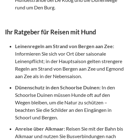
rund um Den Burg.
Ihr Ratgeber für Reisen mit Hund
Leinenregeln am Strand von Bergen aan Zee:
Informieren Sie sich vor Ort über saisonale
Leinenpflicht; in der Hauptsaison gelten strengere
Regeln am Strand von Bergen aan Zee und Egmond
aan Zee als in der Nebensaison.
Dünenschutz in den Schoorlse Duinen:
In den
Schoorlse Duinen müssen Hunde oft auf den
Wegen bleiben, um die Natur zu schützen –
beachten Sie die Schilder an den Eingängen in
Schoorl und Bergen.
Anreise über Alkmaar:
Reisen Sie mit der Bahn bis
Alkmaar und nutzen Sie Busverbindungen nach