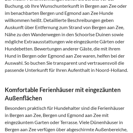
Buchung, ob Ihre Wunschunterkunft in Bergen aan Zee oder
im benachbarten Bergen und Egmond aan Zee Hunde
willkommen heißt. Detaillierte Beschreibungen geben
Auskunft über Entfernung zum Strand von Bergen aan Zee,
Nähe zu den Wanderwegen in den Schoorlse Duinen sowie
mögliche Extraausstattungen wie eingezäunte Gärten oder
Hundebetten. Bewertungen anderer Gäste, die mit ihrem
Hund in Bergen oder Egmond aan Zee waren, helfen bei der
Auswahl. So buchen Sie transparent und vertrauensvoll die
passende Unterkunft für Ihren Aufenthalt in Noord-Holland.
Komfortable Ferienhäuser mit eingezäunten
Außenflächen
Besonders praktisch für Hundehalter sind die Ferienhäuser
in Bergen aan Zee, Bergen und Egmond aan Zee mit
eingezäuntem Garten oder Terrasse. Viele Dünenhäuser in
Bergen aan Zee verfügen über abgeschirmte Außenbereiche,