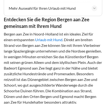
Mehr Auswahl für Ihren Urlaub mit Hund
Entdecken Sie die Region Bergen aan Zee
gemeinsam mit Ihrem Hund
Bergen aan Zee in Noord-Holland ist ein ideales Ziel für
einen entspannten
Urlaub mit Hund
. Direkt am breiten
Strand von Bergen aan Zee können Sie mit Ihrem Vierbeiner
lange Spaziergänge unternehmen und die Nordsee genießen.
In wenigen Minuten erreichen Sie das Künstlerdorf Bergen
mit seinen grünen Alleen und dem idyllischen Plein. Auch der
Badeort Egmond aan Zee liegt ganz in der Nähe und bietet
zusätzliche Hundestrände und Promenaden. Besonders
reizvoll ist das Dünengebiet zwischen Bergen aan Zee und
Schoorl, wo gut ausgeschilderte Wanderwege durch die
Schoorlse Duinen führen. Die Kombination aus Strand,
Dünen und den Orten Bergen und Egmond macht Bergen
aan Zee für Hundehalter besonders attraktiv.