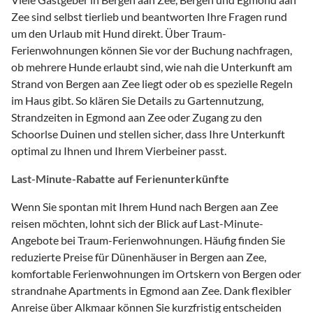
Zee sind selbst tierlieb und beantworten Ihre Fragen rund
um den Urlaub mit Hund direkt. Über Traum-
Ferienwohnungen können Sie vor der Buchung nachfragen,
ob mehrere Hunde erlaubt sind, wie nah die Unterkunft am
Strand von Bergen aan Zee liegt oder ob es spezielle Regeln
im Haus gibt. So klären Sie Details zu Gartennutzung,
Strandzeiten in Egmond aan Zee oder Zugang zu den
Schoorlse Duinen und stellen sicher, dass Ihre Unterkunft
optimal zu Ihnen und Ihrem Vierbeiner passt.
Last-Minute-Rabatte auf Ferienunterkünfte
Wenn Sie spontan mit Ihrem Hund nach Bergen aan Zee
reisen möchten, lohnt sich der Blick auf Last-Minute-
Angebote bei Traum-Ferienwohnungen. Häufig finden Sie
reduzierte Preise für Dünenhäuser in Bergen aan Zee,
komfortable Ferienwohnungen im Ortskern von Bergen oder
strandnahe Apartments in Egmond aan Zee. Dank flexibler
Anreise über Alkmaar können Sie kurzfristig entscheiden