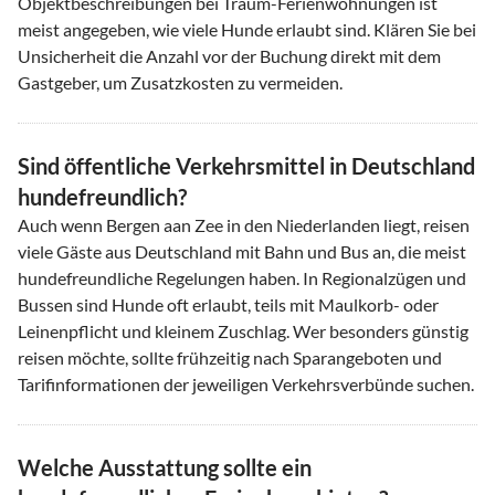
Objektbeschreibungen bei Traum-Ferienwohnungen ist
meist angegeben, wie viele Hunde erlaubt sind. Klären Sie bei
Unsicherheit die Anzahl vor der Buchung direkt mit dem
Gastgeber, um Zusatzkosten zu vermeiden.
Sind öffentliche Verkehrsmittel in Deutschland
hundefreundlich?
Auch wenn Bergen aan Zee in den Niederlanden liegt, reisen
viele Gäste aus Deutschland mit Bahn und Bus an, die meist
hundefreundliche Regelungen haben. In Regionalzügen und
Bussen sind Hunde oft erlaubt, teils mit Maulkorb- oder
Leinenpflicht und kleinem Zuschlag. Wer besonders günstig
reisen möchte, sollte frühzeitig nach Sparangeboten und
Tarifinformationen der jeweiligen Verkehrsverbünde suchen.
Welche Ausstattung sollte ein