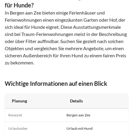
für Hunde?
In Bergen aan Zee bieten einige Ferienhäuser und
Ferienwohnungen einen eingezäunten Garten oder Hof, der
sich ideal für Hunde eignet. Diese Ausstattungsmerkmale
sind bei Traum-Ferienwohnungen meist in der Beschreibung
oder über Filter auffindbar. Suchen Sie gezielt nach solchen
Objekten und vergleichen Sie mehrere Angebote, um einen
sicheren Außenbereich für Ihren Hund zu einem fairen Preis
zu bekommen.
Wichtige Informationen auf einen Blick
Planung
Details
Reiseziel
Bergen aan Zee
Urlaubsidee
Urlaub mit Hund