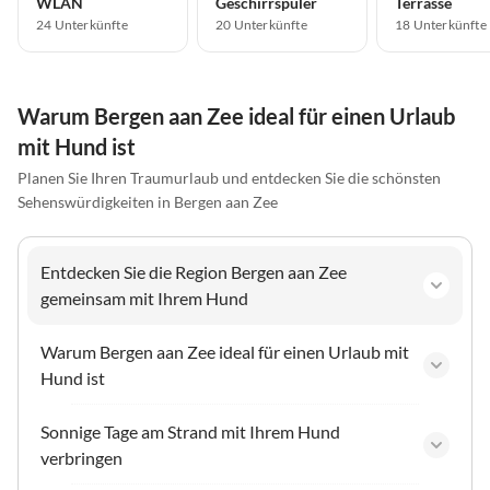
WLAN
Geschirrspüler
Terrasse
24 Unterkünfte
20 Unterkünfte
18 Unterkünfte
Warum Bergen aan Zee ideal für einen Urlaub
mit Hund ist
Planen Sie Ihren Traumurlaub und entdecken Sie die schönsten
Sehenswürdigkeiten in Bergen aan Zee
Entdecken Sie die Region Bergen aan Zee
gemeinsam mit Ihrem Hund
Warum Bergen aan Zee ideal für einen Urlaub mit
Hund ist
Sonnige Tage am Strand mit Ihrem Hund
verbringen