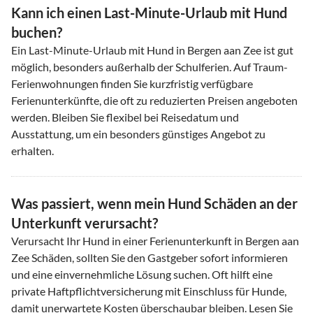
Kann ich einen Last-Minute-Urlaub mit Hund
buchen?
Ein Last-Minute-Urlaub mit Hund in Bergen aan Zee ist gut
möglich, besonders außerhalb der Schulferien. Auf Traum-
Ferienwohnungen finden Sie kurzfristig verfügbare
Ferienunterkünfte, die oft zu reduzierten Preisen angeboten
werden. Bleiben Sie flexibel bei Reisedatum und
Ausstattung, um ein besonders günstiges Angebot zu
erhalten.
Was passiert, wenn mein Hund Schäden an der
Unterkunft verursacht?
Verursacht Ihr Hund in einer Ferienunterkunft in Bergen aan
Zee Schäden, sollten Sie den Gastgeber sofort informieren
und eine einvernehmliche Lösung suchen. Oft hilft eine
private Haftpflichtversicherung mit Einschluss für Hunde,
damit unerwartete Kosten überschaubar bleiben. Lesen Sie