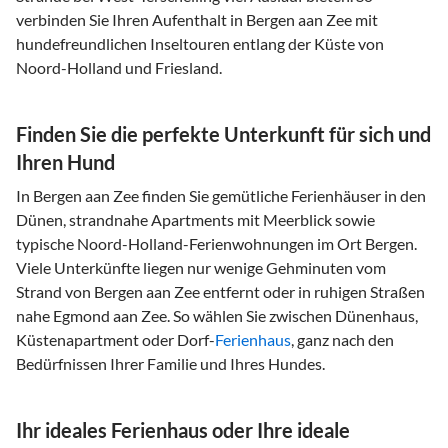
verbinden Sie Ihren Aufenthalt in Bergen aan Zee mit
hundefreundlichen Inseltouren entlang der Küste von
Noord-Holland und Friesland.
Finden Sie die perfekte Unterkunft für sich und
Ihren Hund
In Bergen aan Zee finden Sie gemütliche Ferienhäuser in den
Dünen, strandnahe Apartments mit Meerblick sowie
typische Noord-Holland-Ferienwohnungen im Ort Bergen.
Viele Unterkünfte liegen nur wenige Gehminuten vom
Strand von Bergen aan Zee entfernt oder in ruhigen Straßen
nahe Egmond aan Zee. So wählen Sie zwischen Dünenhaus,
Küstenapartment oder Dorf-
Ferienhaus
, ganz nach den
Bedürfnissen Ihrer Familie und Ihres Hundes.
Ihr ideales Ferienhaus oder Ihre ideale