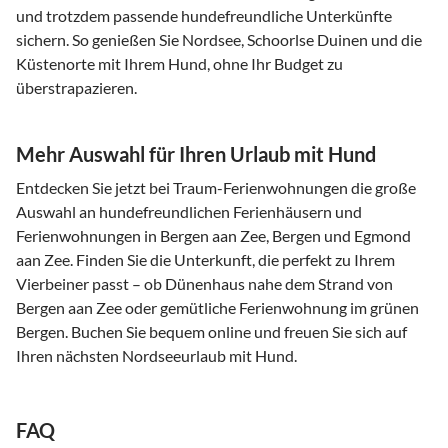
und trotzdem passende hundefreundliche Unterkünfte
sichern. So genießen Sie Nordsee, Schoorlse Duinen und die
Küstenorte mit Ihrem Hund, ohne Ihr Budget zu
überstrapazieren.
Mehr Auswahl für Ihren Urlaub mit Hund
Entdecken Sie jetzt bei Traum-Ferienwohnungen die große
Auswahl an hundefreundlichen Ferienhäusern und
Ferienwohnungen in Bergen aan Zee, Bergen und Egmond
aan Zee. Finden Sie die Unterkunft, die perfekt zu Ihrem
Vierbeiner passt – ob Dünenhaus nahe dem Strand von
Bergen aan Zee oder gemütliche Ferienwohnung im grünen
Bergen. Buchen Sie bequem online und freuen Sie sich auf
Ihren nächsten Nordseeurlaub mit Hund.
FAQ