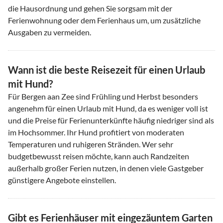
die Hausordnung und gehen Sie sorgsam mit der
Ferienwohnung oder dem Ferienhaus um, um zusätzliche
Ausgaben zu vermeiden.
Wann ist die beste Reisezeit für einen Urlaub
mit Hund?
Für Bergen aan Zee sind Frühling und Herbst besonders
angenehm für einen Urlaub mit Hund, da es weniger voll ist
und die Preise für Ferienunterkünfte häufig niedriger sind als
im Hochsommer. Ihr Hund profitiert von moderaten
Temperaturen und ruhigeren Stränden. Wer sehr
budgetbewusst reisen möchte, kann auch Randzeiten
außerhalb großer Ferien nutzen, in denen viele Gastgeber
günstigere Angebote einstellen.
Gibt es Ferienhäuser mit eingezäuntem Garten