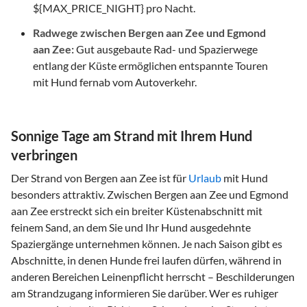
${MAX_PRICE_NIGHT} pro Nacht.
Radwege zwischen Bergen aan Zee und Egmond
aan Zee:
Gut ausgebaute Rad- und Spazierwege
entlang der Küste ermöglichen entspannte Touren
mit Hund fernab vom Autoverkehr.
Sonnige Tage am Strand mit Ihrem Hund
verbringen
Der Strand von Bergen aan Zee ist für
Urlaub
mit Hund
besonders attraktiv. Zwischen Bergen aan Zee und Egmond
aan Zee erstreckt sich ein breiter Küstenabschnitt mit
feinem Sand, an dem Sie und Ihr Hund ausgedehnte
Spaziergänge unternehmen können. Je nach Saison gibt es
Abschnitte, in denen Hunde frei laufen dürfen, während in
anderen Bereichen Leinenpflicht herrscht – Beschilderungen
am Strandzugang informieren Sie darüber. Wer es ruhiger