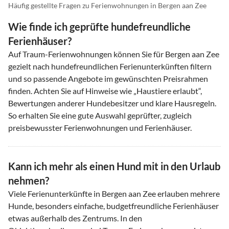
Häufig gestellte Fragen zu Ferienwohnungen in Bergen aan Zee
Wie finde ich geprüfte hundefreundliche
Ferienhäuser?
Auf Traum-Ferienwohnungen können Sie für Bergen aan Zee
gezielt nach hundefreundlichen Ferienunterkünften filtern
und so passende Angebote im gewünschten Preisrahmen
finden. Achten Sie auf Hinweise wie „Haustiere erlaubt“,
Bewertungen anderer Hundebesitzer und klare Hausregeln.
So erhalten Sie eine gute Auswahl geprüfter, zugleich
preisbewusster Ferienwohnungen und Ferienhäuser.
Kann ich mehr als einen Hund mit in den Urlaub
nehmen?
Viele Ferienunterkünfte in Bergen aan Zee erlauben mehrere
Hunde, besonders einfache, budgetfreundliche Ferienhäuser
etwas außerhalb des Zentrums. In den