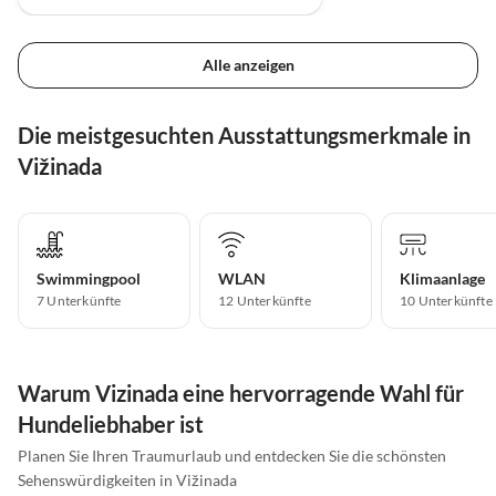
Alle anzeigen
Die meistgesuchten Ausstattungsmerkmale in
Vižinada
Swimmingpool
WLAN
Klimaanlage
7 Unterkünfte
12 Unterkünfte
10 Unterkünfte
Warum Vizinada eine hervorragende Wahl für
Hundeliebhaber ist
Planen Sie Ihren Traumurlaub und entdecken Sie die schönsten
Sehenswürdigkeiten in Vižinada