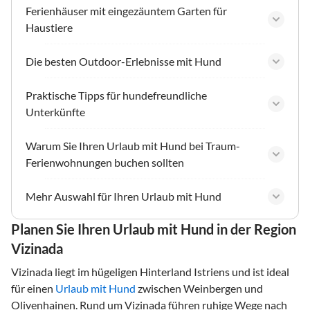
Ferienhäuser mit eingezäuntem Garten für
Haustiere
Die besten Outdoor-Erlebnisse mit Hund
Praktische Tipps für hundefreundliche
Unterkünfte
Warum Sie Ihren Urlaub mit Hund bei Traum-
Ferienwohnungen buchen sollten
Mehr Auswahl für Ihren Urlaub mit Hund
Planen Sie Ihren Urlaub mit Hund in der Region
Vizinada
Vizinada liegt im hügeligen Hinterland Istriens und ist ideal
für einen
Urlaub mit Hund
zwischen Weinbergen und
Olivenhainen. Rund um Vizinada führen ruhige Wege nach