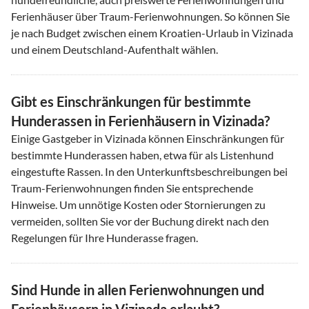
Ferienhäuser über Traum-Ferienwohnungen. So können Sie
je nach Budget zwischen einem Kroatien-Urlaub in Vizinada
und einem Deutschland-Aufenthalt wählen.
Gibt es Einschränkungen für bestimmte
Hunderassen in Ferienhäusern in Vizinada?
Einige Gastgeber in Vizinada können Einschränkungen für
bestimmte Hunderassen haben, etwa für als Listenhund
eingestufte Rassen. In den Unterkunftsbeschreibungen bei
Traum-Ferienwohnungen finden Sie entsprechende
Hinweise. Um unnötige Kosten oder Stornierungen zu
vermeiden, sollten Sie vor der Buchung direkt nach den
Regelungen für Ihre Hunderasse fragen.
Sind Hunde in allen Ferienwohnungen und