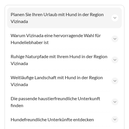
Planen Sie Ihren Urlaub mit Hund in der Region
Vizinada
Warum Vizinada eine hervorragende Wahl für
Hundeliebhaber ist
Ruhige Naturpfade mit Ihrem Hund in der Region
Vizinada
Weitläufige Landschaft mit Hund in der Region
Vizinada
Die passende haustierfreundliche Unterkunft
finden
Hundefreundliche Unterkünfte entdecken