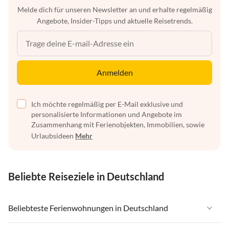
Melde dich für unseren Newsletter an und erhalte regelmäßig
Angebote, Insider-Tipps und aktuelle Reisetrends.
Anmelden
Ich möchte regelmäßig per E-Mail exklusive und
personalisierte Informationen und Angebote im
Zusammenhang mit Ferienobjekten, Immobilien, sowie
Urlaubsideen
Mehr
Beliebte Reiseziele in Deutschland
Beliebteste Ferienwohnungen in Deutschland