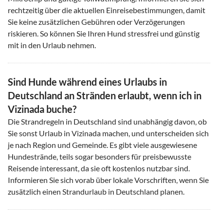
rechtzeitig über die aktuellen Einreisebestimmungen, damit
Sie keine zusätzlichen Gebühren oder Verzögerungen
riskieren. So können Sie Ihren Hund stressfrei und günstig
mit in den Urlaub nehmen.
Sind Hunde während eines Urlaubs in
Deutschland an Stränden erlaubt, wenn ich in
Vizinada buche?
Die Strandregeln in Deutschland sind unabhängig davon, ob
Sie sonst Urlaub in Vizinada machen, und unterscheiden sich
je nach Region und Gemeinde. Es gibt viele ausgewiesene
Hundestrände, teils sogar besonders für preisbewusste
Reisende interessant, da sie oft kostenlos nutzbar sind.
Informieren Sie sich vorab über lokale Vorschriften, wenn Sie
zusätzlich einen Strandurlaub in Deutschland planen.