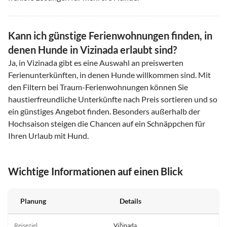
Kann ich günstige Ferienwohnungen finden, in
denen Hunde in Vizinada erlaubt sind?
Ja, in Vizinada gibt es eine Auswahl an preiswerten
Ferienunterkünften, in denen Hunde willkommen sind. Mit
den Filtern bei Traum-Ferienwohnungen können Sie
haustierfreundliche Unterkünfte nach Preis sortieren und so
ein günstiges Angebot finden. Besonders außerhalb der
Hochsaison steigen die Chancen auf ein Schnäppchen für
Ihren Urlaub mit Hund.
Wichtige Informationen auf einen Blick
Planung
Details
Reiseziel
Vižinada