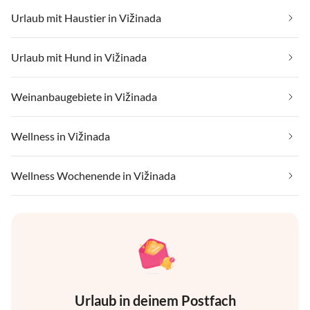
Urlaub mit Haustier in Vižinada
Urlaub mit Hund in Vižinada
Weinanbaugebiete in Vižinada
Wellness in Vižinada
Wellness Wochenende in Vižinada
Urlaub in deinem Postfach