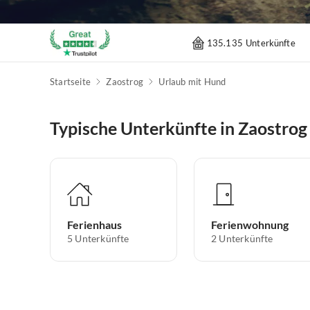
135.135 Unterkünfte
Startseite
Zaostrog
Urlaub mit Hund
Typische Unterkünfte in Zaostrog
Ferienhaus
Ferienwohnung
5
Unterkünfte
2
Unterkünfte