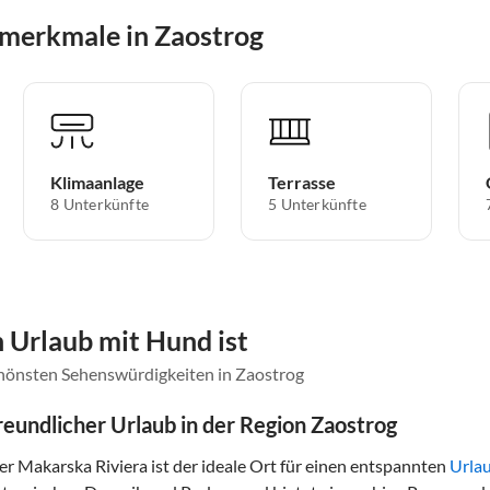
merkmale in Zaostrog
Klimaanlage
Terrasse
8 Unterkünfte
5 Unterkünfte
 Urlaub mit Hund ist
chönsten Sehenswürdigkeiten in Zaostrog
reundlicher Urlaub in der Region Zaostrog
er Makarska Riviera ist der ideale Ort für einen entspannten
Urla