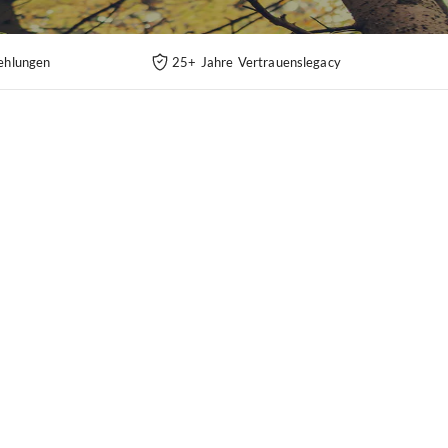
ehlungen
25+ Jahre Vertrauenslegacy