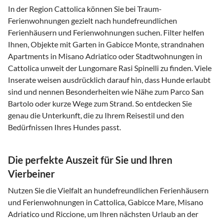
In der Region Cattolica können Sie bei Traum-
Ferienwohnungen gezielt nach hundefreundlichen
Ferienhäusern und Ferienwohnungen suchen. Filter helfen
Ihnen, Objekte mit Garten in Gabicce Monte, strandnahen
Apartments in Misano Adriatico oder Stadtwohnungen in
Cattolica unweit der Lungomare Rasi Spinelli zu finden. Viele
Inserate weisen ausdrücklich darauf hin, dass Hunde erlaubt
sind und nennen Besonderheiten wie Nähe zum Parco San
Bartolo oder kurze Wege zum Strand. So entdecken Sie
genau die Unterkunft, die zu Ihrem Reisestil und den
Bedürfnissen Ihres Hundes passt.
Die perfekte Auszeit für Sie und Ihren
Vierbeiner
Nutzen Sie die Vielfalt an hundefreundlichen Ferienhäusern
und Ferienwohnungen in Cattolica, Gabicce Mare, Misano
Adriatico und Riccione, um Ihren nächsten Urlaub an der