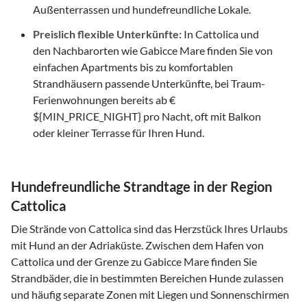
Außenterrassen und hundefreundliche Lokale.
Preislich flexible Unterkünfte:
In Cattolica und
den Nachbarorten wie Gabicce Mare finden Sie von
einfachen Apartments bis zu komfortablen
Strandhäusern passende Unterkünfte, bei Traum-
Ferienwohnungen bereits ab €
${MIN_PRICE_NIGHT} pro Nacht, oft mit Balkon
oder kleiner Terrasse für Ihren Hund.
Hundefreundliche Strandtage in der Region
Cattolica
Die Strände von Cattolica sind das Herzstück Ihres Urlaubs
mit Hund an der Adriaküste. Zwischen dem Hafen von
Cattolica und der Grenze zu Gabicce Mare finden Sie
Strandbäder, die in bestimmten Bereichen Hunde zulassen
und häufig separate Zonen mit Liegen und Sonnenschirmen