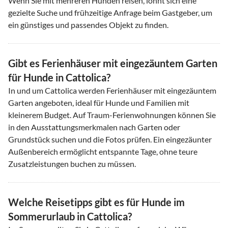
Wenn Sie mit mehreren Hunden reisen, lohnt sich eine
gezielte Suche und frühzeitige Anfrage beim Gastgeber, um
ein günstiges und passendes Objekt zu finden.
Gibt es Ferienhäuser mit eingezäuntem Garten
für Hunde in Cattolica?
In und um Cattolica werden Ferienhäuser mit eingezäuntem
Garten angeboten, ideal für Hunde und Familien mit
kleinerem Budget. Auf Traum-Ferienwohnungen können Sie
in den Ausstattungsmerkmalen nach Garten oder
Grundstück suchen und die Fotos prüfen. Ein eingezäunter
Außenbereich ermöglicht entspannte Tage, ohne teure
Zusatzleistungen buchen zu müssen.
Welche Reisetipps gibt es für Hunde im
Sommerurlaub in Cattolica?