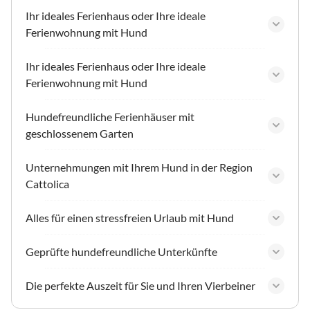
Ihr ideales Ferienhaus oder Ihre ideale
Ferienwohnung mit Hund
Ihr ideales Ferienhaus oder Ihre ideale
Ferienwohnung mit Hund
Hundefreundliche Ferienhäuser mit
geschlossenem Garten
Unternehmungen mit Ihrem Hund in der Region
Cattolica
Alles für einen stressfreien Urlaub mit Hund
Geprüfte hundefreundliche Unterkünfte
Die perfekte Auszeit für Sie und Ihren Vierbeiner