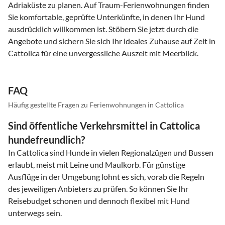
Adriaküste zu planen. Auf Traum-Ferienwohnungen finden
Sie komfortable, geprüfte Unterkünfte, in denen Ihr Hund
ausdrücklich willkommen ist. Stöbern Sie jetzt durch die
Angebote und sichern Sie sich Ihr ideales Zuhause auf Zeit in
Cattolica für eine unvergessliche Auszeit mit Meerblick.
FAQ
Häufig gestellte Fragen zu Ferienwohnungen in Cattolica
Sind öffentliche Verkehrsmittel in Cattolica
hundefreundlich?
In Cattolica sind Hunde in vielen Regionalzügen und Bussen
erlaubt, meist mit Leine und Maulkorb. Für günstige
Ausflüge in der Umgebung lohnt es sich, vorab die Regeln
des jeweiligen Anbieters zu prüfen. So können Sie Ihr
Reisebudget schonen und dennoch flexibel mit Hund
unterwegs sein.