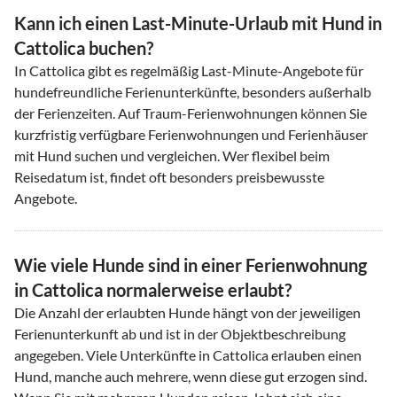
Kann ich einen Last-Minute-Urlaub mit Hund in
Cattolica buchen?
In Cattolica gibt es regelmäßig Last-Minute-Angebote für
hundefreundliche Ferienunterkünfte, besonders außerhalb
der Ferienzeiten. Auf Traum-Ferienwohnungen können Sie
kurzfristig verfügbare Ferienwohnungen und Ferienhäuser
mit Hund suchen und vergleichen. Wer flexibel beim
Reisedatum ist, findet oft besonders preisbewusste
Angebote.
Wie viele Hunde sind in einer Ferienwohnung
in Cattolica normalerweise erlaubt?
Die Anzahl der erlaubten Hunde hängt von der jeweiligen
Ferienunterkunft ab und ist in der Objektbeschreibung
angegeben. Viele Unterkünfte in Cattolica erlauben einen
Hund, manche auch mehrere, wenn diese gut erzogen sind.