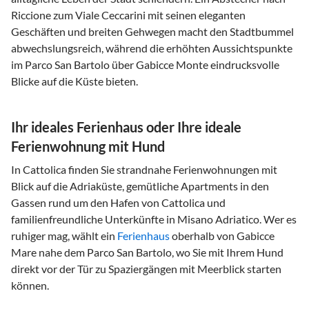
Riccione zum Viale Ceccarini mit seinen eleganten
Geschäften und breiten Gehwegen macht den Stadtbummel
abwechslungsreich, während die erhöhten Aussichtspunkte
im Parco San Bartolo über Gabicce Monte eindrucksvolle
Blicke auf die Küste bieten.
Ihr ideales Ferienhaus oder Ihre ideale
Ferienwohnung mit Hund
In Cattolica finden Sie strandnahe Ferienwohnungen mit
Blick auf die Adriaküste, gemütliche Apartments in den
Gassen rund um den Hafen von Cattolica und
familienfreundliche Unterkünfte in Misano Adriatico. Wer es
ruhiger mag, wählt ein
Ferienhaus
oberhalb von Gabicce
Mare nahe dem Parco San Bartolo, wo Sie mit Ihrem Hund
direkt vor der Tür zu Spaziergängen mit Meerblick starten
können.