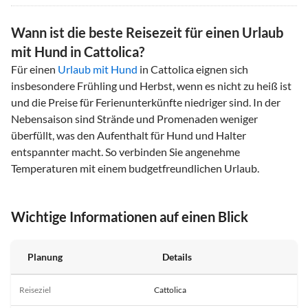
Wann ist die beste Reisezeit für einen Urlaub
mit Hund in Cattolica?
Für einen
Urlaub mit Hund
in Cattolica eignen sich
insbesondere Frühling und Herbst, wenn es nicht zu heiß ist
und die Preise für Ferienunterkünfte niedriger sind. In der
Nebensaison sind Strände und Promenaden weniger
überfüllt, was den Aufenthalt für Hund und Halter
entspannter macht. So verbinden Sie angenehme
Temperaturen mit einem budgetfreundlichen Urlaub.
Wichtige Informationen auf einen Blick
Planung
Details
Reiseziel
Cattolica