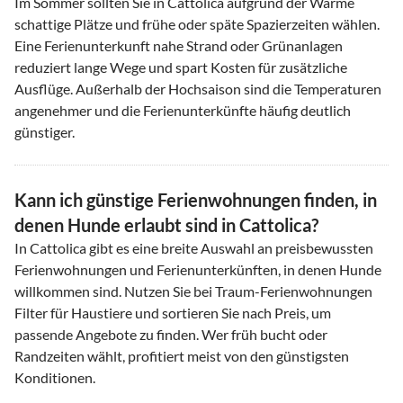
Im Sommer sollten Sie in Cattolica aufgrund der Wärme
schattige Plätze und frühe oder späte Spazierzeiten wählen.
Eine Ferienunterkunft nahe Strand oder Grünanlagen
reduziert lange Wege und spart Kosten für zusätzliche
Ausflüge. Außerhalb der Hochsaison sind die Temperaturen
angenehmer und die Ferienunterkünfte häufig deutlich
günstiger.
Kann ich günstige Ferienwohnungen finden, in
denen Hunde erlaubt sind in Cattolica?
In Cattolica gibt es eine breite Auswahl an preisbewussten
Ferienwohnungen und Ferienunterkünften, in denen Hunde
willkommen sind. Nutzen Sie bei Traum-Ferienwohnungen
Filter für Haustiere und sortieren Sie nach Preis, um
passende Angebote zu finden. Wer früh bucht oder
Randzeiten wählt, profitiert meist von den günstigsten
Konditionen.