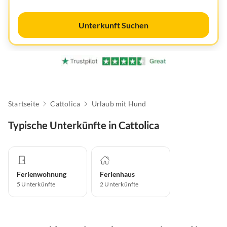
Unterkunft Suchen
Startseite
Cattolica
Urlaub mit Hund
Typische Unterkünfte in Cattolica
Ferienwohnung
Ferienhaus
5
Unterkünfte
2
Unterkünfte