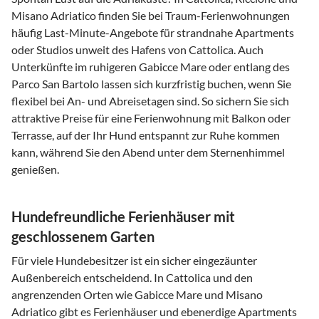
Misano Adriatico finden Sie bei Traum-Ferienwohnungen
häufig Last-Minute-Angebote für strandnahe Apartments
oder Studios unweit des Hafens von Cattolica. Auch
Unterkünfte im ruhigeren Gabicce Mare oder entlang des
Parco San Bartolo lassen sich kurzfristig buchen, wenn Sie
flexibel bei An- und Abreisetagen sind. So sichern Sie sich
attraktive Preise für eine Ferienwohnung mit Balkon oder
Terrasse, auf der Ihr Hund entspannt zur Ruhe kommen
kann, während Sie den Abend unter dem Sternenhimmel
genießen.
Hundefreundliche Ferienhäuser mit
geschlossenem Garten
Für viele Hundebesitzer ist ein sicher eingezäunter
Außenbereich entscheidend. In Cattolica und den
angrenzenden Orten wie Gabicce Mare und Misano
Adriatico gibt es Ferienhäuser und ebenerdige Apartments