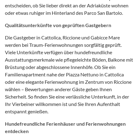
entscheiden, ob Sie lieber direkt an der Adriaküste wohnen
oder etwas ruhiger im Hinterland des Parco San Bartolo.
Qualitätsunterkünfte von geprüften Gastgebern
Die Gastgeber in Cattolica, Riccione und Gabicce Mare
werden bei Traum-Ferienwohnungen sorgfältig geprüft.
Viele Unterkünfte verfügen über hundefreundliche
Ausstattungsmerkmale wie pflegeleichte Böden, Balkone mit
Brüstung oder abgeschlossene Innenhöfe. Ob Sie ein
Familienapartment nahe der Piazza Nettuno in Cattolica
oder eine elegante Ferienwohnung im Zentrum von Riccione
wählen – Bewertungen anderer Gäste geben Ihnen
Sicherheit. So finden Sie eine verlässliche Unterkunft, in der
Ihr Vierbeiner willkommen ist und Sie Ihren Aufenthalt
entspannt genießen.
Hundefreundliche Ferienhäuser und Ferienwohnungen
entdecken