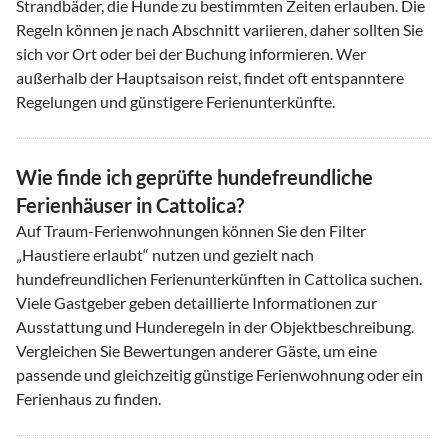
Strandbäder, die Hunde zu bestimmten Zeiten erlauben. Die
Regeln können je nach Abschnitt variieren, daher sollten Sie
sich vor Ort oder bei der Buchung informieren. Wer
außerhalb der Hauptsaison reist, findet oft entspanntere
Regelungen und günstigere Ferienunterkünfte.
Wie finde ich geprüfte hundefreundliche
Ferienhäuser in Cattolica?
Auf Traum-Ferienwohnungen können Sie den Filter
„Haustiere erlaubt“ nutzen und gezielt nach
hundefreundlichen Ferienunterkünften in Cattolica suchen.
Viele Gastgeber geben detaillierte Informationen zur
Ausstattung und Hunderegeln in der Objektbeschreibung.
Vergleichen Sie Bewertungen anderer Gäste, um eine
passende und gleichzeitig günstige Ferienwohnung oder ein
Ferienhaus zu finden.