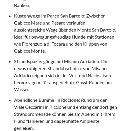
Bänken.
Küstenwege im Parco San Bartolo:
Zwischen
Gabicce Mare und Pesaro verlaufen
aussichtsreiche Wege über den Monte San Bartolo,
ideal für bewegungsfreudige Hunde, mit Stationen
wie Fiorenzuola di Focara und den Klippen von
Gabicce Monte.
Strandspaziergänge bei Misano Adriatico:
Die
etwas ruhigeren Strandabschnitte von Misano
Adriatico eignen sich in der Vor- und Nachsaison
hervorragend für ausgedehnte Gassi-Runden am
Wasser.
Abendliche Bummel in Riccione:
Rund um den
Viale Ceccarini in Riccione und entlang der dortigen
Strandpromenade können Sie am Abend mit Ihrem
Hund flanieren und das lebhafte Ambiente
genießen.