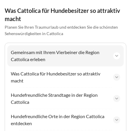
Was Cattolica für Hundebesitzer so attraktiv
macht
Planen Sie Ihren Traumurlaub und entdecken Sie die schönsten
Sehenswürdigkeiten in Cattolica
Gemeinsam mit Ihrem Vierbeiner die Region
Cattolica erleben
Was Cattolica für Hundebesitzer so attraktiv
macht
Hundefreundliche Strandtage in der Region
Cattolica
Hundefreundliche Orte in der Region Cattolica
entdecken