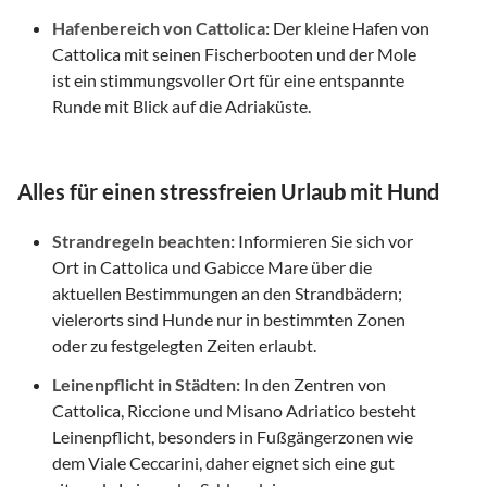
Hafenbereich von Cattolica:
Der kleine Hafen von
Cattolica mit seinen Fischerbooten und der Mole
ist ein stimmungsvoller Ort für eine entspannte
Runde mit Blick auf die Adriaküste.
Alles für einen stressfreien Urlaub mit Hund
Strandregeln beachten:
Informieren Sie sich vor
Ort in Cattolica und Gabicce Mare über die
aktuellen Bestimmungen an den Strandbädern;
vielerorts sind Hunde nur in bestimmten Zonen
oder zu festgelegten Zeiten erlaubt.
Leinenpflicht in Städten:
In den Zentren von
Cattolica, Riccione und Misano Adriatico besteht
Leinenpflicht, besonders in Fußgängerzonen wie
dem Viale Ceccarini, daher eignet sich eine gut