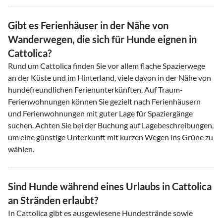
Gibt es Ferienhäuser in der Nähe von
Wanderwegen, die sich für Hunde eignen in
Cattolica?
Rund um Cattolica finden Sie vor allem flache Spazierwege
an der Küste und im Hinterland, viele davon in der Nähe von
hundefreundlichen Ferienunterkünften. Auf Traum-
Ferienwohnungen können Sie gezielt nach Ferienhäusern
und Ferienwohnungen mit guter Lage für Spaziergänge
suchen. Achten Sie bei der Buchung auf Lagebeschreibungen,
um eine günstige Unterkunft mit kurzen Wegen ins Grüne zu
wählen.
Sind Hunde während eines Urlaubs in Cattolica
an Stränden erlaubt?
In Cattolica gibt es ausgewiesene Hundestrände sowie