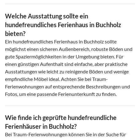
Welche Ausstattung sollte ein
hundefreundliches Ferienhaus in Buchholz
bieten?
Ein hundefreundliches Ferienhaus in Buchholz sollte
möglichst einen sicheren Außenbereich, robuste Böden und
gute Spaziermöglichkeiten in der Umgebung bieten. Für
einen günstigen Aufenthalt sind einfache, aber praktische
Ausstattungen wie leicht zu reinigende Böden und wenige
empfindliche Möbel ideal. Achten Sie bei Traum-
Ferienwohnungen auf entsprechende Beschreibungen und
Fotos, um eine passende Ferienunterkunft zu finden.
Wie finde ich geprüfte hundefreundliche
Ferienhäuser in Buchholz?
Bei Traum-Ferienwohnungen können Sie in der Suche für