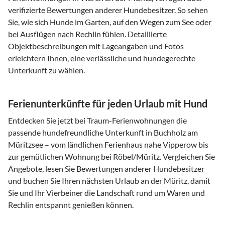
verifizierte Bewertungen anderer Hundebesitzer. So sehen
Sie, wie sich Hunde im Garten, auf den Wegen zum See oder
bei Ausflügen nach Rechlin fühlen. Detaillierte
Objektbeschreibungen mit Lageangaben und Fotos
erleichtern Ihnen, eine verlässliche und hundegerechte
Unterkunft zu wählen.
Ferienunterkünfte für jeden Urlaub mit Hund
Entdecken Sie jetzt bei Traum-Ferienwohnungen die
passende hundefreundliche Unterkunft in Buchholz am
Müritzsee – vom ländlichen Ferienhaus nahe Vipperow bis
zur gemütlichen Wohnung bei Röbel/Müritz. Vergleichen Sie
Angebote, lesen Sie Bewertungen anderer Hundebesitzer
und buchen Sie Ihren nächsten Urlaub an der Müritz, damit
Sie und Ihr Vierbeiner die Landschaft rund um Waren und
Rechlin entspannt genießen können.