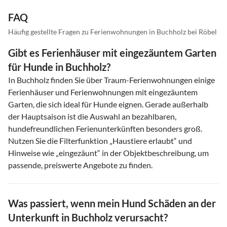
FAQ
Häufig gestellte Fragen zu Ferienwohnungen in Buchholz bei Röbel
Gibt es Ferienhäuser mit eingezäuntem Garten
für Hunde in Buchholz?
In Buchholz finden Sie über Traum-Ferienwohnungen einige
Ferienhäuser und Ferienwohnungen mit eingezäuntem
Garten, die sich ideal für Hunde eignen. Gerade außerhalb
der Hauptsaison ist die Auswahl an bezahlbaren,
hundefreundlichen Ferienunterkünften besonders groß.
Nutzen Sie die Filterfunktion „Haustiere erlaubt“ und
Hinweise wie „eingezäunt“ in der Objektbeschreibung, um
passende, preiswerte Angebote zu finden.
Was passiert, wenn mein Hund Schäden an der
Unterkunft in Buchholz verursacht?