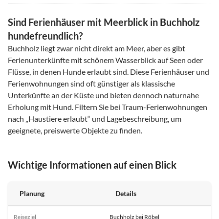
Sind Ferienhäuser mit Meerblick in Buchholz
hundefreundlich?
Buchholz liegt zwar nicht direkt am Meer, aber es gibt
Ferienunterkünfte mit schönem Wasserblick auf Seen oder
Flüsse, in denen Hunde erlaubt sind. Diese Ferienhäuser und
Ferienwohnungen sind oft günstiger als klassische
Unterkünfte an der Küste und bieten dennoch naturnahe
Erholung mit Hund. Filtern Sie bei Traum-Ferienwohnungen
nach „Haustiere erlaubt“ und Lagebeschreibung, um
geeignete, preiswerte Objekte zu finden.
Wichtige Informationen auf einen Blick
Planung
Details
Reiseziel
Buchholz bei Röbel