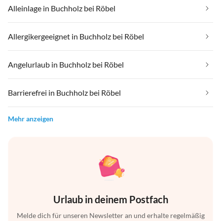
Alleinlage in Buchholz bei Röbel
Allergikergeeignet in Buchholz bei Röbel
Angelurlaub in Buchholz bei Röbel
Barrierefrei in Buchholz bei Röbel
Mehr anzeigen
Urlaub in deinem Postfach
Melde dich für unseren Newsletter an und erhalte regelmäßig