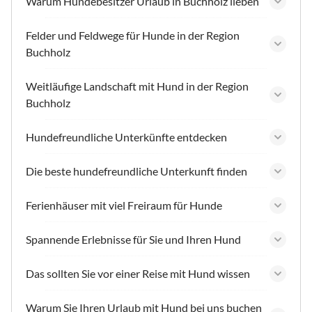
Warum Hundebesitzer Urlaub in Buchholz lieben
Felder und Feldwege für Hunde in der Region
Buchholz
Weitläufige Landschaft mit Hund in der Region
Buchholz
Hundefreundliche Unterkünfte entdecken
Die beste hundefreundliche Unterkunft finden
Ferienhäuser mit viel Freiraum für Hunde
Spannende Erlebnisse für Sie und Ihren Hund
Das sollten Sie vor einer Reise mit Hund wissen
Warum Sie Ihren Urlaub mit Hund bei uns buchen