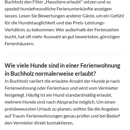
Buchholz den Filter „Haustiere erlaubt“ setzen und so
speziell hundefreundliche Ferienunterkünfte anzeigen
lassen. Lesen Sie Bewertungen anderer Gäste, um ein Gefühl
für die Hundetauglichkeit und das Preis-Leistungs-
Verhältnis zu bekommen. Wer außerhalb der Ferienzeiten
bucht, hat oft mehr Auswahl an gut bewerteten, günstigen
Ferienhäusern.
Wie viele Hunde sind in einer Ferienwohnung
in Buchholz normalerweise erlaubt?
In Buchholz variiert die erlaubte Anzahl der Hunde je nach
Ferienwohnung oder Ferienhaus und wird vom Vermieter
festgelegt. Häufig ist ein Hund standardmäßig erlaubt,
mehrere Hunde sind nach Absprache möglich. Um einen
preisbewussten Urlaub zu planen, sollten Sie die Angaben
auf Traum-Ferienwohnungen genau prüfen und bei Bedarf
den Vermieter direkt kontaktieren.