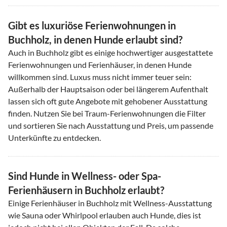
Gibt es luxuriöse Ferienwohnungen in
Buchholz, in denen Hunde erlaubt sind?
Auch in Buchholz gibt es einige hochwertiger ausgestattete
Ferienwohnungen und Ferienhäuser, in denen Hunde
willkommen sind. Luxus muss nicht immer teuer sein:
Außerhalb der Hauptsaison oder bei längerem Aufenthalt
lassen sich oft gute Angebote mit gehobener Ausstattung
finden. Nutzen Sie bei Traum-Ferienwohnungen die Filter
und sortieren Sie nach Ausstattung und Preis, um passende
Unterkünfte zu entdecken.
Sind Hunde in Wellness- oder Spa-
Ferienhäusern in Buchholz erlaubt?
Einige Ferienhäuser in Buchholz mit Wellness-Ausstattung
wie Sauna oder Whirlpool erlauben auch Hunde, dies ist