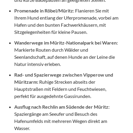
Promenade in Röbel/Müritz:
Flanieren Sie mit
Ihrem Hund entlang der Uferpromenade, vorbei am
Hafen und den bunten Fachwerkhäusern, mit
Sitzgelegenheiten für kleine Pausen.
Wanderwege im Müritz-Nationalpark bei Waren:
Markierte Routen durch Wälder und
Seenlandschaft, auf denen Hunde an der Leine die
Natur intensiv erleben.
Rad- und Spazierwege zwischen Vipperow und
Müritzarm:
Ruhige Strecken abseits der
Hauptstraßen mit Feldern und Feuchtwiesen,
perfekt für ausgedehnte Gassirunden.
Ausflug nach Rechlin am Südende der Müritz:
Spaziergänge am Seeufer und Besuch des
Hafenumfelds mit mehreren Wegen direkt am
Wasser.