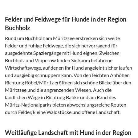
Felder und Feldwege für Hunde in der Region
Buchholz
Rund um Buchholz am Müritzsee erstrecken sich weite
Felder und ruhige Feldwege, die sich hervorragend für
ausgedehnte Spaziergänge mit Hund eignen. Zwischen
Buchholz und Vipperow finden Sie kaum befahrene
Wirtschaftswege, auf denen Ihr Hund angeleint sicher laufen
und ausgiebig schnuppern kann. Von den leichten Anhöhen
Richtung Röbel/Müritz eröffnen sich schöne Blicke über den
Müritzsee und die angrenzenden Wiesen. Auch die
ländlichen Wege in Richtung Babke und am Rand des
Müritz-Nationalparks bieten abwechslungsreiche Routen
durch Felder, kleine Waldstücke und offene Landschaft.
Weitläufige Landschaft mit Hund in der Region