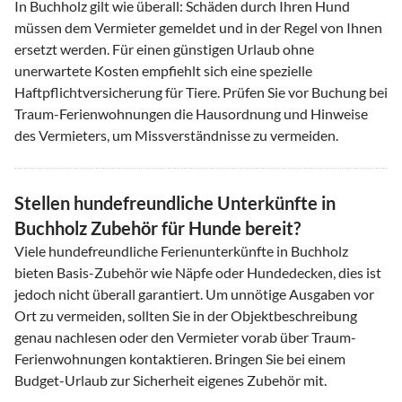
In Buchholz gilt wie überall: Schäden durch Ihren Hund
müssen dem Vermieter gemeldet und in der Regel von Ihnen
ersetzt werden. Für einen günstigen Urlaub ohne
unerwartete Kosten empfiehlt sich eine spezielle
Haftpflichtversicherung für Tiere. Prüfen Sie vor Buchung bei
Traum-Ferienwohnungen die Hausordnung und Hinweise
des Vermieters, um Missverständnisse zu vermeiden.
Stellen hundefreundliche Unterkünfte in
Buchholz Zubehör für Hunde bereit?
Viele hundefreundliche Ferienunterkünfte in Buchholz
bieten Basis-Zubehör wie Näpfe oder Hundedecken, dies ist
jedoch nicht überall garantiert. Um unnötige Ausgaben vor
Ort zu vermeiden, sollten Sie in der Objektbeschreibung
genau nachlesen oder den Vermieter vorab über Traum-
Ferienwohnungen kontaktieren. Bringen Sie bei einem
Budget-Urlaub zur Sicherheit eigenes Zubehör mit.