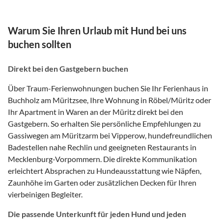
Warum Sie Ihren Urlaub mit Hund bei uns
buchen sollten
Direkt bei den Gastgebern buchen
Über Traum-Ferienwohnungen buchen Sie Ihr Ferienhaus in
Buchholz am Müritzsee, Ihre Wohnung in Röbel/Müritz oder
Ihr Apartment in Waren an der Müritz direkt bei den
Gastgebern. So erhalten Sie persönliche Empfehlungen zu
Gassiwegen am Müritzarm bei Vipperow, hundefreundlichen
Badestellen nahe Rechlin und geeigneten Restaurants in
Mecklenburg-Vorpommern. Die direkte Kommunikation
erleichtert Absprachen zu Hundeausstattung wie Näpfen,
Zaunhöhe im Garten oder zusätzlichen Decken für Ihren
vierbeinigen Begleiter.
Die passende Unterkunft für jeden Hund und jeden