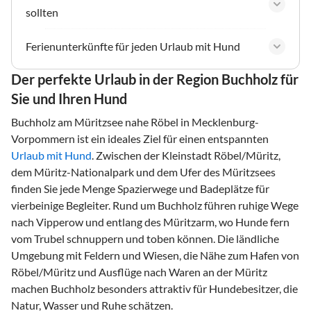
sollten
Ferienunterkünfte für jeden Urlaub mit Hund
Der perfekte Urlaub in der Region Buchholz für
Sie und Ihren Hund
Buchholz am Müritzsee nahe Röbel in Mecklenburg-
Vorpommern ist ein ideales Ziel für einen entspannten
Urlaub mit Hund
. Zwischen der Kleinstadt Röbel/Müritz,
dem Müritz-Nationalpark und dem Ufer des Müritzsees
finden Sie jede Menge Spazierwege und Badeplätze für
vierbeinige Begleiter. Rund um Buchholz führen ruhige Wege
nach Vipperow und entlang des Müritzarm, wo Hunde fern
vom Trubel schnuppern und toben können. Die ländliche
Umgebung mit Feldern und Wiesen, die Nähe zum Hafen von
Röbel/Müritz und Ausflüge nach Waren an der Müritz
machen Buchholz besonders attraktiv für Hundebesitzer, die
Natur, Wasser und Ruhe schätzen.