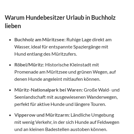
Warum Hundebesitzer Urlaub in Buchholz
lieben
Buchholz am Müritzsee:
Ruhige Lage direkt am
Wasser, ideal für entspannte Spaziergänge mit
Hund entlang des Müritzufers.
Röbel/Müritz:
Historische Kleinstadt mit
Promenade am Müritzsee und grünen Wegen, auf
denen Hunde angeleint mitlaufen können.
Müritz-Nationalpark bei Waren:
Große Wald- und
Seenlandschaft mit ausgewiesenen Wanderwegen,
perfekt für aktive Hunde und längere Touren.
Vipperow und Müritzarm:
Ländliche Umgebung
mit wenig Verkehr, in der sich Hunde auf Feldwegen
und an kleinen Badestellen austoben können.