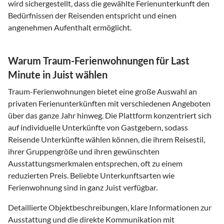
wird sichergestellt, dass die gewählte Ferienunterkunft den
Bedürfnissen der Reisenden entspricht und einen
angenehmen Aufenthalt ermöglicht.
Warum Traum-Ferienwohnungen für Last
Minute in Juist wählen
Traum-Ferienwohnungen bietet eine große Auswahl an
privaten Ferienunterkünften mit verschiedenen Angeboten
über das ganze Jahr hinweg. Die Plattform konzentriert sich
auf individuelle Unterkünfte von Gastgebern, sodass
Reisende Unterkünfte wählen können, die ihrem Reisestil,
ihrer Gruppengröße und ihren gewünschten
Ausstattungsmerkmalen entsprechen, oft zu einem
reduzierten Preis. Beliebte Unterkunftsarten wie
Ferienwohnung sind in ganz Juist verfügbar.
Detaillierte Objektbeschreibungen, klare Informationen zur
Ausstattung und die direkte Kommunikation mit