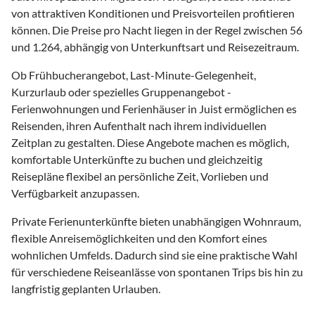
von attraktiven Konditionen und Preisvorteilen profitieren
können. Die Preise pro Nacht liegen in der Regel zwischen 56
und 1.264, abhängig von Unterkunftsart und Reisezeitraum.
Ob Frühbucherangebot, Last-Minute-Gelegenheit,
Kurzurlaub oder spezielles Gruppenangebot -
Ferienwohnungen und Ferienhäuser in Juist ermöglichen es
Reisenden, ihren Aufenthalt nach ihrem individuellen
Zeitplan zu gestalten. Diese Angebote machen es möglich,
komfortable Unterkünfte zu buchen und gleichzeitig
Reisepläne flexibel an persönliche Zeit, Vorlieben und
Verfügbarkeit anzupassen.
Private Ferienunterkünfte bieten unabhängigen Wohnraum,
flexible Anreisemöglichkeiten und den Komfort eines
wohnlichen Umfelds. Dadurch sind sie eine praktische Wahl
für verschiedene Reiseanlässe von spontanen Trips bis hin zu
langfristig geplanten Urlauben.