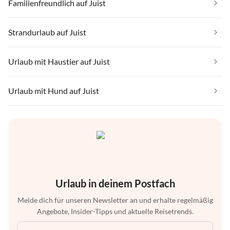
Familienfreundlich auf Juist
Strandurlaub auf Juist
Urlaub mit Haustier auf Juist
Urlaub mit Hund auf Juist
Urlaub in deinem Postfach
Melde dich für unseren Newsletter an und erhalte regelmäßig
Angebote, Insider-Tipps und aktuelle Reisetrends.