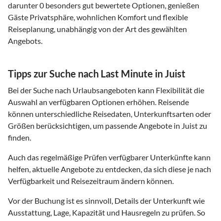
darunter 0 besonders gut bewertete Optionen, genießen
Gäste Privatsphäre, wohnlichen Komfort und flexible
Reiseplanung, unabhängig von der Art des gewählten
Angebots.
Tipps zur Suche nach Last Minute in Juist
Bei der Suche nach Urlaubsangeboten kann Flexibilität die
Auswahl an verfügbaren Optionen erhöhen. Reisende
können unterschiedliche Reisedaten, Unterkunftsarten oder
Größen berücksichtigen, um passende Angebote in Juist zu
finden.
Auch das regelmäßige Prüfen verfügbarer Unterkünfte kann
helfen, aktuelle Angebote zu entdecken, da sich diese je nach
Verfügbarkeit und Reisezeitraum ändern können.
Vor der Buchung ist es sinnvoll, Details der Unterkunft wie
Ausstattung, Lage, Kapazität und Hausregeln zu prüfen. So