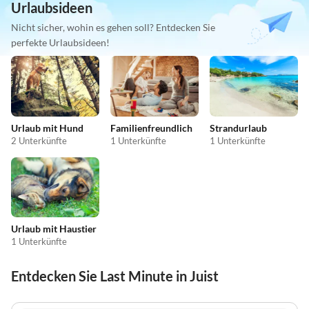
Urlaubsideen
Nicht sicher, wohin es gehen soll? Entdecken Sie
perfekte Urlaubsideen!
Urlaub mit Hund
Familienfreundlich
Strandurlaub
2 Unterkünfte
1 Unterkünfte
1 Unterkünfte
Urlaub mit Haustier
1 Unterkünfte
Entdecken Sie Last Minute in Juist