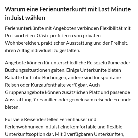
Warum eine Ferienunterkunft mit Last Minute
in Juist wählen
Ferienunterkünfte mit Angeboten verbinden Flexibilität mit
Preisvorteilen. Gäste profitieren von privaten
Wohnbereichen, praktischer Ausstattung und der Freiheit,
ihren Alltag individuell zu gestalten.
Angebote können für unterschiedliche Reisezeiträume oder
Buchungssituationen gelten. Einige Unterkünfte bieten
Rabatte für frühe Buchungen, andere sind für spontane
Reisen oder Kurzaufenthalte verfügbar. Auch
Gruppenangebote können zusätzlichen Platz und passende
Ausstattung für Familien oder gemeinsam reisende Freunde
bieten.
Für viele Reisende stellen Ferienhäuser und
Ferienwohnungen in Juist eine komfortable und flexible
Unterkunftsoption dar. Mit 2 verfügbaren Unterkünften,