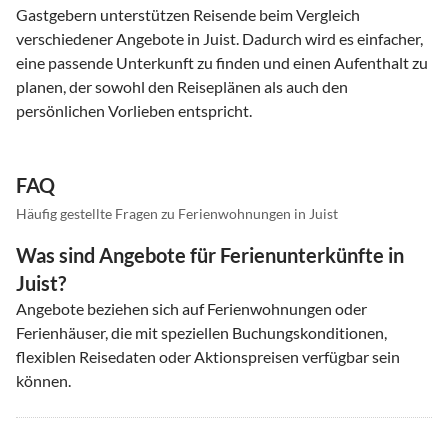
Gastgebern unterstützen Reisende beim Vergleich
verschiedener Angebote in Juist. Dadurch wird es einfacher,
eine passende Unterkunft zu finden und einen Aufenthalt zu
planen, der sowohl den Reiseplänen als auch den
persönlichen Vorlieben entspricht.
FAQ
Häufig gestellte Fragen zu Ferienwohnungen in Juist
Was sind Angebote für Ferienunterkünfte in
Juist?
Angebote beziehen sich auf Ferienwohnungen oder
Ferienhäuser, die mit speziellen Buchungskonditionen,
flexiblen Reisedaten oder Aktionspreisen verfügbar sein
können.