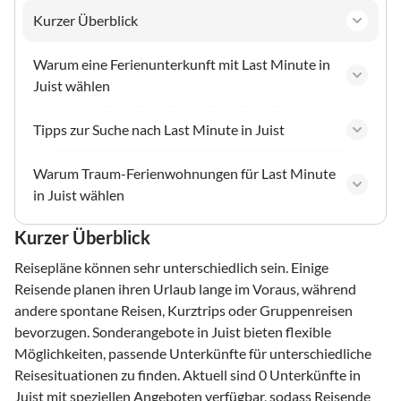
Kurzer Überblick
Warum eine Ferienunterkunft mit Last Minute in
Juist wählen
Tipps zur Suche nach Last Minute in Juist
Warum Traum-Ferienwohnungen für Last Minute
in Juist wählen
Kurzer Überblick
Reisepläne können sehr unterschiedlich sein. Einige
Reisende planen ihren Urlaub lange im Voraus, während
andere spontane Reisen, Kurztrips oder Gruppenreisen
bevorzugen. Sonderangebote in Juist bieten flexible
Möglichkeiten, passende Unterkünfte für unterschiedliche
Reisesituationen zu finden. Aktuell sind 0 Unterkünfte in
Juist mit speziellen Angeboten verfügbar, sodass Reisende