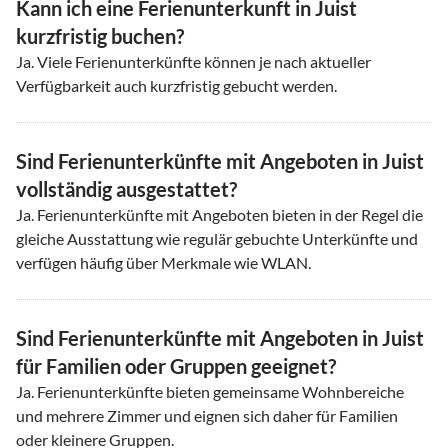
Kann ich eine Ferienunterkunft in Juist
kurzfristig buchen?
Ja. Viele Ferienunterkünfte können je nach aktueller
Verfügbarkeit auch kurzfristig gebucht werden.
Sind Ferienunterkünfte mit Angeboten in Juist
vollständig ausgestattet?
Ja. Ferienunterkünfte mit Angeboten bieten in der Regel die
gleiche Ausstattung wie regulär gebuchte Unterkünfte und
verfügen häufig über Merkmale wie WLAN.
Sind Ferienunterkünfte mit Angeboten in Juist
für Familien oder Gruppen geeignet?
Ja. Ferienunterkünfte bieten gemeinsame Wohnbereiche
und mehrere Zimmer und eignen sich daher für Familien
oder kleinere Gruppen.