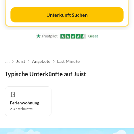
Unterkunft Suchen
. . .
Juist
Angebote
Last Minute
Typische Unterkünfte auf Juist
Ferienwohnung
2
Unterkünfte