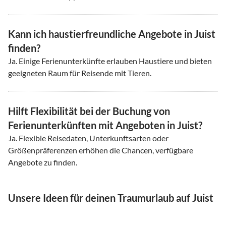
Kann ich haustierfreundliche Angebote in Juist
finden?
Ja. Einige Ferienunterkünfte erlauben Haustiere und bieten
geeigneten Raum für Reisende mit Tieren.
Hilft Flexibilität bei der Buchung von
Ferienunterkünften mit Angeboten in Juist?
Ja. Flexible Reisedaten, Unterkunftsarten oder
Größenpräferenzen erhöhen die Chancen, verfügbare
Angebote zu finden.
Unsere Ideen für deinen Traumurlaub auf Juist