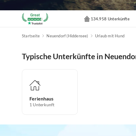
134.958 Unterkünfte
Startseite
Neuendorf (Hiddensee)
Urlaub mit Hund
Typische Unterkünfte in Neuendo
Ferienhaus
1
Unterkunft