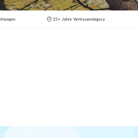
ehlungen
25+ Jahre Vertrauenslegacy