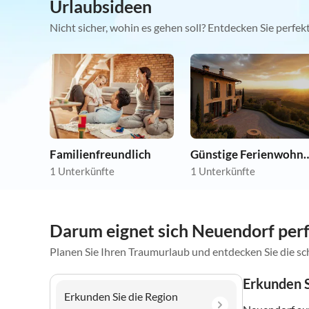
Urlaubsideen
Nicht sicher, wohin es gehen soll? Entdecken Sie perfe
Familienfreundlich
Günstige Ferie
1 Unterkünfte
1 Unterkünfte
Darum eignet sich Neuendorf perf
Planen Sie Ihren Traumurlaub und entdecken Sie die 
Erkunden S
Erkunden Sie die Region