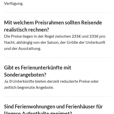
Verfügung.
Mit welchem Preisrahmen sollten Reisende
realistisch rechnen?
Die Preise liegen in der Regel zwischen
231
€ und
231
€ pro
Nacht, abhängig von der Saison, der Größe der Unterkunft
und der Ausstattung.
Gibt es Ferienunterkünfte mit
Sonderangeboten?
Ja.
0
Unterkünfte bieten derzeit reduzierte Preise oder
zeitlich begrenzte Angebote.
Sind Ferienwohnungen und Ferienhäuser für
längere Aufenthalte geeignet?