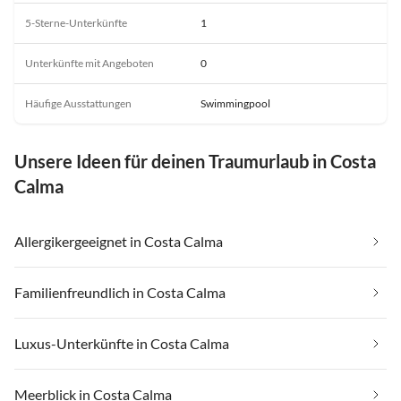
5-Sterne-Unterkünfte
1
Unterkünfte mit Angeboten
0
Häufige Ausstattungen
Swimmingpool
Unsere Ideen für deinen Traumurlaub in Costa
Calma
Allergikergeeignet in Costa Calma
Familienfreundlich in Costa Calma
Luxus-Unterkünfte in Costa Calma
Meerblick in Costa Calma