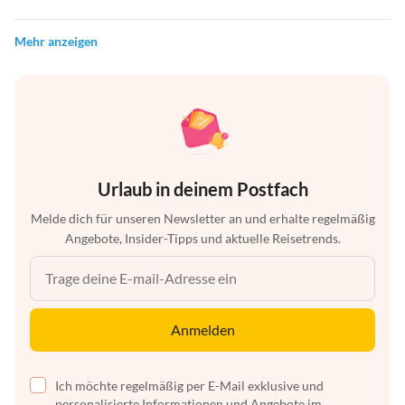
Mehr anzeigen
Urlaub in deinem Postfach
Melde dich für unseren Newsletter an und erhalte regelmäßig
Angebote, Insider-Tipps und aktuelle Reisetrends.
Anmelden
Ich möchte regelmäßig per E-Mail exklusive und
personalisierte Informationen und Angebote im