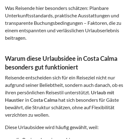
Was Reisende hier besonders schätzen: Planbare
Unterkunftsstandards, praktische Ausstattungen und
transparente Buchungsbedingungen – Faktoren, die zu
einem entspannten und verlässlichen Urlaubserlebnis
beitragen.
Warum diese Urlaubsidee in Costa Calma
besonders gut funktioniert
Reisende entscheiden sich für ein Reiseziel nicht nur
aufgrund seiner Beliebtheit, sondern auch danach, ob es
ihren persönlichen Reisestil unterstützt.
Urlaub mit
Haustier
in
Costa Calma
hat sich besonders für Gäste
bewährt, die Struktur schätzen, ohne auf Flexibilität
verzichten zu wollen.
Diese Urlaubsidee wird häufig gewählt, weil: