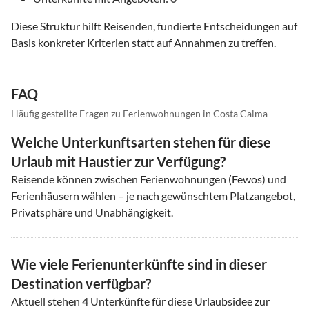
Diese Struktur hilft Reisenden, fundierte Entscheidungen auf
Basis konkreter Kriterien statt auf Annahmen zu treffen.
FAQ
Häufig gestellte Fragen zu Ferienwohnungen in Costa Calma
Welche Unterkunftsarten stehen für diese
Urlaub mit Haustier zur Verfügung?
Reisende können zwischen Ferienwohnungen (Fewos) und
Ferienhäusern wählen – je nach gewünschtem Platzangebot,
Privatsphäre und Unabhängigkeit.
Wie viele Ferienunterkünfte sind in dieser
Destination verfügbar?
Aktuell stehen
4
Unterkünfte für diese Urlaubsidee zur