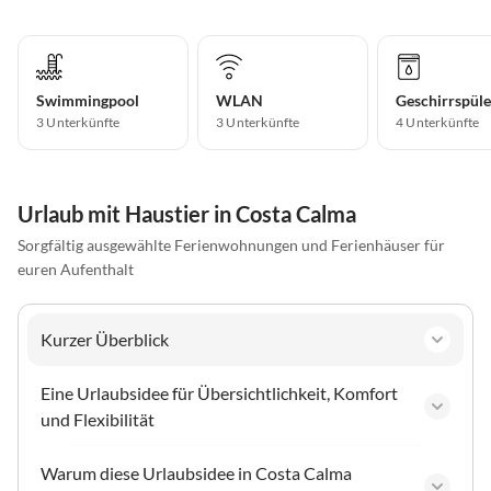
Swimmingpool
WLAN
Geschirrspüle
3 Unterkünfte
3 Unterkünfte
4 Unterkünfte
Urlaub mit Haustier in Costa Calma
Sorgfältig ausgewählte Ferienwohnungen und Ferienhäuser für
euren Aufenthalt
Kurzer Überblick
Eine Urlaubsidee für Übersichtlichkeit, Komfort
und Flexibilität
Warum diese Urlaubsidee in Costa Calma