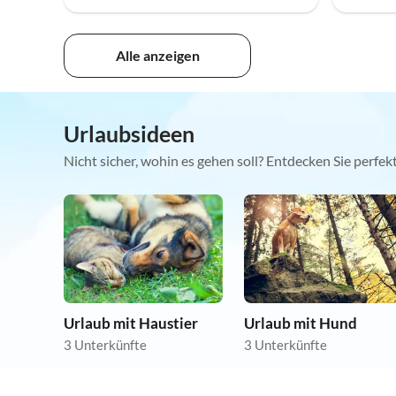
Alle anzeigen
Urlaubsideen
Nicht sicher, wohin es gehen soll? Entdecken Sie perfe
Urlaub mit Haustier
Urlaub mit Hund
3 Unterkünfte
3 Unterkünfte