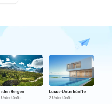
In den Bergen
Luxus-Unterkünfte
 Unterkünfte
2 Unterkünfte