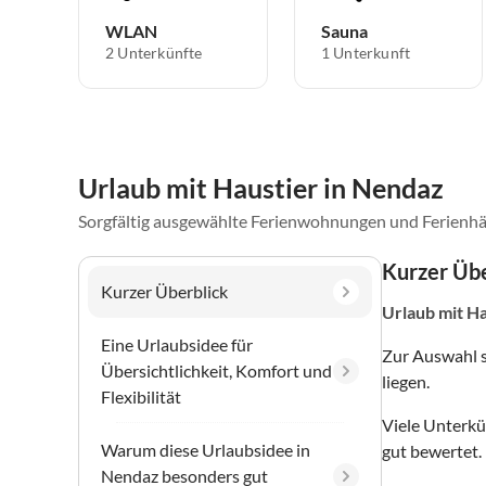
WLAN
Sauna
2 Unterkünfte
1 Unterkunft
Urlaub mit Haustier in Nendaz
Sorgfältig ausgewählte Ferienwohnungen und Ferienhä
Kurzer Übe
Kurzer Überblick
Urlaub mit Ha
Eine Urlaubsidee für
Zur Auswahl 
Übersichtlichkeit, Komfort und
liegen.
Flexibilität
Viele Unterkü
Warum diese Urlaubsidee in
gut bewertet.
Nendaz besonders gut