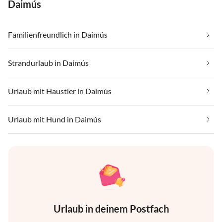
Daimús
Familienfreundlich in Daimús
Strandurlaub in Daimús
Urlaub mit Haustier in Daimús
Urlaub mit Hund in Daimús
Urlaub in deinem Postfach