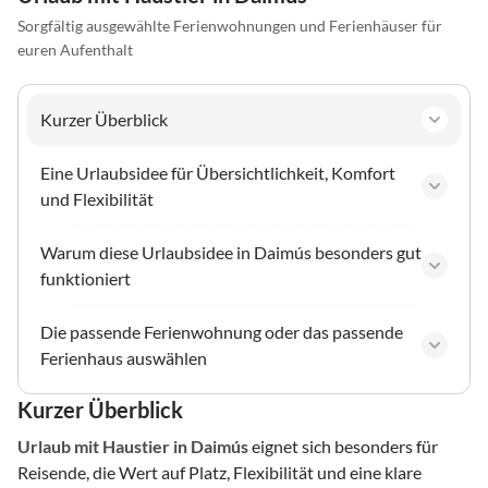
Sorgfältig ausgewählte Ferienwohnungen und Ferienhäuser für
euren Aufenthalt
Kurzer Überblick
Eine Urlaubsidee für Übersichtlichkeit, Komfort
und Flexibilität
Warum diese Urlaubsidee in Daimús besonders gut
funktioniert
Die passende Ferienwohnung oder das passende
Ferienhaus auswählen
Kurzer Überblick
Urlaub mit Haustier
in Daimús
eignet sich besonders für
Reisende, die Wert auf Platz, Flexibilität und eine klare