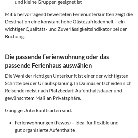
und kleine Gruppen geeignet ist
Mit
6
hervorragend bewerteten Ferienunterkünften zeigt die
Destination eine konstant hohe Gästezufriedenheit – ein
wichtiger Qualitäts- und Zuverlässigkeitsindikator bei der
Buchung.
Die passende Ferienwohnung oder das
passende Ferienhaus auswählen
Die Wahl der richtigen Unterkunft ist einer der wichtigsten
Schritte bei der Urlaubsplanung. In
Daimús
entscheiden sich
Reisende meist nach Platzbedarf, Aufenthaltsdauer und
gewünschtem Maß an Privatsphäre.
Gängige Unterkunftsarten sind:
Ferienwohnungen (Fewos) – ideal für flexible und
gut organisierte Aufenthalte