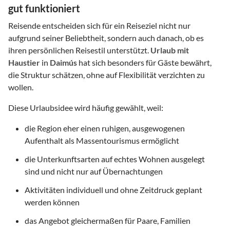
gut funktioniert
Reisende entscheiden sich für ein Reiseziel nicht nur
aufgrund seiner Beliebtheit, sondern auch danach, ob es
ihren persönlichen Reisestil unterstützt.
Urlaub mit
Haustier
in
Daimús
hat sich besonders für Gäste bewährt,
die Struktur schätzen, ohne auf Flexibilität verzichten zu
wollen.
Diese Urlaubsidee wird häufig gewählt, weil:
die Region eher einen ruhigen, ausgewogenen
Aufenthalt als Massentourismus ermöglicht
die Unterkunftsarten auf echtes Wohnen ausgelegt
sind und nicht nur auf Übernachtungen
Aktivitäten individuell und ohne Zeitdruck geplant
werden können
das Angebot gleichermaßen für Paare, Familien