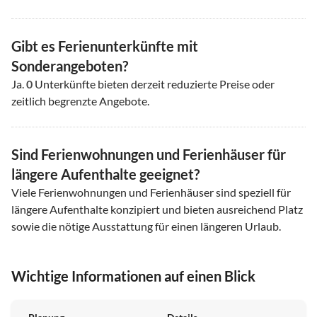
Gibt es Ferienunterkünfte mit
Sonderangeboten?
Ja.
0
Unterkünfte bieten derzeit reduzierte Preise oder
zeitlich begrenzte Angebote.
Sind Ferienwohnungen und Ferienhäuser für
längere Aufenthalte geeignet?
Viele Ferienwohnungen und Ferienhäuser sind speziell für
längere Aufenthalte konzipiert und bieten ausreichend Platz
sowie die nötige Ausstattung für einen längeren Urlaub.
Wichtige Informationen auf einen Blick