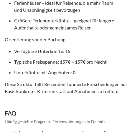
Ferienhäuser – ideal für Reisende, die mehr Raum
und Unabhängigkeit bevorzugen
Größere Ferienunterkünfte – geeignet für längere
Aufenthalte oder gemeinsames Reisen
Orientierung vor der Buchung:
Verfügbare Unterkünfte:
15
Typische Preisspanne:
157
€ –
157
€ pro Nacht
Unterkünfte mit Angeboten:
0
Diese Struktur hilft Reisenden, fundierte Entscheidungen auf
Basis konkreter Kriterien statt auf Annahmen zu treffen.
FAQ
Häufig gestellte Fragen zu Ferienwohnungen in Daimús