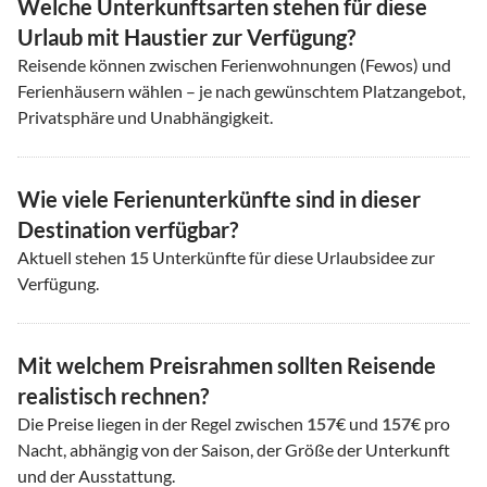
Welche Unterkunftsarten stehen für diese
Urlaub mit Haustier zur Verfügung?
Reisende können zwischen Ferienwohnungen (Fewos) und
Ferienhäusern wählen – je nach gewünschtem Platzangebot,
Privatsphäre und Unabhängigkeit.
Wie viele Ferienunterkünfte sind in dieser
Destination verfügbar?
Aktuell stehen
15
Unterkünfte für diese Urlaubsidee zur
Verfügung.
Mit welchem Preisrahmen sollten Reisende
realistisch rechnen?
Die Preise liegen in der Regel zwischen
157
€ und
157
€ pro
Nacht, abhängig von der Saison, der Größe der Unterkunft
und der Ausstattung.