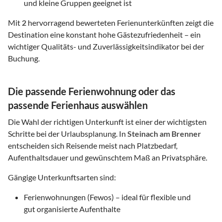
und kleine Gruppen geeignet ist
Mit
2
hervorragend bewerteten Ferienunterkünften zeigt die
Destination eine konstant hohe Gästezufriedenheit – ein
wichtiger Qualitäts- und Zuverlässigkeitsindikator bei der
Buchung.
Die passende Ferienwohnung oder das
passende Ferienhaus auswählen
Die Wahl der richtigen Unterkunft ist einer der wichtigsten
Schritte bei der Urlaubsplanung. In
Steinach am Brenner
entscheiden sich Reisende meist nach Platzbedarf,
Aufenthaltsdauer und gewünschtem Maß an Privatsphäre.
Gängige Unterkunftsarten sind:
Ferienwohnungen (Fewos) – ideal für flexible und
gut organisierte Aufenthalte