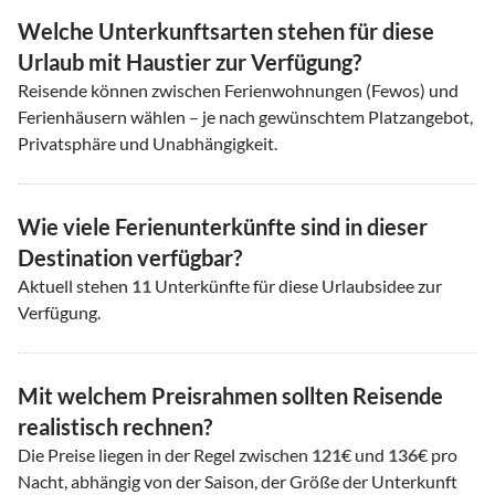
Welche Unterkunftsarten stehen für diese
Urlaub mit Haustier zur Verfügung?
Reisende können zwischen Ferienwohnungen (Fewos) und
Ferienhäusern wählen – je nach gewünschtem Platzangebot,
Privatsphäre und Unabhängigkeit.
Wie viele Ferienunterkünfte sind in dieser
Destination verfügbar?
Aktuell stehen
11
Unterkünfte für diese Urlaubsidee zur
Verfügung.
Mit welchem Preisrahmen sollten Reisende
realistisch rechnen?
Die Preise liegen in der Regel zwischen
121
€ und
136
€ pro
Nacht, abhängig von der Saison, der Größe der Unterkunft