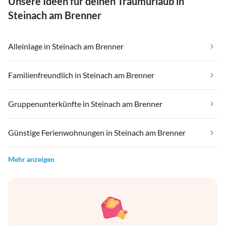
Unsere Ideen für deinen Traumurlaub in
Steinach am Brenner
Alleinlage in Steinach am Brenner
Familienfreundlich in Steinach am Brenner
Gruppenunterkünfte in Steinach am Brenner
Günstige Ferienwohnungen in Steinach am Brenner
Mehr anzeigen