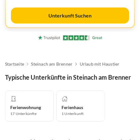
Unterkunft Suchen
Startseite
Steinach am Brenner
Urlaub mit Haustier
Typische Unterkünfte in Steinach am Brenner
Ferienwohnung
Ferienhaus
17
Unterkünfte
1
Unterkunft