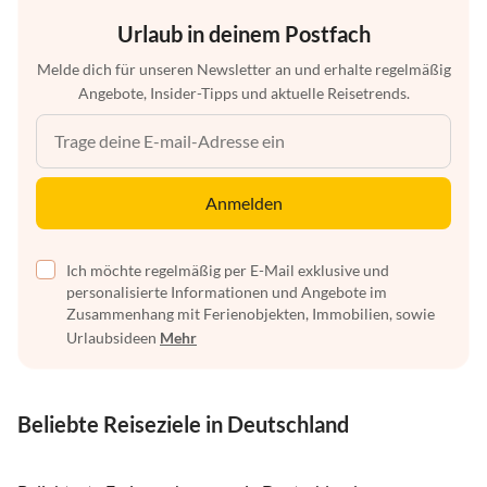
Urlaub in deinem Postfach
Melde dich für unseren Newsletter an und erhalte regelmäßig
Angebote, Insider-Tipps und aktuelle Reisetrends.
Anmelden
Ich möchte regelmäßig per E-Mail exklusive und
personalisierte Informationen und Angebote im
Zusammenhang mit Ferienobjekten, Immobilien, sowie
Urlaubsideen
Mehr
Beliebte Reiseziele in Deutschland