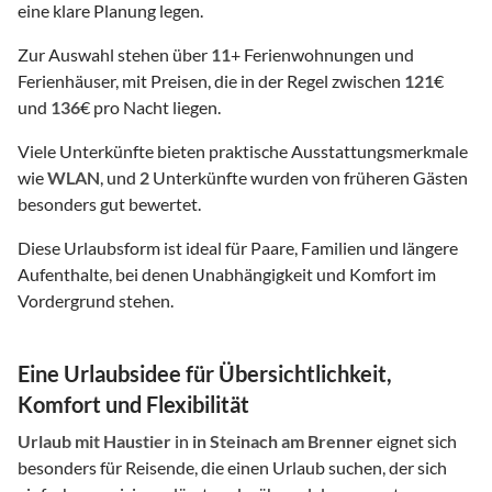
eine klare Planung legen.
Zur Auswahl stehen über
11
+ Ferienwohnungen und
Ferienhäuser, mit Preisen, die in der Regel zwischen
121
€
und
136
€ pro Nacht liegen.
Viele Unterkünfte bieten praktische Ausstattungsmerkmale
wie
WLAN
, und
2
Unterkünfte wurden von früheren Gästen
besonders gut bewertet.
Diese Urlaubsform ist ideal für Paare, Familien und längere
Aufenthalte, bei denen Unabhängigkeit und Komfort im
Vordergrund stehen.
Eine Urlaubsidee für Übersichtlichkeit,
Komfort und Flexibilität
Urlaub mit Haustier
in
in Steinach am Brenner
eignet sich
besonders für Reisende, die einen Urlaub suchen, der sich