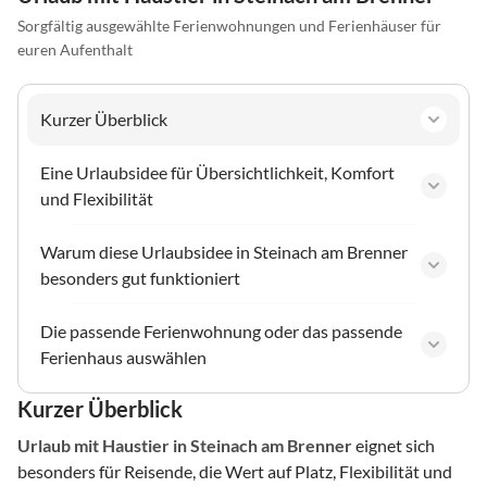
Sorgfältig ausgewählte Ferienwohnungen und Ferienhäuser für
euren Aufenthalt
Kurzer Überblick
Eine Urlaubsidee für Übersichtlichkeit, Komfort
und Flexibilität
Warum diese Urlaubsidee in Steinach am Brenner
besonders gut funktioniert
Die passende Ferienwohnung oder das passende
Ferienhaus auswählen
Kurzer Überblick
Urlaub mit Haustier
in Steinach am Brenner
eignet sich
besonders für Reisende, die Wert auf Platz, Flexibilität und