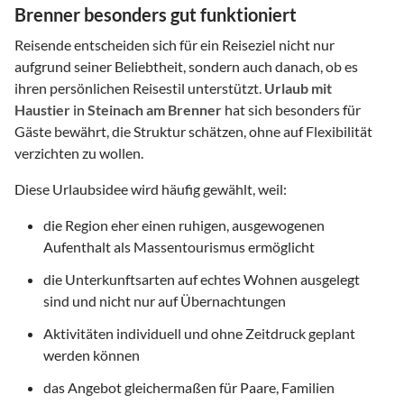
Brenner besonders gut funktioniert
Reisende entscheiden sich für ein Reiseziel nicht nur
aufgrund seiner Beliebtheit, sondern auch danach, ob es
ihren persönlichen Reisestil unterstützt.
Urlaub mit
Haustier
in
Steinach am Brenner
hat sich besonders für
Gäste bewährt, die Struktur schätzen, ohne auf Flexibilität
verzichten zu wollen.
Diese Urlaubsidee wird häufig gewählt, weil:
die Region eher einen ruhigen, ausgewogenen
Aufenthalt als Massentourismus ermöglicht
die Unterkunftsarten auf echtes Wohnen ausgelegt
sind und nicht nur auf Übernachtungen
Aktivitäten individuell und ohne Zeitdruck geplant
werden können
das Angebot gleichermaßen für Paare, Familien