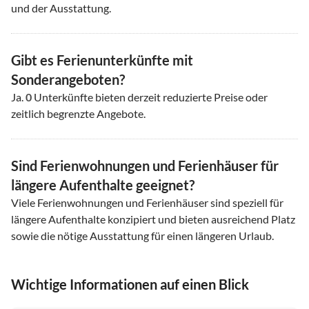
und der Ausstattung.
Gibt es Ferienunterkünfte mit
Sonderangeboten?
Ja.
0
Unterkünfte bieten derzeit reduzierte Preise oder
zeitlich begrenzte Angebote.
Sind Ferienwohnungen und Ferienhäuser für
längere Aufenthalte geeignet?
Viele Ferienwohnungen und Ferienhäuser sind speziell für
längere Aufenthalte konzipiert und bieten ausreichend Platz
sowie die nötige Ausstattung für einen längeren Urlaub.
Wichtige Informationen auf einen Blick