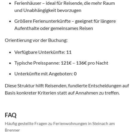
Ferienhäuser – ideal für Reisende, die mehr Raum
und Unabhängigkeit bevorzugen
Größere Ferienunterkünfte – geeignet für längere
Aufenthalte oder gemeinsames Reisen
Orientierung vor der Buchung:
Verfügbare Unterkünfte:
11
Typische Preisspanne:
121
€ –
136
€ pro Nacht
Unterkünfte mit Angeboten:
0
Diese Struktur hilft Reisenden, fundierte Entscheidungen auf
Basis konkreter Kriterien statt auf Annahmen zu treffen.
FAQ
Häufig gestellte Fragen zu Ferienwohnungen in Steinach am
Brenner