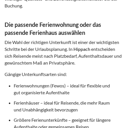
Buchung.
Die passende Ferienwohnung oder das
passende Ferienhaus auswählen
Die Wahl der richtigen Unterkunft ist einer der wichtigsten
Schritte bei der Urlaubsplanung. In
Hippach
entscheiden
sich Reisende meist nach Platzbedarf, Aufenthaltsdauer und
gewünschtem Maß an Privatsphäre.
Gängige Unterkunftsarten sind:
Ferienwohnungen (Fewos) – ideal für flexible und
gut organisierte Aufenthalte
Ferienhäuser – ideal für Reisende, die mehr Raum
und Unabhängigkeit bevorzugen
Größere Ferienunterkünfte – geeignet für längere
Aufenthalte oder gemeinsames Reisen