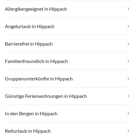
Allergikergeeignet in Hippach
Angelurlaub in Hippach
Barrierefrei in Hippach
Familienfreundlich in Hippach
Gruppenunterkünfte in Hippach
Günstige Ferienwohnungen in Hippach
In den Bergen in Hippach
Reiturlaub in Hippach