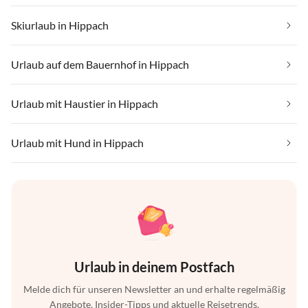
Skiurlaub in Hippach
Urlaub auf dem Bauernhof in Hippach
Urlaub mit Haustier in Hippach
Urlaub mit Hund in Hippach
Urlaub in deinem Postfach
Melde dich für unseren Newsletter an und erhalte regelmäßig
Angebote, Insider-Tipps und aktuelle Reisetrends.