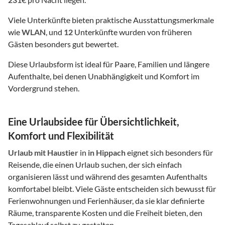
Viele Unterkünfte bieten praktische Ausstattungsmerkmale
wie
WLAN
, und
12
Unterkünfte wurden von früheren
Gästen besonders gut bewertet.
Diese Urlaubsform ist ideal für Paare, Familien und längere
Aufenthalte, bei denen Unabhängigkeit und Komfort im
Vordergrund stehen.
Eine Urlaubsidee für Übersichtlichkeit,
Komfort und Flexibilität
Urlaub mit Haustier
in
in Hippach
eignet sich besonders für
Reisende, die einen Urlaub suchen, der sich einfach
organisieren lässt und während des gesamten Aufenthalts
komfortabel bleibt. Viele Gäste entscheiden sich bewusst für
Ferienwohnungen und Ferienhäuser, da sie klar definierte
Räume, transparente Kosten und die Freiheit bieten, den
Tagesablauf selbst zu gestalten.