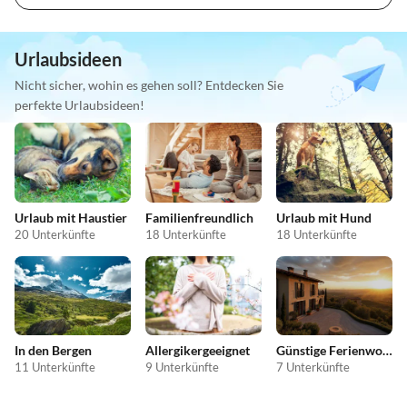
Urlaubsideen
Nicht sicher, wohin es gehen soll? Entdecken Sie
perfekte Urlaubsideen!
Urlaub mit Haustier
Familienfreundlich
Urlaub mit Hund
20 Unterkünfte
18 Unterkünfte
18 Unterkünfte
In den Bergen
Allergikergeeignet
Günstige Ferienwohnungen
11 Unterkünfte
9 Unterkünfte
7 Unterkünfte