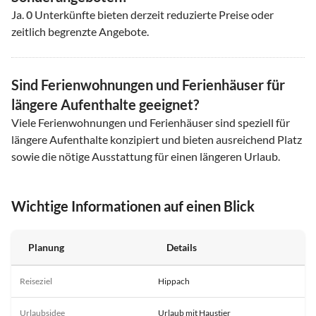
Ja.
0
Unterkünfte bieten derzeit reduzierte Preise oder
zeitlich begrenzte Angebote.
Sind Ferienwohnungen und Ferienhäuser für
längere Aufenthalte geeignet?
Viele Ferienwohnungen und Ferienhäuser sind speziell für
längere Aufenthalte konzipiert und bieten ausreichend Platz
sowie die nötige Ausstattung für einen längeren Urlaub.
Wichtige Informationen auf einen Blick
Planung
Details
Reiseziel
Hippach
Urlaubsidee
Urlaub mit Haustier