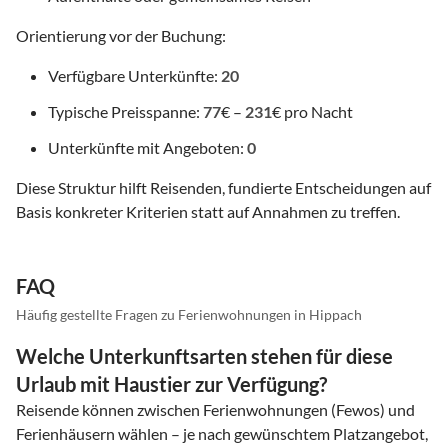
Orientierung vor der Buchung:
Verfügbare Unterkünfte:
20
Typische Preisspanne:
77
€ –
231
€ pro Nacht
Unterkünfte mit Angeboten:
0
Diese Struktur hilft Reisenden, fundierte Entscheidungen auf
Basis konkreter Kriterien statt auf Annahmen zu treffen.
FAQ
Häufig gestellte Fragen zu Ferienwohnungen in Hippach
Welche Unterkunftsarten stehen für diese
Urlaub mit Haustier zur Verfügung?
Reisende können zwischen Ferienwohnungen (Fewos) und
Ferienhäusern wählen – je nach gewünschtem Platzangebot,