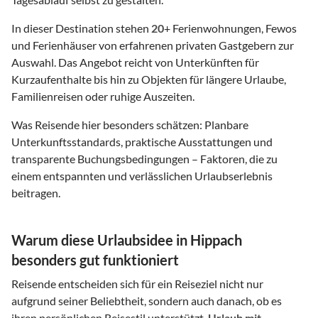
In dieser Destination stehen
20
+ Ferienwohnungen, Fewos
und Ferienhäuser von erfahrenen privaten Gastgebern zur
Auswahl. Das Angebot reicht von Unterkünften für
Kurzaufenthalte bis hin zu Objekten für längere Urlaube,
Familienreisen oder ruhige Auszeiten.
Was Reisende hier besonders schätzen: Planbare
Unterkunftsstandards, praktische Ausstattungen und
transparente Buchungsbedingungen – Faktoren, die zu
einem entspannten und verlässlichen Urlaubserlebnis
beitragen.
Warum diese Urlaubsidee in Hippach
besonders gut funktioniert
Reisende entscheiden sich für ein Reiseziel nicht nur
aufgrund seiner Beliebtheit, sondern auch danach, ob es
ihren persönlichen Reisestil unterstützt.
Urlaub mit