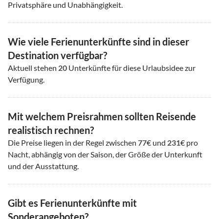
Privatsphäre und Unabhängigkeit.
Wie viele Ferienunterkünfte sind in dieser
Destination verfügbar?
Aktuell stehen
20
Unterkünfte für diese Urlaubsidee zur
Verfügung.
Mit welchem Preisrahmen sollten Reisende
realistisch rechnen?
Die Preise liegen in der Regel zwischen
77
€ und
231
€ pro
Nacht, abhängig von der Saison, der Größe der Unterkunft
und der Ausstattung.
Gibt es Ferienunterkünfte mit
Sonderangeboten?