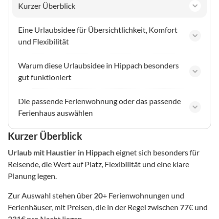
Kurzer Überblick
Eine Urlaubsidee für Übersichtlichkeit, Komfort
und Flexibilität
Warum diese Urlaubsidee in Hippach besonders
gut funktioniert
Die passende Ferienwohnung oder das passende
Ferienhaus auswählen
Kurzer Überblick
Urlaub mit Haustier
in Hippach
eignet sich besonders für
Reisende, die Wert auf Platz, Flexibilität und eine klare
Planung legen.
Zur Auswahl stehen über
20
+ Ferienwohnungen und
Ferienhäuser, mit Preisen, die in der Regel zwischen
77
€ und
231
€ pro Nacht liegen.