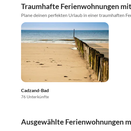
Traumhafte Ferienwohnungen mit
Plane deinen perfekten Urlaub in einer traumhaften Fe
Cadzand-Bad
76 Unterkünfte
Ausgewählte Ferienwohnungen mi