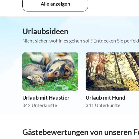
Alle anzeigen
Urlaubsideen
Nicht sicher, wohin es gehen soll? Entdecken Sie perfe
Urlaub mit Haustier
Urlaub mit Hund
342 Unterkünfte
341 Unterkünfte
Gästebewertungen von unseren F