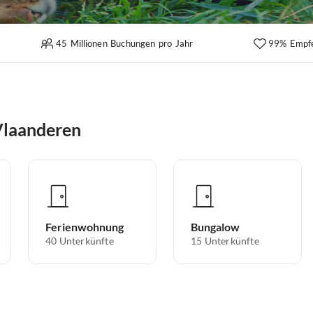
45 Millionen Buchungen pro Jahr
99% Empf
Vlaanderen
Ferienwohnung
Bungalow
40
Unterkünfte
15
Unterkünfte