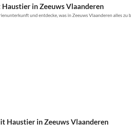
 Haustier in Zeeuws Vlaanderen
rienunterkunft und entdecke, was in Zeeuws Vlaanderen alles zu b
t Haustier in Zeeuws Vlaanderen