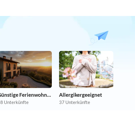
Günstige Ferienwohnungen
Allergikergeeignet
8 Unterkünfte
37 Unterkünfte