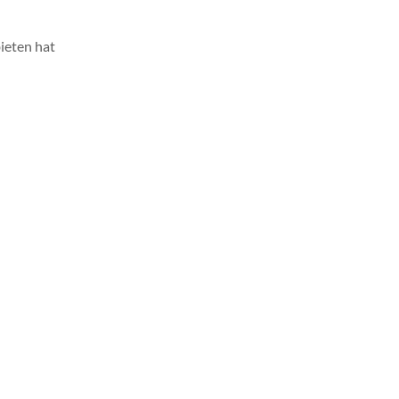
ieten hat