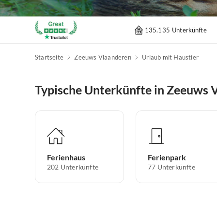
135.135 Unterkünfte
Startseite
Zeeuws Vlaanderen
Urlaub mit Haustier
Typische Unterkünfte in Zeeuws 
Ferienhaus
Ferienpark
202
Unterkünfte
77
Unterkünfte