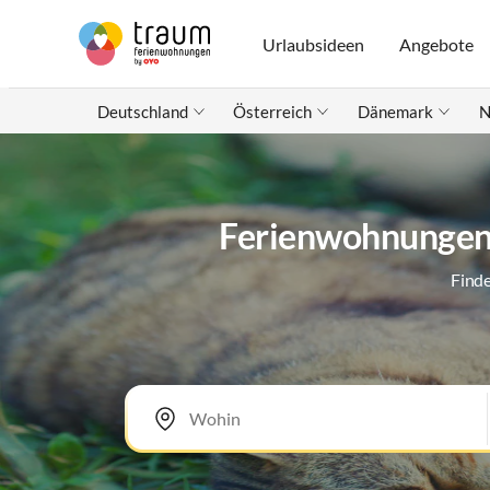
Urlaubsideen
Angebote
Deutschland
Österreich
Dänemark
N
Ferienwohnungen 
Finde