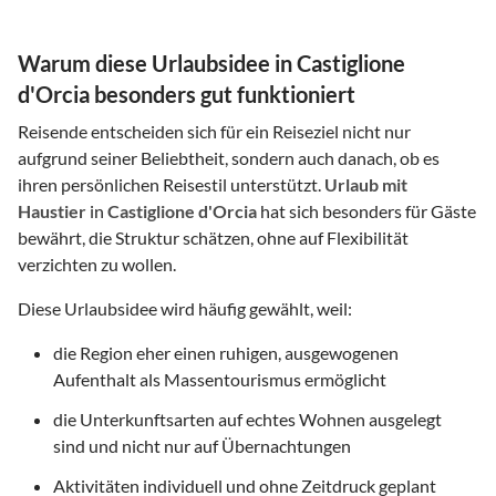
Warum diese Urlaubsidee in Castiglione
d'Orcia besonders gut funktioniert
Reisende entscheiden sich für ein Reiseziel nicht nur
aufgrund seiner Beliebtheit, sondern auch danach, ob es
ihren persönlichen Reisestil unterstützt.
Urlaub mit
Haustier
in
Castiglione d'Orcia
hat sich besonders für Gäste
bewährt, die Struktur schätzen, ohne auf Flexibilität
verzichten zu wollen.
Diese Urlaubsidee wird häufig gewählt, weil:
die Region eher einen ruhigen, ausgewogenen
Aufenthalt als Massentourismus ermöglicht
die Unterkunftsarten auf echtes Wohnen ausgelegt
sind und nicht nur auf Übernachtungen
Aktivitäten individuell und ohne Zeitdruck geplant