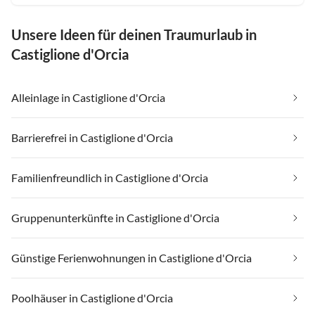
Unsere Ideen für deinen Traumurlaub in
Castiglione d'Orcia
Alleinlage in Castiglione d'Orcia
Barrierefrei in Castiglione d'Orcia
Familienfreundlich in Castiglione d'Orcia
Gruppenunterkünfte in Castiglione d'Orcia
Günstige Ferienwohnungen in Castiglione d'Orcia
Poolhäuser in Castiglione d'Orcia