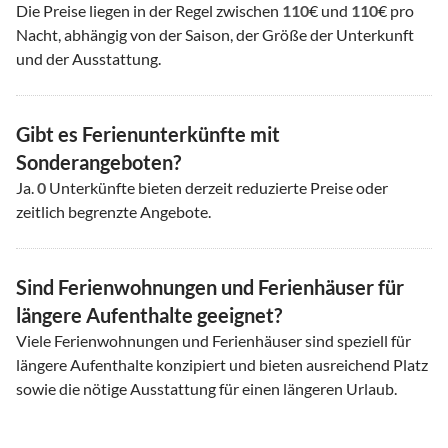
Die Preise liegen in der Regel zwischen
110
€ und
110
€ pro
Nacht, abhängig von der Saison, der Größe der Unterkunft
und der Ausstattung.
Gibt es Ferienunterkünfte mit
Sonderangeboten?
Ja.
0
Unterkünfte bieten derzeit reduzierte Preise oder
zeitlich begrenzte Angebote.
Sind Ferienwohnungen und Ferienhäuser für
längere Aufenthalte geeignet?
Viele Ferienwohnungen und Ferienhäuser sind speziell für
längere Aufenthalte konzipiert und bieten ausreichend Platz
sowie die nötige Ausstattung für einen längeren Urlaub.