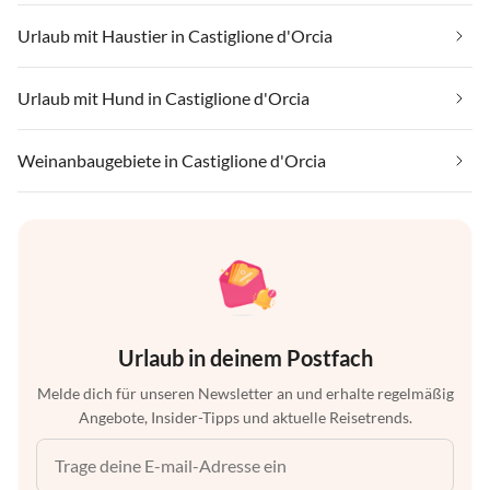
Urlaub mit Haustier in Castiglione d'Orcia
Urlaub mit Hund in Castiglione d'Orcia
Weinanbaugebiete in Castiglione d'Orcia
Urlaub in deinem Postfach
Melde dich für unseren Newsletter an und erhalte regelmäßig
Angebote, Insider-Tipps und aktuelle Reisetrends.