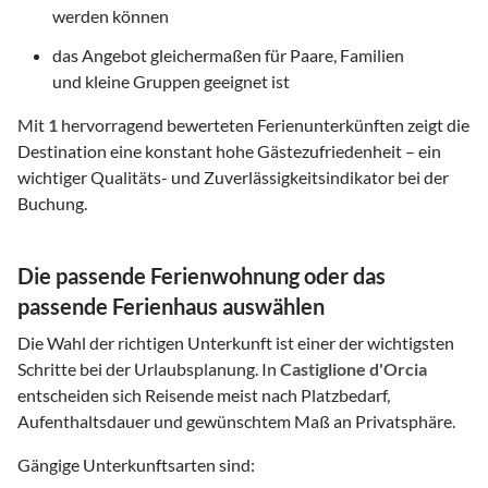
werden können
das Angebot gleichermaßen für Paare, Familien
und kleine Gruppen geeignet ist
Mit
1
hervorragend bewerteten Ferienunterkünften zeigt die
Destination eine konstant hohe Gästezufriedenheit – ein
wichtiger Qualitäts- und Zuverlässigkeitsindikator bei der
Buchung.
Die passende Ferienwohnung oder das
passende Ferienhaus auswählen
Die Wahl der richtigen Unterkunft ist einer der wichtigsten
Schritte bei der Urlaubsplanung. In
Castiglione d'Orcia
entscheiden sich Reisende meist nach Platzbedarf,
Aufenthaltsdauer und gewünschtem Maß an Privatsphäre.
Gängige Unterkunftsarten sind: