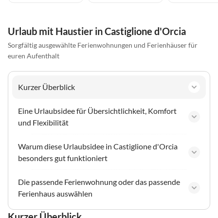
Urlaub mit Haustier in Castiglione d'Orcia
Sorgfältig ausgewählte Ferienwohnungen und Ferienhäuser für
euren Aufenthalt
Kurzer Überblick
Eine Urlaubsidee für Übersichtlichkeit, Komfort
und Flexibilität
Warum diese Urlaubsidee in Castiglione d'Orcia
besonders gut funktioniert
Die passende Ferienwohnung oder das passende
Ferienhaus auswählen
Kurzer Überblick