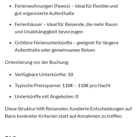
Ferienwohnungen (Fewos) – ideal für flexible und
gut organisierte Aufenthalte
Ferienhäuser – ideal für Reisende, die mehr Raum
und Unabhängigkeit bevorzugen
Größere Ferienunterkünfte – geeignet für längere
Aufenthalte oder gemeinsames Reisen
Orientierung vor der Buchung:
Verfügbare Unterkünfte:
10
Typische Preisspanne:
110
€ –
110
€ pro Nacht
Unterkünfte mit Angeboten:
0
Diese Struktur hilft Reisenden, fundierte Entscheidungen auf
Basis konkreter Kriterien statt auf Annahmen zu treffen.