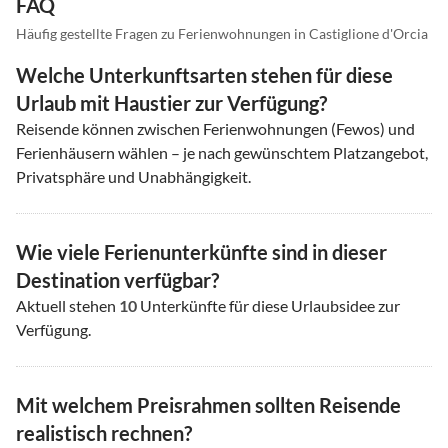
FAQ
Häufig gestellte Fragen zu Ferienwohnungen in Castiglione d'Orcia
Welche Unterkunftsarten stehen für diese
Urlaub mit Haustier zur Verfügung?
Reisende können zwischen Ferienwohnungen (Fewos) und
Ferienhäusern wählen – je nach gewünschtem Platzangebot,
Privatsphäre und Unabhängigkeit.
Wie viele Ferienunterkünfte sind in dieser
Destination verfügbar?
Aktuell stehen
10
Unterkünfte für diese Urlaubsidee zur
Verfügung.
Mit welchem Preisrahmen sollten Reisende
realistisch rechnen?