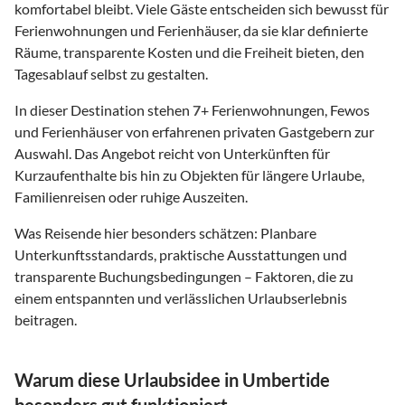
komfortabel bleibt. Viele Gäste entscheiden sich bewusst für
Ferienwohnungen und Ferienhäuser, da sie klar definierte
Räume, transparente Kosten und die Freiheit bieten, den
Tagesablauf selbst zu gestalten.
In dieser Destination stehen
7
+ Ferienwohnungen, Fewos
und Ferienhäuser von erfahrenen privaten Gastgebern zur
Auswahl. Das Angebot reicht von Unterkünften für
Kurzaufenthalte bis hin zu Objekten für längere Urlaube,
Familienreisen oder ruhige Auszeiten.
Was Reisende hier besonders schätzen: Planbare
Unterkunftsstandards, praktische Ausstattungen und
transparente Buchungsbedingungen – Faktoren, die zu
einem entspannten und verlässlichen Urlaubserlebnis
beitragen.
Warum diese Urlaubsidee in Umbertide
besonders gut funktioniert