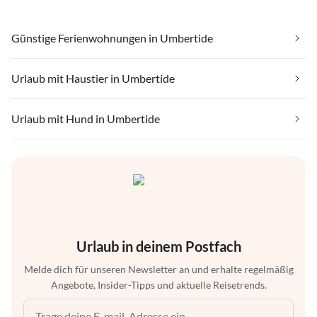
Günstige Ferienwohnungen in Umbertide
Urlaub mit Haustier in Umbertide
Urlaub mit Hund in Umbertide
Urlaub in deinem Postfach
Melde dich für unseren Newsletter an und erhalte regelmäßig
Angebote, Insider-Tipps und aktuelle Reisetrends.