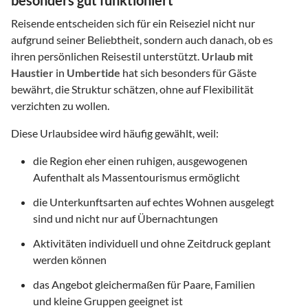
Reisende entscheiden sich für ein Reiseziel nicht nur
aufgrund seiner Beliebtheit, sondern auch danach, ob es
ihren persönlichen Reisestil unterstützt.
Urlaub mit
Haustier
in
Umbertide
hat sich besonders für Gäste
bewährt, die Struktur schätzen, ohne auf Flexibilität
verzichten zu wollen.
Diese Urlaubsidee wird häufig gewählt, weil:
die Region eher einen ruhigen, ausgewogenen
Aufenthalt als Massentourismus ermöglicht
die Unterkunftsarten auf echtes Wohnen ausgelegt
sind und nicht nur auf Übernachtungen
Aktivitäten individuell und ohne Zeitdruck geplant
werden können
das Angebot gleichermaßen für Paare, Familien
und kleine Gruppen geeignet ist