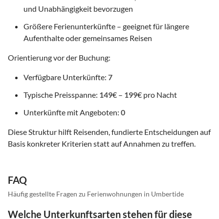
und Unabhängigkeit bevorzugen
Größere Ferienunterkünfte – geeignet für längere
Aufenthalte oder gemeinsames Reisen
Orientierung vor der Buchung:
Verfügbare Unterkünfte:
7
Typische Preisspanne:
149
€ –
199
€ pro Nacht
Unterkünfte mit Angeboten:
0
Diese Struktur hilft Reisenden, fundierte Entscheidungen auf
Basis konkreter Kriterien statt auf Annahmen zu treffen.
FAQ
Häufig gestellte Fragen zu Ferienwohnungen in Umbertide
Welche Unterkunftsarten stehen für diese