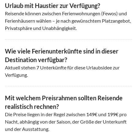
Urlaub mit Haustier zur Verfügung?
Reisende können zwischen Ferienwohnungen (Fewos) und
Ferienhäusern wählen – je nach gewünschtem Platzangebot,
Privatsphäre und Unabhängigkeit.
Wie viele Ferienunterkünfte sind in dieser
Destination verfügbar?
Aktuell stehen
7
Unterkünfte für diese Urlaubsidee zur
Verfügung.
Mit welchem Preisrahmen sollten Reisende
realistisch rechnen?
Die Preise liegen in der Regel zwischen
149
€ und
199
€ pro
Nacht, abhängig von der Saison, der Größe der Unterkunft
und der Ausstattung.