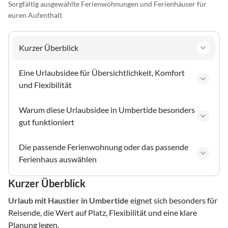
Sorgfältig ausgewählte Ferienwohnungen und Ferienhäuser für
euren Aufenthalt
Kurzer Überblick
Eine Urlaubsidee für Übersichtlichkeit, Komfort
und Flexibilität
Warum diese Urlaubsidee in Umbertide besonders
gut funktioniert
Die passende Ferienwohnung oder das passende
Ferienhaus auswählen
Kurzer Überblick
Urlaub mit Haustier
in Umbertide
eignet sich besonders für
Reisende, die Wert auf Platz, Flexibilität und eine klare
Planung legen.