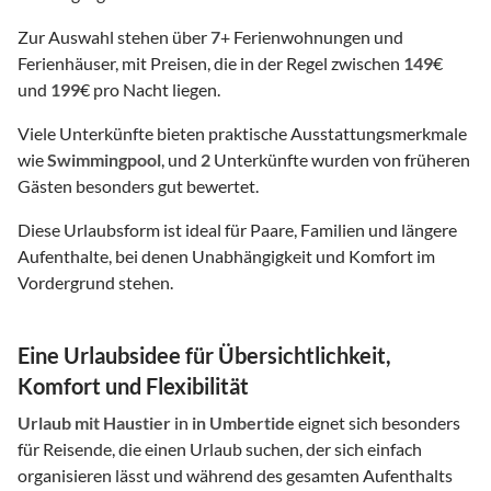
Zur Auswahl stehen über
7
+ Ferienwohnungen und
Ferienhäuser, mit Preisen, die in der Regel zwischen
149
€
und
199
€ pro Nacht liegen.
Viele Unterkünfte bieten praktische Ausstattungsmerkmale
wie
Swimmingpool
, und
2
Unterkünfte wurden von früheren
Gästen besonders gut bewertet.
Diese Urlaubsform ist ideal für Paare, Familien und längere
Aufenthalte, bei denen Unabhängigkeit und Komfort im
Vordergrund stehen.
Eine Urlaubsidee für Übersichtlichkeit,
Komfort und Flexibilität
Urlaub mit Haustier
in
in Umbertide
eignet sich besonders
für Reisende, die einen Urlaub suchen, der sich einfach
organisieren lässt und während des gesamten Aufenthalts