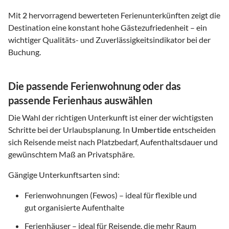
Mit
2
hervorragend bewerteten Ferienunterkünften zeigt die
Destination eine konstant hohe Gästezufriedenheit – ein
wichtiger Qualitäts- und Zuverlässigkeitsindikator bei der
Buchung.
Die passende Ferienwohnung oder das
passende Ferienhaus auswählen
Die Wahl der richtigen Unterkunft ist einer der wichtigsten
Schritte bei der Urlaubsplanung. In
Umbertide
entscheiden
sich Reisende meist nach Platzbedarf, Aufenthaltsdauer und
gewünschtem Maß an Privatsphäre.
Gängige Unterkunftsarten sind:
Ferienwohnungen (Fewos) – ideal für flexible und
gut organisierte Aufenthalte
Ferienhäuser – ideal für Reisende, die mehr Raum