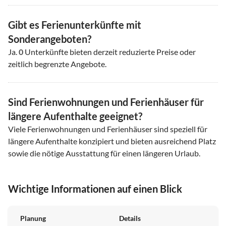
Gibt es Ferienunterkünfte mit
Sonderangeboten?
Ja.
0
Unterkünfte bieten derzeit reduzierte Preise oder
zeitlich begrenzte Angebote.
Sind Ferienwohnungen und Ferienhäuser für
längere Aufenthalte geeignet?
Viele Ferienwohnungen und Ferienhäuser sind speziell für
längere Aufenthalte konzipiert und bieten ausreichend Platz
sowie die nötige Ausstattung für einen längeren Urlaub.
Wichtige Informationen auf einen Blick
Planung
Details