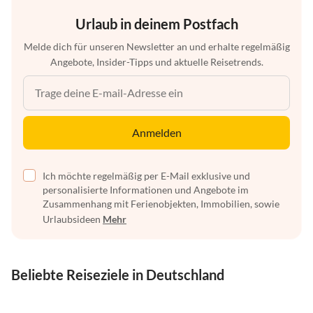
Urlaub in deinem Postfach
Melde dich für unseren Newsletter an und erhalte regelmäßig
Angebote, Insider-Tipps und aktuelle Reisetrends.
Anmelden
Ich möchte regelmäßig per E-Mail exklusive und
personalisierte Informationen und Angebote im
Zusammenhang mit Ferienobjekten, Immobilien, sowie
Urlaubsideen
Mehr
Beliebte Reiseziele in Deutschland