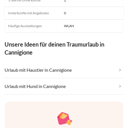
5-Sterne-Unterkünfte
2
Unterkünfte mit Angeboten
0
Häufige Ausstattungen
WLAN
Unsere Ideen für deinen Traumurlaub in
Cannigione
Urlaub mit Haustier in Cannigione
Urlaub mit Hund in Cannigione