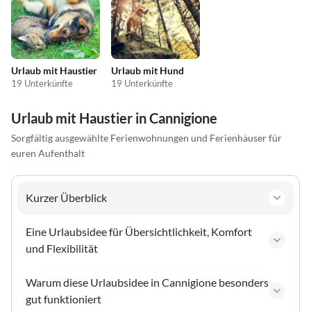
Urlaub mit Haustier
Urlaub mit Hund
19 Unterkünfte
19 Unterkünfte
Urlaub mit Haustier in Cannigione
Sorgfältig ausgewählte Ferienwohnungen und Ferienhäuser für
euren Aufenthalt
Kurzer Überblick
Eine Urlaubsidee für Übersichtlichkeit, Komfort
und Flexibilität
Warum diese Urlaubsidee in Cannigione besonders
gut funktioniert