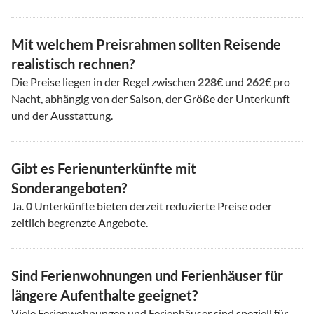
Mit welchem Preisrahmen sollten Reisende
realistisch rechnen?
Die Preise liegen in der Regel zwischen
228
€ und
262
€ pro
Nacht, abhängig von der Saison, der Größe der Unterkunft
und der Ausstattung.
Gibt es Ferienunterkünfte mit
Sonderangeboten?
Ja.
0
Unterkünfte bieten derzeit reduzierte Preise oder
zeitlich begrenzte Angebote.
Sind Ferienwohnungen und Ferienhäuser für
längere Aufenthalte geeignet?
Viele Ferienwohnungen und Ferienhäuser sind speziell für