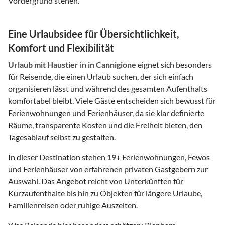
Vordergrund stehen.
Eine Urlaubsidee für Übersichtlichkeit,
Komfort und Flexibilität
Urlaub mit Haustier
in
in Cannigione
eignet sich besonders
für Reisende, die einen Urlaub suchen, der sich einfach
organisieren lässt und während des gesamten Aufenthalts
komfortabel bleibt. Viele Gäste entscheiden sich bewusst für
Ferienwohnungen und Ferienhäuser, da sie klar definierte
Räume, transparente Kosten und die Freiheit bieten, den
Tagesablauf selbst zu gestalten.
In dieser Destination stehen
19
+ Ferienwohnungen, Fewos
und Ferienhäuser von erfahrenen privaten Gastgebern zur
Auswahl. Das Angebot reicht von Unterkünften für
Kurzaufenthalte bis hin zu Objekten für längere Urlaube,
Familienreisen oder ruhige Auszeiten.