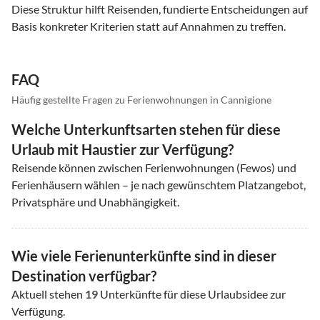
Diese Struktur hilft Reisenden, fundierte Entscheidungen auf
Basis konkreter Kriterien statt auf Annahmen zu treffen.
FAQ
Häufig gestellte Fragen zu Ferienwohnungen in Cannigione
Welche Unterkunftsarten stehen für diese
Urlaub mit Haustier zur Verfügung?
Reisende können zwischen Ferienwohnungen (Fewos) und
Ferienhäusern wählen – je nach gewünschtem Platzangebot,
Privatsphäre und Unabhängigkeit.
Wie viele Ferienunterkünfte sind in dieser
Destination verfügbar?
Aktuell stehen
19
Unterkünfte für diese Urlaubsidee zur
Verfügung.