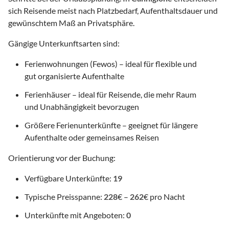
sich Reisende meist nach Platzbedarf, Aufenthaltsdauer und
gewünschtem Maß an Privatsphäre.
Gängige Unterkunftsarten sind:
Ferienwohnungen (Fewos) – ideal für flexible und
gut organisierte Aufenthalte
Ferienhäuser – ideal für Reisende, die mehr Raum
und Unabhängigkeit bevorzugen
Größere Ferienunterkünfte – geeignet für längere
Aufenthalte oder gemeinsames Reisen
Orientierung vor der Buchung:
Verfügbare Unterkünfte:
19
Typische Preisspanne:
228
€ –
262
€ pro Nacht
Unterkünfte mit Angeboten:
0