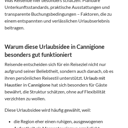
Was Reisende hier besonders schätzen: Planbare
Unterkunftsstandards, praktische Ausstattungen und
transparente Buchungsbedingungen – Faktoren, die zu
einem entspannten und verlässlichen Urlaubserlebnis
beitragen.
Warum diese Urlaubsidee in Cannigione
besonders gut funktioniert
Reisende entscheiden sich für ein Reiseziel nicht nur
aufgrund seiner Beliebtheit, sondern auch danach, ob es
ihren persönlichen Reisestil unterstützt.
Urlaub mit
Haustier
in
Cannigione
hat sich besonders für Gäste
bewährt, die Struktur schätzen, ohne auf Flexibilität
verzichten zu wollen.
Diese Urlaubsidee wird häufig gewählt, weil:
die Region eher einen ruhigen, ausgewogenen