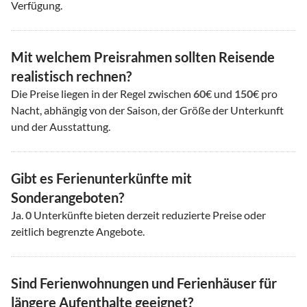
Verfügung.
Mit welchem Preisrahmen sollten Reisende
realistisch rechnen?
Die Preise liegen in der Regel zwischen
60
€ und
150
€ pro
Nacht, abhängig von der Saison, der Größe der Unterkunft
und der Ausstattung.
Gibt es Ferienunterkünfte mit
Sonderangeboten?
Ja.
0
Unterkünfte bieten derzeit reduzierte Preise oder
zeitlich begrenzte Angebote.
Sind Ferienwohnungen und Ferienhäuser für
längere Aufenthalte geeignet?