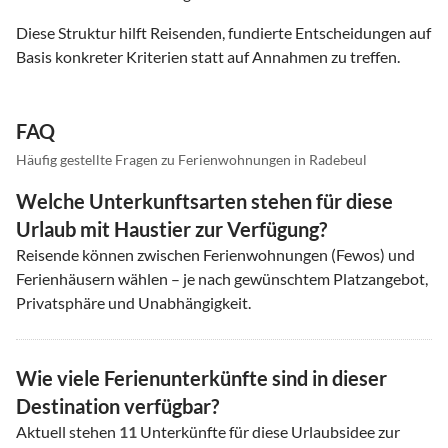
Diese Struktur hilft Reisenden, fundierte Entscheidungen auf
Basis konkreter Kriterien statt auf Annahmen zu treffen.
FAQ
Häufig gestellte Fragen zu Ferienwohnungen in Radebeul
Welche Unterkunftsarten stehen für diese
Urlaub mit Haustier zur Verfügung?
Reisende können zwischen Ferienwohnungen (Fewos) und
Ferienhäusern wählen – je nach gewünschtem Platzangebot,
Privatsphäre und Unabhängigkeit.
Wie viele Ferienunterkünfte sind in dieser
Destination verfügbar?
Aktuell stehen
11
Unterkünfte für diese Urlaubsidee zur