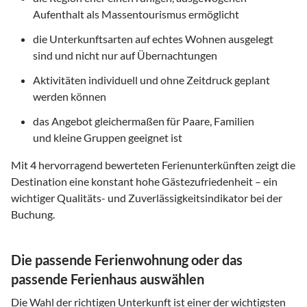
Aufenthalt als Massentourismus ermöglicht
die Unterkunftsarten auf echtes Wohnen ausgelegt
sind und nicht nur auf Übernachtungen
Aktivitäten individuell und ohne Zeitdruck geplant
werden können
das Angebot gleichermaßen für Paare, Familien
und kleine Gruppen geeignet ist
Mit
4
hervorragend bewerteten Ferienunterkünften zeigt die
Destination eine konstant hohe Gästezufriedenheit – ein
wichtiger Qualitäts- und Zuverlässigkeitsindikator bei der
Buchung.
Die passende Ferienwohnung oder das
passende Ferienhaus auswählen
Die Wahl der richtigen Unterkunft ist einer der wichtigsten