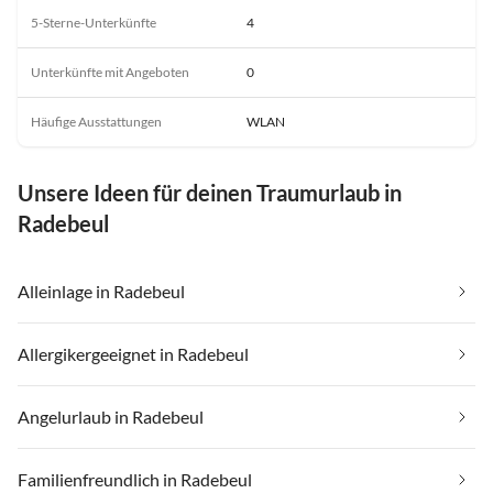
5-Sterne-Unterkünfte
4
Unterkünfte mit Angeboten
0
Häufige Ausstattungen
WLAN
Unsere Ideen für deinen Traumurlaub in
Radebeul
Alleinlage in Radebeul
Allergikergeeignet in Radebeul
Angelurlaub in Radebeul
Familienfreundlich in Radebeul