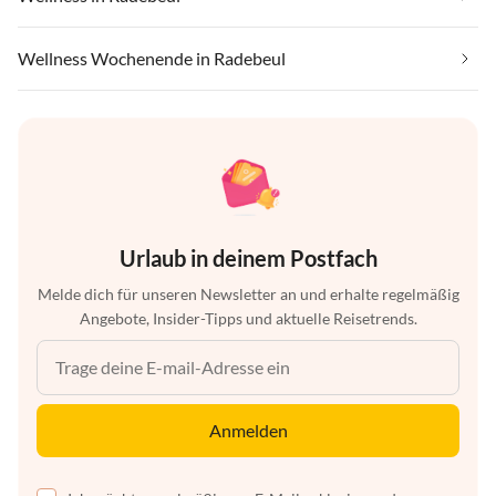
Wellness Wochenende in Radebeul
Urlaub in deinem Postfach
Melde dich für unseren Newsletter an und erhalte regelmäßig
Angebote, Insider-Tipps und aktuelle Reisetrends.
Anmelden