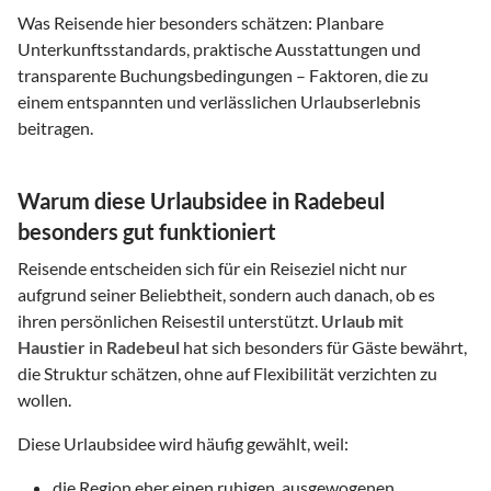
Was Reisende hier besonders schätzen: Planbare
Unterkunftsstandards, praktische Ausstattungen und
transparente Buchungsbedingungen – Faktoren, die zu
einem entspannten und verlässlichen Urlaubserlebnis
beitragen.
Warum diese Urlaubsidee in Radebeul
besonders gut funktioniert
Reisende entscheiden sich für ein Reiseziel nicht nur
aufgrund seiner Beliebtheit, sondern auch danach, ob es
ihren persönlichen Reisestil unterstützt.
Urlaub mit
Haustier
in
Radebeul
hat sich besonders für Gäste bewährt,
die Struktur schätzen, ohne auf Flexibilität verzichten zu
wollen.
Diese Urlaubsidee wird häufig gewählt, weil:
die Region eher einen ruhigen, ausgewogenen