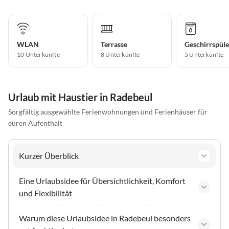
WLAN
Terrasse
Geschirrspüle
10 Unterkünfte
8 Unterkünfte
5 Unterkünfte
Urlaub mit Haustier in Radebeul
Sorgfältig ausgewählte Ferienwohnungen und Ferienhäuser für
euren Aufenthalt
Kurzer Überblick
Eine Urlaubsidee für Übersichtlichkeit, Komfort
und Flexibilität
Warum diese Urlaubsidee in Radebeul besonders