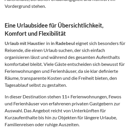
Vordergrund stehen.
Eine Urlaubsidee für Übersichtlichkeit,
Komfort und Flexibilität
Urlaub mit Haustier
in
in Radebeul
eignet sich besonders für
Reisende, die einen Urlaub suchen, der sich einfach
organisieren lässt und während des gesamten Aufenthalts
komfortabel bleibt. Viele Gäste entscheiden sich bewusst für
Ferienwohnungen und Ferienhäuser, da sie klar definierte
Räume, transparente Kosten und die Freiheit bieten, den
Tagesablauf selbst zu gestalten.
In dieser Destination stehen
11
+ Ferienwohnungen, Fewos
und Ferienhäuser von erfahrenen privaten Gastgebern zur
Auswahl. Das Angebot reicht von Unterkünften für
Kurzaufenthalte bis hin zu Objekten für längere Urlaube,
Familienreisen oder ruhige Auszeiten.