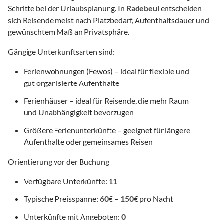
Schritte bei der Urlaubsplanung. In
Radebeul
entscheiden
sich Reisende meist nach Platzbedarf, Aufenthaltsdauer und
gewünschtem Maß an Privatsphäre.
Gängige Unterkunftsarten sind:
Ferienwohnungen (Fewos) – ideal für flexible und
gut organisierte Aufenthalte
Ferienhäuser – ideal für Reisende, die mehr Raum
und Unabhängigkeit bevorzugen
Größere Ferienunterkünfte – geeignet für längere
Aufenthalte oder gemeinsames Reisen
Orientierung vor der Buchung:
Verfügbare Unterkünfte:
11
Typische Preisspanne:
60
€ –
150
€ pro Nacht
Unterkünfte mit Angeboten:
0