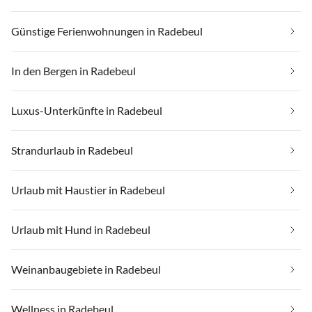
Günstige Ferienwohnungen in Radebeul
In den Bergen in Radebeul
Luxus-Unterkünfte in Radebeul
Strandurlaub in Radebeul
Urlaub mit Haustier in Radebeul
Urlaub mit Hund in Radebeul
Weinanbaugebiete in Radebeul
Wellness in Radebeul