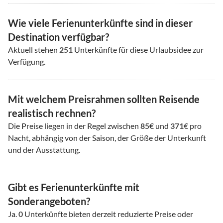
Wie viele Ferienunterkünfte sind in dieser
Destination verfügbar?
Aktuell stehen
251
Unterkünfte für diese Urlaubsidee zur
Verfügung.
Mit welchem Preisrahmen sollten Reisende
realistisch rechnen?
Die Preise liegen in der Regel zwischen
85
€ und
371
€ pro
Nacht, abhängig von der Saison, der Größe der Unterkunft
und der Ausstattung.
Gibt es Ferienunterkünfte mit
Sonderangeboten?
Ja.
0
Unterkünfte bieten derzeit reduzierte Preise oder