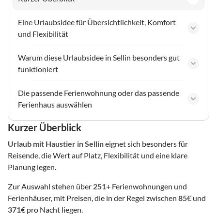
Eine Urlaubsidee für Übersichtlichkeit, Komfort
und Flexibilität
Warum diese Urlaubsidee in Sellin besonders gut
funktioniert
Die passende Ferienwohnung oder das passende
Ferienhaus auswählen
Kurzer Überblick
Urlaub mit Haustier
in Sellin
eignet sich besonders für
Reisende, die Wert auf Platz, Flexibilität und eine klare
Planung legen.
Zur Auswahl stehen über
251
+ Ferienwohnungen und
Ferienhäuser, mit Preisen, die in der Regel zwischen
85
€ und
371
€ pro Nacht liegen.