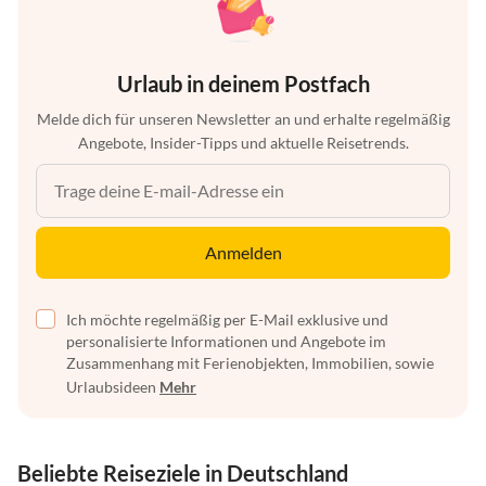
Urlaub in deinem Postfach
Melde dich für unseren Newsletter an und erhalte regelmäßig
Angebote, Insider-Tipps und aktuelle Reisetrends.
Anmelden
Ich möchte regelmäßig per E-Mail exklusive und
personalisierte Informationen und Angebote im
Zusammenhang mit Ferienobjekten, Immobilien, sowie
Urlaubsideen
Mehr
Beliebte Reiseziele in Deutschland