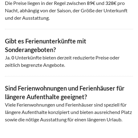
Die Preise liegen in der Regel zwischen
89
€ und
328
€ pro
Nacht, abhängig von der Saison, der Größe der Unterkunft
und der Ausstattung.
Gibt es Ferienunterkünfte mit
Sonderangeboten?
Ja.
0
Unterkünfte bieten derzeit reduzierte Preise oder
zeitlich begrenzte Angebote.
Sind Ferienwohnungen und Ferienhäuser für
längere Aufenthalte geeignet?
Viele Ferienwohnungen und Ferienhäuser sind speziell für
längere Aufenthalte konzipiert und bieten ausreichend Platz
sowie die nötige Ausstattung für einen längeren Urlaub.