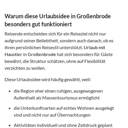
Warum diese Urlaubsidee in Großenbrode
besonders gut funktioniert
Reisende entscheiden sich für ein Reiseziel nicht nur
aufgrund seiner Beliebtheit, sondern auch danach, ob es
ihren persönlichen Reisestil unterstützt.
Urlaub mit
Haustier
in
Großenbrode
hat sich besonders für Gäste
bewährt, die Struktur schätzen, ohne auf Flexibilität
verzichten zu wollen.
Diese Urlaubsidee wird häufig gewählt, weil:
die Region eher einen ruhigen, ausgewogenen
Aufenthalt als Massentourismus ermöglicht
die Unterkunftsarten auf echtes Wohnen ausgelegt
sind und nicht nur auf Übernachtungen
Aktivitäten individuell und ohne Zeitdruck geplant