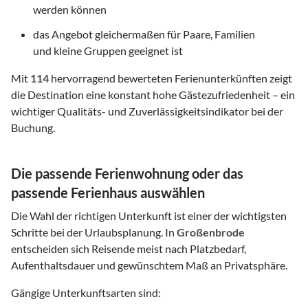
werden können
das Angebot gleichermaßen für Paare, Familien
und kleine Gruppen geeignet ist
Mit
114
hervorragend bewerteten Ferienunterkünften zeigt
die Destination eine konstant hohe Gästezufriedenheit – ein
wichtiger Qualitäts- und Zuverlässigkeitsindikator bei der
Buchung.
Die passende Ferienwohnung oder das
passende Ferienhaus auswählen
Die Wahl der richtigen Unterkunft ist einer der wichtigsten
Schritte bei der Urlaubsplanung. In
Großenbrode
entscheiden sich Reisende meist nach Platzbedarf,
Aufenthaltsdauer und gewünschtem Maß an Privatsphäre.
Gängige Unterkunftsarten sind: