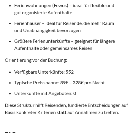
Ferienwohnungen (Fewos) – ideal für flexible und
gut organisierte Aufenthalte
Ferienhäuser – ideal für Reisende, die mehr Raum
und Unabhängigkeit bevorzugen
Größere Ferienunterkünfte – geeignet für längere
Aufenthalte oder gemeinsames Reisen
Orientierung vor der Buchung:
Verfügbare Unterkünfte:
552
Typische Preisspanne:
89
€ –
328
€ pro Nacht
Unterkünfte mit Angeboten:
0
Diese Struktur hilft Reisenden, fundierte Entscheidungen auf
Basis konkreter Kriterien statt auf Annahmen zu treffen.