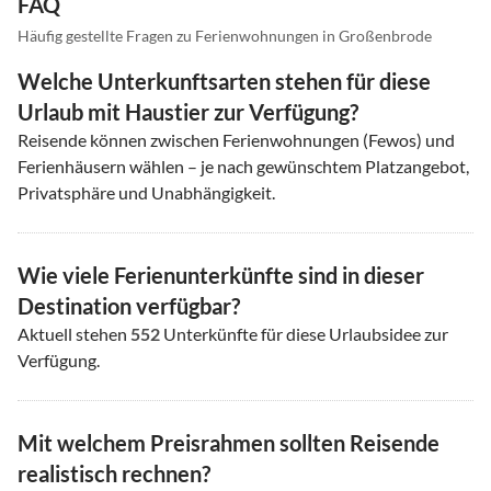
FAQ
Häufig gestellte Fragen zu Ferienwohnungen in Großenbrode
Welche Unterkunftsarten stehen für diese
Urlaub mit Haustier zur Verfügung?
Reisende können zwischen Ferienwohnungen (Fewos) und
Ferienhäusern wählen – je nach gewünschtem Platzangebot,
Privatsphäre und Unabhängigkeit.
Wie viele Ferienunterkünfte sind in dieser
Destination verfügbar?
Aktuell stehen
552
Unterkünfte für diese Urlaubsidee zur
Verfügung.
Mit welchem Preisrahmen sollten Reisende
realistisch rechnen?