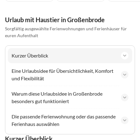
Urlaub mit Haustier in Großenbrode
Sorgfältig ausgewählte Ferienwohnungen und Ferienhäuser für
euren Aufenthalt
Kurzer Überblick
Eine Urlaubsidee für Übersichtlichkeit, Komfort
und Flexibilität
Warum diese Urlaubsidee in Großenbrode
besonders gut funktioniert
Die passende Ferienwohnung oder das passende
Ferienhaus auswählen
Kurzer Überblick