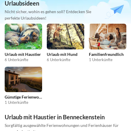
Urlaubsideen
Nicht sicher, wohin es gehen soll? Entdecken Sie
perfekte Urlaubsideen!
Urlaub mit Haustier
Urlaub mit Hund
Familienfreundlich
6 Unterkünfte
6 Unterkünfte
1 Unterkünfte
Günstige Ferienwohnungen
1 Unterkünfte
Urlaub mit Haustier in Benneckenstein
Sorgfältig ausgewählte Ferienwohnungen und Ferienhäuser für