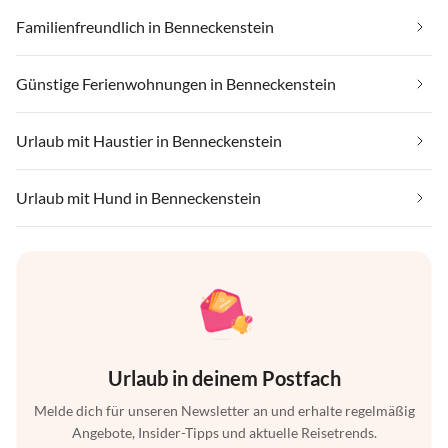
Familienfreundlich in Benneckenstein
Günstige Ferienwohnungen in Benneckenstein
Urlaub mit Haustier in Benneckenstein
Urlaub mit Hund in Benneckenstein
Urlaub in deinem Postfach
Melde dich für unseren Newsletter an und erhalte regelmäßig
Angebote, Insider-Tipps und aktuelle Reisetrends.