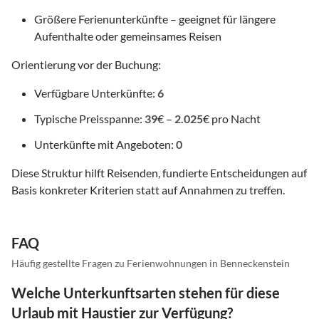
Größere Ferienunterkünfte – geeignet für längere
Aufenthalte oder gemeinsames Reisen
Orientierung vor der Buchung:
Verfügbare Unterkünfte:
6
Typische Preisspanne:
39
€ –
2.025
€ pro Nacht
Unterkünfte mit Angeboten:
0
Diese Struktur hilft Reisenden, fundierte Entscheidungen auf
Basis konkreter Kriterien statt auf Annahmen zu treffen.
FAQ
Häufig gestellte Fragen zu Ferienwohnungen in Benneckenstein
Welche Unterkunftsarten stehen für diese
Urlaub mit Haustier zur Verfügung?