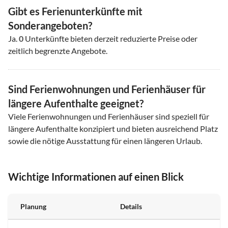
Gibt es Ferienunterkünfte mit
Sonderangeboten?
Ja.
0
Unterkünfte bieten derzeit reduzierte Preise oder
zeitlich begrenzte Angebote.
Sind Ferienwohnungen und Ferienhäuser für
längere Aufenthalte geeignet?
Viele Ferienwohnungen und Ferienhäuser sind speziell für
längere Aufenthalte konzipiert und bieten ausreichend Platz
sowie die nötige Ausstattung für einen längeren Urlaub.
Wichtige Informationen auf einen Blick
Planung
Details