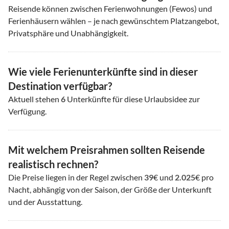
Reisende können zwischen Ferienwohnungen (Fewos) und
Ferienhäusern wählen – je nach gewünschtem Platzangebot,
Privatsphäre und Unabhängigkeit.
Wie viele Ferienunterkünfte sind in dieser
Destination verfügbar?
Aktuell stehen
6
Unterkünfte für diese Urlaubsidee zur
Verfügung.
Mit welchem Preisrahmen sollten Reisende
realistisch rechnen?
Die Preise liegen in der Regel zwischen
39
€ und
2.025
€ pro
Nacht, abhängig von der Saison, der Größe der Unterkunft
und der Ausstattung.