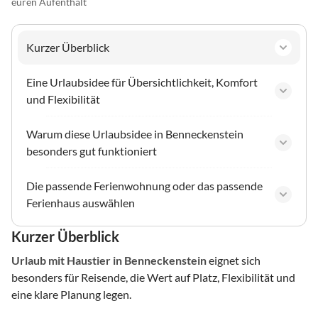
euren Aufenthalt
Kurzer Überblick
Eine Urlaubsidee für Übersichtlichkeit, Komfort
und Flexibilität
Warum diese Urlaubsidee in Benneckenstein
besonders gut funktioniert
Die passende Ferienwohnung oder das passende
Ferienhaus auswählen
Kurzer Überblick
Urlaub mit Haustier
in Benneckenstein
eignet sich
besonders für Reisende, die Wert auf Platz, Flexibilität und
eine klare Planung legen.