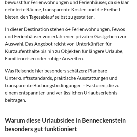
bewusst für Ferienwohnungen und Ferienhäuser, da sie klar
definierte Räume, transparente Kosten und die Freiheit
bieten, den Tagesablauf selbst zu gestalten.
In dieser Destination stehen
6
+ Ferienwohnungen, Fewos
und Ferienhäuser von erfahrenen privaten Gastgebern zur
Auswahl. Das Angebot reicht von Unterkünften für
Kurzaufenthalte bis hin zu Objekten für längere Urlaube,
Familienreisen oder ruhige Auszeiten.
Was Reisende hier besonders schätzen: Planbare
Unterkunftsstandards, praktische Ausstattungen und
transparente Buchungsbedingungen – Faktoren, die zu
einem entspannten und verlässlichen Urlaubserlebnis
beitragen.
Warum diese Urlaubsidee in Benneckenstein
besonders gut funktioniert