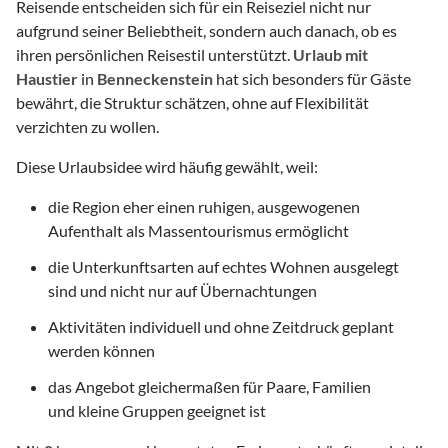
Reisende entscheiden sich für ein Reiseziel nicht nur
aufgrund seiner Beliebtheit, sondern auch danach, ob es
ihren persönlichen Reisestil unterstützt.
Urlaub mit
Haustier
in
Benneckenstein
hat sich besonders für Gäste
bewährt, die Struktur schätzen, ohne auf Flexibilität
verzichten zu wollen.
Diese Urlaubsidee wird häufig gewählt, weil:
die Region eher einen ruhigen, ausgewogenen
Aufenthalt als Massentourismus ermöglicht
die Unterkunftsarten auf echtes Wohnen ausgelegt
sind und nicht nur auf Übernachtungen
Aktivitäten individuell und ohne Zeitdruck geplant
werden können
das Angebot gleichermaßen für Paare, Familien
und kleine Gruppen geeignet ist