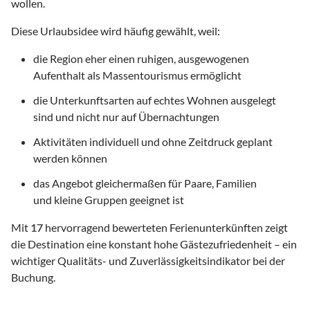
wollen.
Diese Urlaubsidee wird häufig gewählt, weil:
die Region eher einen ruhigen, ausgewogenen
Aufenthalt als Massentourismus ermöglicht
die Unterkunftsarten auf echtes Wohnen ausgelegt
sind und nicht nur auf Übernachtungen
Aktivitäten individuell und ohne Zeitdruck geplant
werden können
das Angebot gleichermaßen für Paare, Familien
und kleine Gruppen geeignet ist
Mit
17
hervorragend bewerteten Ferienunterkünften zeigt
die Destination eine konstant hohe Gästezufriedenheit – ein
wichtiger Qualitäts- und Zuverlässigkeitsindikator bei der
Buchung.