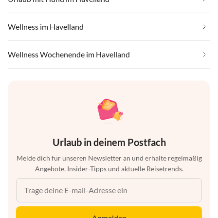
Wellness im Havelland
Wellness Wochenende im Havelland
Urlaub in deinem Postfach
Melde dich für unseren Newsletter an und erhalte regelmäßig
Angebote, Insider-Tipps und aktuelle Reisetrends.
Anmelden