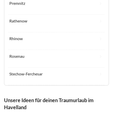
Premnitz
Rathenow
Rhinow
Rosenau
Stechow-Ferchesar
Unsere Ideen für deinen Traumurlaub im
Havelland