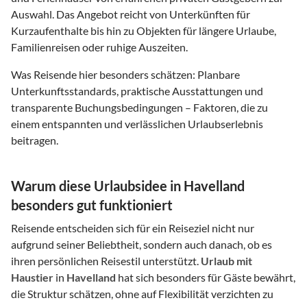
Auswahl. Das Angebot reicht von Unterkünften für
Kurzaufenthalte bis hin zu Objekten für längere Urlaube,
Familienreisen oder ruhige Auszeiten.
Was Reisende hier besonders schätzen: Planbare
Unterkunftsstandards, praktische Ausstattungen und
transparente Buchungsbedingungen – Faktoren, die zu
einem entspannten und verlässlichen Urlaubserlebnis
beitragen.
Warum diese Urlaubsidee in Havelland
besonders gut funktioniert
Reisende entscheiden sich für ein Reiseziel nicht nur
aufgrund seiner Beliebtheit, sondern auch danach, ob es
ihren persönlichen Reisestil unterstützt.
Urlaub mit
Haustier
in
Havelland
hat sich besonders für Gäste bewährt,
die Struktur schätzen, ohne auf Flexibilität verzichten zu