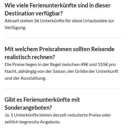
Wie viele Ferienunterkünfte sind in dieser
Destination verfügbar?
Aktuell stehen
26
Unterkünfte für diese Urlaubsidee zur
Verfügung.
Mit welchem Preisrahmen sollten Reisende
realistisch rechnen?
Die Preise liegen in der Regel zwischen
49
€ und
155
€ pro
Nacht, abhängig von der Saison, der Größe der Unterkunft
und der Ausstattung.
Gibt es Ferienunterkünfte mit
Sonderangeboten?
Ja.
1
Unterkünfte bieten derzeit reduzierte Preise oder
zeitlich begrenzte Angebote.