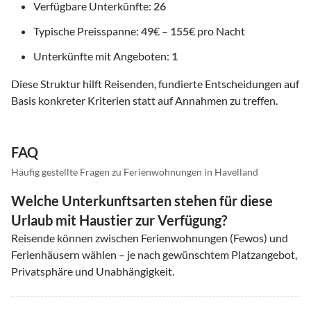
Verfügbare Unterkünfte:
26
Typische Preisspanne:
49
€ –
155
€ pro Nacht
Unterkünfte mit Angeboten:
1
Diese Struktur hilft Reisenden, fundierte Entscheidungen auf
Basis konkreter Kriterien statt auf Annahmen zu treffen.
FAQ
Häufig gestellte Fragen zu Ferienwohnungen in Havelland
Welche Unterkunftsarten stehen für diese
Urlaub mit Haustier zur Verfügung?
Reisende können zwischen Ferienwohnungen (Fewos) und
Ferienhäusern wählen – je nach gewünschtem Platzangebot,
Privatsphäre und Unabhängigkeit.