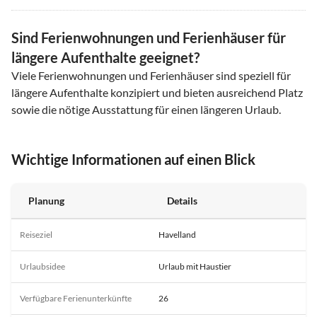
Sind Ferienwohnungen und Ferienhäuser für
längere Aufenthalte geeignet?
Viele Ferienwohnungen und Ferienhäuser sind speziell für
längere Aufenthalte konzipiert und bieten ausreichend Platz
sowie die nötige Ausstattung für einen längeren Urlaub.
Wichtige Informationen auf einen Blick
Planung
Details
Reiseziel
Havelland
Urlaubsidee
Urlaub mit Haustier
Verfügbare Ferienunterkünfte
26