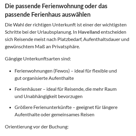
Die passende Ferienwohnung oder das
passende Ferienhaus auswählen
Die Wahl der richtigen Unterkunft ist einer der wichtigsten
Schritte bei der Urlaubsplanung. In
Havelland
entscheiden
sich Reisende meist nach Platzbedarf, Aufenthaltsdauer und
gewünschtem Maß an Privatsphäre.
Gängige Unterkunftsarten sind:
Ferienwohnungen (Fewos) – ideal für flexible und
gut organisierte Aufenthalte
Ferienhäuser – ideal für Reisende, die mehr Raum
und Unabhängigkeit bevorzugen
Größere Ferienunterkünfte – geeignet für längere
Aufenthalte oder gemeinsames Reisen
Orientierung vor der Buchung: