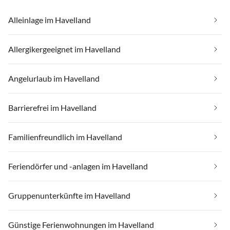
Alleinlage im Havelland
Allergikergeeignet im Havelland
Angelurlaub im Havelland
Barrierefrei im Havelland
Familienfreundlich im Havelland
Feriendörfer und -anlagen im Havelland
Gruppenunterkünfte im Havelland
Günstige Ferienwohnungen im Havelland