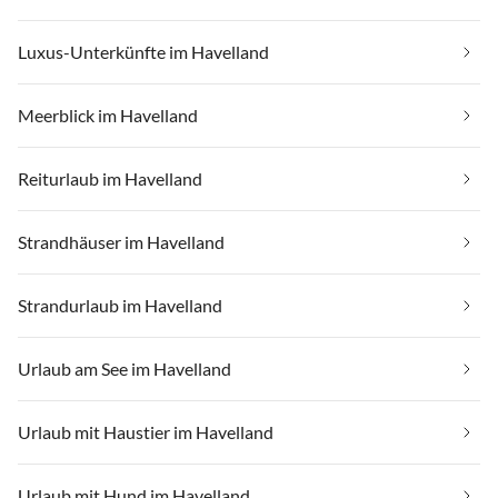
Luxus-Unterkünfte im Havelland
Meerblick im Havelland
Reiturlaub im Havelland
Strandhäuser im Havelland
Strandurlaub im Havelland
Urlaub am See im Havelland
Urlaub mit Haustier im Havelland
Urlaub mit Hund im Havelland