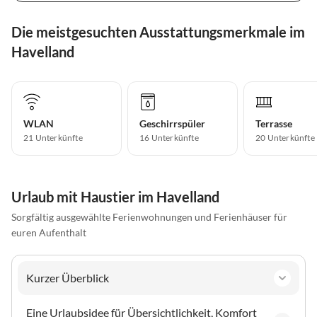
Die meistgesuchten Ausstattungsmerkmale im
Havelland
WLAN
Geschirrspüler
Terrasse
21 Unterkünfte
16 Unterkünfte
20 Unterkünfte
Urlaub mit Haustier im Havelland
Sorgfältig ausgewählte Ferienwohnungen und Ferienhäuser für
euren Aufenthalt
Kurzer Überblick
Eine Urlaubsidee für Übersichtlichkeit, Komfort